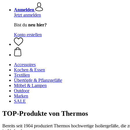
Anmelden
Jetzt anmelden
Bist du
neu hier?
Konto erstellen
Accessoires
Kochen & Essen
Textilien
Übertöpfe & Pflanzgefäße
Möbel & Lampen
Outdoor
Marken
SALE
TOP-Produkte von Thermos
Bereits seit 1904 produziert Thermos hochwertige Isoliergefäße, die z