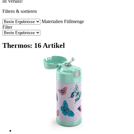
ist Verlass!
Filtern & sortieren
Materialien
Füllmenge
Filter
Thermos: 16 Artikel