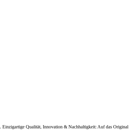
. Einzigartige Qualität, Innovation & Nachhaltigkeit: Auf das Original