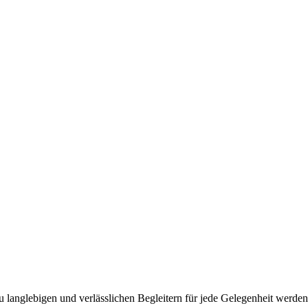
u langlebigen und verlässlichen Begleitern für jede Gelegenheit werden