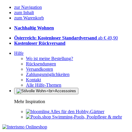
zur Navigation
zum Inhalt
zum Warenkorb
Nachhaltig Wohnen
Österreich: Kostenloser Standardversand
ab € 49,90
Kostenloser Rückversand
Hilfe
Wo ist meine Bestellung?
Rücksendungen
Versandkosten
Zahlungsmöglichkeiten
Kontakt
Alle Hilfe-Themen
Mehr Inspiration
Alles für den Hobby-Gärtner
Swimming-Pools, Poolpflege & mehr