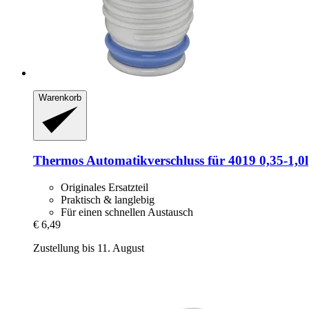
Warenkorb
Thermos
Automatikverschluss für 4019 0,35-​1,0l
Originales Ersatzteil
Praktisch & langlebig
Für einen schnellen Austausch
€ 6,49
Zustellung bis 11. August