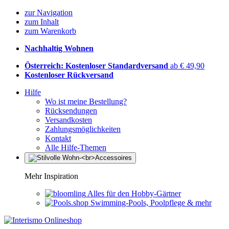
zur Navigation
zum Inhalt
zum Warenkorb
Nachhaltig Wohnen
Österreich: Kostenloser Standardversand
ab € 49,90
Kostenloser Rückversand
Hilfe
Wo ist meine Bestellung?
Rücksendungen
Versandkosten
Zahlungsmöglichkeiten
Kontakt
Alle Hilfe-Themen
Mehr Inspiration
Alles für den Hobby-Gärtner
Swimming-Pools, Poolpflege & mehr