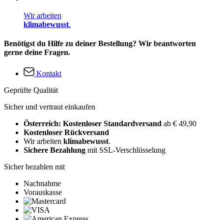
Wir arbeiten
klimabewusst
.
Benötigst du Hilfe zu deiner Bestellung? Wir beantworten
gerne deine Fragen.
Kontakt
Geprüfte Qualität
Sicher und vertraut einkaufen
Österreich: Kostenloser Standardversand
ab € 49,90
Kostenloser Rückversand
Wir arbeiten
klimabewusst
.
Sichere Bezahlung
mit SSL-Verschlüsselung
Sicher bezahlen mit
Nachnahme
Vorauskasse