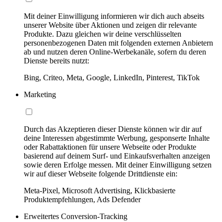
Mit deiner Einwilligung informieren wir dich auch abseits
unserer Website über Aktionen und zeigen dir relevante
Produkte. Dazu gleichen wir deine verschlüsselten
personenbezogenen Daten mit folgenden externen Anbietern
ab und nutzen deren Online-Werbekanäle, sofern du deren
Dienste bereits nutzt:
Bing, Criteo, Meta, Google, LinkedIn, Pinterest, TikTok
Marketing
Durch das Akzeptieren dieser Dienste können wir dir auf
deine Interessen abgestimmte Werbung, gesponserte Inhalte
oder Rabattaktionen für unsere Webseite oder Produkte
basierend auf deinem Surf- und Einkaufsverhalten anzeigen
sowie deren Erfolge messen. Mit deiner Einwilligung setzen
wir auf dieser Webseite folgende Drittdienste ein:
Meta-Pixel, Microsoft Advertising, Klickbasierte
Produktempfehlungen, Ads Defender
Erweitertes Conversion-Tracking