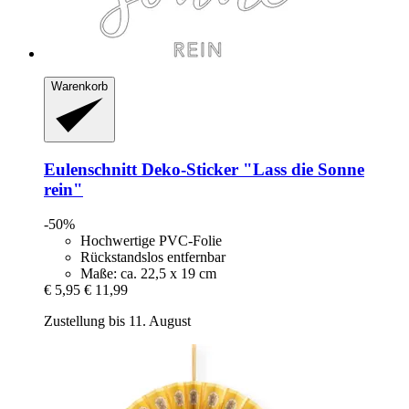
Warenkorb
Eulenschnitt
Deko-​Sticker "Lass die Sonne
rein"
-50%
Hochwertige PVC-Folie
Rückstandslos entfernbar
Maße: ca. 22,5 x 19 cm
€ 5,95
€ 11,99
Zustellung bis 11. August