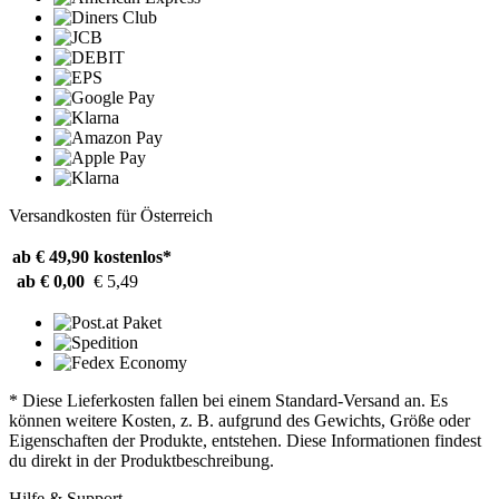
Versandkosten für Österreich
ab € 49,90
kostenlos*
ab € 0,00
€ 5,49
* Diese Lieferkosten fallen bei einem Standard-Versand an. Es
können weitere Kosten, z. B. aufgrund des Gewichts, Größe oder
Eigenschaften der Produkte, entstehen. Diese Informationen findest
du direkt in der Produktbeschreibung.
Hilfe & Support