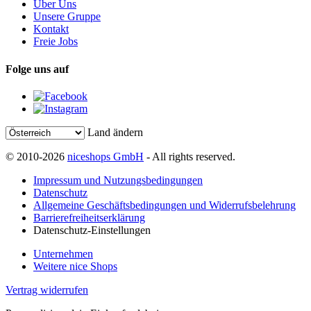
Über Uns
Unsere Gruppe
Kontakt
Freie Jobs
Folge uns auf
Land ändern
© 2010-2026
niceshops GmbH
- All rights reserved.
Impressum und Nutzungsbedingungen
Datenschutz
Allgemeine Geschäftsbedingungen und Widerrufsbelehrung
Barrierefreiheitserklärung
Datenschutz-Einstellungen
Unternehmen
Weitere nice Shops
Vertrag widerrufen