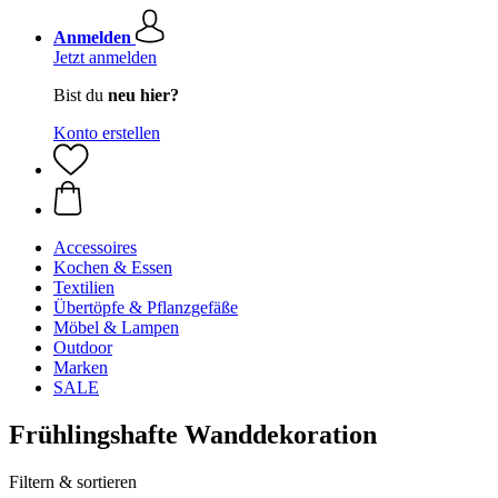
Anmelden
Jetzt anmelden
Bist du
neu hier?
Konto erstellen
Accessoires
Kochen & Essen
Textilien
Übertöpfe & Pflanzgefäße
Möbel & Lampen
Outdoor
Marken
SALE
Frühlingshafte Wanddekoration
Filtern & sortieren