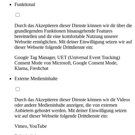
Funktional
Durch das Akzeptieren dieser Dienste können wir dir über die
grundlegenden Funktionen hinausgehende Features
bereitstellen und dir eine komfortable Nutzung unserer
Webseite ermöglichen. Mit deiner Einwilligung setzen wir auf
dieser Webseite folgende Drittdienste ein:
Google Tag Manager, UET (Universal Event Tracking)
Consent Mode von Microsoft, Google Consent Mode,
Klarna, Freshchat
Externe Medieninhalte
Durch das Akzeptieren dieser Dienste können wir dir Videos
oder andere Medieninhalte anzeigen, die von externen
Anbietern gehostet werden. Mit deiner Einwilligung setzen
wir auf dieser Webseite folgende Drittdienste ein:
Vimeo, YouTube