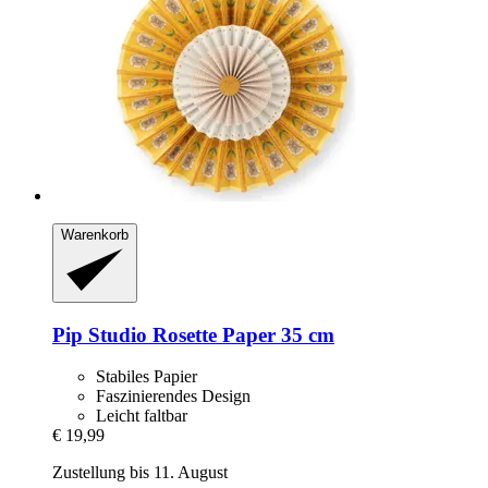
Warenkorb
Pip Studio
Rosette Paper 35 cm
Stabiles Papier
Faszinierendes Design
Leicht faltbar
€ 19,99
Zustellung bis 11. August