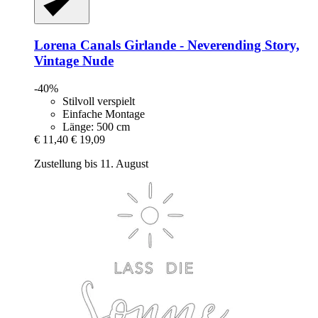
Lorena Canals
Girlande -​ Neverending Story,
Vintage Nude
-40%
Stilvoll verspielt
Einfache Montage
Länge: 500 cm
€ 11,40
€ 19,09
Zustellung bis 11. August