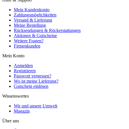
Mein Kundenkonto
Zahlungsmöglichkeiten
Versand & Lieferung
Meine Bestellung
Rücksendungen & Rückerstattungen
Aktionen & Gutscheine
Weitere Fragen?
Firmenkunden
Mein Konto
Anmelden
Registrieren
Passwort vergessen?
Wo ist meine Lieferung?
Gutschein einlösen
Wissenswertes
Wir und unsere Umwelt
Magazin
Über uns