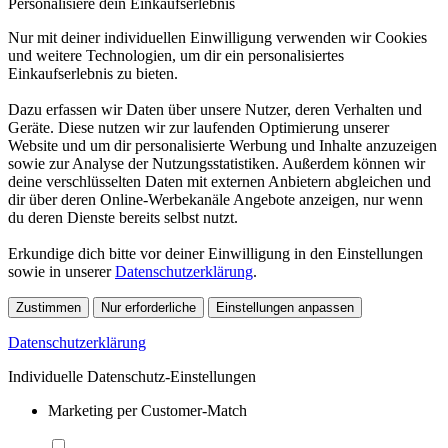
Personalisiere dein Einkaufserlebnis
Nur mit deiner individuellen Einwilligung verwenden wir Cookies
und weitere Technologien, um dir ein personalisiertes
Einkaufserlebnis zu bieten.
Dazu erfassen wir Daten über unsere Nutzer, deren Verhalten und
Geräte. Diese nutzen wir zur laufenden Optimierung unserer
Website und um dir personalisierte Werbung und Inhalte anzuzeigen
sowie zur Analyse der Nutzungsstatistiken. Außerdem können wir
deine verschlüsselten Daten mit externen Anbietern abgleichen und
dir über deren Online-Werbekanäle Angebote anzeigen, nur wenn
du deren Dienste bereits selbst nutzt.
Erkundige dich bitte vor deiner Einwilligung in den Einstellungen
sowie in unserer
Datenschutzerklärung
.
Zustimmen
Nur erforderliche
Einstellungen anpassen
Datenschutzerklärung
Individuelle Datenschutz-Einstellungen
Marketing per Customer-Match