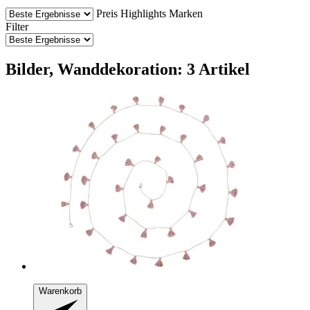
Preis
Highlights
Marken
Filter
Bilder, Wanddekoration: 3 Artikel
Warenkorb