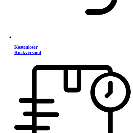
Kostenloser
Rückversand