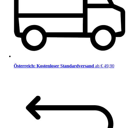
Österreich: Kostenloser Standardversand
ab € 49,90