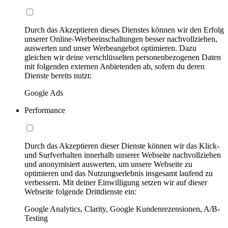
Durch das Akzeptieren dieses Dienstes können wir den Erfolg
unserer Online-Werbeeinschaltungen besser nachvollziehen,
auswerten und unser Werbeangebot optimieren. Dazu
gleichen wir deine verschlüsselten personenbezogenen Daten
mit folgenden externen Anbietenden ab, sofern du deren
Dienste bereits nutzt:
Google Ads
Performance
Durch das Akzeptieren dieser Dienste können wir das Klick-
und Surfverhalten innerhalb unserer Webseite nachvollziehen
und anonymisiert auswerten, um unsere Webseite zu
optimieren und das Nutzungserlebnis insgesamt laufend zu
verbessern. Mit deiner Einwilligung setzen wir auf dieser
Webseite folgende Drittdienste ein:
Google Analytics, Clarity, Google Kundenrezensionen, A/B-
Testing