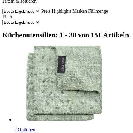
Filtern & sortieren
Preis
Highlights
Marken
Füllmenge
Filter
Küchenutensilien: 1 - 30 von 151 Artikeln
2 Optionen