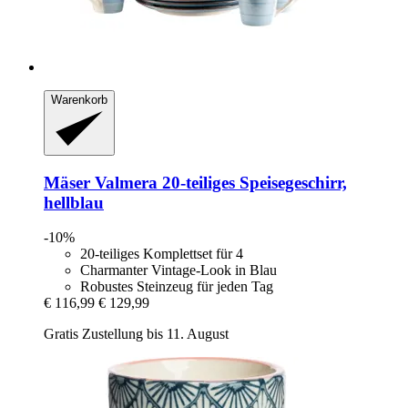
Warenkorb
Mäser
Valmera 20-​teiliges Speisegeschirr,
hellblau
-10%
20-teiliges Komplettset für 4
Charmanter Vintage-Look in Blau
Robustes Steinzeug für jeden Tag
€ 116,99
€ 129,99
Gratis Zustellung bis 11. August