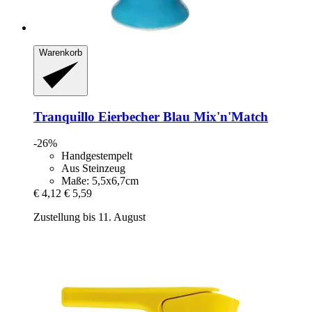
Warenkorb
Tranquillo
Eierbecher Blau Mix'n'Match
-26%
Handgestempelt
Aus Steinzeug
Maße: 5,5x6,7cm
€ 4,12
€ 5,59
Zustellung bis 11. August