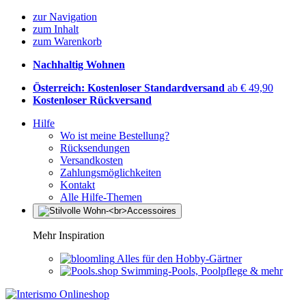
zur Navigation
zum Inhalt
zum Warenkorb
Nachhaltig Wohnen
Österreich: Kostenloser Standardversand
ab € 49,90
Kostenloser Rückversand
Hilfe
Wo ist meine Bestellung?
Rücksendungen
Versandkosten
Zahlungsmöglichkeiten
Kontakt
Alle Hilfe-Themen
Mehr Inspiration
Alles für den Hobby-Gärtner
Swimming-Pools, Poolpflege & mehr