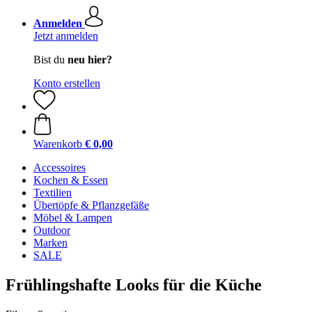
Anmelden
Jetzt anmelden
Bist du
neu hier?
Konto erstellen
Warenkorb
€ 0,00
Accessoires
Kochen & Essen
Textilien
Übertöpfe & Pflanzgefäße
Möbel & Lampen
Outdoor
Marken
SALE
Frühlingshafte Looks für die Küche