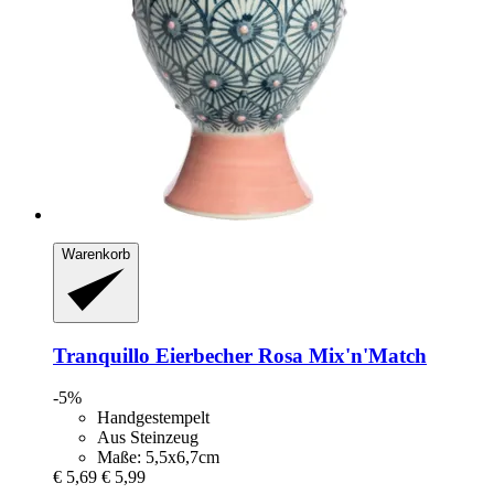
Warenkorb
Tranquillo
Eierbecher Rosa Mix'n'Match
-5%
Handgestempelt
Aus Steinzeug
Maße: 5,5x6,7cm
€ 5,69
€ 5,99