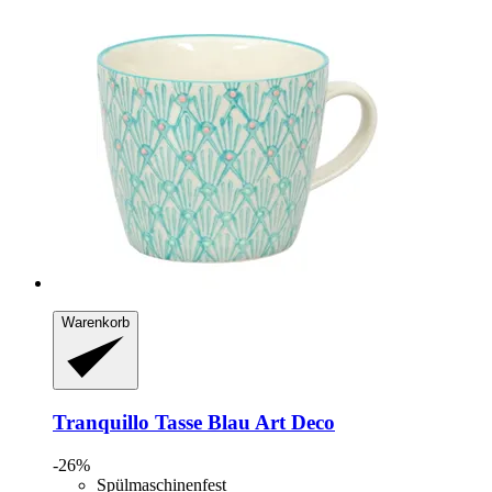
Warenkorb
Tranquillo
Tasse Blau Art Deco
-26%
Spülmaschinenfest