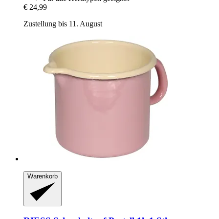
€ 24,99
Zustellung bis 11. August
Warenkorb