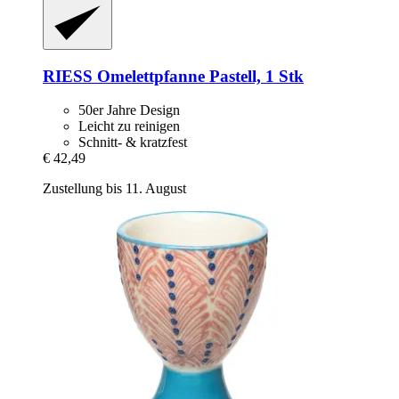
RIESS
Omelettpfanne Pastell, 1 Stk
50er Jahre Design
Leicht zu reinigen
Schnitt- & kratzfest
€ 42,49
Zustellung bis 11. August