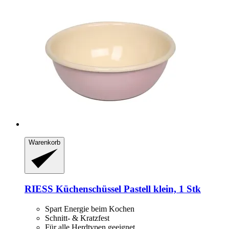
Warenkorb
RIESS
Küchenschüssel Pastell klein, 1 Stk
Spart Energie beim Kochen
Schnitt- & Kratzfest
Für alle Herdtypen geeignet