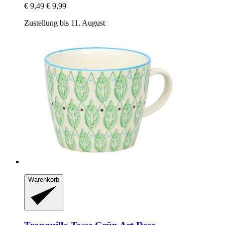
€ 9,49
€ 9,99
Zustellung bis 11. August
Warenkorb