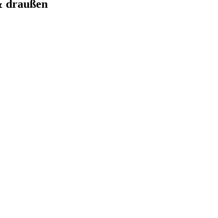
& draußen