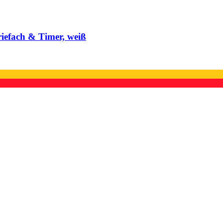
riefach & Timer, weiß