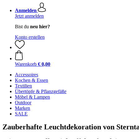
Anmelden
Jetzt anmelden
Bist du
neu hier?
Konto erstellen
Warenkorb
€ 0,00
Accessoires
Kochen & Essen
Textilien
Übertöpfe & Pflanzgefäße
Möbel & Lampen
Outdoor
Marken
SALE
Zauberhafte Leuchtdekoration von Sternta