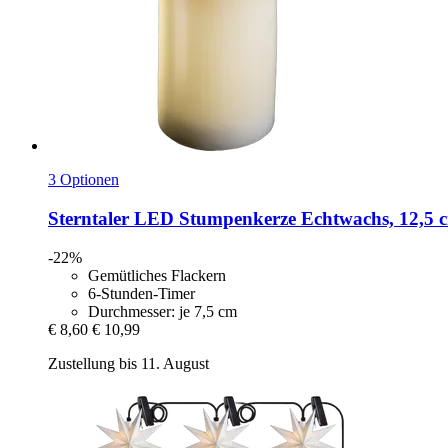
3 Optionen
Sterntaler
LED Stumpenkerze Echtwachs, 12,5 
-22%
Gemütliches Flackern
6-Stunden-Timer
Durchmesser: je 7,5 cm
€ 8,60
€ 10,99
Zustellung bis 11. August