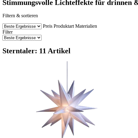
Stimmungsvolle Lichteffekte für drinnen 
Filtern & sortieren
Preis
Produktart
Materialien
Filter
Sterntaler: 11 Artikel