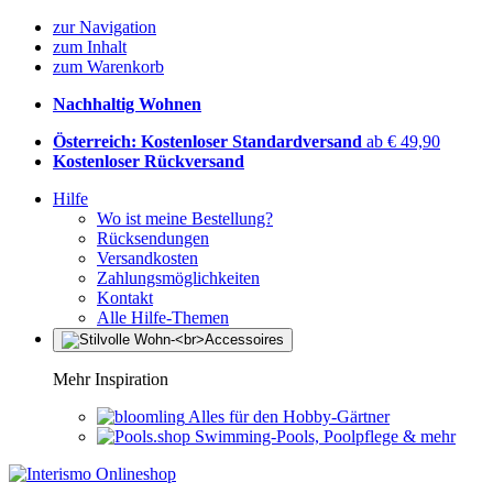
zur Navigation
zum Inhalt
zum Warenkorb
Nachhaltig Wohnen
Österreich: Kostenloser Standardversand
ab € 49,90
Kostenloser Rückversand
Hilfe
Wo ist meine Bestellung?
Rücksendungen
Versandkosten
Zahlungsmöglichkeiten
Kontakt
Alle Hilfe-Themen
Mehr Inspiration
Alles für den Hobby-Gärtner
Swimming-Pools, Poolpflege & mehr