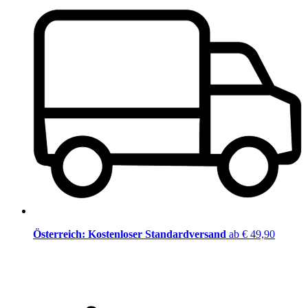
Österreich: Kostenloser Standardversand
ab € 49,90