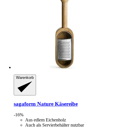
Warenkorb
sagaform
Nature Käsereibe
-16%
Aus edlem Eichenholz
Auch als Servierbehälter nutzbar