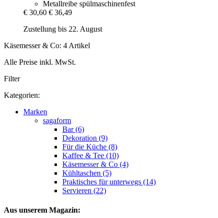
Metallreibe spülmaschinenfest
€ 30,60
€ 36,49
Zustellung bis 22. August
Käsemesser & Co: 4 Artikel
Alle Preise inkl. MwSt.
Filter
Kategorien:
Marken
sagaform
Bar (6)
Dekoration (9)
Für die Küche (8)
Kaffee & Tee (10)
Käsemesser & Co (4)
Kühltaschen (5)
Praktisches für unterwegs (14)
Servieren (22)
Aus unserem Magazin: