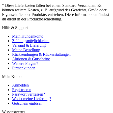
* Diese Lieferkosten fallen bei einem Standard-Versand an. Es
können weitere Kosten, z. B. aufgrund des Gewichts, Größe oder
Eigenschaften der Produkte, entstehen. Diese Informationen findest
du direkt in der Produktbeschreibung.
Hilfe & Support
Mein Kundenkonto
Zahlungsmöglichkeiten
Versand & Lieferung
Meine Bestellung
Rücksendungen & Rückerstattungen
Aktionen & Gutscheine
Weitere Fragen?
Firmenkunden
Mein Konto
Anmelden
Registrieren
Passwort vergessen?
Wo ist meine Lieferung?
Gutschein einlösen
Wissenswertes