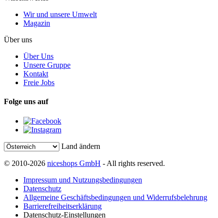
Wir und unsere Umwelt
Magazin
Über uns
Über Uns
Unsere Gruppe
Kontakt
Freie Jobs
Folge uns auf
Land ändern
© 2010-2026
niceshops GmbH
- All rights reserved.
Impressum und Nutzungsbedingungen
Datenschutz
Allgemeine Geschäftsbedingungen und Widerrufsbelehrung
Barrierefreiheitserklärung
Datenschutz-Einstellungen