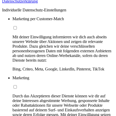
Datenschutzerklärung
Individuelle Datenschutz-Einstellungen
Marketing per Customer-Match
Mit deiner Einwilligung informieren wir dich auch abseits
unserer Website über Aktionen und zeigen dir relevante
Produkte. Dazu gleichen wir deine verschlüsselten
personenbezogenen Daten mit folgenden externen Anbietern
ab und nutzen deren Online-Werbekanäle, sofern du deren
Dienste bereits nutzt:
Bing, Criteo, Meta, Google, LinkedIn, Pinterest, TikTok
Marketing
Durch das Akzeptieren dieser Dienste können wir dir auf
deine Interessen abgestimmte Werbung, gesponserte Inhalte
oder Rabattaktionen für unsere Webseite oder Produkte
basierend auf deinem Surf- und Einkaufsverhalten anzeigen
sowie deren Erfolge messen. Mit deiner Einwilligung setzen