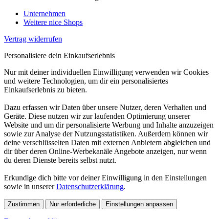
Unternehmen
Weitere nice Shops
Vertrag widerrufen
Personalisiere dein Einkaufserlebnis
Nur mit deiner individuellen Einwilligung verwenden wir Cookies
und weitere Technologien, um dir ein personalisiertes
Einkaufserlebnis zu bieten.
Dazu erfassen wir Daten über unsere Nutzer, deren Verhalten und
Geräte. Diese nutzen wir zur laufenden Optimierung unserer
Website und um dir personalisierte Werbung und Inhalte anzuzeigen
sowie zur Analyse der Nutzungsstatistiken. Außerdem können wir
deine verschlüsselten Daten mit externen Anbietern abgleichen und
dir über deren Online-Werbekanäle Angebote anzeigen, nur wenn
du deren Dienste bereits selbst nutzt.
Erkundige dich bitte vor deiner Einwilligung in den Einstellungen
sowie in unserer
Datenschutzerklärung
.
Zustimmen
Nur erforderliche
Einstellungen anpassen