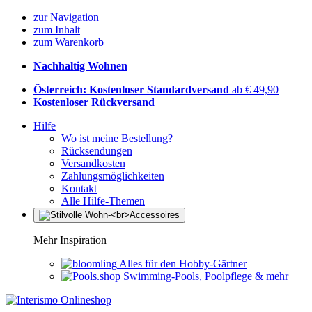
zur Navigation
zum Inhalt
zum Warenkorb
Nachhaltig Wohnen
Österreich: Kostenloser Standardversand
ab € 49,90
Kostenloser Rückversand
Hilfe
Wo ist meine Bestellung?
Rücksendungen
Versandkosten
Zahlungsmöglichkeiten
Kontakt
Alle Hilfe-Themen
Mehr Inspiration
Alles für den Hobby-Gärtner
Swimming-Pools, Poolpflege & mehr