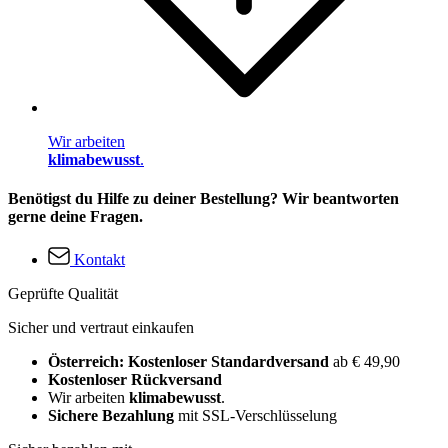
Wir arbeiten
klimabewusst
.
Benötigst du Hilfe zu deiner Bestellung? Wir beantworten
gerne deine Fragen.
Kontakt
Geprüfte Qualität
Sicher und vertraut einkaufen
Österreich: Kostenloser Standardversand
ab € 49,90
Kostenloser Rückversand
Wir arbeiten
klimabewusst
.
Sichere Bezahlung
mit SSL-Verschlüsselung