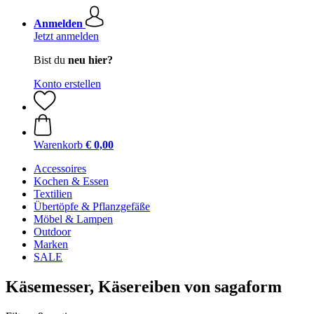
Anmelden
Jetzt anmelden
Bist du
neu hier?
Konto erstellen
Warenkorb
€ 0,00
Accessoires
Kochen & Essen
Textilien
Übertöpfe & Pflanzgefäße
Möbel & Lampen
Outdoor
Marken
SALE
Käsemesser, Käsereiben von sagaform