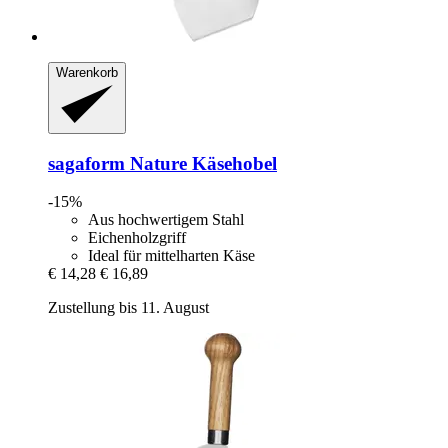
Warenkorb
sagaform
Nature Käsehobel
-15%
Aus hochwertigem Stahl
Eichenholzgriff
Ideal für mittelharten Käse
€ 14,28
€ 16,89
Zustellung bis 11. August