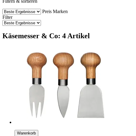
Filtern & sortieren
Preis
Marken
Filter
Käsemesser & Co: 4 Artikel
Warenkorb