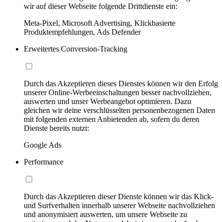
wir auf dieser Webseite folgende Drittdienste ein:
Meta-Pixel, Microsoft Advertising, Klickbasierte
Produktempfehlungen, Ads Defender
Erweitertes Conversion-Tracking
Durch das Akzeptieren dieses Dienstes können wir den Erfolg
unserer Online-Werbeeinschaltungen besser nachvollziehen,
auswerten und unser Werbeangebot optimieren. Dazu
gleichen wir deine verschlüsselten personenbezogenen Daten
mit folgenden externen Anbietenden ab, sofern du deren
Dienste bereits nutzt:
Google Ads
Performance
Durch das Akzeptieren dieser Dienste können wir das Klick-
und Surfverhalten innerhalb unserer Webseite nachvollziehen
und anonymisiert auswerten, um unsere Webseite zu