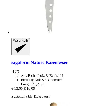
Warenkorb
sagaform
Nature Käsemesser
-15%
Aus Eichenholz & Edelstahl
Ideal für Brie & Camembert
Länge: 21,2 cm
€ 13,60
€ 16,09
Zustellung bis 11. August