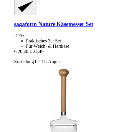
sagaform
Nature Käsemesser Set
-17%
Praktisches 3er Set
Für Weich- & Hartkäse
€ 20,40
€ 24,49
Zustellung bis 11. August