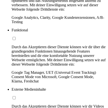
optimieren und das Nutzungserlebnis insgesamt laufend zu
verbessern. Mit deiner Einwilligung setzen wir auf dieser
Webseite folgende Drittdienste ein:
Google Analytics, Clarity, Google Kundenrezensionen, A/B-
Testing
Funktional
Durch das Akzeptieren dieser Dienste können wir dir über die
grundlegenden Funktionen hinausgehende Features
bereitstellen und dir eine komfortable Nutzung unserer
Webseite ermöglichen. Mit deiner Einwilligung setzen wir auf
dieser Webseite folgende Drittdienste ein:
Google Tag Manager, UET (Universal Event Tracking)
Consent Mode von Microsoft, Google Consent Mode,
Klarna, Freshchat
Externe Medieninhalte
Durch das Akzeptieren dieser Dienste können wir dir Videos