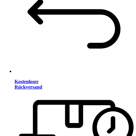
Kostenloser
Rückversand