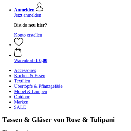
Anmelden
Jetzt anmelden
Bist du
neu hier?
Konto erstellen
Warenkorb
€ 0,00
Accessoires
Kochen & Essen
Textilien
Übertöpfe & Pflanzgefäße
Möbel & Lampen
Outdoor
Marken
SALE
Tassen & Gläser von Rose & Tulipani