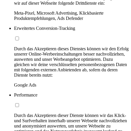
wir auf dieser Webseite folgende Drittdienste ein:
Meta-Pixel, Microsoft Advertising, Klickbasierte
Produktempfehlungen, Ads Defender
Erweitertes Conversion-Tracking
Durch das Akzeptieren dieses Dienstes können wir den Erfolg
unserer Online-Werbeeinschaltungen besser nachvollziehen,
auswerten und unser Werbeangebot optimieren. Dazu
gleichen wir deine verschlüsselten personenbezogenen Daten
mit folgenden externen Anbietenden ab, sofern du deren
Dienste bereits nutzt:
Google Ads
Performance
Durch das Akzeptieren dieser Dienste können wir das Klick-
und Surfverhalten innerhalb unserer Webseite nachvollziehen
und anonymisiert auswerten, um unsere Webseite zu