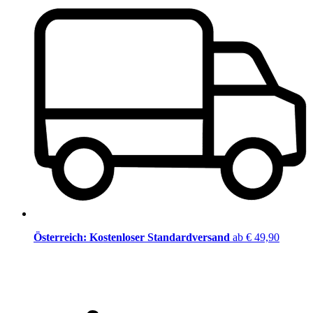
Österreich: Kostenloser Standardversand
ab € 49,90