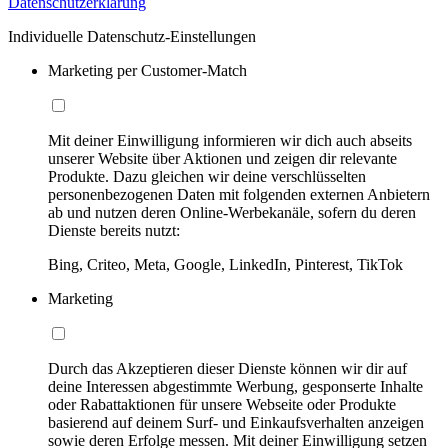
Datenschutzerklärung
Individuelle Datenschutz-Einstellungen
Marketing per Customer-Match
Mit deiner Einwilligung informieren wir dich auch abseits
unserer Website über Aktionen und zeigen dir relevante
Produkte. Dazu gleichen wir deine verschlüsselten
personenbezogenen Daten mit folgenden externen Anbietern
ab und nutzen deren Online-Werbekanäle, sofern du deren
Dienste bereits nutzt:
Bing, Criteo, Meta, Google, LinkedIn, Pinterest, TikTok
Marketing
Durch das Akzeptieren dieser Dienste können wir dir auf
deine Interessen abgestimmte Werbung, gesponserte Inhalte
oder Rabattaktionen für unsere Webseite oder Produkte
basierend auf deinem Surf- und Einkaufsverhalten anzeigen
sowie deren Erfolge messen. Mit deiner Einwilligung setzen