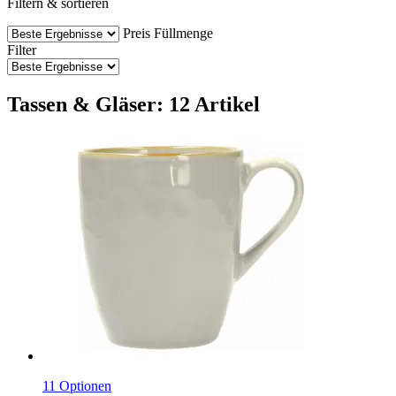
Filtern & sortieren
Preis
Füllmenge
Filter
Tassen & Gläser: 12 Artikel
11 Optionen