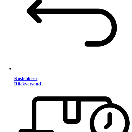
Kostenloser
Rückversand