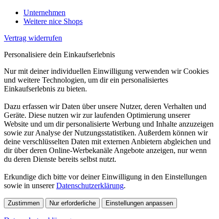
Unternehmen
Weitere nice Shops
Vertrag widerrufen
Personalisiere dein Einkaufserlebnis
Nur mit deiner individuellen Einwilligung verwenden wir Cookies
und weitere Technologien, um dir ein personalisiertes
Einkaufserlebnis zu bieten.
Dazu erfassen wir Daten über unsere Nutzer, deren Verhalten und
Geräte. Diese nutzen wir zur laufenden Optimierung unserer
Website und um dir personalisierte Werbung und Inhalte anzuzeigen
sowie zur Analyse der Nutzungsstatistiken. Außerdem können wir
deine verschlüsselten Daten mit externen Anbietern abgleichen und
dir über deren Online-Werbekanäle Angebote anzeigen, nur wenn
du deren Dienste bereits selbst nutzt.
Erkundige dich bitte vor deiner Einwilligung in den Einstellungen
sowie in unserer
Datenschutzerklärung
.
Zustimmen
Nur erforderliche
Einstellungen anpassen