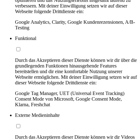
optimieren und das Nutzungserlebnis insgesamt laufend zu
verbessern. Mit deiner Einwilligung setzen wir auf dieser
Webseite folgende Drittdienste ein:
Google Analytics, Clarity, Google Kundenrezensionen, A/B-
Testing
Funktional
Durch das Akzeptieren dieser Dienste können wir dir über die
grundlegenden Funktionen hinausgehende Features
bereitstellen und dir eine komfortable Nutzung unserer
Webseite ermöglichen. Mit deiner Einwilligung setzen wir auf
dieser Webseite folgende Drittdienste ein:
Google Tag Manager, UET (Universal Event Tracking)
Consent Mode von Microsoft, Google Consent Mode,
Klarna, Freshchat
Externe Medieninhalte
Durch das Akzeptieren dieser Dienste können wir dir Videos