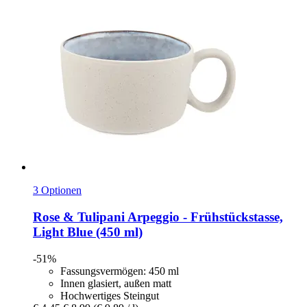
3 Optionen
Rose & Tulipani
Arpeggio -​ Frühstückstasse,
Light Blue (450 ml)
-51%
Fassungsvermögen: 450 ml
Innen glasiert, außen matt
Hochwertiges Steingut