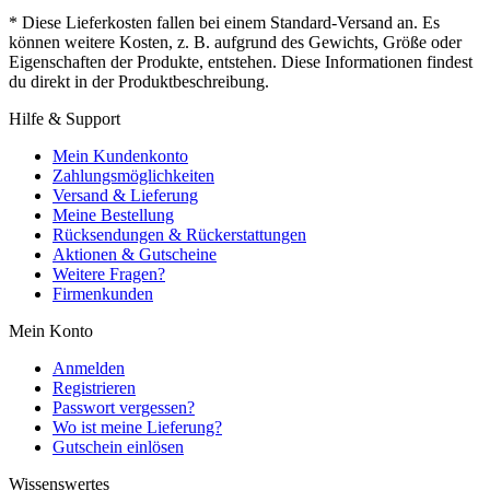
* Diese Lieferkosten fallen bei einem Standard-Versand an. Es
können weitere Kosten, z. B. aufgrund des Gewichts, Größe oder
Eigenschaften der Produkte, entstehen. Diese Informationen findest
du direkt in der Produktbeschreibung.
Hilfe & Support
Mein Kundenkonto
Zahlungsmöglichkeiten
Versand & Lieferung
Meine Bestellung
Rücksendungen & Rückerstattungen
Aktionen & Gutscheine
Weitere Fragen?
Firmenkunden
Mein Konto
Anmelden
Registrieren
Passwort vergessen?
Wo ist meine Lieferung?
Gutschein einlösen
Wissenswertes