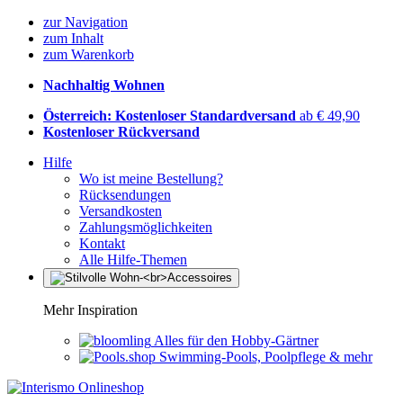
zur Navigation
zum Inhalt
zum Warenkorb
Nachhaltig Wohnen
Österreich: Kostenloser Standardversand
ab € 49,90
Kostenloser Rückversand
Hilfe
Wo ist meine Bestellung?
Rücksendungen
Versandkosten
Zahlungsmöglichkeiten
Kontakt
Alle Hilfe-Themen
Mehr Inspiration
Alles für den Hobby-Gärtner
Swimming-Pools, Poolpflege & mehr