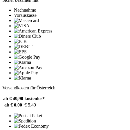
Sicher bezahlen mit
Nachnahme
Vorauskasse
Versandkosten für Österreich
ab € 49,90
kostenlos*
ab € 0,00
€ 5,49