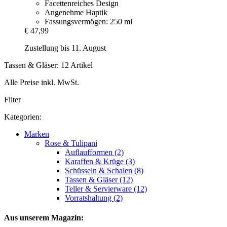
Facettenreiches Design
Angenehme Haptik
Fassungsvermögen: 250 ml
€ 47,99
Zustellung bis 11. August
Tassen & Gläser: 12 Artikel
Alle Preise inkl. MwSt.
Filter
Kategorien:
Marken
Rose & Tulipani
Auflaufformen (2)
Karaffen & Krüge (3)
Schüsseln & Schalen (8)
Tassen & Gläser (12)
Teller & Servierware (12)
Vorratshaltung (2)
Aus unserem Magazin: