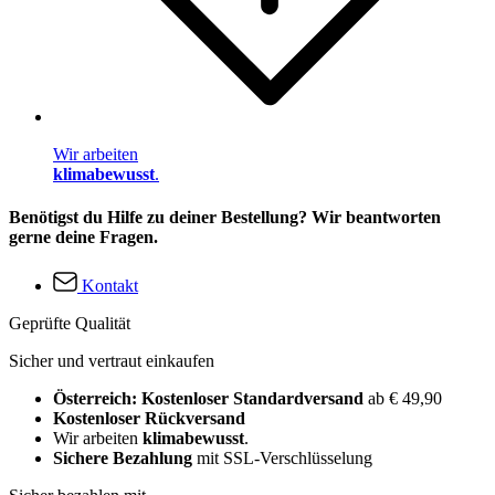
Wir arbeiten
klimabewusst
.
Benötigst du Hilfe zu deiner Bestellung? Wir beantworten
gerne deine Fragen.
Kontakt
Geprüfte Qualität
Sicher und vertraut einkaufen
Österreich: Kostenloser Standardversand
ab € 49,90
Kostenloser Rückversand
Wir arbeiten
klimabewusst
.
Sichere Bezahlung
mit SSL-Verschlüsselung