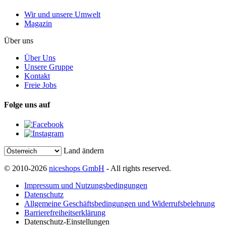
Wir und unsere Umwelt
Magazin
Über uns
Über Uns
Unsere Gruppe
Kontakt
Freie Jobs
Folge uns auf
Land ändern
© 2010-2026
niceshops GmbH
- All rights reserved.
Impressum und Nutzungsbedingungen
Datenschutz
Allgemeine Geschäftsbedingungen und Widerrufsbelehrung
Barrierefreiheitserklärung
Datenschutz-Einstellungen