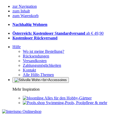
zur Navigation
zum Inhalt
zum Warenkorb
Nachhaltig Wohnen
Österreich: Kostenloser Standardversand
ab € 49,90
Kostenloser Rückversand
Hilfe
Wo ist meine Bestellung?
Rücksendungen
Versandkosten
Zahlungsmöglichkeiten
Kontakt
Alle Hilfe-Themen
Mehr Inspiration
Alles für den Hobby-Gärtner
Swimming-Pools, Poolpflege & mehr