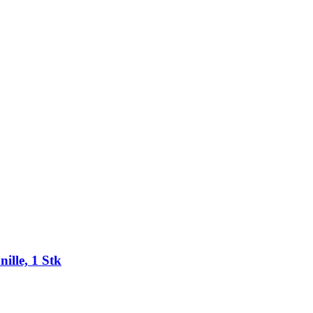
lle, 1 Stk