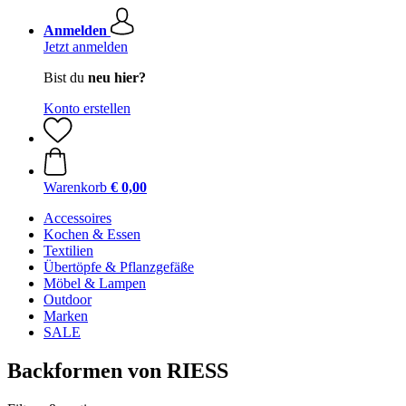
Anmelden
Jetzt anmelden
Bist du
neu hier?
Konto erstellen
Warenkorb
€ 0,00
Accessoires
Kochen & Essen
Textilien
Übertöpfe & Pflanzgefäße
Möbel & Lampen
Outdoor
Marken
SALE
Backformen von RIESS