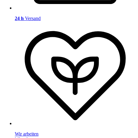
24 h
Versand
Wir arbeiten