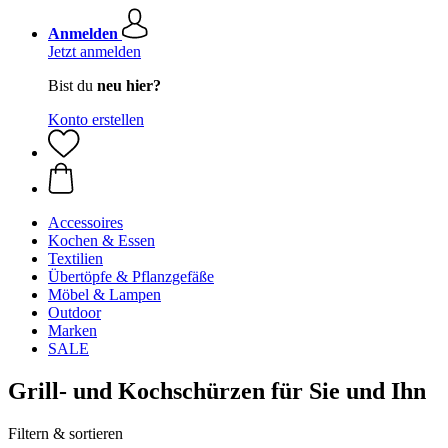
Anmelden
Jetzt anmelden
Bist du
neu hier?
Konto erstellen
Accessoires
Kochen & Essen
Textilien
Übertöpfe & Pflanzgefäße
Möbel & Lampen
Outdoor
Marken
SALE
Grill- und Kochschürzen für Sie und Ihn
Filtern & sortieren