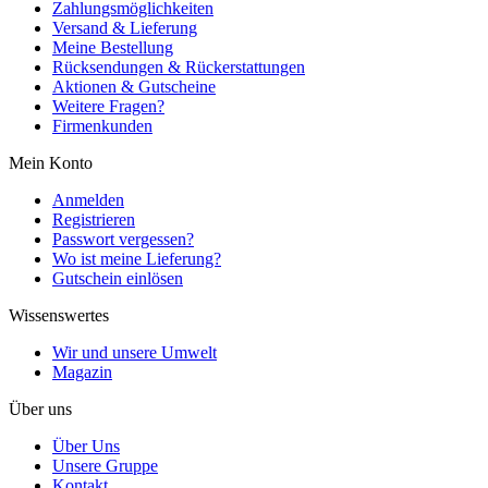
Zahlungsmöglichkeiten
Versand & Lieferung
Meine Bestellung
Rücksendungen & Rückerstattungen
Aktionen & Gutscheine
Weitere Fragen?
Firmenkunden
Mein Konto
Anmelden
Registrieren
Passwort vergessen?
Wo ist meine Lieferung?
Gutschein einlösen
Wissenswertes
Wir und unsere Umwelt
Magazin
Über uns
Über Uns
Unsere Gruppe
Kontakt