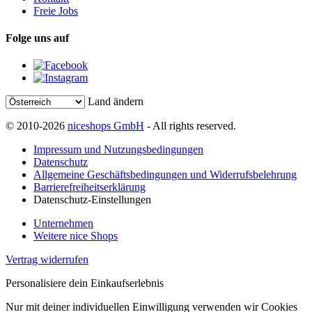
Freie Jobs
Folge uns auf
Land ändern
© 2010-2026
niceshops GmbH
- All rights reserved.
Impressum und Nutzungsbedingungen
Datenschutz
Allgemeine Geschäftsbedingungen und Widerrufsbelehrung
Barrierefreiheitserklärung
Datenschutz-Einstellungen
Unternehmen
Weitere nice Shops
Vertrag widerrufen
Personalisiere dein Einkaufserlebnis
Nur mit deiner individuellen Einwilligung verwenden wir Cookies