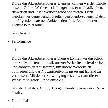
Durch das Akzeptieren dieses Dienstes können wir den Erfolg
unserer Online-Werbeeinschaltungen besser nachvollziehen,
auswerten und unser Werbeangebot optimieren. Dazu
gleichen wir deine verschlüsselten personenbezogenen Daten
mit folgenden externen Anbietenden ab, sofern du deren
Dienste bereits nutzt:
Google Ads
Performance
Durch das Akzeptieren dieser Dienste können wir das Klick-
und Surfverhalten innerhalb unserer Webseite nachvollziehen
und anonymisiert auswerten, um unsere Webseite zu
optimieren und das Nutzungserlebnis insgesamt laufend zu
verbessern. Mit deiner Einwilligung setzen wir auf dieser
Webseite folgende Drittdienste ein:
Google Analytics, Clarity, Google Kundenrezensionen, A/B-
Testing
Funktional