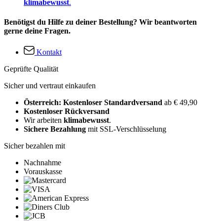
klimabewusst
.
Benötigst du Hilfe zu deiner Bestellung? Wir beantworten
gerne deine Fragen.
Kontakt
Geprüfte Qualität
Sicher und vertraut einkaufen
Österreich: Kostenloser Standardversand
ab € 49,90
Kostenloser Rückversand
Wir arbeiten
klimabewusst
.
Sichere Bezahlung
mit SSL-Verschlüsselung
Sicher bezahlen mit
Nachnahme
Vorauskasse