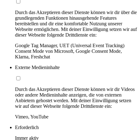
Durch das Akzeptieren dieser Dienste können wir dir über die
grundlegenden Funktionen hinausgehende Features
bereitstellen und dir eine komfortable Nutzung unserer
Webseite ermöglichen. Mit deiner Einwilligung setzen wir auf
dieser Webseite folgende Drittdienste ein:
Google Tag Manager, UET (Universal Event Tracking)
Consent Mode von Microsoft, Google Consent Mode,
Klarna, Freshchat
Externe Medieninhalte
Durch das Akzeptieren dieser Dienste können wir dir Videos
oder andere Medieninhalte anzeigen, die von externen
Anbietern gehostet werden. Mit deiner Einwilligung setzen
wir auf dieser Webseite folgende Drittdienste ein:
Vimeo, YouTube
Erforderlich
Immer aktiv