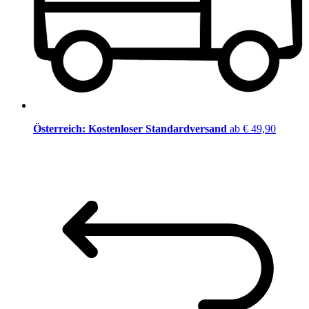
Österreich: Kostenloser Standardversand
ab € 49,90