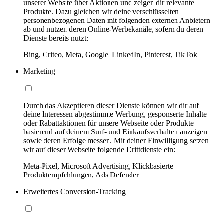
unserer Website über Aktionen und zeigen dir relevante
Produkte. Dazu gleichen wir deine verschlüsselten
personenbezogenen Daten mit folgenden externen Anbietern
ab und nutzen deren Online-Werbekanäle, sofern du deren
Dienste bereits nutzt:
Bing, Criteo, Meta, Google, LinkedIn, Pinterest, TikTok
Marketing
Durch das Akzeptieren dieser Dienste können wir dir auf
deine Interessen abgestimmte Werbung, gesponserte Inhalte
oder Rabattaktionen für unsere Webseite oder Produkte
basierend auf deinem Surf- und Einkaufsverhalten anzeigen
sowie deren Erfolge messen. Mit deiner Einwilligung setzen
wir auf dieser Webseite folgende Drittdienste ein:
Meta-Pixel, Microsoft Advertising, Klickbasierte
Produktempfehlungen, Ads Defender
Erweitertes Conversion-Tracking