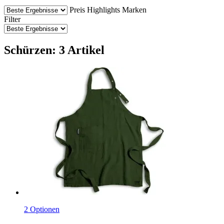
Preis
Highlights
Marken
Filter
Schürzen: 3 Artikel
2 Optionen