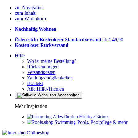
zur Navigation
zum Inhalt
zum Warenkorb
Nachhaltig Wohnen
Österreich: Kostenloser Standardversand
ab € 49,90
Kostenloser Rückversand
Hilfe
Wo ist meine Bestellung?
Rücksendungen
Versandkosten
Zahlungsmöglichkeiten
Kontakt
Alle Hilfe-Themen
Mehr Inspiration
Alles für den Hobby-Gärtner
Swimming-Pools, Poolpflege & mehr