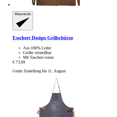
Warenkorb
Esschert Design
Grillschürze
Aus 100% Leder
Größe verstellbar
Mit Taschen vorne
€ 73,99
Gratis Zustellung bis 11. August