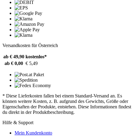
Versandkosten für Österreich
ab € 49,90
kostenlos*
ab € 0,00
€ 5,49
* Diese Lieferkosten fallen bei einem Standard-Versand an. Es
können weitere Kosten, z. B. aufgrund des Gewichts, Größe oder
Eigenschaften der Produkte, entstehen. Diese Informationen findest
du direkt in der Produktbeschreibung.
Hilfe & Support
Mein Kundenkonto