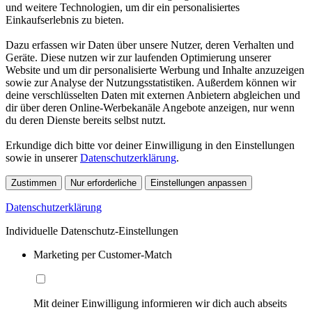
und weitere Technologien, um dir ein personalisiertes
Einkaufserlebnis zu bieten.
Dazu erfassen wir Daten über unsere Nutzer, deren Verhalten und
Geräte. Diese nutzen wir zur laufenden Optimierung unserer
Website und um dir personalisierte Werbung und Inhalte anzuzeigen
sowie zur Analyse der Nutzungsstatistiken. Außerdem können wir
deine verschlüsselten Daten mit externen Anbietern abgleichen und
dir über deren Online-Werbekanäle Angebote anzeigen, nur wenn
du deren Dienste bereits selbst nutzt.
Erkundige dich bitte vor deiner Einwilligung in den Einstellungen
sowie in unserer
Datenschutzerklärung
.
Zustimmen
Nur erforderliche
Einstellungen anpassen
Datenschutzerklärung
Individuelle Datenschutz-Einstellungen
Marketing per Customer-Match
Mit deiner Einwilligung informieren wir dich auch abseits