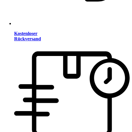
Kostenloser
Rückversand