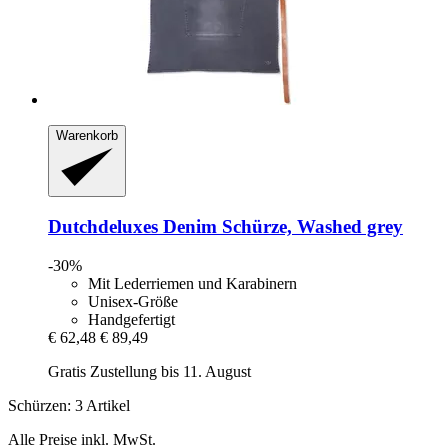
Warenkorb
Dutchdeluxes
Denim Schürze, Washed grey
-30%
Mit Lederriemen und Karabinern
Unisex-Größe
Handgefertigt
€ 62,48
€ 89,49
Gratis Zustellung bis 11. August
Schürzen: 3 Artikel
Alle Preise inkl. MwSt.