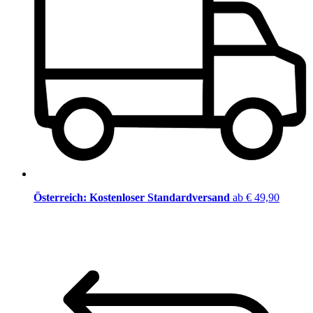
Österreich: Kostenloser Standardversand
ab € 49,90