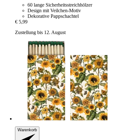
60 lange Sicherheitsstreichhölzer
Design mit Veilchen-Motiv
Dekorative Pappschachtel
€ 5,99
Zustellung bis 12. August
Warenkorb