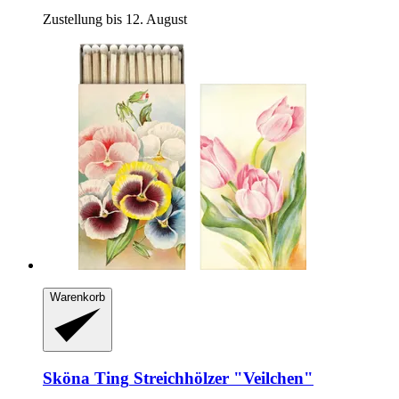
Zustellung bis 12. August
Warenkorb
Sköna Ting
Streichhölzer "Veilchen"