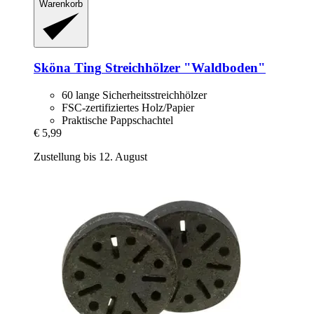
Warenkorb
Sköna Ting
Streichhölzer "Waldboden"
60 lange Sicherheitsstreichhölzer
FSC-zertifiziertes Holz/Papier
Praktische Pappschachtel
€ 5,99
Zustellung bis 12. August