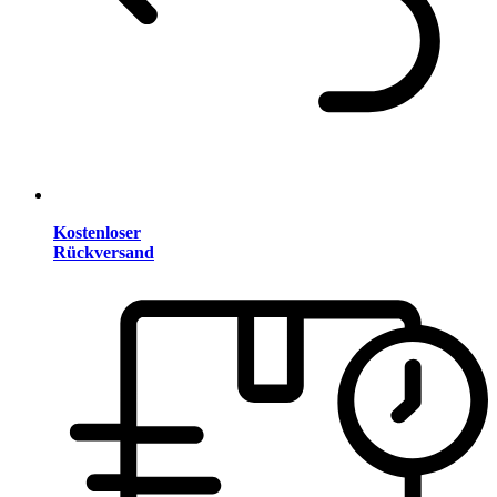
Kostenloser
Rückversand