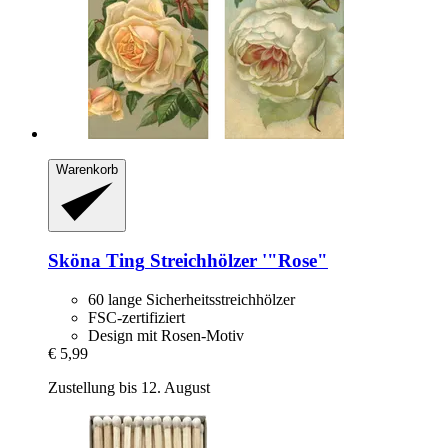
Warenkorb
Sköna Ting
Streichhölzer '"Rose"
60 lange Sicherheitsstreichhölzer
FSC-zertifiziert
Design mit Rosen-Motiv
€ 5,99
Zustellung bis 12. August