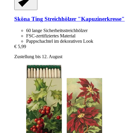
Sköna Ting
Streichhölzer "Kapuzinerkresse"
60 lange Sicherheitsstreichhölzer
FSC-zertifiziertes Material
Pappschachtel im dekorativen Look
€ 5,99
Zustellung bis 12. August