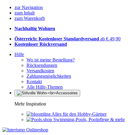
zur Navigation
zum Inhalt
zum Warenkorb
Nachhaltig Wohnen
Österreich: Kostenloser Standardversand
ab € 49,90
Kostenloser Rückversand
Hilfe
Wo ist meine Bestellung?
Rücksendungen
Versandkosten
Zahlungsmöglichkeiten
Kontakt
Alle Hilfe-Themen
Mehr Inspiration
Alles für den Hobby-Gärtner
Swimming-Pools, Poolpflege & mehr