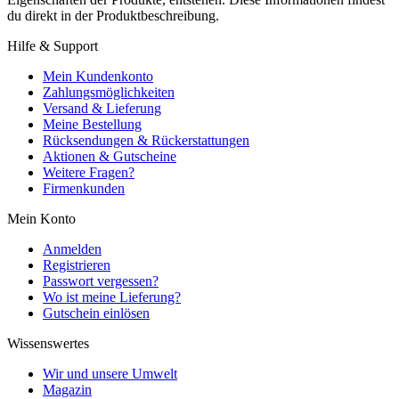
du direkt in der Produktbeschreibung.
Hilfe & Support
Mein Kundenkonto
Zahlungsmöglichkeiten
Versand & Lieferung
Meine Bestellung
Rücksendungen & Rückerstattungen
Aktionen & Gutscheine
Weitere Fragen?
Firmenkunden
Mein Konto
Anmelden
Registrieren
Passwort vergessen?
Wo ist meine Lieferung?
Gutschein einlösen
Wissenswertes
Wir und unsere Umwelt
Magazin