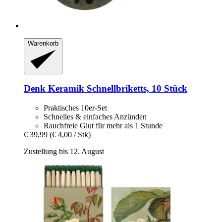
Warenkorb
Denk Keramik
Schnellbriketts, 10 Stück
Praktisches 10er-Set
Schnelles & einfaches Anzünden
Rauchfreie Glut für mehr als 1 Stunde
€ 39,99
(€ 4,00 / Stk)
Zustellung bis 12. August