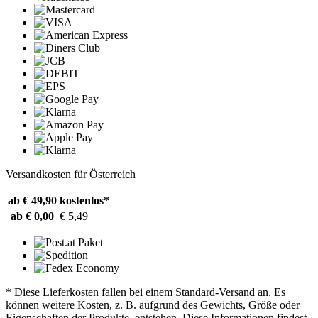
Versandkosten für Österreich
ab € 49,90
kostenlos*
ab € 0,00
€ 5,49
* Diese Lieferkosten fallen bei einem Standard-Versand an. Es
können weitere Kosten, z. B. aufgrund des Gewichts, Größe oder
Eigenschaften der Produkte, entstehen. Diese Informationen findest