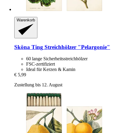
Warenkorb
Sköna Ting
Streichhölzer "Pelargonie"
60 lange Sicherheitsstreichhölzer
FSC-zertifiziert
Ideal für Kerzen & Kamin
€ 5,99
Zustellung bis 12. August