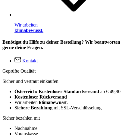
Wir arbeiten
klimabewusst
.
Benötigst du Hilfe zu deiner Bestellung? Wir beantworten
gerne deine Fragen.
Kontakt
Geprüfte Qualität
Sicher und vertraut einkaufen
Österreich: Kostenloser Standardversand
ab € 49,90
Kostenloser Rückversand
Wir arbeiten
klimabewusst
.
Sichere Bezahlung
mit SSL-Verschlüsselung
Sicher bezahlen mit
Nachnahme
Vorauskasse