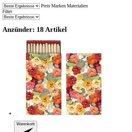
Preis
Marken
Materialien
Filter
Anzünder: 18 Artikel
Warenkorb