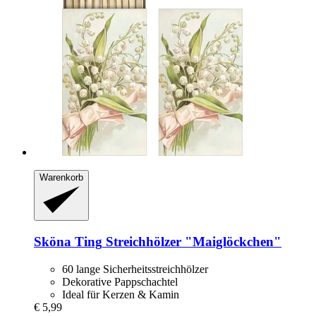
Warenkorb
Sköna Ting
Streichhölzer "Maiglöckchen"
60 lange Sicherheitsstreichhölzer
Dekorative Pappschachtel
Ideal für Kerzen & Kamin
€ 5,99