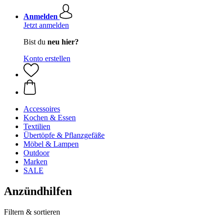
Anmelden
Jetzt anmelden
Bist du
neu hier?
Konto erstellen
Accessoires
Kochen & Essen
Textilien
Übertöpfe & Pflanzgefäße
Möbel & Lampen
Outdoor
Marken
SALE
Anzündhilfen
Filtern & sortieren