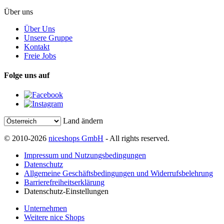
Über uns
Über Uns
Unsere Gruppe
Kontakt
Freie Jobs
Folge uns auf
Land ändern
© 2010-2026
niceshops GmbH
- All rights reserved.
Impressum und Nutzungsbedingungen
Datenschutz
Allgemeine Geschäftsbedingungen und Widerrufsbelehrung
Barrierefreiheitserklärung
Datenschutz-Einstellungen
Unternehmen
Weitere nice Shops