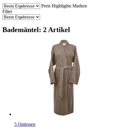
Preis
Highlights
Marken
Filter
Bademäntel: 2 Artikel
5 Optionen