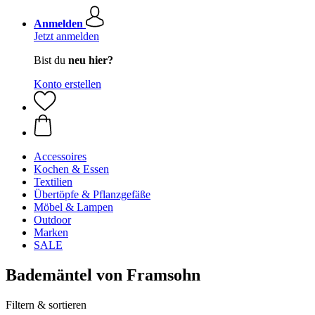
Anmelden
Jetzt anmelden
Bist du
neu hier?
Konto erstellen
Accessoires
Kochen & Essen
Textilien
Übertöpfe & Pflanzgefäße
Möbel & Lampen
Outdoor
Marken
SALE
Bademäntel von Framsohn
Filtern & sortieren