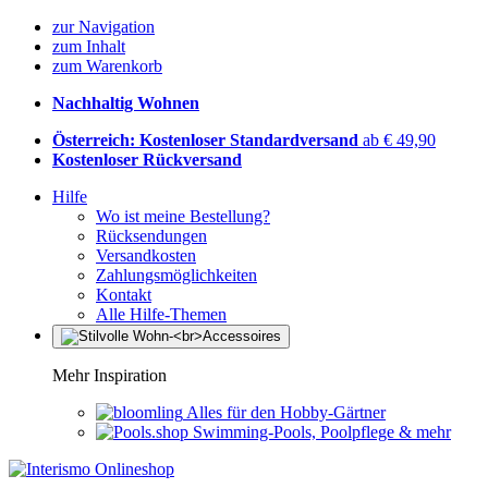
zur Navigation
zum Inhalt
zum Warenkorb
Nachhaltig Wohnen
Österreich: Kostenloser Standardversand
ab € 49,90
Kostenloser Rückversand
Hilfe
Wo ist meine Bestellung?
Rücksendungen
Versandkosten
Zahlungsmöglichkeiten
Kontakt
Alle Hilfe-Themen
Mehr Inspiration
Alles für den Hobby-Gärtner
Swimming-Pools, Poolpflege & mehr