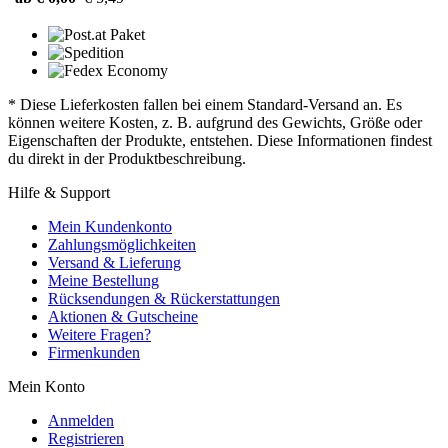
* Diese Lieferkosten fallen bei einem Standard-Versand an. Es
können weitere Kosten, z. B. aufgrund des Gewichts, Größe oder
Eigenschaften der Produkte, entstehen. Diese Informationen findest
du direkt in der Produktbeschreibung.
Hilfe & Support
Mein Kundenkonto
Zahlungsmöglichkeiten
Versand & Lieferung
Meine Bestellung
Rücksendungen & Rückerstattungen
Aktionen & Gutscheine
Weitere Fragen?
Firmenkunden
Mein Konto
Anmelden
Registrieren