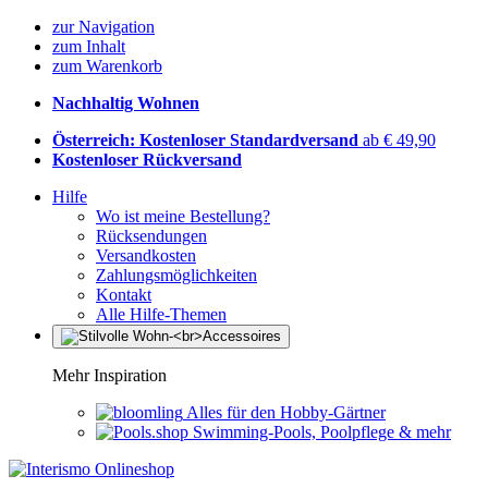
zur Navigation
zum Inhalt
zum Warenkorb
Nachhaltig Wohnen
Österreich: Kostenloser Standardversand
ab € 49,90
Kostenloser Rückversand
Hilfe
Wo ist meine Bestellung?
Rücksendungen
Versandkosten
Zahlungsmöglichkeiten
Kontakt
Alle Hilfe-Themen
Mehr Inspiration
Alles für den Hobby-Gärtner
Swimming-Pools, Poolpflege & mehr