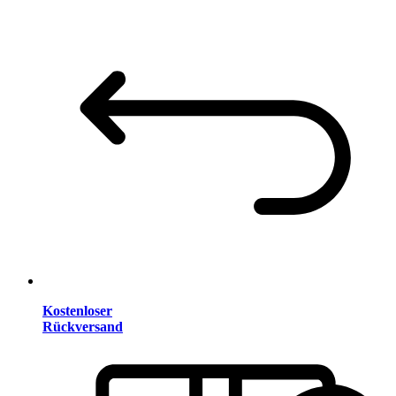
Kostenloser
Rückversand