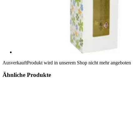
Ausverkauft
Produkt wird in unserem Shop nicht mehr angeboten
Ähnliche Produkte