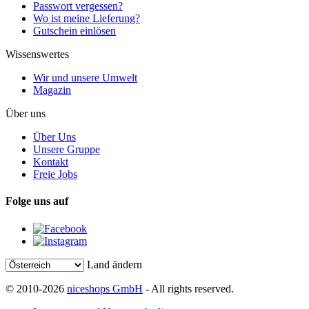
Passwort vergessen?
Wo ist meine Lieferung?
Gutschein einlösen
Wissenswertes
Wir und unsere Umwelt
Magazin
Über uns
Über Uns
Unsere Gruppe
Kontakt
Freie Jobs
Folge uns auf
Land ändern
© 2010-2026
niceshops GmbH
- All rights reserved.