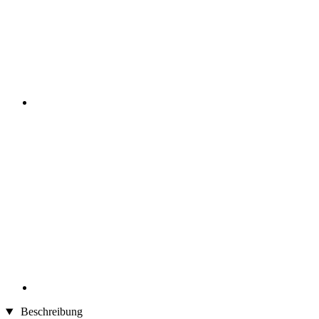
Beschreibung