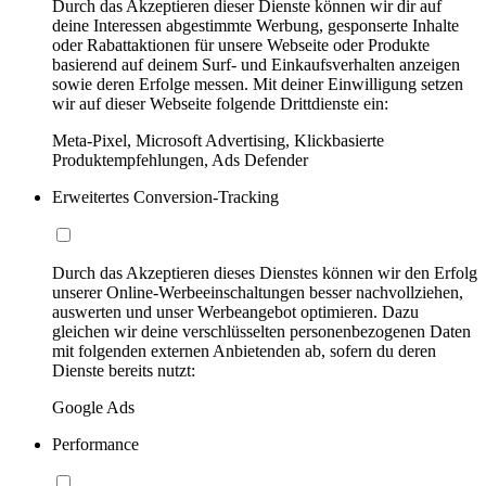
Durch das Akzeptieren dieser Dienste können wir dir auf
deine Interessen abgestimmte Werbung, gesponserte Inhalte
oder Rabattaktionen für unsere Webseite oder Produkte
basierend auf deinem Surf- und Einkaufsverhalten anzeigen
sowie deren Erfolge messen. Mit deiner Einwilligung setzen
wir auf dieser Webseite folgende Drittdienste ein:
Meta-Pixel, Microsoft Advertising, Klickbasierte
Produktempfehlungen, Ads Defender
Erweitertes Conversion-Tracking
Durch das Akzeptieren dieses Dienstes können wir den Erfolg
unserer Online-Werbeeinschaltungen besser nachvollziehen,
auswerten und unser Werbeangebot optimieren. Dazu
gleichen wir deine verschlüsselten personenbezogenen Daten
mit folgenden externen Anbietenden ab, sofern du deren
Dienste bereits nutzt:
Google Ads
Performance