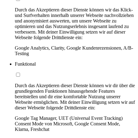
Durch das Akzeptieren dieser Dienste können wir das Klick-
und Surfverhalten innerhalb unserer Webseite nachvollziehen
und anonymisiert auswerten, um unsere Webseite zu
optimieren und das Nutzungserlebnis insgesamt laufend zu
verbessern. Mit deiner Einwilligung setzen wir auf dieser
Webseite folgende Drittdienste ein:
Google Analytics, Clarity, Google Kundenrezensionen, A/B-
Testing
Funktional
Durch das Akzeptieren dieser Dienste können wir dir über die
grundlegenden Funktionen hinausgehende Features
bereitstellen und dir eine komfortable Nutzung unserer
Webseite ermöglichen. Mit deiner Einwilligung setzen wir auf
dieser Webseite folgende Drittdienste ein:
Google Tag Manager, UET (Universal Event Tracking)
Consent Mode von Microsoft, Google Consent Mode,
Klarna, Freshchat