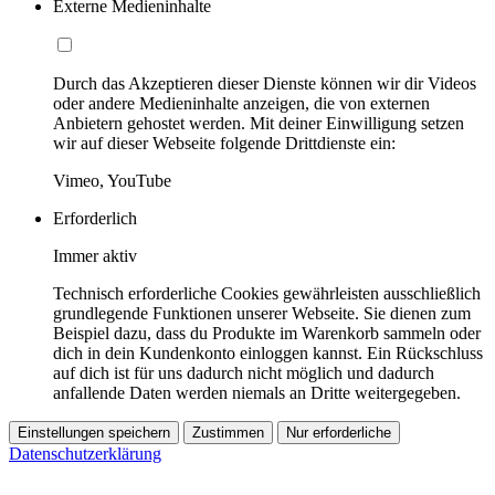
Externe Medieninhalte
Durch das Akzeptieren dieser Dienste können wir dir Videos
oder andere Medieninhalte anzeigen, die von externen
Anbietern gehostet werden. Mit deiner Einwilligung setzen
wir auf dieser Webseite folgende Drittdienste ein:
Vimeo, YouTube
Erforderlich
Immer aktiv
Technisch erforderliche Cookies gewährleisten ausschließlich
grundlegende Funktionen unserer Webseite. Sie dienen zum
Beispiel dazu, dass du Produkte im Warenkorb sammeln oder
dich in dein Kundenkonto einloggen kannst. Ein Rückschluss
auf dich ist für uns dadurch nicht möglich und dadurch
anfallende Daten werden niemals an Dritte weitergegeben.
Einstellungen speichern
Zustimmen
Nur erforderliche
Datenschutzerklärung