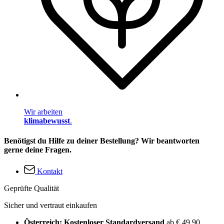
Wir arbeiten
klimabewusst
.
Benötigst du Hilfe zu deiner Bestellung? Wir beantworten
gerne deine Fragen.
Kontakt
Geprüfte Qualität
Sicher und vertraut einkaufen
Österreich: Kostenloser Standardversand
ab € 49,90