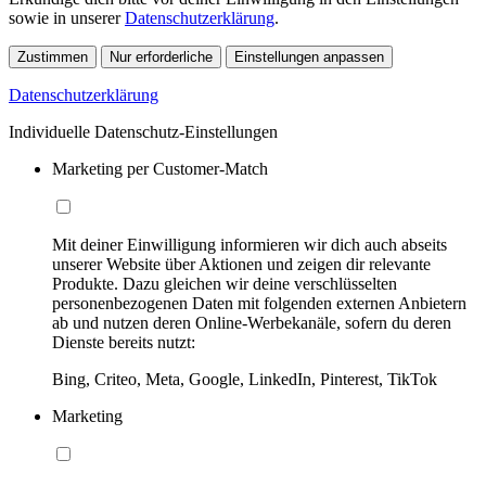
sowie in unserer
Datenschutzerklärung
.
Zustimmen
Nur erforderliche
Einstellungen anpassen
Datenschutzerklärung
Individuelle Datenschutz-Einstellungen
Marketing per Customer-Match
Mit deiner Einwilligung informieren wir dich auch abseits
unserer Website über Aktionen und zeigen dir relevante
Produkte. Dazu gleichen wir deine verschlüsselten
personenbezogenen Daten mit folgenden externen Anbietern
ab und nutzen deren Online-Werbekanäle, sofern du deren
Dienste bereits nutzt:
Bing, Criteo, Meta, Google, LinkedIn, Pinterest, TikTok
Marketing