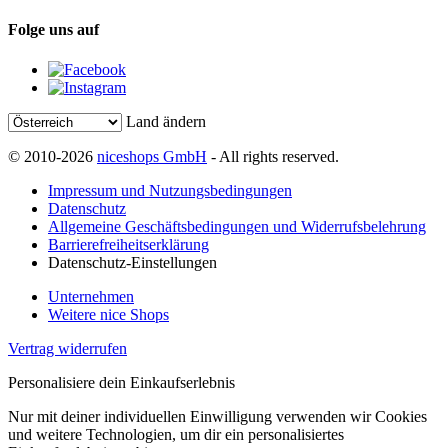
Folge uns auf
Land ändern
© 2010-2026
niceshops GmbH
- All rights reserved.
Impressum und Nutzungsbedingungen
Datenschutz
Allgemeine Geschäftsbedingungen und Widerrufsbelehrung
Barrierefreiheitserklärung
Datenschutz-Einstellungen
Unternehmen
Weitere nice Shops
Vertrag widerrufen
Personalisiere dein Einkaufserlebnis
Nur mit deiner individuellen Einwilligung verwenden wir Cookies
und weitere Technologien, um dir ein personalisiertes