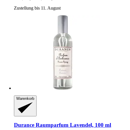
Zustellung bis 11. August
Warenkorb
Durance
Raumparfum Lavendel, 100 ml