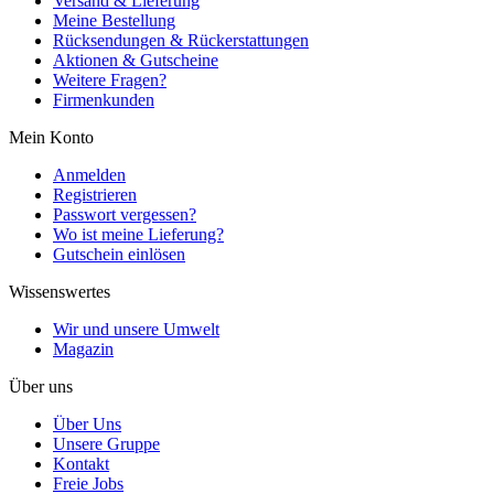
Versand & Lieferung
Meine Bestellung
Rücksendungen & Rückerstattungen
Aktionen & Gutscheine
Weitere Fragen?
Firmenkunden
Mein Konto
Anmelden
Registrieren
Passwort vergessen?
Wo ist meine Lieferung?
Gutschein einlösen
Wissenswertes
Wir und unsere Umwelt
Magazin
Über uns
Über Uns
Unsere Gruppe
Kontakt
Freie Jobs