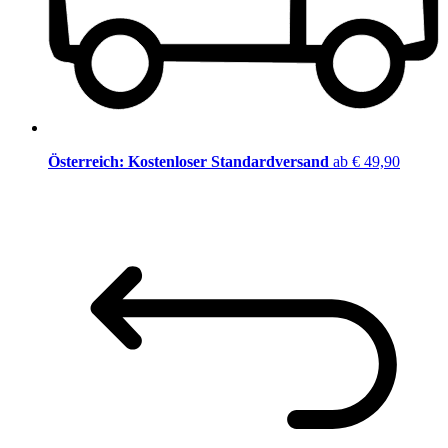
Österreich: Kostenloser Standardversand
ab € 49,90