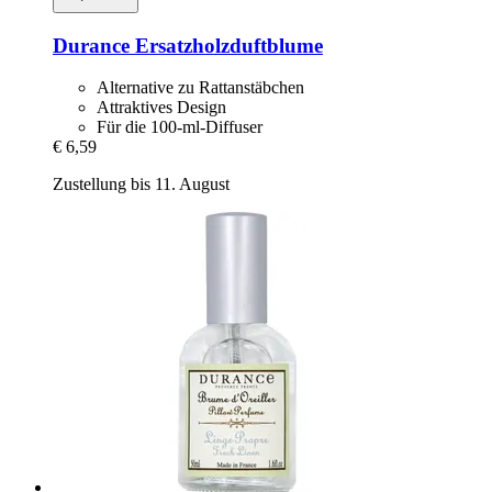
Durance
Ersatzholzduftblume
Alternative zu Rattanstäbchen
Attraktives Design
Für die 100-ml-Diffuser
€ 6,59
Zustellung bis 11. August