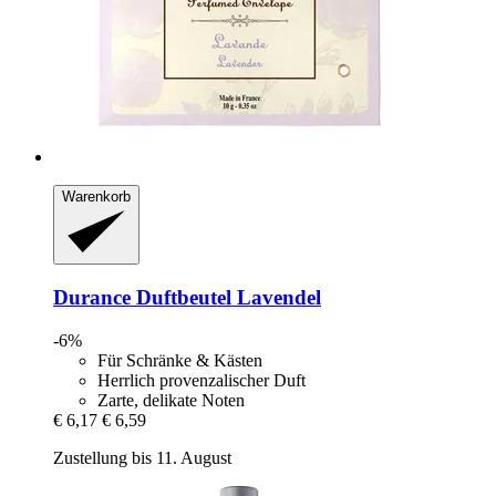
Warenkorb
Durance
Duftbeutel Lavendel
-6%
Für Schränke & Kästen
Herrlich provenzalischer Duft
Zarte, delikate Noten
€ 6,17
€ 6,59
Zustellung bis 11. August