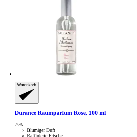
Warenkorb
Durance
Raumparfum Rose, 100 ml
-5%
Blumiger Duft
Raffinierte Frische