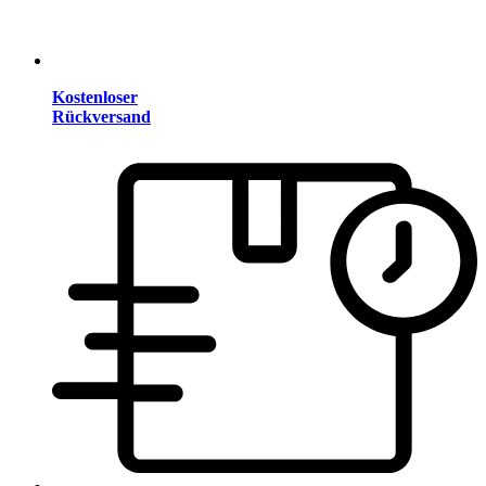
Kostenloser
Rückversand