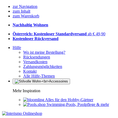
zur Navigation
zum Inhalt
zum Warenkorb
Nachhaltig Wohnen
Österreich: Kostenloser Standardversand
ab € 49,90
Kostenloser Rückversand
Hilfe
Wo ist meine Bestellung?
Rücksendungen
Versandkosten
Zahlungsmöglichkeiten
Kontakt
Alle Hilfe-Themen
Mehr Inspiration
Alles für den Hobby-Gärtner
Swimming-Pools, Poolpflege & mehr