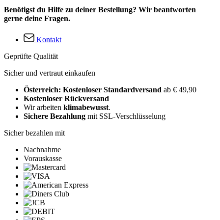
Benötigst du Hilfe zu deiner Bestellung? Wir beantworten
gerne deine Fragen.
Kontakt
Geprüfte Qualität
Sicher und vertraut einkaufen
Österreich: Kostenloser Standardversand
ab € 49,90
Kostenloser Rückversand
Wir arbeiten
klimabewusst
.
Sichere Bezahlung
mit SSL-Verschlüsselung
Sicher bezahlen mit
Nachnahme
Vorauskasse