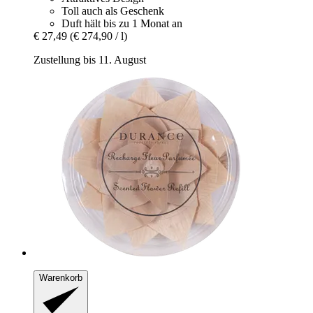
Toll auch als Geschenk
Duft hält bis zu 1 Monat an
€ 27,49
(€ 274,90 / l)
Zustellung bis 11. August
Warenkorb