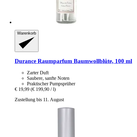
Warenkorb
Durance
Raumparfum Baumwollblüte, 100 ml
Zarter Duft
Saubere, sanfte Noten
Praktischer Pumpsprüher
€ 19,99
(€ 199,90 / l)
Zustellung bis 11. August