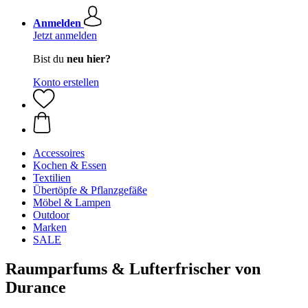
Anmelden
Jetzt anmelden
Bist du
neu hier?
Konto erstellen
Accessoires
Kochen & Essen
Textilien
Übertöpfe & Pflanzgefäße
Möbel & Lampen
Outdoor
Marken
SALE
Raumparfums & Lufterfrischer von
Durance