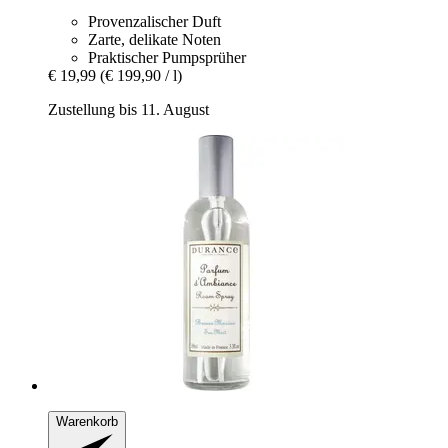
Provenzalischer Duft
Zarte, delikate Noten
Praktischer Pumpsprüher
€ 19,99
(€ 199,90 / l)
Zustellung bis 11. August
Warenkorb