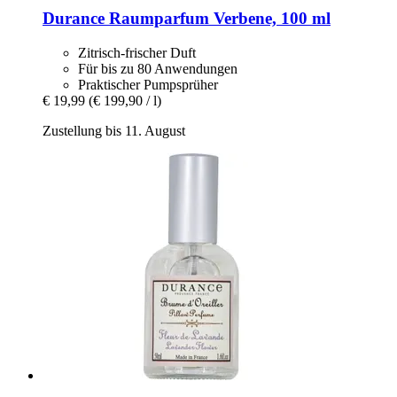
Durance
Raumparfum Verbene, 100 ml
Zitrisch-frischer Duft
Für bis zu 80 Anwendungen
Praktischer Pumpsprüher
€ 19,99
(€ 199,90 / l)
Zustellung bis 11. August