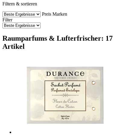
Filtern & sortieren
Preis
Marken
Filter
Raumparfums & Lufterfrischer: 17
Artikel