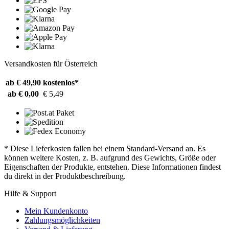
Versandkosten für Österreich
ab € 49,90
kostenlos*
ab € 0,00
€ 5,49
* Diese Lieferkosten fallen bei einem Standard-Versand an. Es
können weitere Kosten, z. B. aufgrund des Gewichts, Größe oder
Eigenschaften der Produkte, entstehen. Diese Informationen findest
du direkt in der Produktbeschreibung.
Hilfe & Support
Mein Kundenkonto
Zahlungsmöglichkeiten