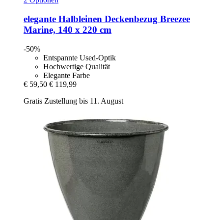
elegante
Halbleinen Deckenbezug Breezee
Marine, 140 x 220 cm
-50%
Entspannte Used-Optik
Hochwertige Qualität
Elegante Farbe
€ 59,50
€ 119,99
Gratis Zustellung bis 11. August