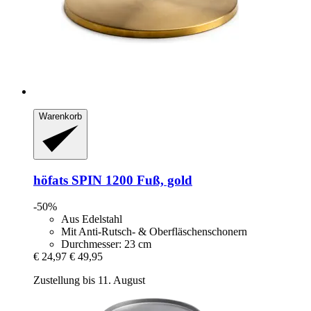
Warenkorb
höfats
SPIN 1200 Fuß, gold
-50%
Aus Edelstahl
Mit Anti-Rutsch- & Oberfläschenschonern
Durchmesser: 23 cm
€ 24,97
€ 49,95
Zustellung bis 11. August