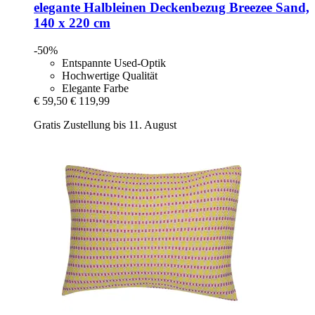
elegante
Halbleinen Deckenbezug Breezee Sand,
140 x 220 cm
-50%
Entspannte Used-Optik
Hochwertige Qualität
Elegante Farbe
€ 59,50
€ 119,99
Gratis Zustellung bis 11. August