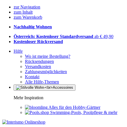
zur Navigation
zum Inhalt
zum Warenkorb
Nachhaltig Wohnen
Österreich: Kostenloser Standardversand
ab € 49,90
Kostenloser Rückversand
Hilfe
Wo ist meine Bestellung?
Rücksendungen
Versandkosten
Zahlungsmöglichkeiten
Kontakt
Alle Hilfe-Themen
Mehr Inspiration
Alles für den Hobby-Gärtner
Swimming-Pools, Poolpflege & mehr