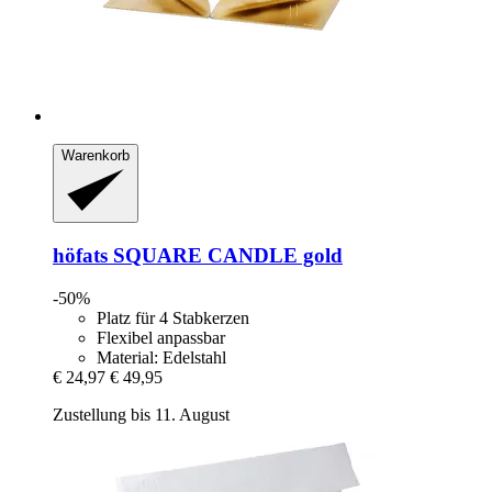
Warenkorb
höfats
SQUARE CANDLE gold
-50%
Platz für 4 Stabkerzen
Flexibel anpassbar
Material: Edelstahl
€ 24,97
€ 49,95
Zustellung bis 11. August