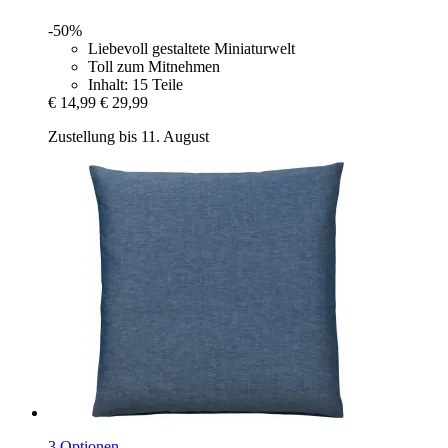
-50%
Liebevoll gestaltete Miniaturwelt
Toll zum Mitnehmen
Inhalt: 15 Teile
€ 14,99
€ 29,99
Zustellung bis 11. August
3 Optionen