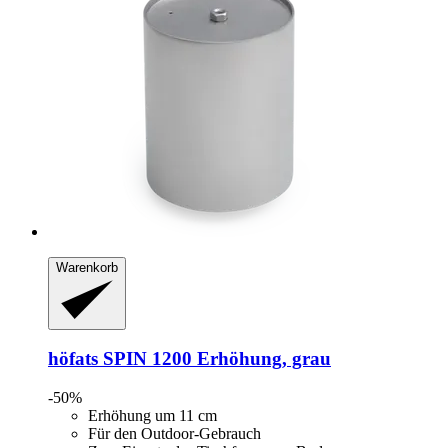
Warenkorb
höfats
SPIN 1200 Erhöhung, grau
-50%
Erhöhung um 11 cm
Für den Outdoor-Gebrauch