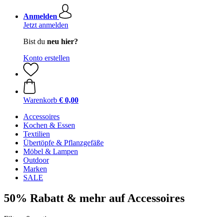
Anmelden
Jetzt anmelden
Bist du
neu hier?
Konto erstellen
Warenkorb
€ 0,00
Accessoires
Kochen & Essen
Textilien
Übertöpfe & Pflanzgefäße
Möbel & Lampen
Outdoor
Marken
SALE
50% Rabatt & mehr auf Accessoires