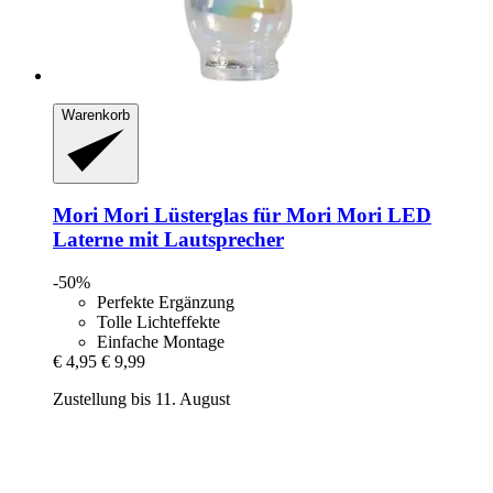
Warenkorb
Mori Mori
Lüsterglas für Mori Mori LED
Laterne mit Lautsprecher
-50%
Perfekte Ergänzung
Tolle Lichteffekte
Einfache Montage
€ 4,95
€ 9,99
Zustellung bis 11. August