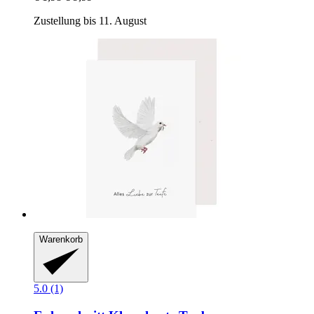
Zustellung bis 11. August
Warenkorb
5.0 (1)