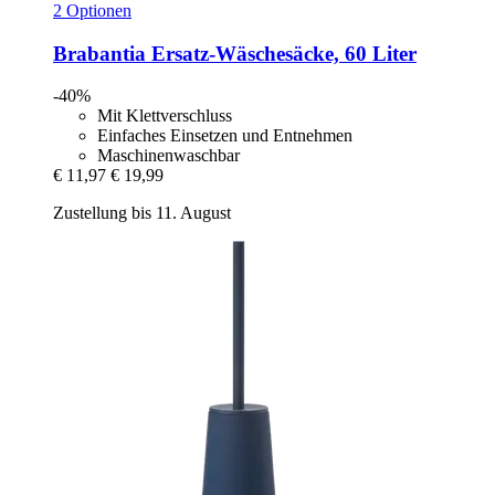
2 Optionen
Brabantia
Ersatz-​Wäschesäcke, 60 Liter
-40%
Mit Klettverschluss
Einfaches Einsetzen und Entnehmen
Maschinenwaschbar
€ 11,97
€ 19,99
Zustellung bis 11. August