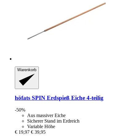
Warenkorb
höfats
SPIN Erdspieß Eiche 4-​teilig
-50%
Aus massiver Eiche
Sicherer Stand im Erdreich
Variable Höhe
€ 19,97
€ 39,95