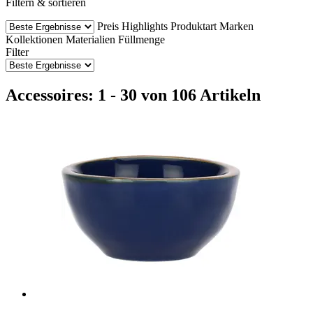
Filtern & sortieren
Preis
Highlights
Produktart
Marken
Kollektionen
Materialien
Füllmenge
Filter
Accessoires: 1 - 30 von 106 Artikeln