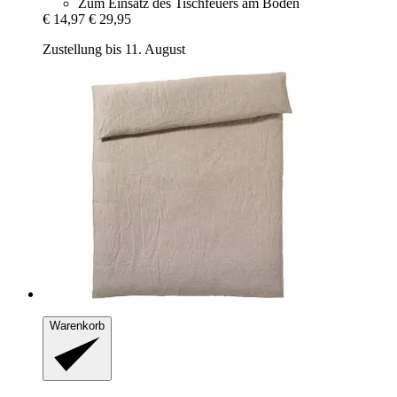
Zum Einsatz des Tischfeuers am Boden
€ 14,97
€ 29,95
Zustellung bis 11. August
Warenkorb