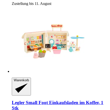
Zustellung bis 11. August
Warenkorb
Legler Small Foot
Einkaufsladen im Koffer, 1
Stk