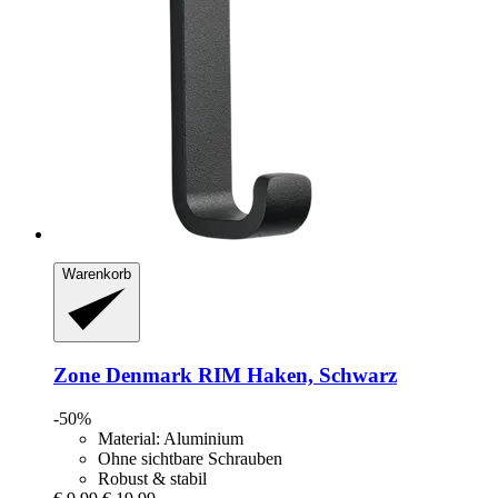
Warenkorb
Zone Denmark
RIM Haken, Schwarz
-50%
Material: Aluminium
Ohne sichtbare Schrauben
Robust & stabil