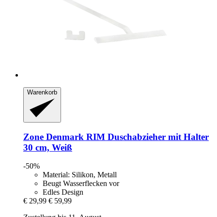
Warenkorb
Zone Denmark
RIM Duschabzieher mit Halter
30 cm, Weiß
-50%
Material: Silikon, Metall
Beugt Wasserflecken vor
Edles Design
€ 29,99
€ 59,99