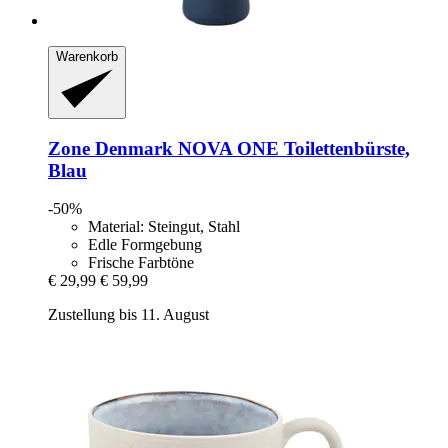
Warenkorb
Zone Denmark
NOVA ONE Toilettenbürste,
Blau
-50%
Material: Steingut, Stahl
Edle Formgebung
Frische Farbtöne
€ 29,99
€ 59,99
Zustellung bis 11. August