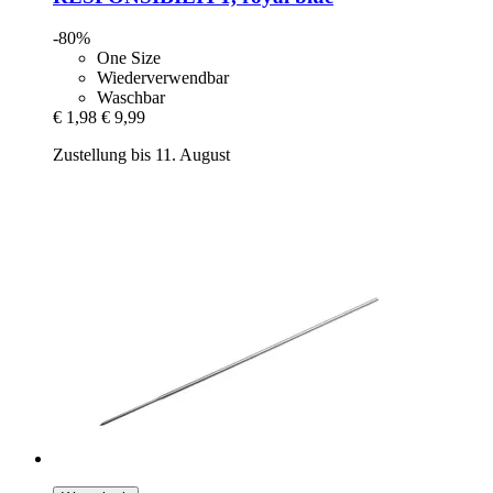
-80%
One Size
Wiederverwendbar
Waschbar
€ 1,98
€ 9,99
Zustellung bis 11. August