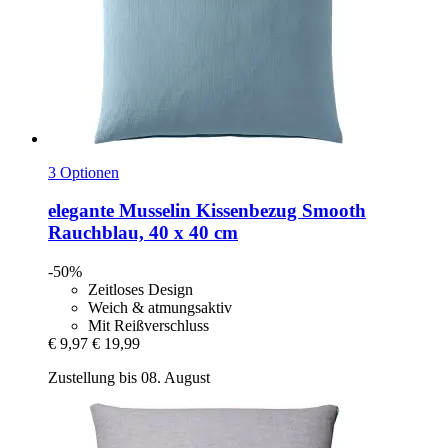
3 Optionen
elegante
Musselin Kissenbezug Smooth
Rauchblau, 40 x 40 cm
-50%
Zeitloses Design
Weich & atmungsaktiv
Mit Reißverschluss
€ 9,97
€ 19,99
Zustellung bis 08. August