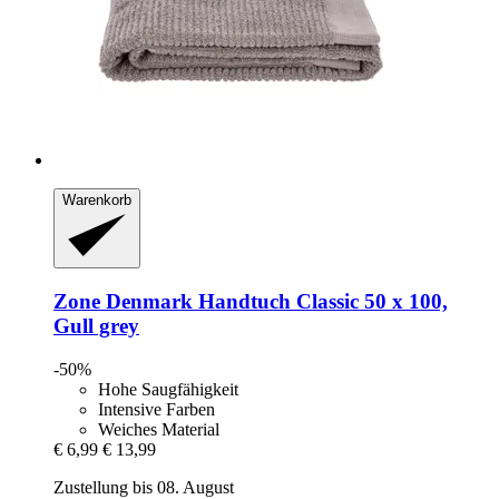
Warenkorb
Zone Denmark
Handtuch Classic 50 x 100,
Gull grey
-50%
Hohe Saugfähigkeit
Intensive Farben
Weiches Material
€ 6,99
€ 13,99
Zustellung bis 08. August