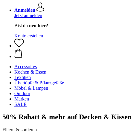
Anmelden
Jetzt anmelden
Bist du
neu hier?
Konto erstellen
Accessoires
Kochen & Essen
Textilien
Übertöpfe & Pflanzgefäße
Möbel & Lampen
Outdoor
Marken
SALE
50% Rabatt & mehr auf Decken & Kissen
Filtern & sortieren