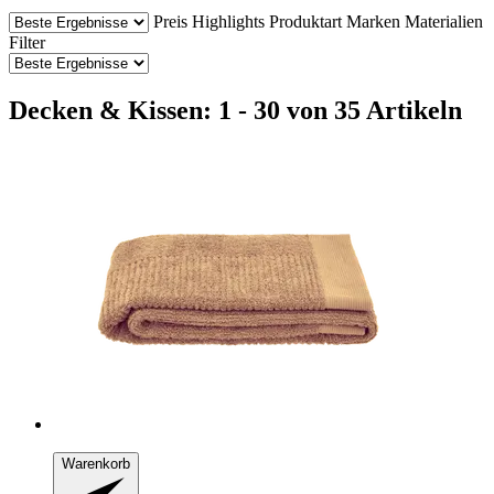
Preis
Highlights
Produktart
Marken
Materialien
Filter
Decken & Kissen: 1 - 30 von 35 Artikeln
Warenkorb