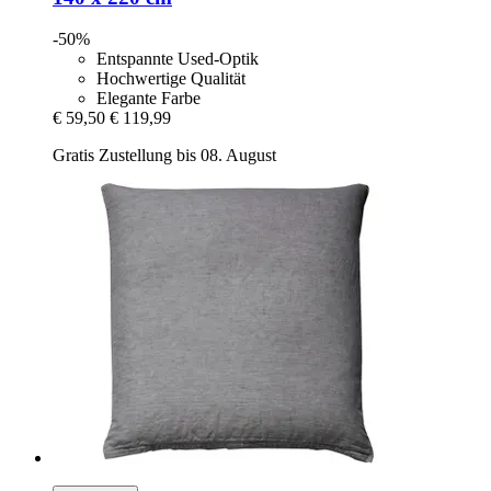
-50%
Entspannte Used-Optik
Hochwertige Qualität
Elegante Farbe
€ 59,50
€ 119,99
Gratis Zustellung bis 08. August