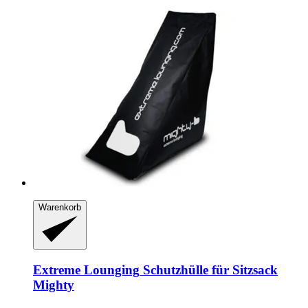
Warenkorb
Extreme Lounging
Schutzhülle für Sitzsack
Mighty