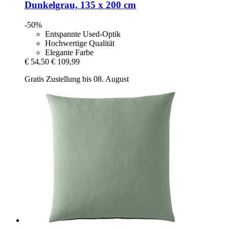
Dunkelgrau, 135 x 200 cm
-50%
Entspannte Used-Optik
Hochwertige Qualität
Elegante Farbe
€ 54,50
€ 109,99
Gratis Zustellung bis 08. August