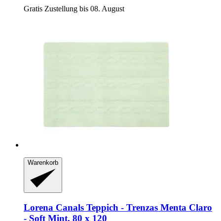
Gratis Zustellung bis 08. August
Warenkorb
Lorena Canals
Teppich -​ Trenzas Menta Claro
-​ Soft Mint, 80 x 120