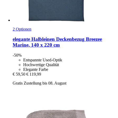
2 Optionen
elegante
Halbleinen Deckenbezug Breezee
Marine, 140 x 220 cm
-50%
Entspannte Used-Optik
Hochwertige Qualität
Elegante Farbe
€ 59,50
€ 119,99
Gratis Zustellung bis 08. August