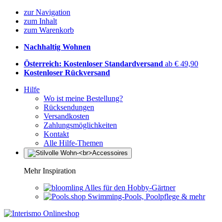
zur Navigation
zum Inhalt
zum Warenkorb
Nachhaltig Wohnen
Österreich: Kostenloser Standardversand
ab € 49,90
Kostenloser Rückversand
Hilfe
Wo ist meine Bestellung?
Rücksendungen
Versandkosten
Zahlungsmöglichkeiten
Kontakt
Alle Hilfe-Themen
Mehr Inspiration
Alles für den Hobby-Gärtner
Swimming-Pools, Poolpflege & mehr