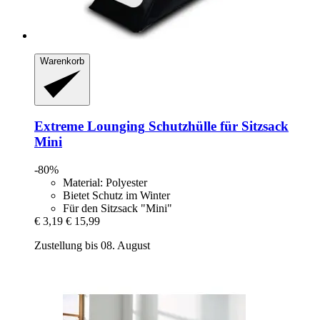
Warenkorb
Extreme Lounging
Schutzhülle für Sitzsack
Mini
-80%
Material: Polyester
Bietet Schutz im Winter
Für den Sitzsack "Mini"
€ 3,19
€ 15,99
Zustellung bis 08. August