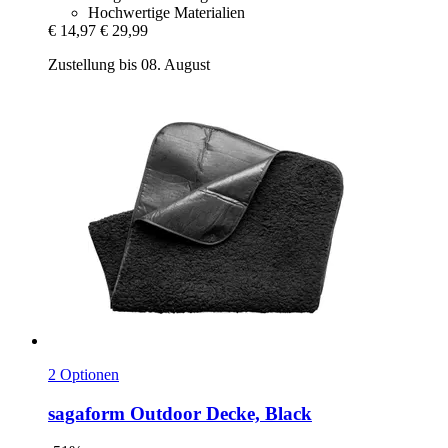
Hochwertige Materialien
€ 14,97
€ 29,99
Zustellung bis 08. August
2 Optionen
sagaform
Outdoor Decke, Black