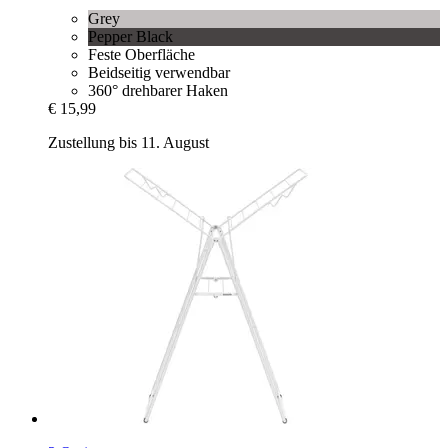
Grey
Pepper Black
Feste Oberfläche
Beidseitig verwendbar
360° drehbarer Haken
€ 15,99
Zustellung bis 11. August