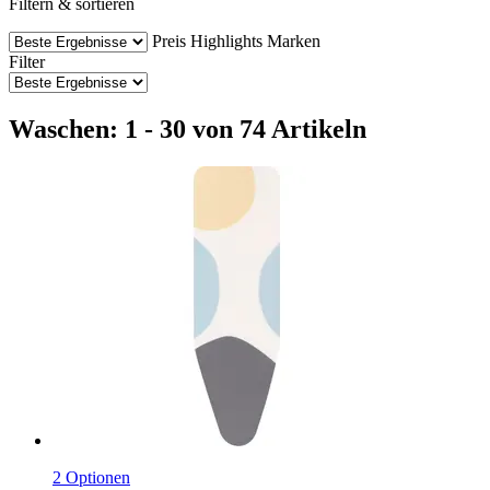
Filtern & sortieren
Preis
Highlights
Marken
Filter
Waschen: 1 - 30 von 74 Artikeln
2 Optionen