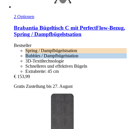
2 Optionen
Brabantia
Bügeltisch C mit PerfectFlow-​Bezug,
Spring / Dampfbügelstsation
Bestseller
Spring / Dampfbügelstsation
Bubbles / Dampfbügelstation
3D-Textiltechnologie
Schnelleres und effektives Bügeln
Extrabreite: 45 cm
€ 153,99
Gratis Zustellung bis 27. August