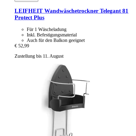
LEIFHEIT
Wandwäschetrockner Telegant 81
Protect Plus
Für 1 Wäscheladung
Inkl. Befestigungsmaterial
Auch für den Balkon geeignet
€ 52,99
Zustellung bis 11. August