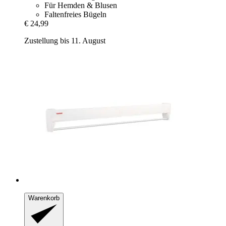
Für Hemden & Blusen
Faltenfreies Bügeln
€ 24,99
Zustellung bis 11. August
Warenkorb