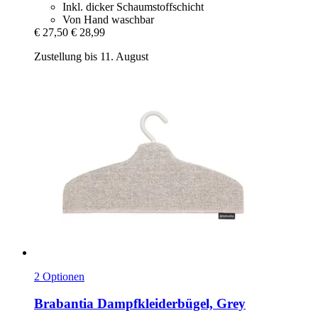
Inkl. dicker Schaumstoffschicht
Von Hand waschbar
€ 27,50
€ 28,99
Zustellung bis 11. August
2 Optionen
Brabantia
Dampfkleiderbügel, Grey