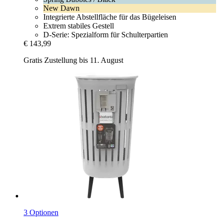
New Dawn
Integrierte Abstellfläche für das Bügeleisen
Extrem stabiles Gestell
D-Serie: Spezialform für Schulterpartien
€ 143,99
Gratis Zustellung bis 11. August
3 Optionen