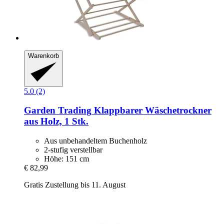
Warenkorb
5.0 (2)
Garden Trading
Klappbarer Wäschetrockner
aus Holz, 1 Stk.
Aus unbehandeltem Buchenholz
2-stufig verstellbar
Höhe: 151 cm
€ 82,99
Gratis Zustellung bis 11. August