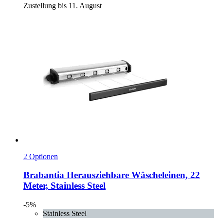
Zustellung bis 11. August
2 Optionen
Brabantia
Herausziehbare Wäscheleinen, 22
Meter, Stainless Steel
-5%
Stainless Steel