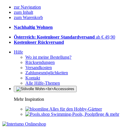
zur Navigation
zum Inhalt
zum Warenkorb
Nachhaltig Wohnen
Österreich: Kostenloser Standardversand
ab € 49,90
Kostenloser Rückversand
Hilfe
Wo ist meine Bestellung?
Rücksendungen
Versandkosten
Zahlungsmöglichkeiten
Kontakt
Alle Hilfe-Themen
Mehr Inspiration
Alles für den Hobby-Gärtner
Swimming-Pools, Poolpflege & mehr