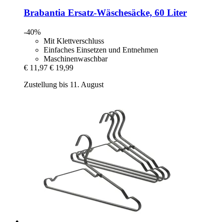
Brabantia
Ersatz-​Wäschesäcke, 60 Liter
-40%
Mit Klettverschluss
Einfaches Einsetzen und Entnehmen
Maschinenwaschbar
€ 11,97
€ 19,99
Zustellung bis 11. August