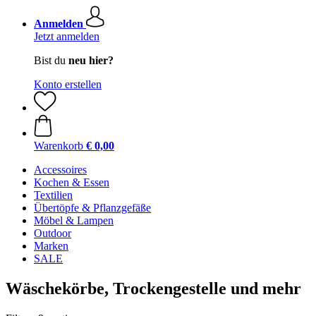
Anmelden
Jetzt anmelden
Bist du
neu hier?
Konto erstellen
Warenkorb
€ 0,00
Accessoires
Kochen & Essen
Textilien
Übertöpfe & Pflanzgefäße
Möbel & Lampen
Outdoor
Marken
SALE
Wäschekörbe, Trockengestelle und mehr