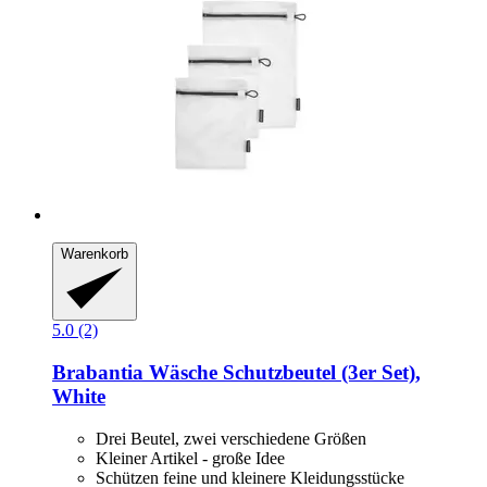
Warenkorb
5.0 (2)
Brabantia
Wäsche Schutzbeutel (3er Set),
White
Drei Beutel, zwei verschiedene Größen
Kleiner Artikel - große Idee
Schützen feine und kleinere Kleidungsstücke