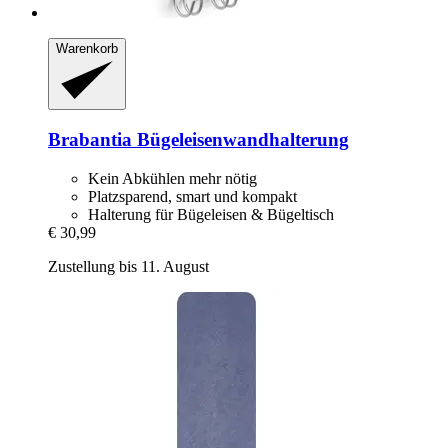
Warenkorb
Brabantia
Bügeleisenwandhalterung
Kein Abkühlen mehr nötig
Platzsparend, smart und kompakt
Halterung für Bügeleisen & Bügeltisch
€ 30,99
Zustellung bis 11. August