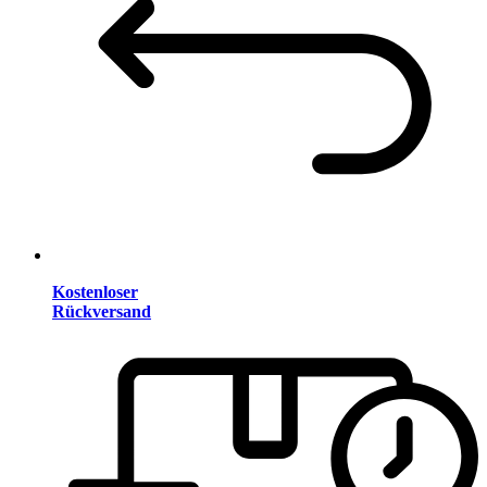
Kostenloser
Rückversand