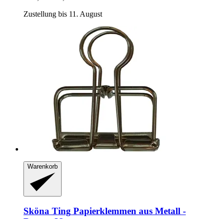
Zustellung bis 11. August
Warenkorb
Sköna Ting
Papierklemmen aus Metall -​