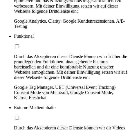
optimieren und das Nutzungserlebnis insgesamt laufend zu
verbessern. Mit deiner Einwilligung setzen wir auf dieser
Webseite folgende Drittdienste ein:
Google Analytics, Clarity, Google Kundenrezensionen, A/B-
Testing
Funktional
Durch das Akzeptieren dieser Dienste können wir dir über die
grundlegenden Funktionen hinausgehende Features
bereitstellen und dir eine komfortable Nutzung unserer
Webseite ermöglichen. Mit deiner Einwilligung setzen wir auf
dieser Webseite folgende Drittdienste ein:
Google Tag Manager, UET (Universal Event Tracking)
Consent Mode von Microsoft, Google Consent Mode,
Klarna, Freshchat
Externe Medieninhalte
Durch das Akzeptieren dieser Dienste können wir dir Videos