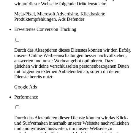
wir auf dieser Webseite folgende Drittdienste ein:
Meta-Pixel, Microsoft Advertising, Klickbasierte
Produktempfehlungen, Ads Defender
Erweitertes Conversion-Tracking
Durch das Akzeptieren dieses Dienstes können wir den Erfolg
unserer Online-Werbeeinschaltungen besser nachvollziehen,
auswerten und unser Werbeangebot optimieren. Dazu
gleichen wir deine verschlüsselten personenbezogenen Daten
mit folgenden externen Anbietenden ab, sofern du deren
Dienste bereits nutzt:
Google Ads
Performance
Durch das Akzeptieren dieser Dienste können wir das Klick-
und Surfverhalten innerhalb unserer Webseite nachvollziehen
und anonymisiert auswerten, um unsere Webseite zu