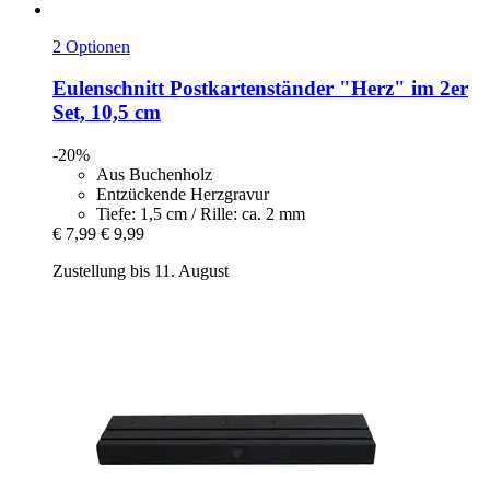
2 Optionen
Eulenschnitt
Postkartenständer "Herz" im 2er
Set, 10,5 cm
-20%
Aus Buchenholz
Entzückende Herzgravur
Tiefe: 1,5 cm / Rille: ca. 2 mm
€ 7,99
€ 9,99
Zustellung bis 11. August