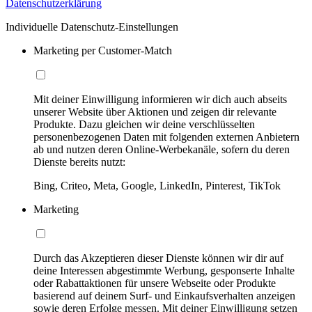
Datenschutzerklärung
Individuelle Datenschutz-Einstellungen
Marketing per Customer-Match
Mit deiner Einwilligung informieren wir dich auch abseits
unserer Website über Aktionen und zeigen dir relevante
Produkte. Dazu gleichen wir deine verschlüsselten
personenbezogenen Daten mit folgenden externen Anbietern
ab und nutzen deren Online-Werbekanäle, sofern du deren
Dienste bereits nutzt:
Bing, Criteo, Meta, Google, LinkedIn, Pinterest, TikTok
Marketing
Durch das Akzeptieren dieser Dienste können wir dir auf
deine Interessen abgestimmte Werbung, gesponserte Inhalte
oder Rabattaktionen für unsere Webseite oder Produkte
basierend auf deinem Surf- und Einkaufsverhalten anzeigen
sowie deren Erfolge messen. Mit deiner Einwilligung setzen