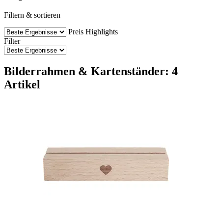
Filtern & sortieren
Preis
Highlights
Filter
Bilderrahmen & Kartenständer: 4
Artikel