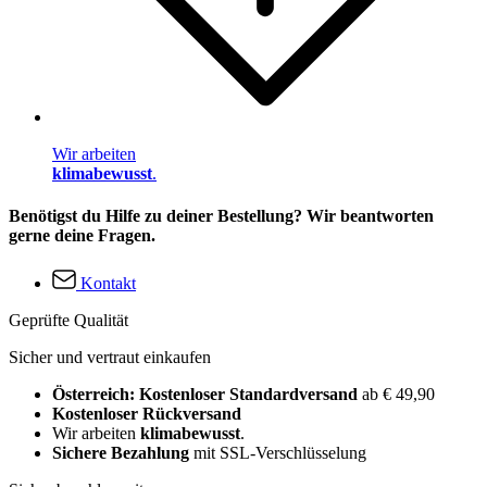
Wir arbeiten
klimabewusst
.
Benötigst du Hilfe zu deiner Bestellung? Wir beantworten
gerne deine Fragen.
Kontakt
Geprüfte Qualität
Sicher und vertraut einkaufen
Österreich: Kostenloser Standardversand
ab € 49,90
Kostenloser Rückversand
Wir arbeiten
klimabewusst
.
Sichere Bezahlung
mit SSL-Verschlüsselung