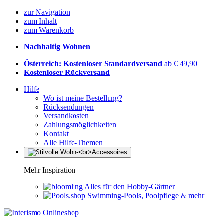
zur Navigation
zum Inhalt
zum Warenkorb
Nachhaltig Wohnen
Österreich: Kostenloser Standardversand
ab € 49,90
Kostenloser Rückversand
Hilfe
Wo ist meine Bestellung?
Rücksendungen
Versandkosten
Zahlungsmöglichkeiten
Kontakt
Alle Hilfe-Themen
Mehr Inspiration
Alles für den Hobby-Gärtner
Swimming-Pools, Poolpflege & mehr