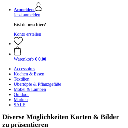
Anmelden
Jetzt anmelden
Bist du
neu hier?
Konto erstellen
Warenkorb
€ 0,00
Accessoires
Kochen & Essen
Textilien
Übertöpfe & Pflanzgefäße
Möbel & Lampen
Outdoor
Marken
SALE
Diverse Möglichkeiten Karten & Bilder
zu präsentieren