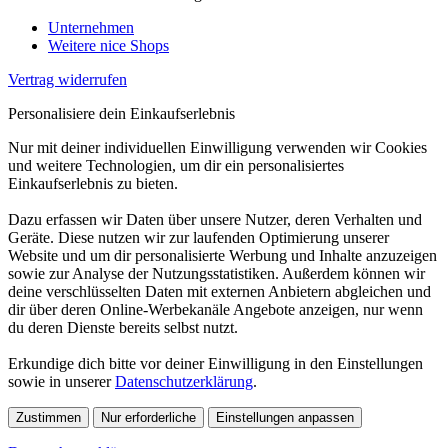
Unternehmen
Weitere nice Shops
Vertrag widerrufen
Personalisiere dein Einkaufserlebnis
Nur mit deiner individuellen Einwilligung verwenden wir Cookies
und weitere Technologien, um dir ein personalisiertes
Einkaufserlebnis zu bieten.
Dazu erfassen wir Daten über unsere Nutzer, deren Verhalten und
Geräte. Diese nutzen wir zur laufenden Optimierung unserer
Website und um dir personalisierte Werbung und Inhalte anzuzeigen
sowie zur Analyse der Nutzungsstatistiken. Außerdem können wir
deine verschlüsselten Daten mit externen Anbietern abgleichen und
dir über deren Online-Werbekanäle Angebote anzeigen, nur wenn
du deren Dienste bereits selbst nutzt.
Erkundige dich bitte vor deiner Einwilligung in den Einstellungen
sowie in unserer
Datenschutzerklärung
.
Zustimmen
Nur erforderliche
Einstellungen anpassen