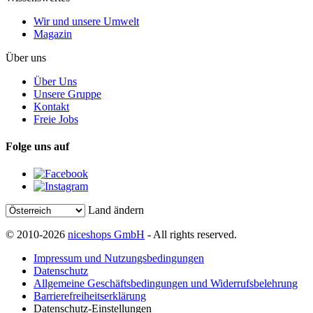
Wir und unsere Umwelt
Magazin
Über uns
Über Uns
Unsere Gruppe
Kontakt
Freie Jobs
Folge uns auf
Land ändern
© 2010-2026
niceshops GmbH
- All rights reserved.
Impressum und Nutzungsbedingungen
Datenschutz
Allgemeine Geschäftsbedingungen und Widerrufsbelehrung
Barrierefreiheitserklärung
Datenschutz-Einstellungen