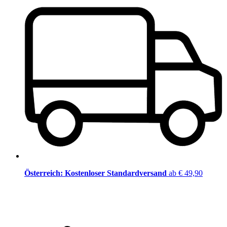
Österreich: Kostenloser Standardversand
ab € 49,90