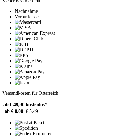
Sicher bezahlen mit
Nachnahme
Vorauskasse
Versandkosten für Österreich
ab € 49,90
kostenlos*
ab € 0,00
€ 5,49