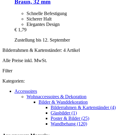
Braun, 32 mm
Schnelle Befestigung
Sicherer Halt
Elegantes Design
€ 1,79
Zustellung bis 12. September
Bilderrahmen & Kartenständer: 4 Artikel
Alle Preise inkl. MwSt.
Filter
Kategorien:
Accessoires
Wohnaccessoires & Dekoration
Bilder & Wanddekoration
Bilderrahmen & Kartenständer (4)
Glasbilder (1)
Poster & Bilder (25)
Wandbehang (120)