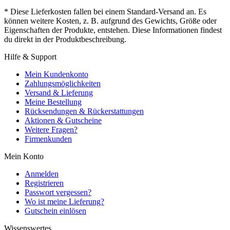
* Diese Lieferkosten fallen bei einem Standard-Versand an. Es
können weitere Kosten, z. B. aufgrund des Gewichts, Größe oder
Eigenschaften der Produkte, entstehen. Diese Informationen findest
du direkt in der Produktbeschreibung.
Hilfe & Support
Mein Kundenkonto
Zahlungsmöglichkeiten
Versand & Lieferung
Meine Bestellung
Rücksendungen & Rückerstattungen
Aktionen & Gutscheine
Weitere Fragen?
Firmenkunden
Mein Konto
Anmelden
Registrieren
Passwort vergessen?
Wo ist meine Lieferung?
Gutschein einlösen
Wissenswertes