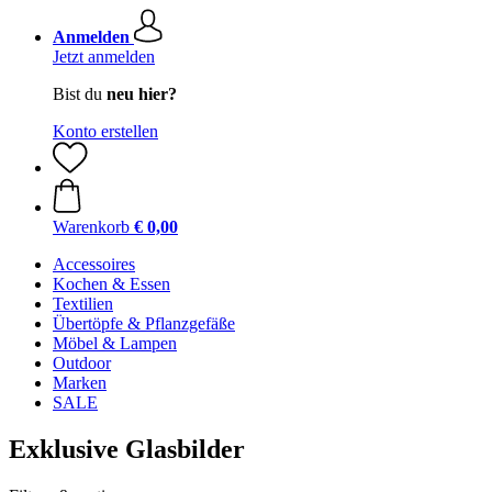
Anmelden
Jetzt anmelden
Bist du
neu hier?
Konto erstellen
Warenkorb
€ 0,00
Accessoires
Kochen & Essen
Textilien
Übertöpfe & Pflanzgefäße
Möbel & Lampen
Outdoor
Marken
SALE
Exklusive Glasbilder