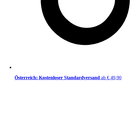
Österreich: Kostenloser Standardversand
ab € 49,90