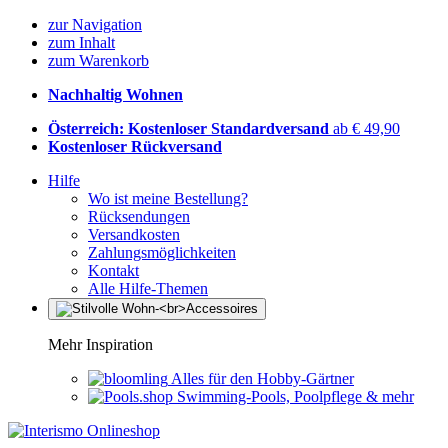
zur Navigation
zum Inhalt
zum Warenkorb
Nachhaltig Wohnen
Österreich: Kostenloser Standardversand
ab € 49,90
Kostenloser Rückversand
Hilfe
Wo ist meine Bestellung?
Rücksendungen
Versandkosten
Zahlungsmöglichkeiten
Kontakt
Alle Hilfe-Themen
Mehr Inspiration
Alles für den Hobby-Gärtner
Swimming-Pools, Poolpflege & mehr