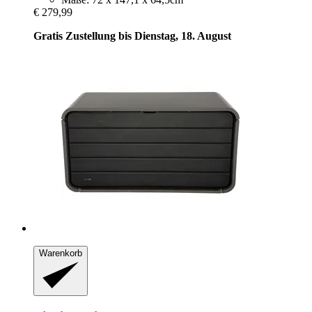
€ 279,99
Gratis Zustellung bis Dienstag, 18. August
Warenkorb