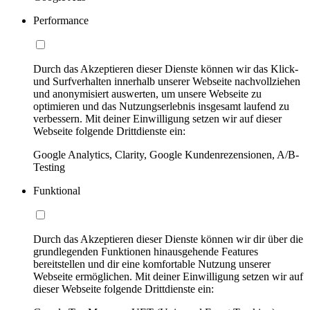
Performance
Durch das Akzeptieren dieser Dienste können wir das Klick-
und Surfverhalten innerhalb unserer Webseite nachvollziehen
und anonymisiert auswerten, um unsere Webseite zu
optimieren und das Nutzungserlebnis insgesamt laufend zu
verbessern. Mit deiner Einwilligung setzen wir auf dieser
Webseite folgende Drittdienste ein:
Google Analytics, Clarity, Google Kundenrezensionen, A/B-
Testing
Funktional
Durch das Akzeptieren dieser Dienste können wir dir über die
grundlegenden Funktionen hinausgehende Features
bereitstellen und dir eine komfortable Nutzung unserer
Webseite ermöglichen. Mit deiner Einwilligung setzen wir auf
dieser Webseite folgende Drittdienste ein: