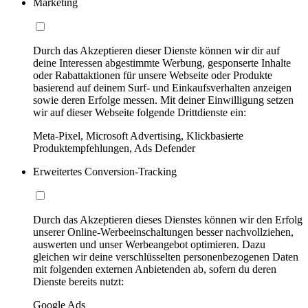
Marketing
Durch das Akzeptieren dieser Dienste können wir dir auf
deine Interessen abgestimmte Werbung, gesponserte Inhalte
oder Rabattaktionen für unsere Webseite oder Produkte
basierend auf deinem Surf- und Einkaufsverhalten anzeigen
sowie deren Erfolge messen. Mit deiner Einwilligung setzen
wir auf dieser Webseite folgende Drittdienste ein:
Meta-Pixel, Microsoft Advertising, Klickbasierte
Produktempfehlungen, Ads Defender
Erweitertes Conversion-Tracking
Durch das Akzeptieren dieses Dienstes können wir den Erfolg
unserer Online-Werbeeinschaltungen besser nachvollziehen,
auswerten und unser Werbeangebot optimieren. Dazu
gleichen wir deine verschlüsselten personenbezogenen Daten
mit folgenden externen Anbietenden ab, sofern du deren
Dienste bereits nutzt:
Google Ads