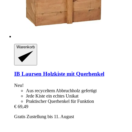
Warenkorb
IB Laursen
Holzkiste mit Querhenkel
Neu!
Aus recyceltem Abbruchholz gefertigt
Jede Kiste ein echtes Unikat
Praktischer Querhenkel für Funktion
€ 69,49
Gratis Zustellung bis 11. August