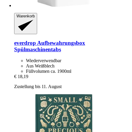
Warenkorb
everdrop
Aufbewahrungsbox
Spülmaschinentabs
Wiederverwendbar
Aus Weißblech
Füllvolumen ca. 1900ml
€ 18,19
Zustellung bis 11. August