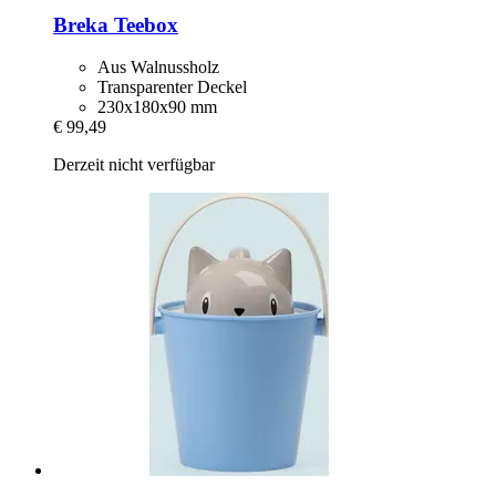
Breka
Teebox
Aus Walnussholz
Transparenter Deckel
230x180x90 mm
€ 99,49
Derzeit nicht verfügbar