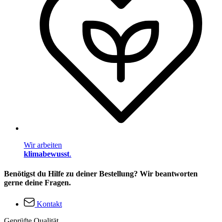
Wir arbeiten
klimabewusst
.
Benötigst du Hilfe zu deiner Bestellung? Wir beantworten
gerne deine Fragen.
Kontakt
Geprüfte Qualität