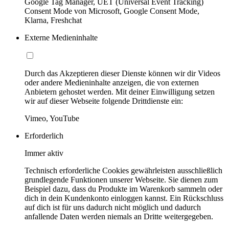
Google Tag Manager, UET (Universal Event Tracking)
Consent Mode von Microsoft, Google Consent Mode,
Klarna, Freshchat
Externe Medieninhalte
Durch das Akzeptieren dieser Dienste können wir dir Videos
oder andere Medieninhalte anzeigen, die von externen
Anbietern gehostet werden. Mit deiner Einwilligung setzen
wir auf dieser Webseite folgende Drittdienste ein:
Vimeo, YouTube
Erforderlich
Immer aktiv
Technisch erforderliche Cookies gewährleisten ausschließlich
grundlegende Funktionen unserer Webseite. Sie dienen zum
Beispiel dazu, dass du Produkte im Warenkorb sammeln oder
dich in dein Kundenkonto einloggen kannst. Ein Rückschluss
auf dich ist für uns dadurch nicht möglich und dadurch
anfallende Daten werden niemals an Dritte weitergegeben.