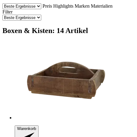
Preis
Highlights
Marken
Materialien
Filter
Boxen & Kisten: 14 Artikel
Warenkorb