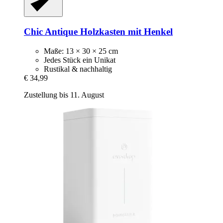
Chic Antique
Holzkasten mit Henkel
Maße: 13 × 30 × 25 cm
Jedes Stück ein Unikat
Rustikal & nachhaltig
€ 34,99
Zustellung bis 11. August