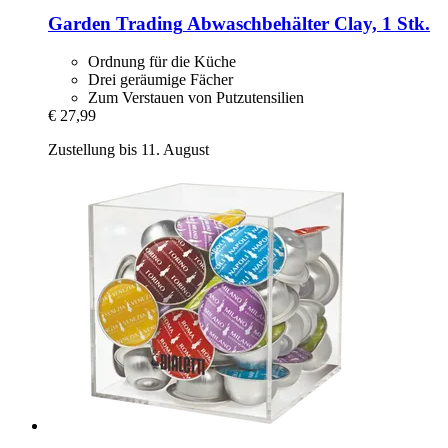
Garden Trading
Abwaschbehälter Clay, 1 Stk.
Ordnung für die Küche
Drei geräumige Fächer
Zum Verstauen von Putzutensilien
€ 27,99
Zustellung bis 11. August