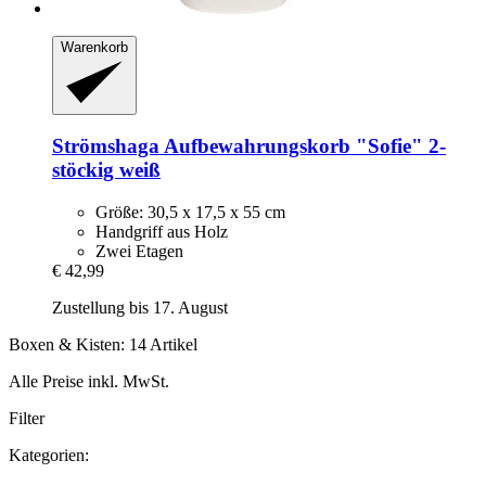
Warenkorb
Strömshaga
Aufbewahrungskorb "Sofie" 2-​
stöckig weiß
Größe: 30,5 x 17,5 x 55 cm
Handgriff aus Holz
Zwei Etagen
€ 42,99
Zustellung bis 17. August
Boxen & Kisten: 14 Artikel
Alle Preise inkl. MwSt.
Filter
Kategorien: