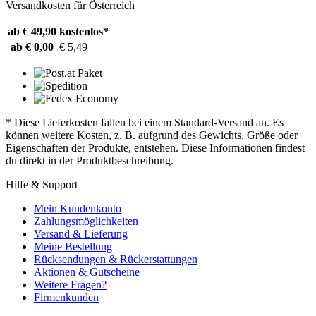
Versandkosten für Österreich
ab € 49,90
kostenlos*
ab € 0,00
€ 5,49
* Diese Lieferkosten fallen bei einem Standard-Versand an. Es
können weitere Kosten, z. B. aufgrund des Gewichts, Größe oder
Eigenschaften der Produkte, entstehen. Diese Informationen findest
du direkt in der Produktbeschreibung.
Hilfe & Support
Mein Kundenkonto
Zahlungsmöglichkeiten
Versand & Lieferung
Meine Bestellung
Rücksendungen & Rückerstattungen
Aktionen & Gutscheine
Weitere Fragen?
Firmenkunden