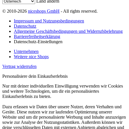
Land ändern
© 2010-2026
niceshops GmbH
- All rights reserved.
Impressum und Nutzungsbedingungen
Datenschutz
Allgemeine Geschäftsbedingungen und Widerrufsbelehrung
Barrierefreiheitserklärung
Datenschutz-Einstellungen
Unternehmen
Weitere nice Shops
Vertrag widerrufen
Personalisiere dein Einkaufserlebnis
Nur mit deiner individuellen Einwilligung verwenden wir Cookies
und weitere Technologien, um dir ein personalisiertes
Einkaufserlebnis zu bieten.
Dazu erfassen wir Daten über unsere Nutzer, deren Verhalten und
Geräte. Diese nutzen wir zur laufenden Optimierung unserer
Website und um dir personalisierte Werbung und Inhalte anzuzeigen
sowie zur Analyse der Nutzungsstatistiken. Außerdem können wir
deine verschlüsselten Daten mit externen Anbietern abgleichen und