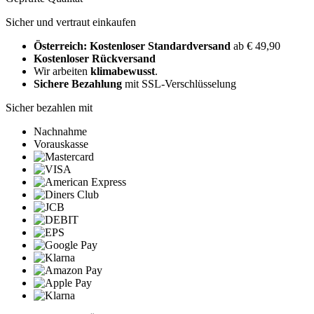
Sicher und vertraut einkaufen
Österreich: Kostenloser Standardversand
ab € 49,90
Kostenloser Rückversand
Wir arbeiten
klimabewusst
.
Sichere Bezahlung
mit SSL-Verschlüsselung
Sicher bezahlen mit
Nachnahme
Vorauskasse