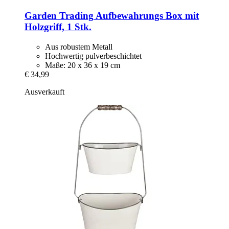
Garden Trading
Aufbewahrungs Box mit
Holzgriff, 1 Stk.
Aus robustem Metall
Hochwertig pulverbeschichtet
Maße: 20 x 36 x 19 cm
€ 34,99
Ausverkauft