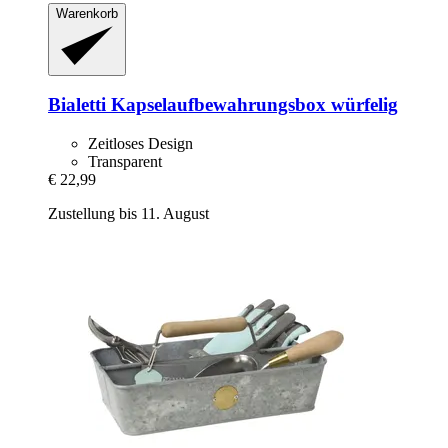
Warenkorb
Bialetti
Kapselaufbewahrungsbox würfelig
Zeitloses Design
Transparent
€ 22,99
Zustellung bis 11. August