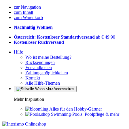
zur Navigation
zum Inhalt
zum Warenkorb
Nachhaltig Wohnen
Österreich: Kostenloser Standardversand
ab € 49,90
Kostenloser Rückversand
Hilfe
Wo ist meine Bestellung?
Rücksendungen
Versandkosten
Zahlungsmöglichkeiten
Kontakt
Alle Hilfe-Themen
Mehr Inspiration
Alles für den Hobby-Gärtner
Swimming-Pools, Poolpflege & mehr