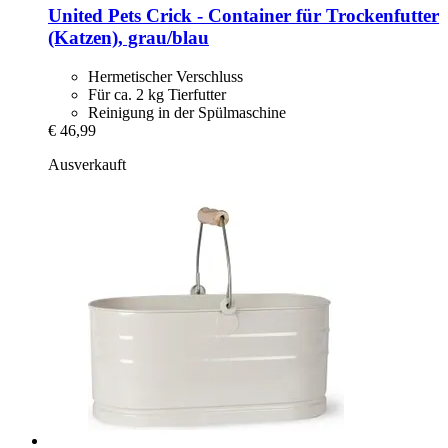
United Pets
Crick -​ Container für Trockenfutter
(Katzen), grau/blau
Hermetischer Verschluss
Für ca. 2 kg Tierfutter
Reinigung in der Spülmaschine
€ 46,99
Ausverkauft