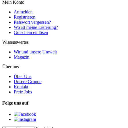
Mein Konto
Anmelden
Registrieren
Passwort vergessen?
Wo ist meine Lieferung?
Gutschein einlösen
Wissenswertes
Wir und unsere Umwelt
Magazin
Über uns
Über Uns
Unsere Gruppe
Kontakt
Freie Jobs
Folge uns auf