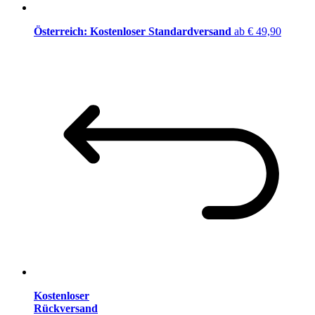
Österreich: Kostenloser Standardversand
ab € 49,90
Kostenloser
Rückversand