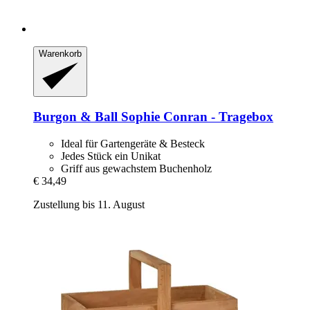
Warenkorb
Burgon & Ball
Sophie Conran -​ Tragebox
Ideal für Gartengeräte & Besteck
Jedes Stück ein Unikat
Griff aus gewachstem Buchenholz
€ 34,49
Zustellung bis 11. August