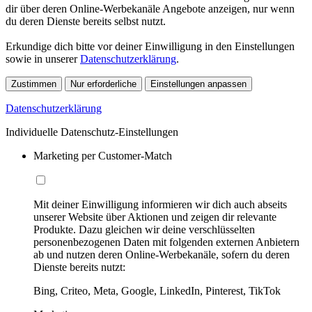
dir über deren Online-Werbekanäle Angebote anzeigen, nur wenn
du deren Dienste bereits selbst nutzt.
Erkundige dich bitte vor deiner Einwilligung in den Einstellungen
sowie in unserer
Datenschutzerklärung
.
Zustimmen
Nur erforderliche
Einstellungen anpassen
Datenschutzerklärung
Individuelle Datenschutz-Einstellungen
Marketing per Customer-Match
Mit deiner Einwilligung informieren wir dich auch abseits
unserer Website über Aktionen und zeigen dir relevante
Produkte. Dazu gleichen wir deine verschlüsselten
personenbezogenen Daten mit folgenden externen Anbietern
ab und nutzen deren Online-Werbekanäle, sofern du deren
Dienste bereits nutzt:
Bing, Criteo, Meta, Google, LinkedIn, Pinterest, TikTok