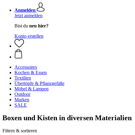
Anmelden
Jetzt anmelden
Bist du
neu hier?
Konto erstellen
Accessoires
Kochen & Essen
Textilien
Übertöpfe & Pflanzgefäße
Möbel & Lampen
Outdoor
Marken
SALE
Boxen und Kisten in diversen Materialien
Filtern & sortieren