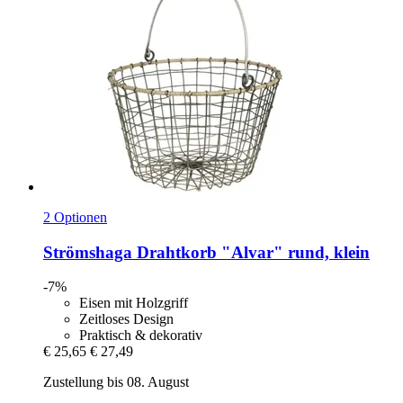
2 Optionen
Strömshaga
Drahtkorb "Alvar" rund, klein
-7%
Eisen mit Holzgriff
Zeitloses Design
Praktisch & dekorativ
€ 25,65
€ 27,49
Zustellung bis 08. August