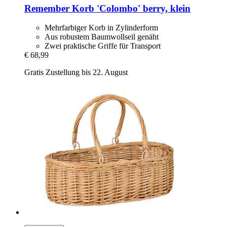
Remember
Korb 'Colombo' berry, klein
Mehrfarbiger Korb in Zylinderform
Aus robustem Baumwollseil genäht
Zwei praktische Griffe für Transport
€ 68,99
Gratis Zustellung bis 22. August