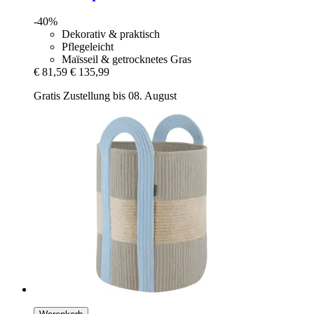
-40%
Dekorativ & praktisch
Pflegeleicht
Maïsseil & getrocknetes Gras
€ 81,59
€ 135,99
Gratis Zustellung bis 08. August