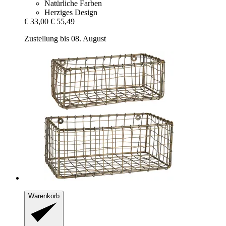
Natürliche Farben
Herziges Design
€ 33,00
€ 55,49
Zustellung bis 08. August
Warenkorb