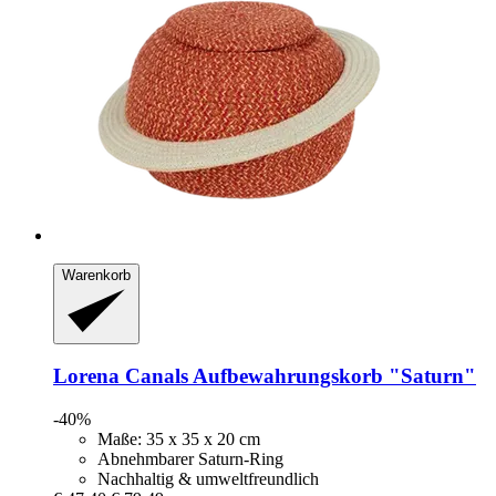
Warenkorb
Lorena Canals
Aufbewahrungskorb "Saturn"
-40%
Maße: 35 x 35 x 20 cm
Abnehmbarer Saturn-Ring
Nachhaltig & umweltfreundlich