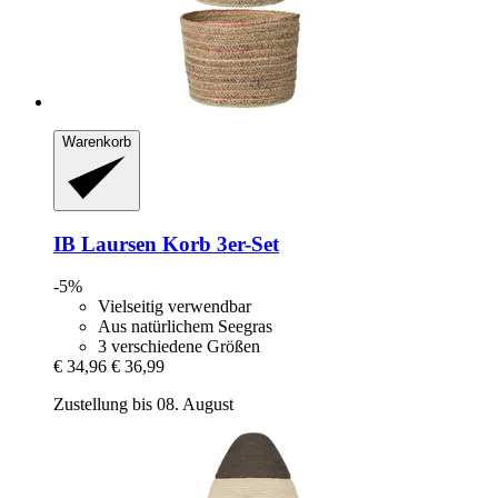
Warenkorb
IB Laursen
Korb 3er-​Set
-5%
Vielseitig verwendbar
Aus natürlichem Seegras
3 verschiedene Größen
€ 34,96
€ 36,99
Zustellung bis 08. August