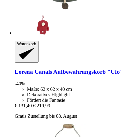
Warenkorb
Lorena Canals
Aufbewahrungskorb "Ufo"
-40%
Maße: 62 x 62 x 40 cm
Dekoratives Highlight
Fördert die Fantasie
€ 131,40
€ 219,99
Gratis Zustellung bis 08. August