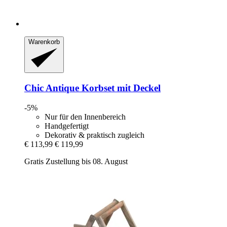
Warenkorb
Chic Antique
Korbset mit Deckel
-5%
Nur für den Innenbereich
Handgefertigt
Dekorativ & praktisch zugleich
€ 113,99
€ 119,99
Gratis Zustellung bis 08. August