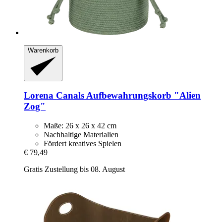
Warenkorb
Lorena Canals
Aufbewahrungskorb "Alien
Zog"
Maße: 26 x 26 x 42 cm
Nachhaltige Materialien
Fördert kreatives Spielen
€ 79,49
Gratis Zustellung bis 08. August