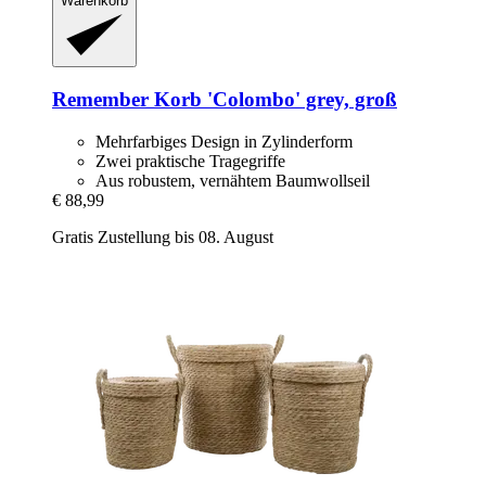
Warenkorb
Remember
Korb 'Colombo' grey, groß
Mehrfarbiges Design in Zylinderform
Zwei praktische Tragegriffe
Aus robustem, vernähtem Baumwollseil
€ 88,99
Gratis Zustellung bis 08. August