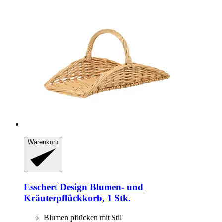
Warenkorb
Esschert Design
Blumen-​ und
Kräuterpflückkorb, 1 Stk.
Blumen pflücken mit Stil