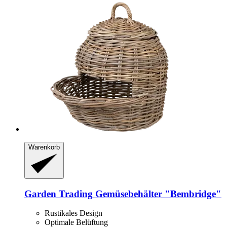
Warenkorb
Garden Trading
Gemüsebehälter "Bembridge"
Rustikales Design
Optimale Belüftung