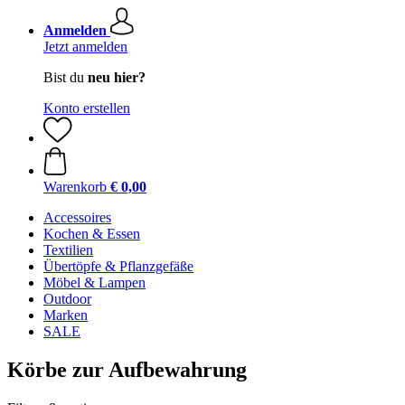
Anmelden
Jetzt anmelden
Bist du
neu hier?
Konto erstellen
Warenkorb
€ 0,00
Accessoires
Kochen & Essen
Textilien
Übertöpfe & Pflanzgefäße
Möbel & Lampen
Outdoor
Marken
SALE
Körbe zur Aufbewahrung