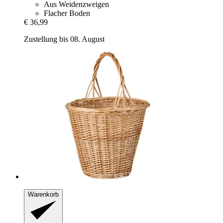
Aus Weidenzweigen
Flacher Boden
€ 36,99
Zustellung bis 08. August
Warenkorb