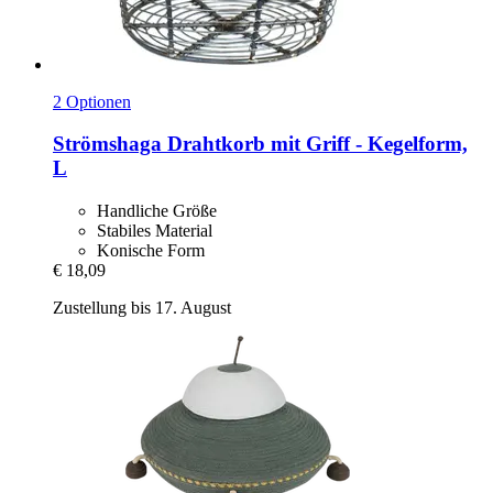
2 Optionen
Strömshaga
Drahtkorb mit Griff -​ Kegelform,
L
Handliche Größe
Stabiles Material
Konische Form
€ 18,09
Zustellung bis 17. August