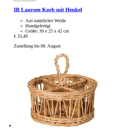
IB Laursen
Korb mit Henkel
Aus natürlicher Weide
Handgefertigt
Größe: 30 x 25 x 42 cm
€ 33,49
Zustellung bis 08. August