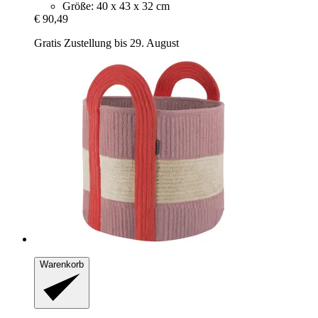
Größe: 40 x 43 x 32 cm
€ 90,49
Gratis Zustellung bis 29. August
Warenkorb