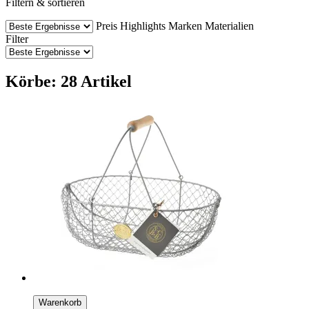
Filtern & sortieren
Preis
Highlights
Marken
Materialien
Filter
Körbe: 28 Artikel
Warenkorb