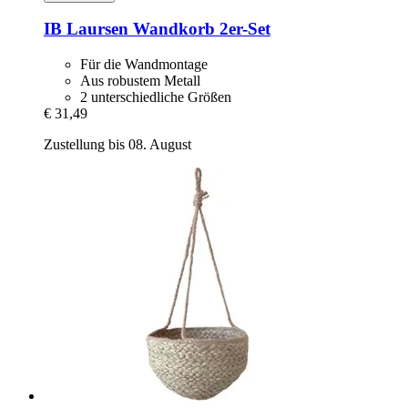
IB Laursen
Wandkorb 2er-​Set
Für die Wandmontage
Aus robustem Metall
2 unterschiedliche Größen
€ 31,49
Zustellung bis 08. August