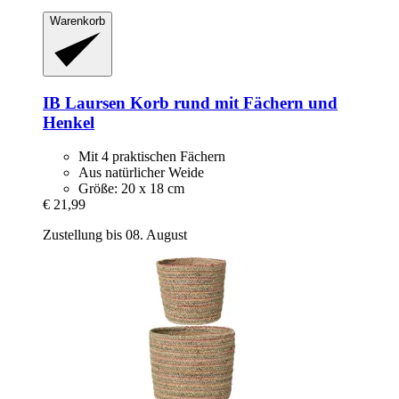
Warenkorb
IB Laursen
Korb rund mit Fächern und
Henkel
Mit 4 praktischen Fächern
Aus natürlicher Weide
Größe: 20 x 18 cm
€ 21,99
Zustellung bis 08. August