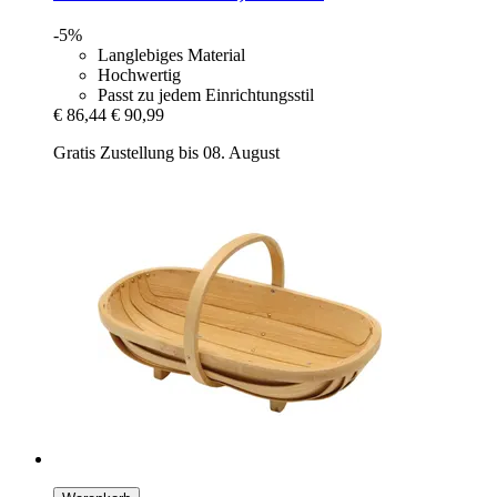
-5%
Langlebiges Material
Hochwertig
Passt zu jedem Einrichtungsstil
€ 86,44
€ 90,99
Gratis Zustellung bis 08. August