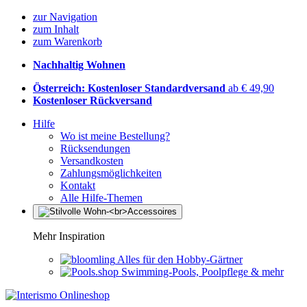
zur Navigation
zum Inhalt
zum Warenkorb
Nachhaltig Wohnen
Österreich: Kostenloser Standardversand
ab € 49,90
Kostenloser Rückversand
Hilfe
Wo ist meine Bestellung?
Rücksendungen
Versandkosten
Zahlungsmöglichkeiten
Kontakt
Alle Hilfe-Themen
Mehr Inspiration
Alles für den Hobby-Gärtner
Swimming-Pools, Poolpflege & mehr