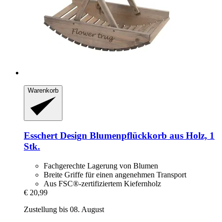
Warenkorb
Esschert Design
Blumenpflückkorb aus Holz, 1
Stk.
Fachgerechte Lagerung von Blumen
Breite Griffe für einen angenehmen Transport
Aus FSC®-zertifiziertem Kiefernholz
€ 20,99
Zustellung bis 08. August