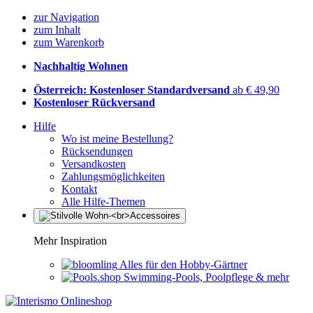
zur Navigation
zum Inhalt
zum Warenkorb
Nachhaltig Wohnen
Österreich: Kostenloser Standardversand
ab € 49,90
Kostenloser Rückversand
Hilfe
Wo ist meine Bestellung?
Rücksendungen
Versandkosten
Zahlungsmöglichkeiten
Kontakt
Alle Hilfe-Themen
Mehr Inspiration
Alles für den Hobby-Gärtner
Swimming-Pools, Poolpflege & mehr