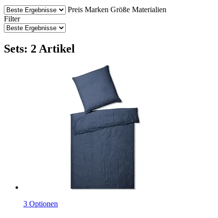
Preis
Marken
Größe
Materialien
Filter
Sets: 2 Artikel
3 Optionen