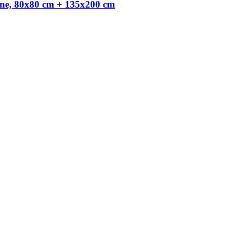
ine, 80x80 cm + 135x200 cm