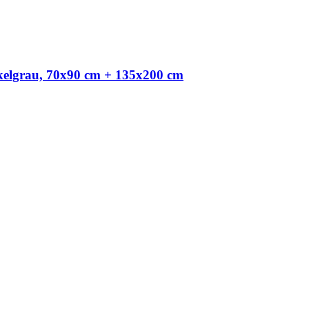
nkelgrau, 70x90 cm + 135x200 cm