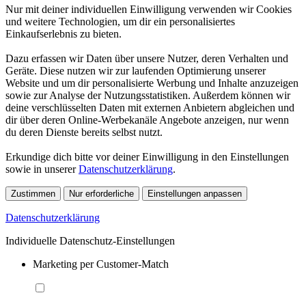
Nur mit deiner individuellen Einwilligung verwenden wir Cookies
und weitere Technologien, um dir ein personalisiertes
Einkaufserlebnis zu bieten.
Dazu erfassen wir Daten über unsere Nutzer, deren Verhalten und
Geräte. Diese nutzen wir zur laufenden Optimierung unserer
Website und um dir personalisierte Werbung und Inhalte anzuzeigen
sowie zur Analyse der Nutzungsstatistiken. Außerdem können wir
deine verschlüsselten Daten mit externen Anbietern abgleichen und
dir über deren Online-Werbekanäle Angebote anzeigen, nur wenn
du deren Dienste bereits selbst nutzt.
Erkundige dich bitte vor deiner Einwilligung in den Einstellungen
sowie in unserer
Datenschutzerklärung
.
Zustimmen
Nur erforderliche
Einstellungen anpassen
Datenschutzerklärung
Individuelle Datenschutz-Einstellungen
Marketing per Customer-Match