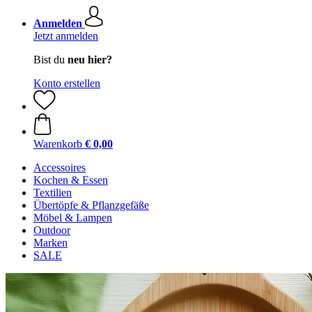
Anmelden
Jetzt anmelden
Bist du
neu hier?
Konto erstellen
Warenkorb
€ 0,00
Accessoires
Kochen & Essen
Textilien
Übertöpfe & Pflanzgefäße
Möbel & Lampen
Outdoor
Marken
SALE