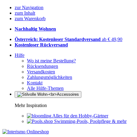
zur Navigation
zum Inhalt
zum Warenkorb
Nachhaltig Wohnen
Österreich: Kostenloser Standardversand
ab € 49,90
Kostenloser Rückversand
Hilfe
Wo ist meine Bestellung?
Rücksendungen
Versandkosten
Zahlungsmöglichkeiten
Kontakt
Alle Hilfe-Themen
Mehr Inspiration
Alles für den Hobby-Gärtner
Swimming-Pools, Poolpflege & mehr