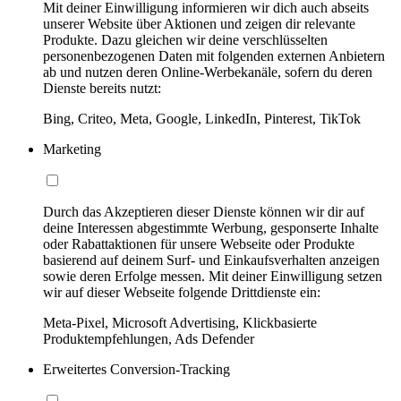
Mit deiner Einwilligung informieren wir dich auch abseits
unserer Website über Aktionen und zeigen dir relevante
Produkte. Dazu gleichen wir deine verschlüsselten
personenbezogenen Daten mit folgenden externen Anbietern
ab und nutzen deren Online-Werbekanäle, sofern du deren
Dienste bereits nutzt:
Bing, Criteo, Meta, Google, LinkedIn, Pinterest, TikTok
Marketing
Durch das Akzeptieren dieser Dienste können wir dir auf
deine Interessen abgestimmte Werbung, gesponserte Inhalte
oder Rabattaktionen für unsere Webseite oder Produkte
basierend auf deinem Surf- und Einkaufsverhalten anzeigen
sowie deren Erfolge messen. Mit deiner Einwilligung setzen
wir auf dieser Webseite folgende Drittdienste ein:
Meta-Pixel, Microsoft Advertising, Klickbasierte
Produktempfehlungen, Ads Defender
Erweitertes Conversion-Tracking