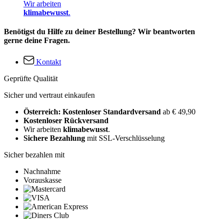
Wir arbeiten
klimabewusst
.
Benötigst du Hilfe zu deiner Bestellung? Wir beantworten
gerne deine Fragen.
Kontakt
Geprüfte Qualität
Sicher und vertraut einkaufen
Österreich: Kostenloser Standardversand
ab € 49,90
Kostenloser Rückversand
Wir arbeiten
klimabewusst
.
Sichere Bezahlung
mit SSL-Verschlüsselung
Sicher bezahlen mit
Nachnahme
Vorauskasse