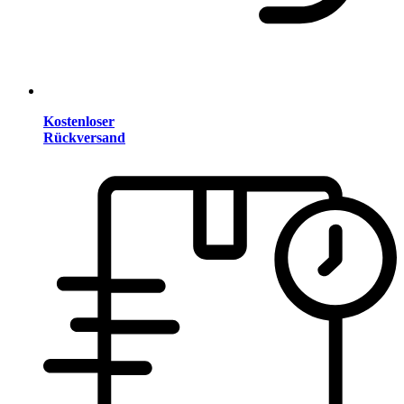
Kostenloser
Rückversand