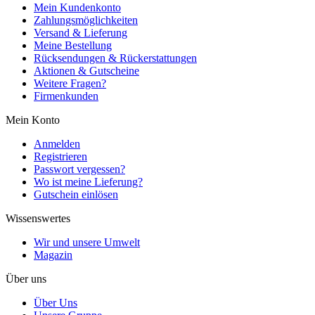
Mein Kundenkonto
Zahlungsmöglichkeiten
Versand & Lieferung
Meine Bestellung
Rücksendungen & Rückerstattungen
Aktionen & Gutscheine
Weitere Fragen?
Firmenkunden
Mein Konto
Anmelden
Registrieren
Passwort vergessen?
Wo ist meine Lieferung?
Gutschein einlösen
Wissenswertes
Wir und unsere Umwelt
Magazin
Über uns
Über Uns