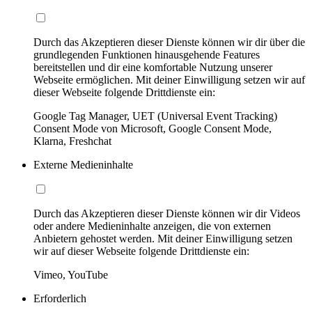
Durch das Akzeptieren dieser Dienste können wir dir über die
grundlegenden Funktionen hinausgehende Features
bereitstellen und dir eine komfortable Nutzung unserer
Webseite ermöglichen. Mit deiner Einwilligung setzen wir auf
dieser Webseite folgende Drittdienste ein:
Google Tag Manager, UET (Universal Event Tracking)
Consent Mode von Microsoft, Google Consent Mode,
Klarna, Freshchat
Externe Medieninhalte
Durch das Akzeptieren dieser Dienste können wir dir Videos
oder andere Medieninhalte anzeigen, die von externen
Anbietern gehostet werden. Mit deiner Einwilligung setzen
wir auf dieser Webseite folgende Drittdienste ein:
Vimeo, YouTube
Erforderlich