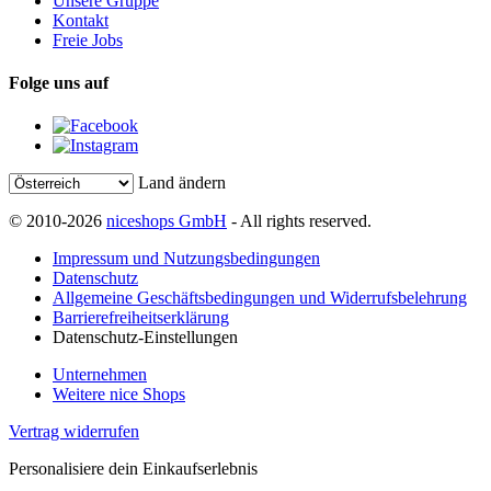
Unsere Gruppe
Kontakt
Freie Jobs
Folge uns auf
Land ändern
© 2010-2026
niceshops GmbH
- All rights reserved.
Impressum und Nutzungsbedingungen
Datenschutz
Allgemeine Geschäftsbedingungen und Widerrufsbelehrung
Barrierefreiheitserklärung
Datenschutz-Einstellungen
Unternehmen
Weitere nice Shops
Vertrag widerrufen
Personalisiere dein Einkaufserlebnis