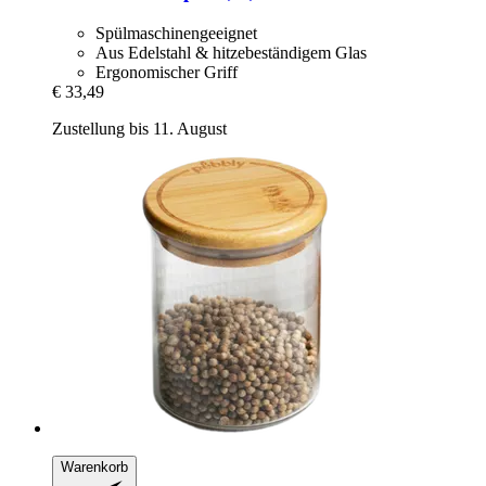
Spülmaschinengeeignet
Aus Edelstahl & hitzebeständigem Glas
Ergonomischer Griff
€ 33,49
Zustellung bis 11. August
Warenkorb