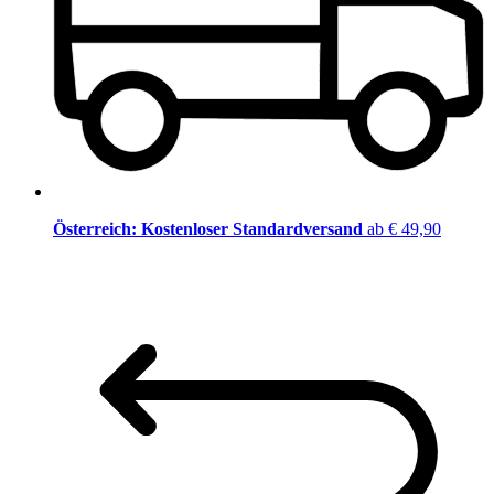
Österreich: Kostenloser Standardversand
ab € 49,90