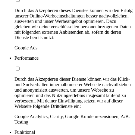
Durch das Akzeptieren dieses Dienstes können wir den Erfolg
unserer Online-Werbeeinschaltungen besser nachvollziehen,
auswerten und unser Werbeangebot optimieren. Dazu
gleichen wir deine verschlüsselten personenbezogenen Daten
mit folgenden externen Anbietenden ab, sofern du deren
Dienste bereits nutzt:
Google Ads
Performance
Durch das Akzeptieren dieser Dienste können wir das Klick-
und Surfverhalten innerhalb unserer Webseite nachvollziehen
und anonymisiert auswerten, um unsere Webseite zu
optimieren und das Nutzungserlebnis insgesamt laufend zu
verbessern. Mit deiner Einwilligung setzen wir auf dieser
Webseite folgende Drittdienste ein:
Google Analytics, Clarity, Google Kundenrezensionen, A/B-
Testing
Funktional