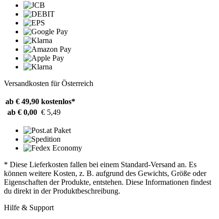
Versandkosten für Österreich
ab € 49,90
kostenlos*
ab € 0,00
€ 5,49
* Diese Lieferkosten fallen bei einem Standard-Versand an. Es
können weitere Kosten, z. B. aufgrund des Gewichts, Größe oder
Eigenschaften der Produkte, entstehen. Diese Informationen findest
du direkt in der Produktbeschreibung.
Hilfe & Support