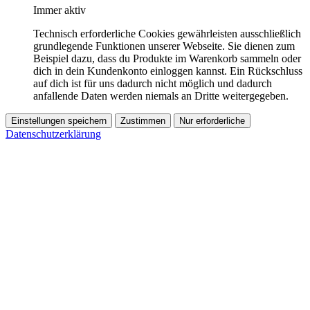
Immer aktiv
Technisch erforderliche Cookies gewährleisten ausschließlich
grundlegende Funktionen unserer Webseite. Sie dienen zum
Beispiel dazu, dass du Produkte im Warenkorb sammeln oder
dich in dein Kundenkonto einloggen kannst. Ein Rückschluss
auf dich ist für uns dadurch nicht möglich und dadurch
anfallende Daten werden niemals an Dritte weitergegeben.
Einstellungen speichern
Zustimmen
Nur erforderliche
Datenschutzerklärung