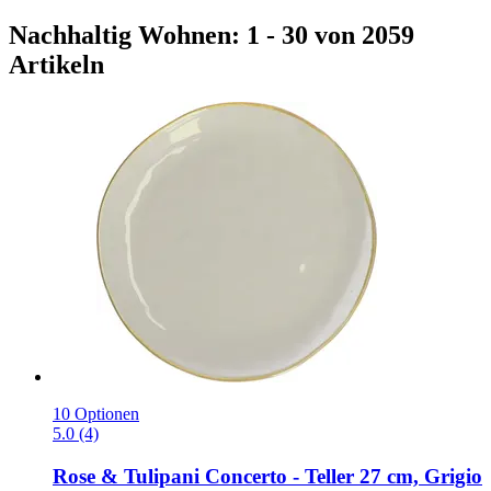
Nachhaltig Wohnen: 1 - 30 von 2059
Artikeln
10 Optionen
5.0 (4)
Rose & Tulipani
Concerto -​ Teller 27 cm, Grigio