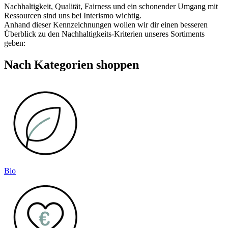
Nachhaltigkeit, Qualität, Fairness und ein schonender Umgang mit
Ressourcen sind uns bei Interismo wichtig.
Anhand dieser Kennzeichnungen wollen wir dir einen besseren
Überblick zu den Nachhaltigkeits-Kriterien unseres Sortiments
geben:
Nach Kategorien shoppen
Bio