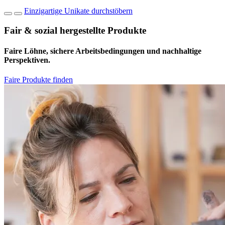
Einzigartige Unikate durchstöbern
Fair & sozial hergestellte Produkte
Faire Löhne, sichere Arbeitsbedingungen und nachhaltige
Perspektiven.
Faire Produkte finden