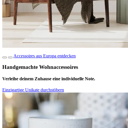
Accessoires aus Europa entdecken
Handgemachte Wohnaccessoires
Verleihe deinem Zuhause eine individuelle Note.
Einzigartige Unikate durchstöbern