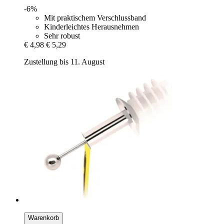
-6%
Mit praktischem Verschlussband
Kinderleichtes Herausnehmen
Sehr robust
€ 4,98
€ 5,29
Zustellung bis 11. August
Warenkorb