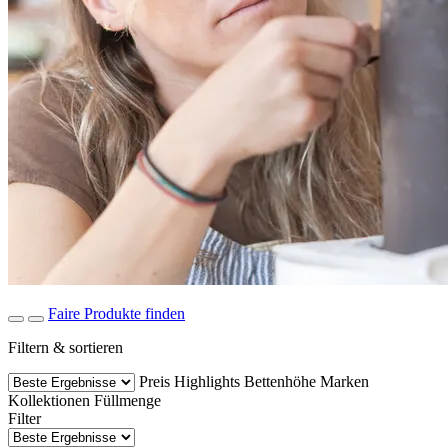
Faire Produkte finden
Filtern & sortieren
Preis
Highlights
Bettenhöhe
Marken
Kollektionen
Füllmenge
Filter