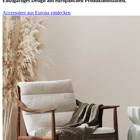
Einzigartiges Design aus europäischen Produktionsstätten.
Accessoires aus Europa entdecken