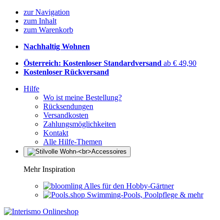
zur Navigation
zum Inhalt
zum Warenkorb
Nachhaltig Wohnen
Österreich: Kostenloser Standardversand
ab € 49,90
Kostenloser Rückversand
Hilfe
Wo ist meine Bestellung?
Rücksendungen
Versandkosten
Zahlungsmöglichkeiten
Kontakt
Alle Hilfe-Themen
Mehr Inspiration
Alles für den Hobby-Gärtner
Swimming-Pools, Poolpflege & mehr