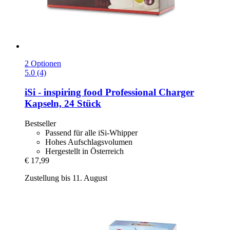
2 Optionen
5.0 (4)
iSi - inspiring food
Professional Charger
Kapseln, 24 Stück
Bestseller
Passend für alle iSi-Whipper
Hohes Aufschlagsvolumen
Hergestellt in Österreich
€ 17,99
Zustellung bis 11. August