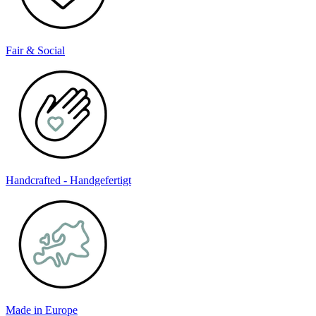
Fair & Social
Handcrafted - Handgefertigt
Made in Europe