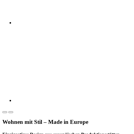
Wohnen mit Stil – Made in Europe