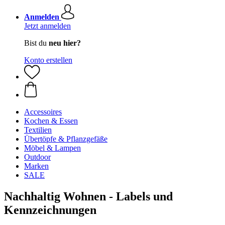
Anmelden
Jetzt anmelden
Bist du
neu hier?
Konto erstellen
Accessoires
Kochen & Essen
Textilien
Übertöpfe & Pflanzgefäße
Möbel & Lampen
Outdoor
Marken
SALE
Nachhaltig Wohnen - Labels und
Kennzeichnungen