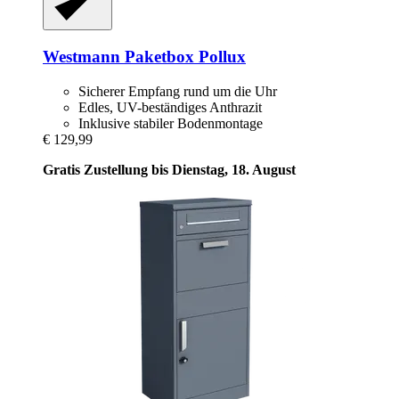
Westmann
Paketbox Pollux
Sicherer Empfang rund um die Uhr
Edles, UV-beständiges Anthrazit
Inklusive stabiler Bodenmontage
€ 129,99
Gratis Zustellung bis Dienstag, 18. August