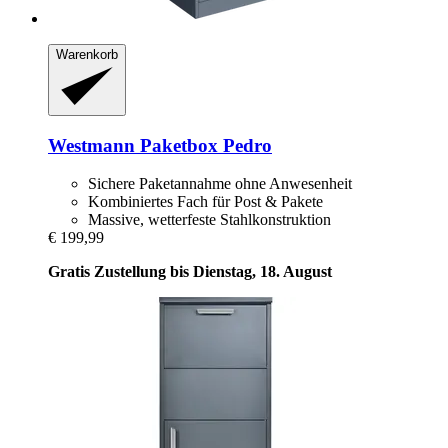
Warenkorb
Westmann
Paketbox Pedro
Sichere Paketannahme ohne Anwesenheit
Kombiniertes Fach für Post & Pakete
Massive, wetterfeste Stahlkonstruktion
€ 199,99
Gratis Zustellung bis Dienstag, 18. August