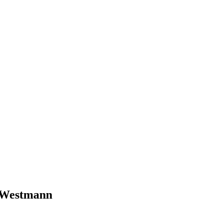
n Westmann