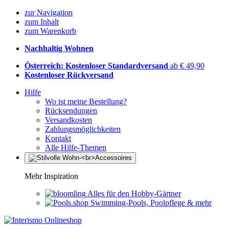
zur Navigation
zum Inhalt
zum Warenkorb
Nachhaltig Wohnen
Österreich: Kostenloser Standardversand
ab € 49,90
Kostenloser Rückversand
Hilfe
Wo ist meine Bestellung?
Rücksendungen
Versandkosten
Zahlungsmöglichkeiten
Kontakt
Alle Hilfe-Themen
Mehr Inspiration
Alles für den Hobby-Gärtner
Swimming-Pools, Poolpflege & mehr