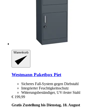
Warenkorb
Westmann
Paketbox Piet
Sicheres Fall-System gegen Diebstahl
Integrierter Feuchtigkeitsschutz
Witterungsbeständiger, UV-fester Stahl
€ 199,99
Gratis Zustellung bis Dienstag, 18. August