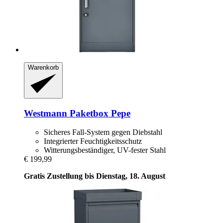
Warenkorb
Westmann
Paketbox Pepe
Sicheres Fall-System gegen Diebstahl
Integrierter Feuchtigkeitsschutz
Witterungsbeständiger, UV-fester Stahl
€ 199,99
Gratis Zustellung bis Dienstag, 18. August