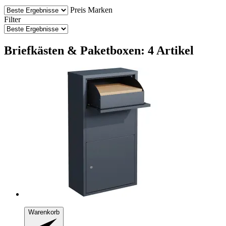
Preis
Marken
Filter
Briefkästen & Paketboxen: 4 Artikel
Warenkorb