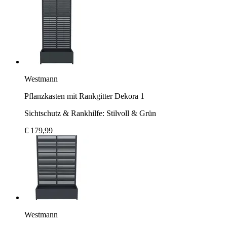
Westmann
Pflanzkasten mit Rankgitter Dekora 1
Sichtschutz & Rankhilfe: Stilvoll & Grün
€ 179,99
Westmann