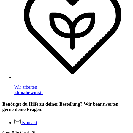
Wir arbeiten
klimabewusst
.
Benötigst du Hilfe zu deiner Bestellung? Wir beantworten
gerne deine Fragen.
Kontakt
Geprüfte Qualität