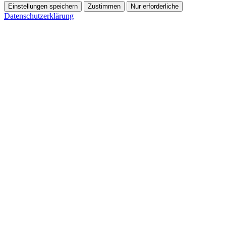
Einstellungen speichern
Zustimmen
Nur erforderliche
Datenschutzerklärung