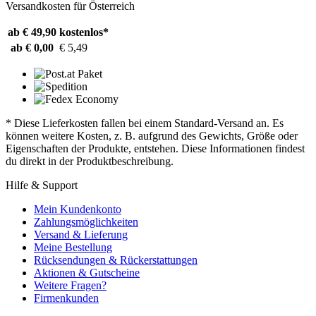
Versandkosten für Österreich
ab € 49,90
kostenlos*
ab € 0,00
€ 5,49
* Diese Lieferkosten fallen bei einem Standard-Versand an. Es
können weitere Kosten, z. B. aufgrund des Gewichts, Größe oder
Eigenschaften der Produkte, entstehen. Diese Informationen findest
du direkt in der Produktbeschreibung.
Hilfe & Support
Mein Kundenkonto
Zahlungsmöglichkeiten
Versand & Lieferung
Meine Bestellung
Rücksendungen & Rückerstattungen
Aktionen & Gutscheine
Weitere Fragen?
Firmenkunden