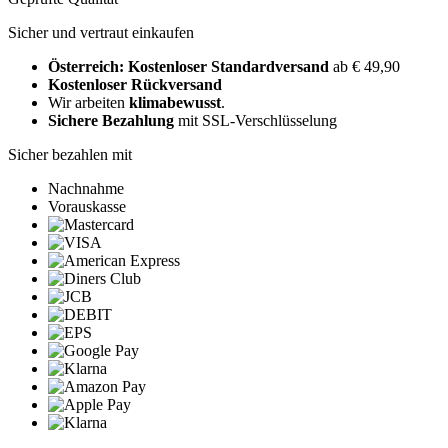
Sicher und vertraut einkaufen
Österreich: Kostenloser Standardversand
ab € 49,90
Kostenloser Rückversand
Wir arbeiten
klimabewusst
.
Sichere Bezahlung
mit SSL-Verschlüsselung
Sicher bezahlen mit
Nachnahme
Vorauskasse