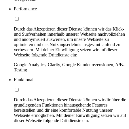
Performance
Durch das Akzeptieren dieser Dienste können wir das Klick-
und Surfverhalten innerhalb unserer Webseite nachvollziehen
und anonymisiert auswerten, um unsere Webseite zu
optimieren und das Nutzungserlebnis insgesamt laufend zu
verbessern. Mit deiner Einwilligung setzen wir auf dieser
Webseite folgende Drittdienste ein:
Google Analytics, Clarity, Google Kundenrezensionen, A/B-
Testing
Funktional
Durch das Akzeptieren dieser Dienste können wir dir über die
grundlegenden Funktionen hinausgehende Features
bereitstellen und dir eine komfortable Nutzung unserer
Webseite ermöglichen. Mit deiner Einwilligung setzen wir auf
dieser Webseite folgende Drittdienste ein: