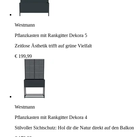
Westmann
Pflanzkasten mit Rankgitter Dekora 5
Zeitlose Ästhetik trifft auf grüne Vielfalt
€ 199,99
Westmann
Pflanzkasten mit Rankgitter Dekora 4
Stilvoller Sichtschutz: Hol dir die Natur direkt auf den Balkon