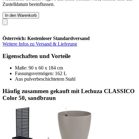
Zustelldatum beeinflussen.
In den Warenkorb
Österreich: Kostenloser Standardversand
Weitere Infos zu Versand & Lieferung
Eigenschaften und Vorteile
Maße: 90 x 60 x 184 cm
Fassungsvermögen: 162 L
Aus pulverbeschichtetem Stahl
Häufig zusammen gekauft mit Lechuza CLASSICO
Color 50, sandbraun