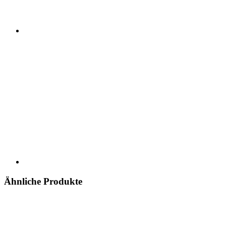
Ähnliche Produkte