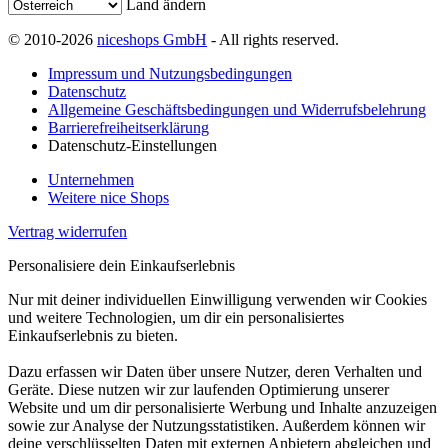
Land ändern
© 2010-2026
niceshops GmbH
- All rights reserved.
Impressum und Nutzungsbedingungen
Datenschutz
Allgemeine Geschäftsbedingungen und Widerrufsbelehrung
Barrierefreiheitserklärung
Datenschutz-Einstellungen
Unternehmen
Weitere nice Shops
Vertrag widerrufen
Personalisiere dein Einkaufserlebnis
Nur mit deiner individuellen Einwilligung verwenden wir Cookies
und weitere Technologien, um dir ein personalisiertes
Einkaufserlebnis zu bieten.
Dazu erfassen wir Daten über unsere Nutzer, deren Verhalten und
Geräte. Diese nutzen wir zur laufenden Optimierung unserer
Website und um dir personalisierte Werbung und Inhalte anzuzeigen
sowie zur Analyse der Nutzungsstatistiken. Außerdem können wir
deine verschlüsselten Daten mit externen Anbietern abgleichen und