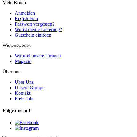
Mein Konto
Anmelden
Registrieren
Passwort vergessen?
Wo ist meine Lieferung?
Gutschein einlösen
Wissenswertes
Wir und unsere Umwelt
Magazin
Über uns
Über Uns
Unsere Gruppe
Kontakt
Freie Jobs
Folge uns auf