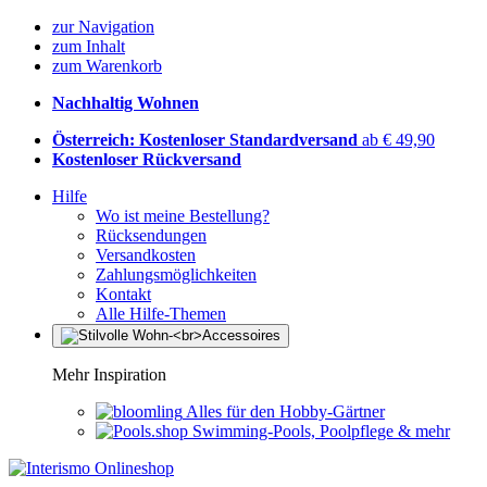
zur Navigation
zum Inhalt
zum Warenkorb
Nachhaltig Wohnen
Österreich: Kostenloser Standardversand
ab € 49,90
Kostenloser Rückversand
Hilfe
Wo ist meine Bestellung?
Rücksendungen
Versandkosten
Zahlungsmöglichkeiten
Kontakt
Alle Hilfe-Themen
Mehr Inspiration
Alles für den Hobby-Gärtner
Swimming-Pools, Poolpflege & mehr