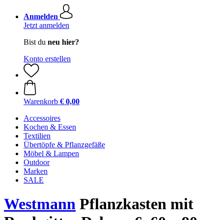
Anmelden
Jetzt anmelden
Bist du
neu hier?
Konto erstellen
Warenkorb
€ 0,00
Accessoires
Kochen & Essen
Textilien
Übertöpfe & Pflanzgefäße
Möbel & Lampen
Outdoor
Marken
SALE
Westmann
Pflanzkasten mit