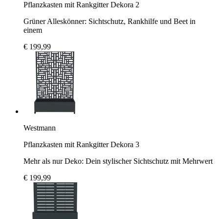
Pflanzkasten mit Rankgitter Dekora 2
Grüner Alleskönner: Sichtschutz, Rankhilfe und Beet in
einem
€ 199,99
Westmann
Pflanzkasten mit Rankgitter Dekora 3
Mehr als nur Deko: Dein stylischer Sichtschutz mit Mehrwert
€ 199,99