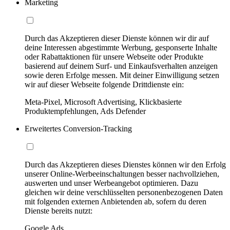
Marketing
Durch das Akzeptieren dieser Dienste können wir dir auf
deine Interessen abgestimmte Werbung, gesponserte Inhalte
oder Rabattaktionen für unsere Webseite oder Produkte
basierend auf deinem Surf- und Einkaufsverhalten anzeigen
sowie deren Erfolge messen. Mit deiner Einwilligung setzen
wir auf dieser Webseite folgende Drittdienste ein:
Meta-Pixel, Microsoft Advertising, Klickbasierte
Produktempfehlungen, Ads Defender
Erweitertes Conversion-Tracking
Durch das Akzeptieren dieses Dienstes können wir den Erfolg
unserer Online-Werbeeinschaltungen besser nachvollziehen,
auswerten und unser Werbeangebot optimieren. Dazu
gleichen wir deine verschlüsselten personenbezogenen Daten
mit folgenden externen Anbietenden ab, sofern du deren
Dienste bereits nutzt:
Google Ads