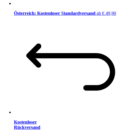
Österreich: Kostenloser Standardversand
ab € 49,90
Kostenloser
Rückversand