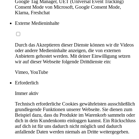
Google Tag Manager, UET (Universal Event Tracking)
Consent Mode von Microsoft, Google Consent Mode,
Klarna, Freshchat
Externe Medieninhalte
Durch das Akzeptieren dieser Dienste können wir dir Videos
oder andere Medieninhalte anzeigen, die von externen
Anbietern gehostet werden. Mit deiner Einwilligung setzen
wir auf dieser Webseite folgende Drittdienste ein:
Vimeo, YouTube
Erforderlich
Immer aktiv
Technisch erforderliche Cookies gewährleisten ausschließlich
grundlegende Funktionen unserer Webseite. Sie dienen zum
Beispiel dazu, dass du Produkte im Warenkorb sammeln oder
dich in dein Kundenkonto einloggen kannst. Ein Rückschluss
auf dich ist für uns dadurch nicht möglich und dadurch
anfallende Daten werden niemals an Dritte weitergegeben.