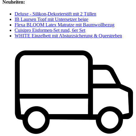
Neuheiten:
Deluxe - Silikon-Dekorierstift mit 2 Tüllen
IB Laursen Topf mit Untersetzer beige
Flexa BLOOM Latex Matratze mit Baumwollbezug
Cuisipro Eisformen-Set rund, 6er Set
WHITE Einzelbett mit Absturzsicherung & Querstreben