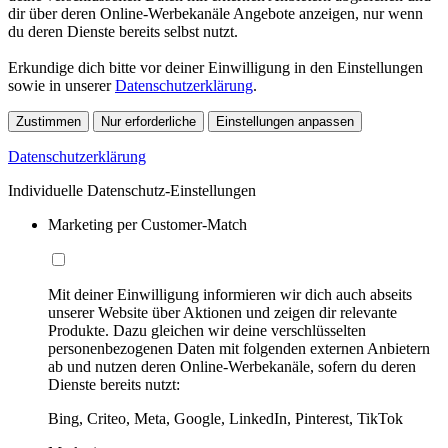
dir über deren Online-Werbekanäle Angebote anzeigen, nur wenn
du deren Dienste bereits selbst nutzt.
Erkundige dich bitte vor deiner Einwilligung in den Einstellungen
sowie in unserer
Datenschutzerklärung
.
Zustimmen
Nur erforderliche
Einstellungen anpassen
Datenschutzerklärung
Individuelle Datenschutz-Einstellungen
Marketing per Customer-Match
Mit deiner Einwilligung informieren wir dich auch abseits
unserer Website über Aktionen und zeigen dir relevante
Produkte. Dazu gleichen wir deine verschlüsselten
personenbezogenen Daten mit folgenden externen Anbietern
ab und nutzen deren Online-Werbekanäle, sofern du deren
Dienste bereits nutzt:
Bing, Criteo, Meta, Google, LinkedIn, Pinterest, TikTok