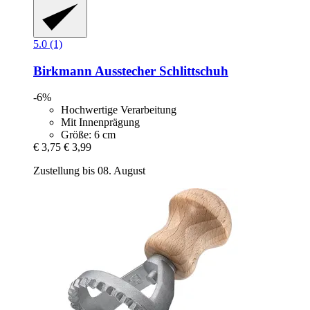
5.0 (1)
Birkmann
Ausstecher Schlittschuh
-6%
Hochwertige Verarbeitung
Mit Innenprägung
Größe: 6 cm
€ 3,75
€ 3,99
Zustellung bis 08. August