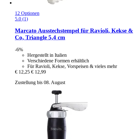
12 Optionen
5.0 (1)
Marcato
Ausstechstempel für Ravioli, Kekse &
Co, Triangle 5,4 cm
-6%
Hergestellt in Italien
Verschiedene Formen erhältlich
Für Ravioli, Kekse, Vorspeisen & vieles mehr
€ 12,25
€ 12,99
Zustellung bis 08. August