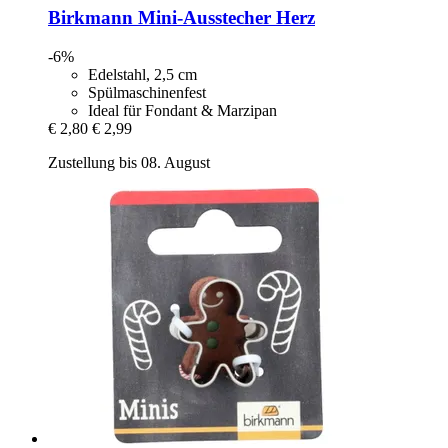
Birkmann
Mini-​Ausstecher Herz
-6%
Edelstahl, 2,5 cm
Spülmaschinenfest
Ideal für Fondant & Marzipan
€ 2,80
€ 2,99
Zustellung bis 08. August