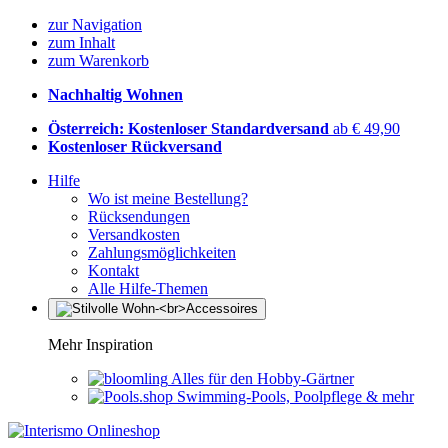
zur Navigation
zum Inhalt
zum Warenkorb
Nachhaltig Wohnen
Österreich: Kostenloser Standardversand
ab € 49,90
Kostenloser Rückversand
Hilfe
Wo ist meine Bestellung?
Rücksendungen
Versandkosten
Zahlungsmöglichkeiten
Kontakt
Alle Hilfe-Themen
Mehr Inspiration
Alles für den Hobby-Gärtner
Swimming-Pools, Poolpflege & mehr