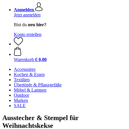
Anmelden
Jetzt anmelden
Bist du
neu hier?
Konto erstellen
Warenkorb
€ 0,00
Accessoires
Kochen & Essen
Textilien
Übertöpfe & Pflanzgefäße
Möbel & Lampen
Outdoor
Marken
SALE
Ausstecher & Stempel für
Weihnachtskekse