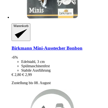
Warenkorb
Birkmann
Mini-​Ausstecher Bonbon
-6%
Edelstahl, 3 cm
Spülmaschinenfest
Stabile Ausführung
€ 2,80
€ 2,99
Zustellung bis 08. August