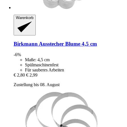
Warenkorb
Birkmann
Ausstecher Blume 4,5 cm
-6%
Maße: 4,5 cm
Spülmaschinenfest
Für sauberes Arbeiten
€ 2,80
€ 2,99
Zustellung bis 08. August