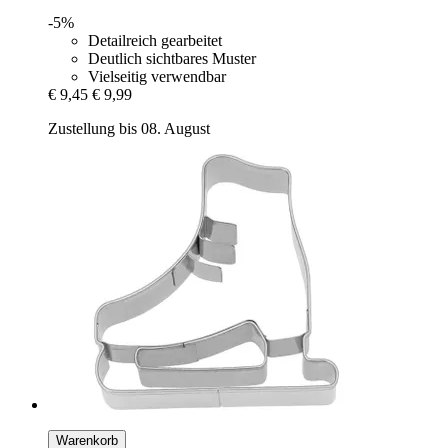
-5%
Detailreich gearbeitet
Deutlich sichtbares Muster
Vielseitig verwendbar
€ 9,45
€ 9,99
Zustellung bis 08. August
Warenkorb