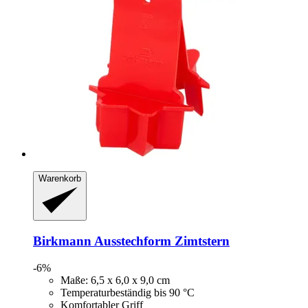
Warenkorb
Birkmann
Ausstechform Zimtstern
-6%
Maße: 6,5 x 6,0 x 9,0 cm
Temperaturbeständig bis 90 °C
Komfortabler Griff