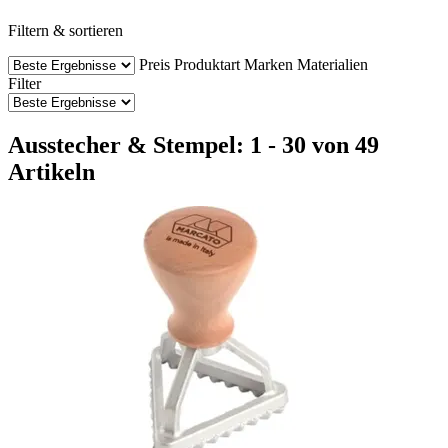
Filtern & sortieren
Preis
Produktart
Marken
Materialien
Filter
Ausstecher & Stempel: 1 - 30 von 49
Artikeln