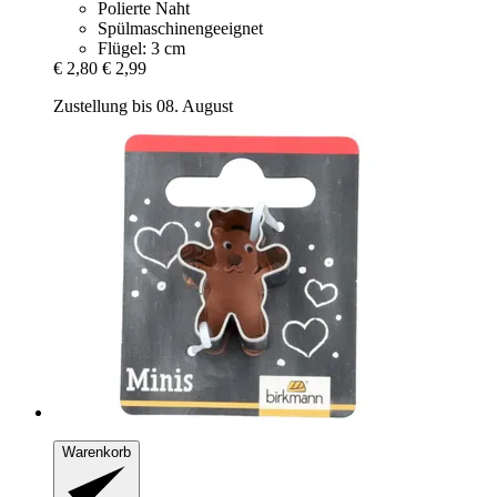
Polierte Naht
Spülmaschinengeeignet
Flügel: 3 cm
€ 2,80
€ 2,99
Zustellung bis 08. August
Warenkorb