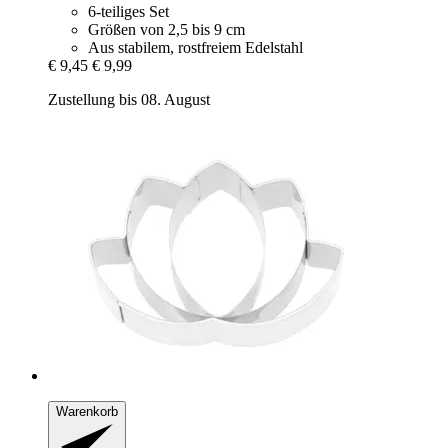
6-teiliges Set
Größen von 2,5 bis 9 cm
Aus stabilem, rostfreiem Edelstahl
€ 9,45
€ 9,99
Zustellung bis 08. August
Warenkorb