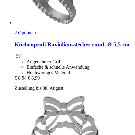
2 Optionen
Küchenprofi
Ravioliausstecher rund, Ø 5,5 cm
-5%
Angenehmer Griff
Einfache & schnelle Anwendung
Hochwertiges Material
€ 8,54
€ 8,99
Zustellung bis 08. August