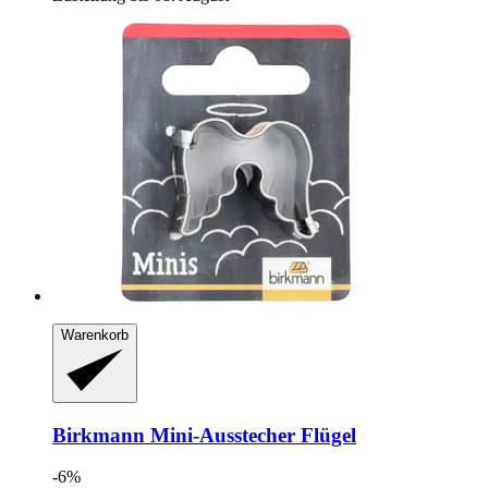
Warenkorb
Birkmann
Mini-​Ausstecher Flügel
-6%