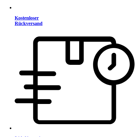
Kostenloser
Rückversand