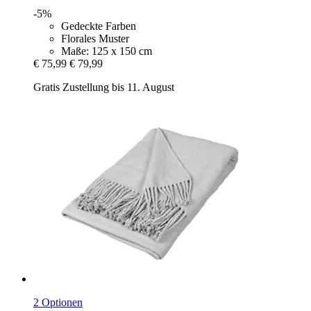
-5%
Gedeckte Farben
Florales Muster
Maße: 125 x 150 cm
€ 75,99
€ 79,99
Gratis Zustellung bis 11. August
2 Optionen