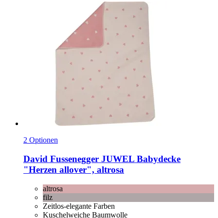
2 Optionen
David Fussenegger
JUWEL Babydecke
"Herzen allover", altrosa
altrosa
filz
Zeitlos-elegante Farben
Kuschelweiche Baumwolle