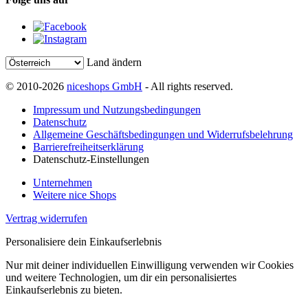
Land ändern
© 2010-2026
niceshops GmbH
- All rights reserved.
Impressum und Nutzungsbedingungen
Datenschutz
Allgemeine Geschäftsbedingungen und Widerrufsbelehrung
Barrierefreiheitserklärung
Datenschutz-Einstellungen
Unternehmen
Weitere nice Shops
Vertrag widerrufen
Personalisiere dein Einkaufserlebnis
Nur mit deiner individuellen Einwilligung verwenden wir Cookies
und weitere Technologien, um dir ein personalisiertes
Einkaufserlebnis zu bieten.