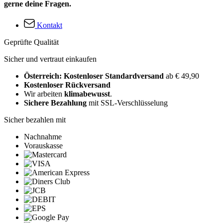
gerne deine Fragen.
Kontakt
Geprüfte Qualität
Sicher und vertraut einkaufen
Österreich: Kostenloser Standardversand
ab € 49,90
Kostenloser Rückversand
Wir arbeiten
klimabewusst
.
Sichere Bezahlung
mit SSL-Verschlüsselung
Sicher bezahlen mit
Nachnahme
Vorauskasse