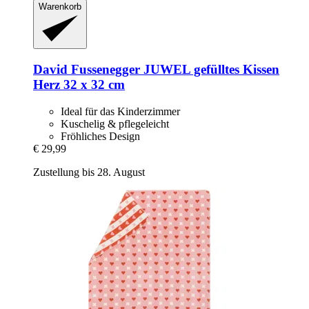
Warenkorb
David Fussenegger
JUWEL gefülltes Kissen
Herz 32 x 32 cm
Ideal für das Kinderzimmer
Kuschelig & pflegeleicht
Fröhliches Design
€ 29,99
Zustellung bis 28. August