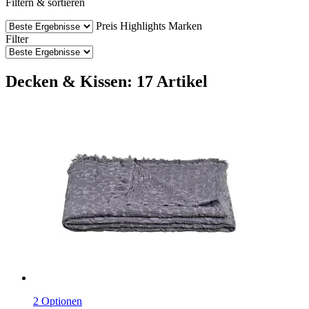
Filtern & sortieren
Preis
Highlights
Marken
Filter
Decken & Kissen: 17 Artikel
2 Optionen