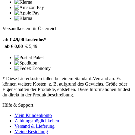
Versandkosten für Österreich
ab € 49,90
kostenlos*
ab € 0,00
€ 5,49
* Diese Lieferkosten fallen bei einem Standard-Versand an. Es
können weitere Kosten, z. B. aufgrund des Gewichts, Größe oder
Eigenschaften der Produkte, entstehen. Diese Informationen findest
du direkt in der Produktbeschreibung.
Hilfe & Support
Mein Kundenkonto
Zahlungsmöglichkeiten
Versand & Lieferung
Meine Bestellung