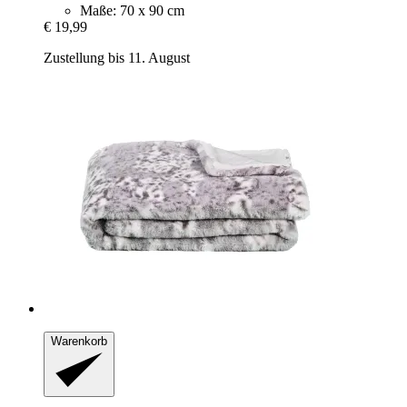
Maße: 70 x 90 cm
€ 19,99
Zustellung bis 11. August
Warenkorb