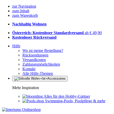
zur Navigation
zum Inhalt
zum Warenkorb
Nachhaltig Wohnen
Österreich: Kostenloser Standardversand
ab € 49,90
Kostenloser Rückversand
Hilfe
Wo ist meine Bestellung?
Rücksendungen
Versandkosten
Zahlungsmöglichkeiten
Kontakt
Alle Hilfe-Themen
Mehr Inspiration
Alles für den Hobby-Gärtner
Swimming-Pools, Poolpflege & mehr