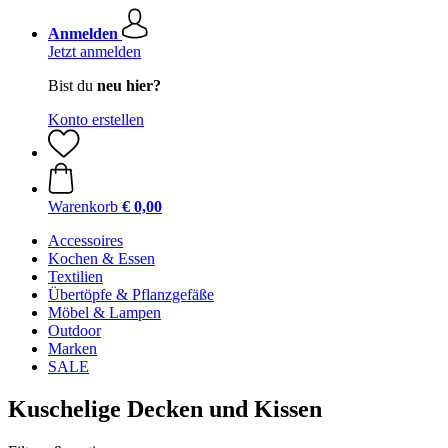
Anmelden
Jetzt anmelden
Bist du
neu hier?
Konto erstellen
Warenkorb
€ 0,00
Accessoires
Kochen & Essen
Textilien
Übertöpfe & Pflanzgefäße
Möbel & Lampen
Outdoor
Marken
SALE
Kuschelige Decken und Kissen