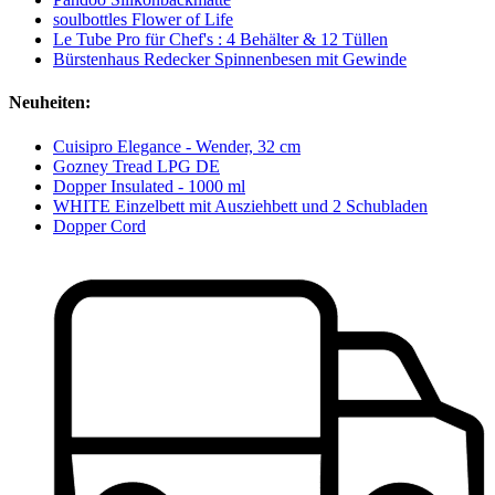
soulbottles Flower of Life
Le Tube Pro für Chef's : 4 Behälter & 12 Tüllen
Bürstenhaus Redecker Spinnenbesen mit Gewinde
Neuheiten:
Cuisipro Elegance - Wender, 32 cm
Gozney Tread LPG DE
Dopper Insulated - 1000 ml
WHITE Einzelbett mit Ausziehbett und 2 Schubladen
Dopper Cord