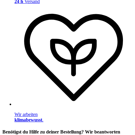
24 h
Versand
Wir arbeiten
klimabewusst
.
Benötigst du Hilfe zu deiner Bestellung? Wir beantworten