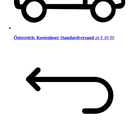
Österreich: Kostenloser Standardversand
ab € 49,90