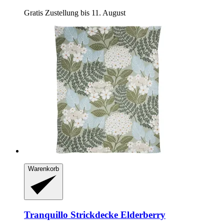
Gratis Zustellung bis 11. August
Warenkorb
Tranquillo
Strickdecke Elderberry