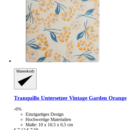
Warenkorb
Tranquillo
Untersetzer Vintage Garden Orange
-6%
Einzigartiges Design
Hochwertige Materialien
Maße: 10 x 10,5 x 0,5 cm
€ 7,12
€ 7,59