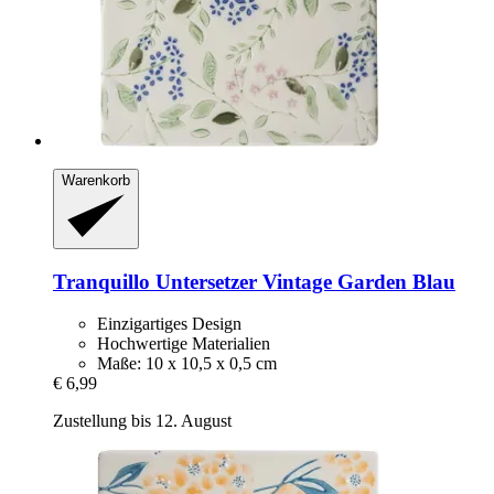
Warenkorb
Tranquillo
Untersetzer Vintage Garden Blau
Einzigartiges Design
Hochwertige Materialien
Maße: 10 x 10,5 x 0,5 cm
€ 6,99
Zustellung bis 12. August