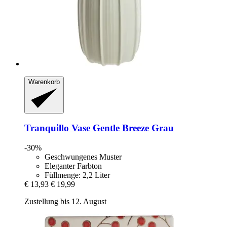
Warenkorb
Tranquillo
Vase Gentle Breeze Grau
-30%
Geschwungenes Muster
Eleganter Farbton
Füllmenge: 2,2 Liter
€ 13,93
€ 19,99
Zustellung bis 12. August