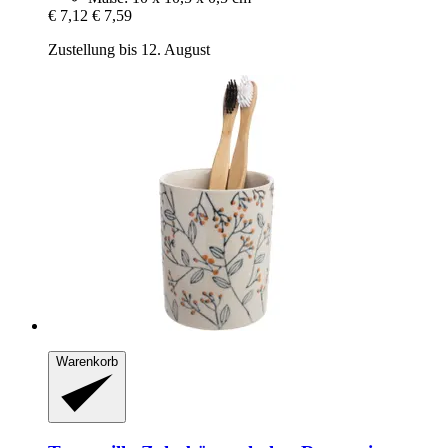
€ 7,12
€ 7,59
Zustellung bis 12. August
Warenkorb