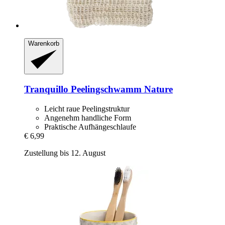
Warenkorb
Tranquillo
Peelingschwamm Nature
Leicht raue Peelingstruktur
Angenehm handliche Form
Praktische Aufhängeschlaufe
€ 6,99
Zustellung bis 12. August