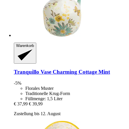
Warenkorb
Tranquillo
Vase Charming Cottage Mint
-5%
Florales Muster
Traditionelle Krug-Form
Füllmenge: 1,5 Liter
€ 37,99
€ 39,99
Zustellung bis 12. August