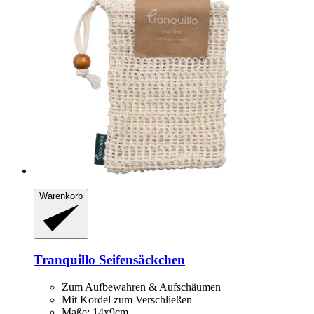
Warenkorb
Tranquillo
Seifensäckchen
Zum Aufbewahren & Aufschäumen
Mit Kordel zum Verschließen
Maße: 14x9cm