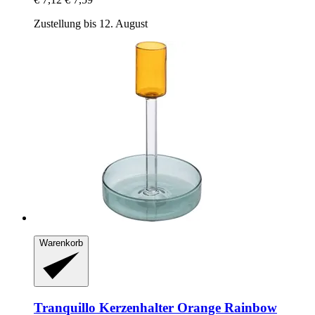
Zustellung bis 12. August
Warenkorb
Tranquillo
Kerzenhalter Orange Rainbow