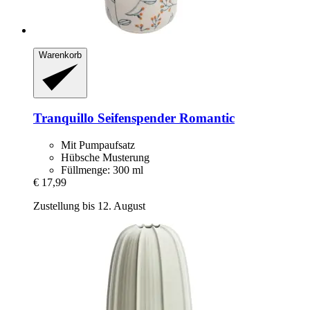
Warenkorb
Tranquillo
Seifenspender Romantic
Mit Pumpaufsatz
Hübsche Musterung
Füllmenge: 300 ml
€ 17,99
Zustellung bis 12. August