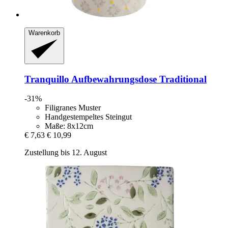
Warenkorb
Tranquillo
Aufbewahrungsdose Traditional
-31%
Filigranes Muster
Handgestempeltes Steingut
Maße: 8x12cm
€ 7,63
€ 10,99
Zustellung bis 12. August