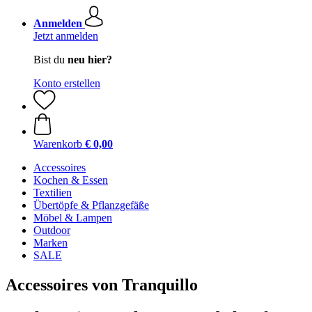
Anmelden
Jetzt anmelden
Bist du
neu hier?
Konto erstellen
Warenkorb
€ 0,00
Accessoires
Kochen & Essen
Textilien
Übertöpfe & Pflanzgefäße
Möbel & Lampen
Outdoor
Marken
SALE
Accessoires von Tranquillo