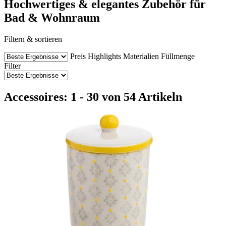
Hochwertiges & elegantes Zubehör für
Bad & Wohnraum
Filtern & sortieren
Preis
Highlights
Materialien
Füllmenge
Filter
Accessoires: 1 - 30 von 54 Artikeln