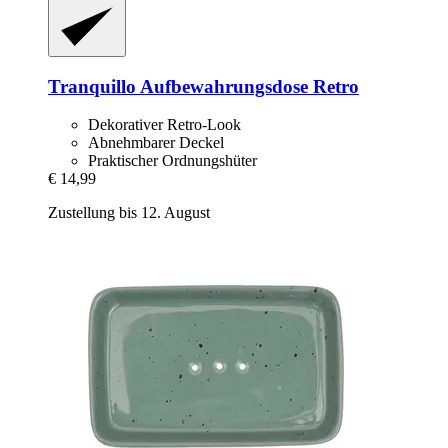
Tranquillo
Aufbewahrungsdose Retro
Dekorativer Retro-Look
Abnehmbarer Deckel
Praktischer Ordnungshüter
€ 14,99
Zustellung bis 12. August