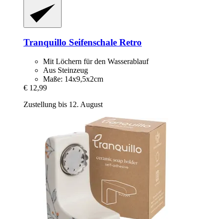
Tranquillo
Seifenschale Retro
Mit Löchern für den Wasserablauf
Aus Steinzeug
Maße: 14x9,5x2cm
€ 12,99
Zustellung bis 12. August