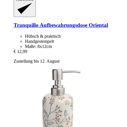
Tranquillo
Aufbewahrungsdose Oriental
Hübsch & praktisch
Handgestempelt
Maße: 8x12cm
€ 12,99
Zustellung bis 12. August