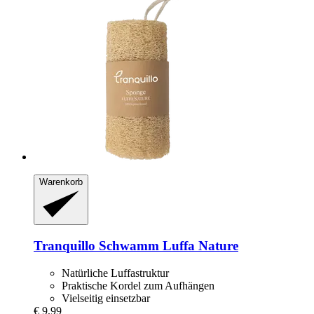
Warenkorb
Tranquillo
Schwamm Luffa Nature
Natürliche Luffastruktur
Praktische Kordel zum Aufhängen
Vielseitig einsetzbar
€ 9,99