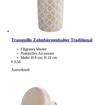
Tranquillo
Zahnbürstenhalter Traditional
Filigranes Muster
Praktisches Accessoire
Maße: Ø 8 cm, H 10 cm
€ 9,59
Ausverkauft