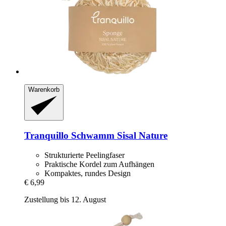
Warenkorb
Tranquillo
Schwamm Sisal Nature
Strukturierte Peelingfaser
Praktische Kordel zum Aufhängen
Kompaktes, rundes Design
€ 6,99
Zustellung bis 12. August