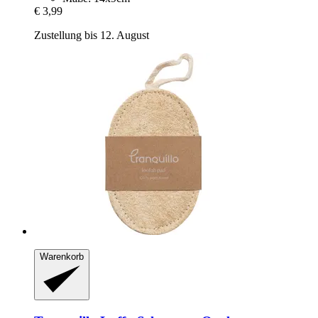
€ 3,99
Zustellung bis 12. August
Warenkorb