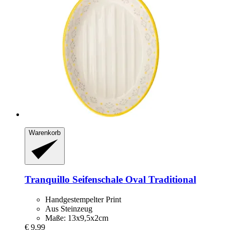
Warenkorb
Tranquillo
Seifenschale Oval Traditional
Handgestempelter Print
Aus Steinzeug
Maße: 13x9,5x2cm
€ 9,99