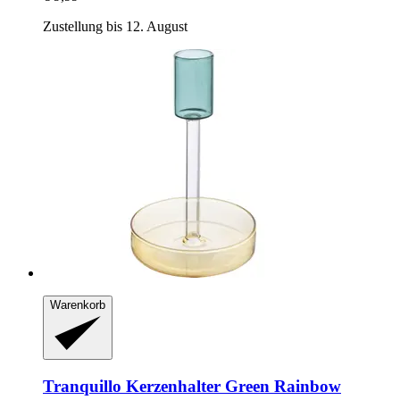
Zustellung bis 12. August
Warenkorb
Tranquillo
Kerzenhalter Green Rainbow