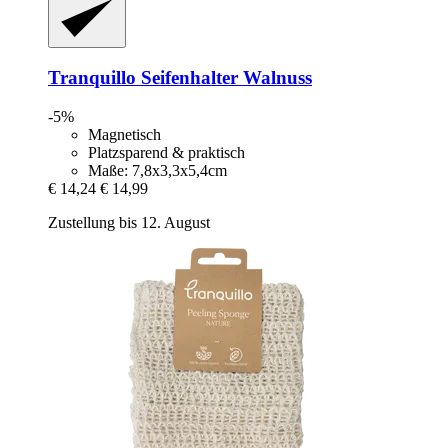
Tranquillo
Seifenhalter Walnuss
-5%
Magnetisch
Platzsparend & praktisch
Maße: 7,8x3,3x5,4cm
€ 14,24
€ 14,99
Zustellung bis 12. August