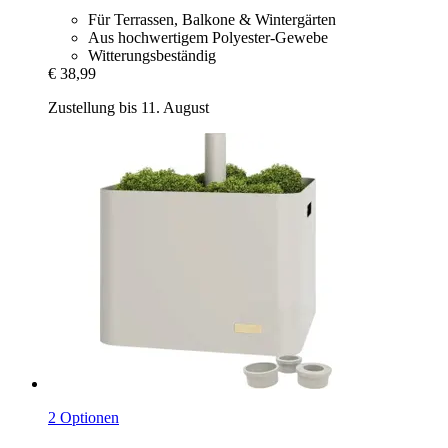
Für Terrassen, Balkone & Wintergärten
Aus hochwertigem Polyester-Gewebe
Witterungsbeständig
€ 38,99
Zustellung bis 11. August
2 Optionen