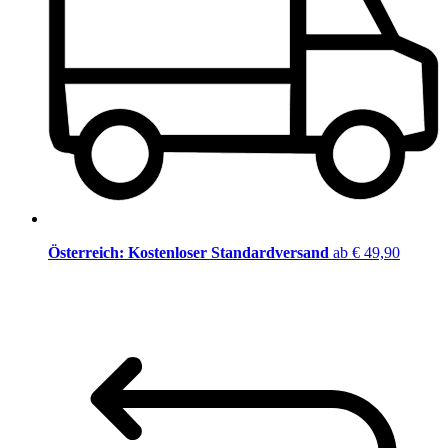
Österreich: Kostenloser Standardversand
ab € 49,90