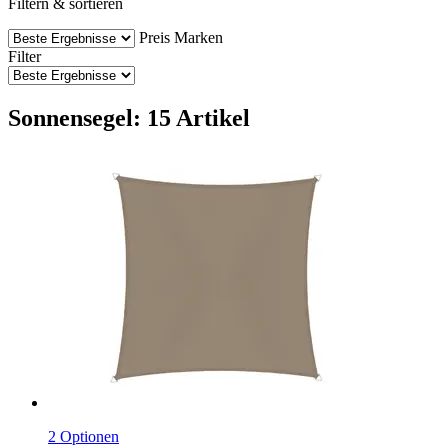
Filtern & sortieren
Preis
Marken
Filter
Sonnensegel: 15 Artikel
2 Optionen