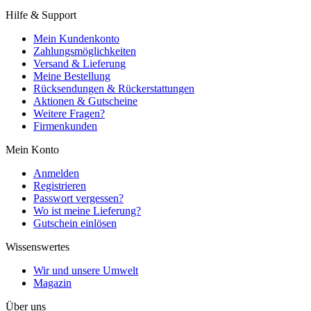
Hilfe & Support
Mein Kundenkonto
Zahlungsmöglichkeiten
Versand & Lieferung
Meine Bestellung
Rücksendungen & Rückerstattungen
Aktionen & Gutscheine
Weitere Fragen?
Firmenkunden
Mein Konto
Anmelden
Registrieren
Passwort vergessen?
Wo ist meine Lieferung?
Gutschein einlösen
Wissenswertes
Wir und unsere Umwelt
Magazin
Über uns