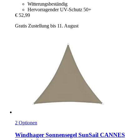
Witterungsbeständig
Hervorragender UV-Schutz 50+
€ 52,99
Gratis Zustellung bis 11. August
2 Optionen
Windhager
Sonnensegel SunSail CANNES