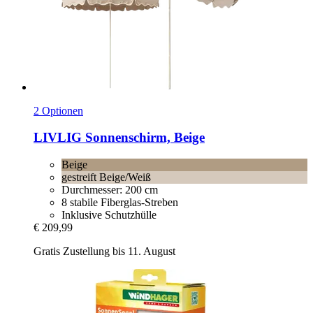
2 Optionen
LIVLIG
Sonnenschirm, Beige
Beige
gestreift Beige/Weiß
Durchmesser: 200 cm
8 stabile Fiberglas-Streben
Inklusive Schutzhülle
€ 209,99
Gratis Zustellung bis 11. August