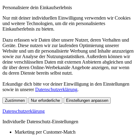
Personalisiere dein Einkaufserlebnis
Nur mit deiner individuellen Einwilligung verwenden wir Cookies
und weitere Technologien, um dir ein personalisiertes
Einkaufserlebnis zu bieten.
Dazu erfassen wir Daten über unsere Nutzer, deren Verhalten und
Geräte. Diese nutzen wir zur laufenden Optimierung unserer
Website und um dir personalisierte Werbung und Inhalte anzuzeigen
sowie zur Analyse der Nutzungsstatistiken. Außerdem können wir
deine verschlüsselten Daten mit externen Anbietern abgleichen und
dir über deren Online-Werbekanäle Angebote anzeigen, nur wenn
du deren Dienste bereits selbst nutzt.
Erkundige dich bitte vor deiner Einwilligung in den Einstellungen
sowie in unserer
Datenschutzerklärung
.
Zustimmen
Nur erforderliche
Einstellungen anpassen
Datenschutzerklärung
Individuelle Datenschutz-Einstellungen
Marketing per Customer-Match