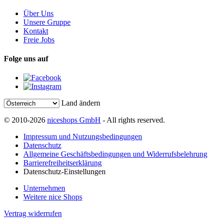
Über Uns
Unsere Gruppe
Kontakt
Freie Jobs
Folge uns auf
Land ändern
© 2010-2026
niceshops GmbH
- All rights reserved.
Impressum und Nutzungsbedingungen
Datenschutz
Allgemeine Geschäftsbedingungen und Widerrufsbelehrung
Barrierefreiheitserklärung
Datenschutz-Einstellungen
Unternehmen
Weitere nice Shops
Vertrag widerrufen