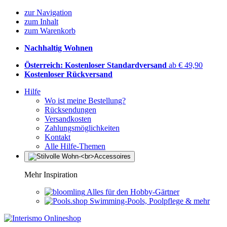
zur Navigation
zum Inhalt
zum Warenkorb
Nachhaltig Wohnen
Österreich: Kostenloser Standardversand
ab € 49,90
Kostenloser Rückversand
Hilfe
Wo ist meine Bestellung?
Rücksendungen
Versandkosten
Zahlungsmöglichkeiten
Kontakt
Alle Hilfe-Themen
Mehr Inspiration
Alles für den Hobby-Gärtner
Swimming-Pools, Poolpflege & mehr