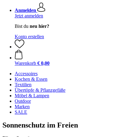
Anmelden
Jetzt anmelden
Bist du
neu hier?
Konto erstellen
Warenkorb
€ 0,00
Accessoires
Kochen & Essen
Textilien
Übertöpfe & Pflanzgefäße
Möbel & Lampen
Outdoor
Marken
SALE
Sonnenschutz im Freien