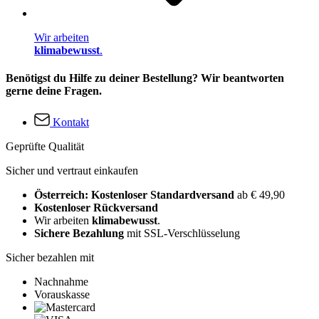
Wir arbeiten
klimabewusst
.
Benötigst du Hilfe zu deiner Bestellung? Wir beantworten
gerne deine Fragen.
Kontakt
Geprüfte Qualität
Sicher und vertraut einkaufen
Österreich: Kostenloser Standardversand
ab € 49,90
Kostenloser Rückversand
Wir arbeiten
klimabewusst
.
Sichere Bezahlung
mit SSL-Verschlüsselung
Sicher bezahlen mit
Nachnahme
Vorauskasse