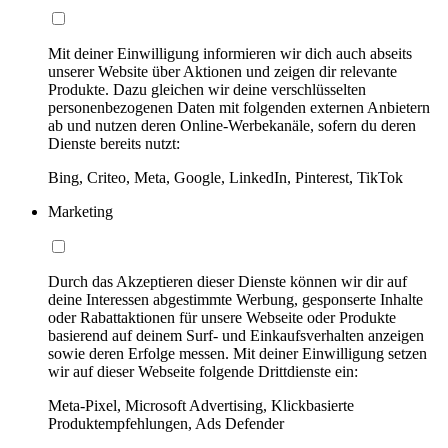
Mit deiner Einwilligung informieren wir dich auch abseits
unserer Website über Aktionen und zeigen dir relevante
Produkte. Dazu gleichen wir deine verschlüsselten
personenbezogenen Daten mit folgenden externen Anbietern
ab und nutzen deren Online-Werbekanäle, sofern du deren
Dienste bereits nutzt:
Bing, Criteo, Meta, Google, LinkedIn, Pinterest, TikTok
Marketing
Durch das Akzeptieren dieser Dienste können wir dir auf
deine Interessen abgestimmte Werbung, gesponserte Inhalte
oder Rabattaktionen für unsere Webseite oder Produkte
basierend auf deinem Surf- und Einkaufsverhalten anzeigen
sowie deren Erfolge messen. Mit deiner Einwilligung setzen
wir auf dieser Webseite folgende Drittdienste ein:
Meta-Pixel, Microsoft Advertising, Klickbasierte
Produktempfehlungen, Ads Defender