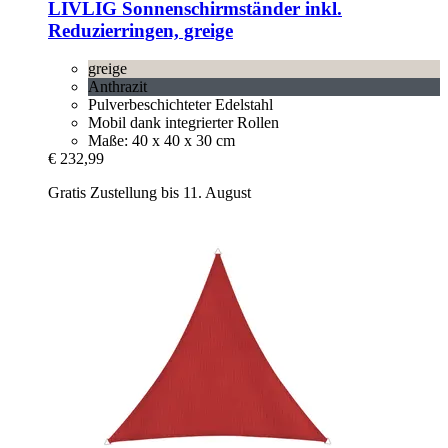
LIVLIG
Sonnenschirmständer inkl.
Reduzierringen, greige
greige
Anthrazit
Pulverbeschichteter Edelstahl
Mobil dank integrierter Rollen
Maße: 40 x 40 x 30 cm
€ 232,99
Gratis Zustellung bis 11. August