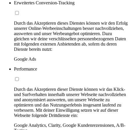
Erweitertes Conversion-Tracking
Durch das Akzeptieren dieses Dienstes können wir den Erfolg
unserer Online-Werbeeinschaltungen besser nachvollziehen,
auswerten und unser Werbeangebot optimieren. Dazu
gleichen wir deine verschlüsselten personenbezogenen Daten
mit folgenden externen Anbietenden ab, sofern du deren
Dienste bereits nutzt:
Google Ads
Performance
Durch das Akzeptieren dieser Dienste können wir das Klick-
und Surfverhalten innerhalb unserer Webseite nachvollziehen
und anonymisiert auswerten, um unsere Webseite zu
optimieren und das Nutzungserlebnis insgesamt laufend zu
verbessern. Mit deiner Einwilligung setzen wir auf dieser
Webseite folgende Drittdienste ein:
Google Analytics, Clarity, Google Kundenrezensionen, A/B-