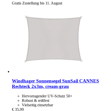
Gratis Zustellung bis 11. August
Windhager
Sonnensegel SunSail CANNES
Rechteck 2x3m, cream-​grau
Hervorragender UV-Schutz 50+
Robust & reißfest
Vielseitig einsetzbar
€ 35,99