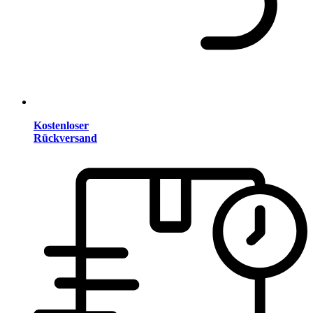
Kostenloser
Rückversand