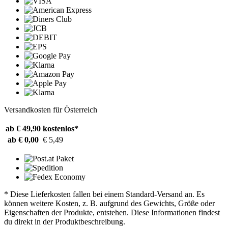
Versandkosten für Österreich
ab € 49,90
kostenlos*
ab € 0,00
€ 5,49
* Diese Lieferkosten fallen bei einem Standard-Versand an. Es
können weitere Kosten, z. B. aufgrund des Gewichts, Größe oder
Eigenschaften der Produkte, entstehen. Diese Informationen findest
du direkt in der Produktbeschreibung.