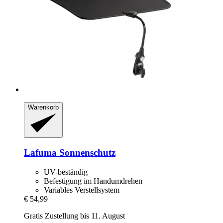
Warenkorb
Lafuma
Sonnenschutz
UV-beständig
Befestigung im Handumdrehen
Variables Verstellsystem
€ 54,99
Gratis Zustellung bis 11. August