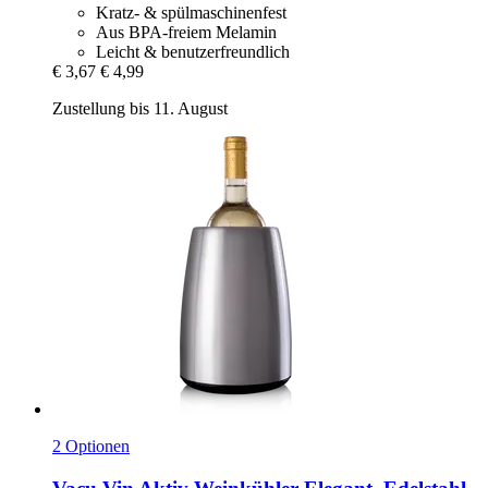
Kratz- & spülmaschinenfest
Aus BPA-freiem Melamin
Leicht & benutzerfreundlich
€ 3,67
€ 4,99
Zustellung bis 11. August
2 Optionen