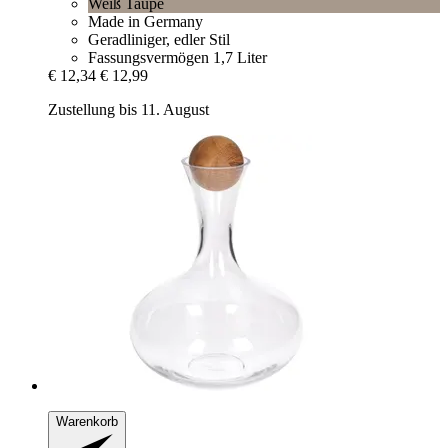
Weiß Taupe
Made in Germany
Geradliniger, edler Stil
Fassungsvermögen 1,7 Liter
€ 12,34
€ 12,99
Zustellung bis 11. August
Warenkorb