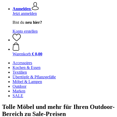
Anmelden
Jetzt anmelden
Bist du
neu hier?
Konto erstellen
Warenkorb
€ 0,00
Accessoires
Kochen & Essen
Textilien
Übertöpfe & Pflanzgefäße
Möbel & Lampen
Outdoor
Marken
SALE
Tolle Möbel und mehr für Ihren Outdoor-
Bereich zu Sale-Preisen