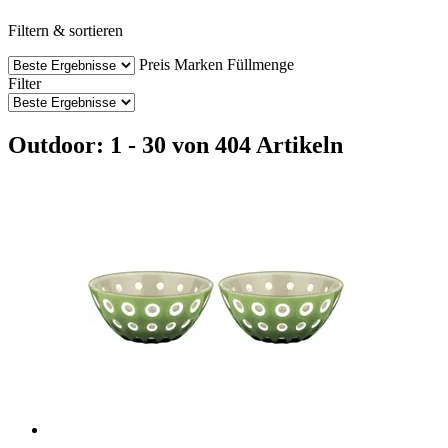
Filtern & sortieren
Preis
Marken
Füllmenge
Filter
Outdoor: 1 - 30 von 404 Artikeln