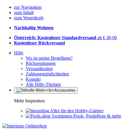
zur Navigation
zum Inhalt
zum Warenkorb
Nachhaltig Wohnen
Österreich: Kostenloser Standardversand
ab € 49,90
Kostenloser Rückversand
Hilfe
Wo ist meine Bestellung?
Rücksendungen
Versandkosten
Zahlungsmöglichkeiten
Kontakt
Alle Hilfe-Themen
Mehr Inspiration
Alles für den Hobby-Gärtner
Swimming-Pools, Poolpflege & mehr