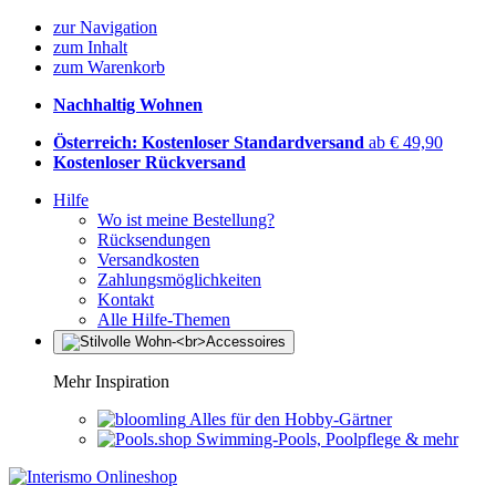
zur Navigation
zum Inhalt
zum Warenkorb
Nachhaltig Wohnen
Österreich: Kostenloser Standardversand
ab € 49,90
Kostenloser Rückversand
Hilfe
Wo ist meine Bestellung?
Rücksendungen
Versandkosten
Zahlungsmöglichkeiten
Kontakt
Alle Hilfe-Themen
Mehr Inspiration
Alles für den Hobby-Gärtner
Swimming-Pools, Poolpflege & mehr