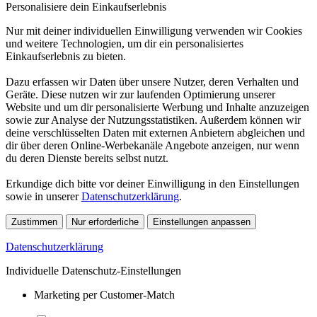
Personalisiere dein Einkaufserlebnis
Nur mit deiner individuellen Einwilligung verwenden wir Cookies
und weitere Technologien, um dir ein personalisiertes
Einkaufserlebnis zu bieten.
Dazu erfassen wir Daten über unsere Nutzer, deren Verhalten und
Geräte. Diese nutzen wir zur laufenden Optimierung unserer
Website und um dir personalisierte Werbung und Inhalte anzuzeigen
sowie zur Analyse der Nutzungsstatistiken. Außerdem können wir
deine verschlüsselten Daten mit externen Anbietern abgleichen und
dir über deren Online-Werbekanäle Angebote anzeigen, nur wenn
du deren Dienste bereits selbst nutzt.
Erkundige dich bitte vor deiner Einwilligung in den Einstellungen
sowie in unserer
Datenschutzerklärung
.
Zustimmen
Nur erforderliche
Einstellungen anpassen
Datenschutzerklärung
Individuelle Datenschutz-Einstellungen
Marketing per Customer-Match