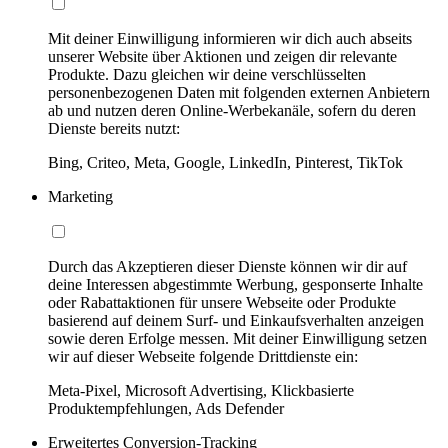
Mit deiner Einwilligung informieren wir dich auch abseits
unserer Website über Aktionen und zeigen dir relevante
Produkte. Dazu gleichen wir deine verschlüsselten
personenbezogenen Daten mit folgenden externen Anbietern
ab und nutzen deren Online-Werbekanäle, sofern du deren
Dienste bereits nutzt:
Bing, Criteo, Meta, Google, LinkedIn, Pinterest, TikTok
Marketing
Durch das Akzeptieren dieser Dienste können wir dir auf
deine Interessen abgestimmte Werbung, gesponserte Inhalte
oder Rabattaktionen für unsere Webseite oder Produkte
basierend auf deinem Surf- und Einkaufsverhalten anzeigen
sowie deren Erfolge messen. Mit deiner Einwilligung setzen
wir auf dieser Webseite folgende Drittdienste ein:
Meta-Pixel, Microsoft Advertising, Klickbasierte
Produktempfehlungen, Ads Defender
Erweitertes Conversion-Tracking