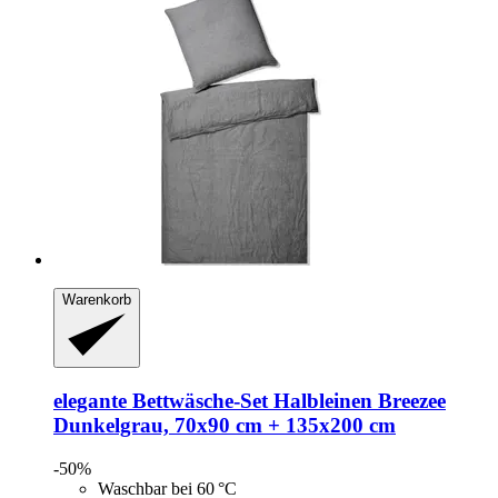
Warenkorb
elegante
Bettwäsche-​Set Halbleinen Breezee
Dunkelgrau, 70x90 cm + 135x200 cm
-50%
Waschbar bei 60 °C