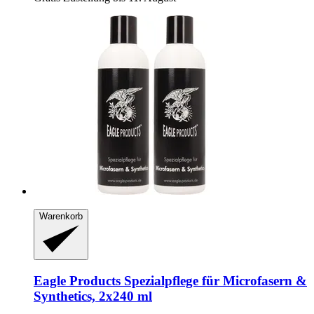
Warenkorb
Eagle Products
Spezialpflege für Microfasern &
Synthetics, 2x240 ml