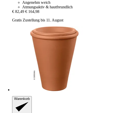
Angenehm weich
Atmungsaktiv & hautfreundlich
€ 82,49
€ 164,98
Gratis Zustellung bis 11. August
Warenkorb