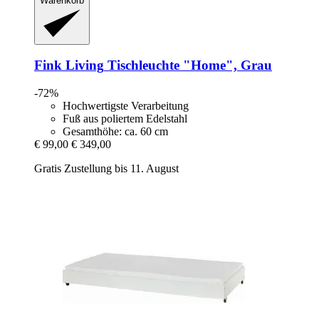
Warenkorb
Fink Living
Tischleuchte "Home", Grau
-72%
Hochwertigste Verarbeitung
Fuß aus poliertem Edelstahl
Gesamthöhe: ca. 60 cm
€ 99,00
€ 349,00
Gratis Zustellung bis 11. August