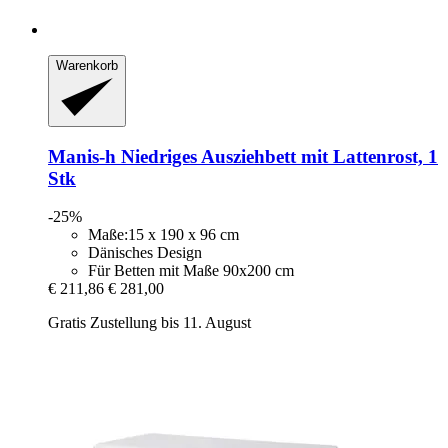
Warenkorb
Manis-h
Niedriges Ausziehbett mit Lattenrost, 1
Stk
-25%
Maße:15 x 190 x 96 cm
Dänisches Design
Für Betten mit Maße 90x200 cm
€ 211,86
€ 281,00
Gratis Zustellung bis 11. August