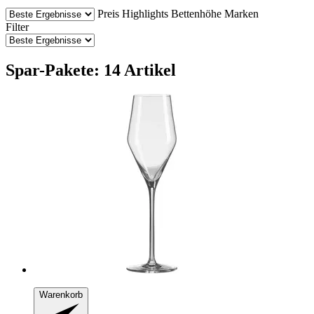
Preis
Highlights
Bettenhöhe
Marken
Filter
Spar-Pakete: 14 Artikel
Warenkorb