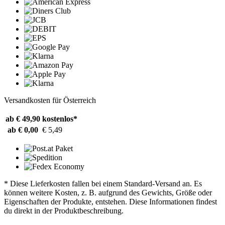
Versandkosten für Österreich
ab € 49,90
kostenlos*
ab € 0,00
€ 5,49
* Diese Lieferkosten fallen bei einem Standard-Versand an. Es
können weitere Kosten, z. B. aufgrund des Gewichts, Größe oder
Eigenschaften der Produkte, entstehen. Diese Informationen findest
du direkt in der Produktbeschreibung.