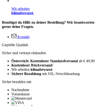
Wir arbeiten
klimabewusst
.
Benötigst du Hilfe zu deiner Bestellung? Wir beantworten
gerne deine Fragen.
Kontakt
Geprüfte Qualität
Sicher und vertraut einkaufen
Österreich: Kostenloser Standardversand
ab € 49,90
Kostenloser Rückversand
Wir arbeiten
klimabewusst
.
Sichere Bezahlung
mit SSL-Verschlüsselung
Sicher bezahlen mit
Nachnahme
Vorauskasse