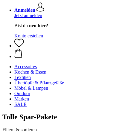
Anmelden
Jetzt anmelden
Bist du
neu hier?
Konto erstellen
Accessoires
Kochen & Essen
Textilien
Übertöpfe & Pflanzgefäße
Möbel & Lampen
Outdoor
Marken
SALE
Tolle Spar-Pakete
Filtern & sortieren