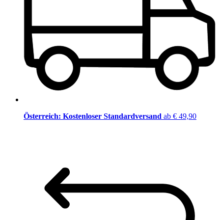
Österreich: Kostenloser Standardversand
ab € 49,90