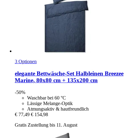
3 Optionen
elegante
Bettwäsche-​Set Halbleinen Breezee
Marine, 80x80 cm + 135x200 cm
-50%
Waschbar bei 60 °C
Lässige Melange-Optik
Atmungsaktiv & hautfreundlich
€ 77,49
€ 154,98
Gratis Zustellung bis 11. August