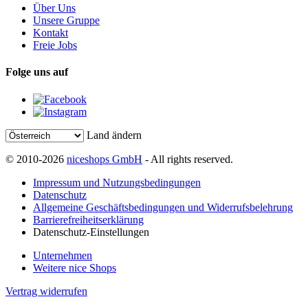
Über Uns
Unsere Gruppe
Kontakt
Freie Jobs
Folge uns auf
Land ändern
© 2010-2026
niceshops GmbH
- All rights reserved.
Impressum und Nutzungsbedingungen
Datenschutz
Allgemeine Geschäftsbedingungen und Widerrufsbelehrung
Barrierefreiheitserklärung
Datenschutz-Einstellungen
Unternehmen
Weitere nice Shops
Vertrag widerrufen