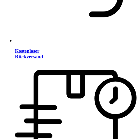
Kostenloser
Rückversand