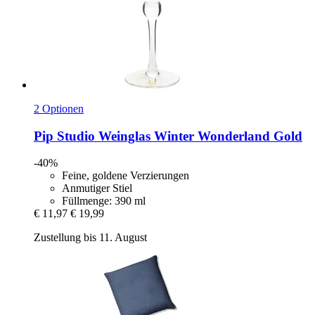
2 Optionen
Pip Studio
Weinglas Winter Wonderland Gold
-40%
Feine, goldene Verzierungen
Anmutiger Stiel
Füllmenge: 390 ml
€ 11,97
€ 19,99
Zustellung bis 11. August