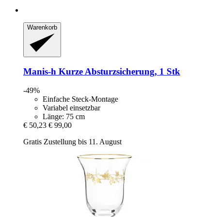
Warenkorb
Manis-h
Kurze Absturzsicherung, 1 Stk
-49%
Einfache Steck-Montage
Variabel einsetzbar
Länge: 75 cm
€ 50,23
€ 99,00
Gratis Zustellung bis 11. August