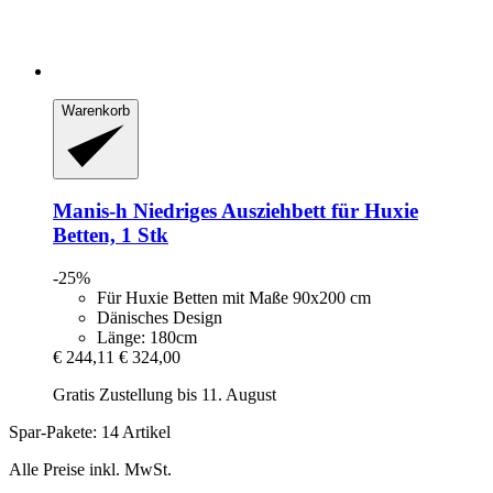
Warenkorb
Manis-h
Niedriges Ausziehbett für Huxie
Betten, 1 Stk
-25%
Für Huxie Betten mit Maße 90x200 cm
Dänisches Design
Länge: 180cm
€ 244,11
€ 324,00
Gratis Zustellung bis 11. August
Spar-Pakete: 14 Artikel
Alle Preise inkl. MwSt.