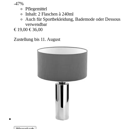
-47%
Pflegemittel
Inhalt: 2 Flaschen à 240ml
Auch für Sportbekleidung, Bademode oder Dessous
verwendbar
€ 19,00
€ 36,00
Zustellung bis 11. August