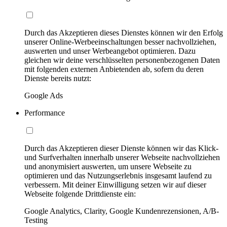
Durch das Akzeptieren dieses Dienstes können wir den Erfolg
unserer Online-Werbeeinschaltungen besser nachvollziehen,
auswerten und unser Werbeangebot optimieren. Dazu
gleichen wir deine verschlüsselten personenbezogenen Daten
mit folgenden externen Anbietenden ab, sofern du deren
Dienste bereits nutzt:
Google Ads
Performance
Durch das Akzeptieren dieser Dienste können wir das Klick-
und Surfverhalten innerhalb unserer Webseite nachvollziehen
und anonymisiert auswerten, um unsere Webseite zu
optimieren und das Nutzungserlebnis insgesamt laufend zu
verbessern. Mit deiner Einwilligung setzen wir auf dieser
Webseite folgende Drittdienste ein:
Google Analytics, Clarity, Google Kundenrezensionen, A/B-
Testing