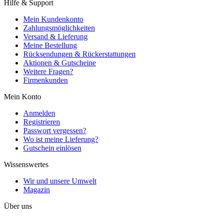
Hilfe & Support
Mein Kundenkonto
Zahlungsmöglichkeiten
Versand & Lieferung
Meine Bestellung
Rücksendungen & Rückerstattungen
Aktionen & Gutscheine
Weitere Fragen?
Firmenkunden
Mein Konto
Anmelden
Registrieren
Passwort vergessen?
Wo ist meine Lieferung?
Gutschein einlösen
Wissenswertes
Wir und unsere Umwelt
Magazin
Über uns