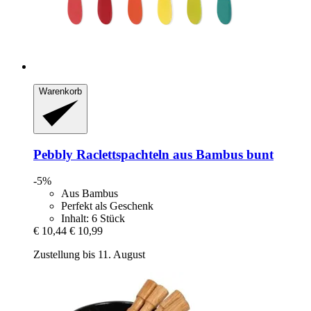
Warenkorb
Pebbly
Raclettspachteln aus Bambus bunt
-5%
Aus Bambus
Perfekt als Geschenk
Inhalt: 6 Stück
€ 10,44
€ 10,99
Zustellung bis 11. August