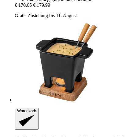
€ 170,05
€ 179,99
Gratis Zustellung bis 11. August
Warenkorb