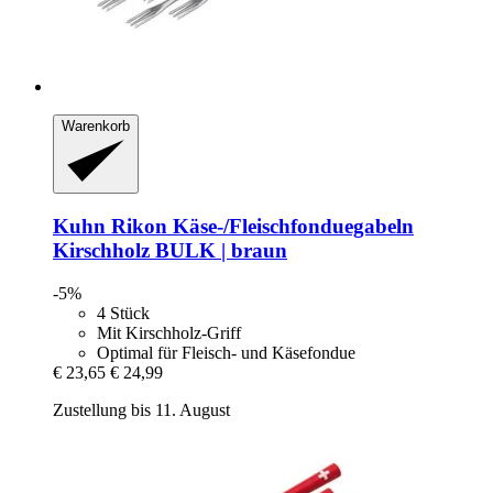
Warenkorb
Kuhn Rikon
Käse-​/Fleischfonduegabeln
Kirschholz BULK | braun
-5%
4 Stück
Mit Kirschholz-Griff
Optimal für Fleisch- und Käsefondue
€ 23,65
€ 24,99
Zustellung bis 11. August