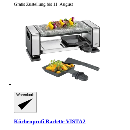
Gratis Zustellung bis 11. August
Warenkorb
Küchenprofi
Raclette VISTA2