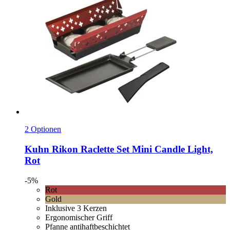
2 Optionen
Kuhn Rikon
Raclette Set Mini Candle Light,
Rot
-5%
Rot
Gold
Inklusive 3 Kerzen
Ergonomischer Griff
Pfanne antihaftbeschichtet