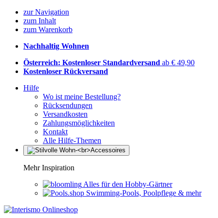
zur Navigation
zum Inhalt
zum Warenkorb
Nachhaltig Wohnen
Österreich: Kostenloser Standardversand
ab € 49,90
Kostenloser Rückversand
Hilfe
Wo ist meine Bestellung?
Rücksendungen
Versandkosten
Zahlungsmöglichkeiten
Kontakt
Alle Hilfe-Themen
Mehr Inspiration
Alles für den Hobby-Gärtner
Swimming-Pools, Poolpflege & mehr