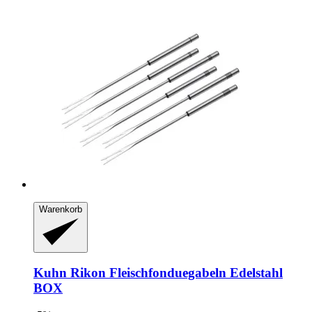
Warenkorb
Kuhn Rikon
Fleischfonduegabeln Edelstahl
BOX