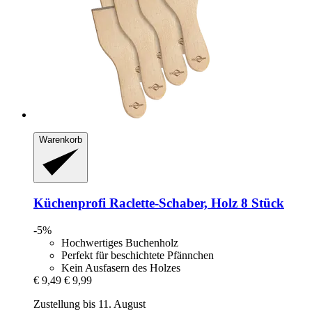
Warenkorb
Küchenprofi
Raclette-​Schaber, Holz 8 Stück
-5%
Hochwertiges Buchenholz
Perfekt für beschichtete Pfännchen
Kein Ausfasern des Holzes
€ 9,49
€ 9,99
Zustellung bis 11. August