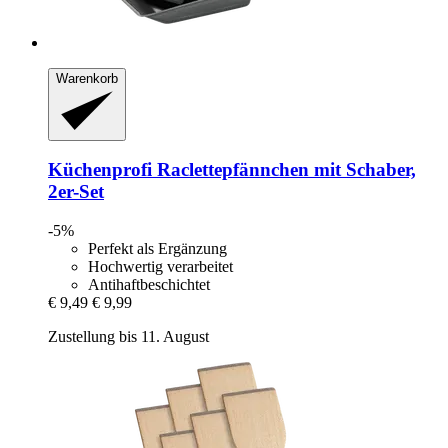
Warenkorb
Küchenprofi
Raclettepfännchen mit Schaber,
2er-​Set
-5%
Perfekt als Ergänzung
Hochwertig verarbeitet
Antihaftbeschichtet
€ 9,49
€ 9,99
Zustellung bis 11. August