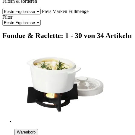
Filtern & sortieren
Preis
Marken
Füllmenge
Filter
Fondue & Raclette: 1 - 30 von 34 Artikeln
Warenkorb