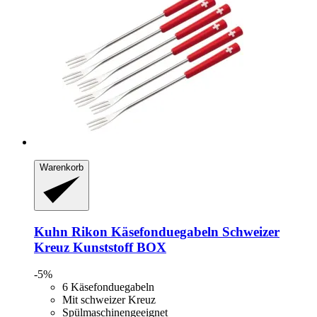
Warenkorb
Kuhn Rikon
Käsefonduegabeln Schweizer
Kreuz Kunststoff BOX
-5%
6 Käsefonduegabeln
Mit schweizer Kreuz
Spülmaschinengeeignet