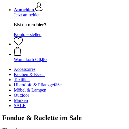
Anmelden
Jetzt anmelden
Bist du
neu hier?
Konto erstellen
Warenkorb
€ 0,00
Accessoires
Kochen & Essen
Textilien
Übertöpfe & Pflanzgefäße
Möbel & Lampen
Outdoor
Marken
SALE
Fondue & Raclette im Sale