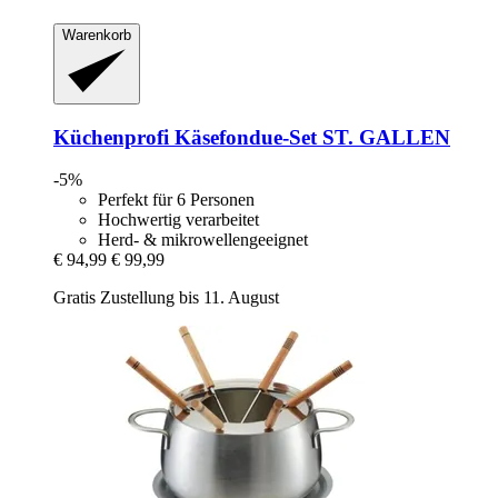
Warenkorb
Küchenprofi
Käsefondue-​Set ST. GALLEN
-5%
Perfekt für 6 Personen
Hochwertig verarbeitet
Herd- & mikrowellengeeignet
€ 94,99
€ 99,99
Gratis Zustellung bis 11. August