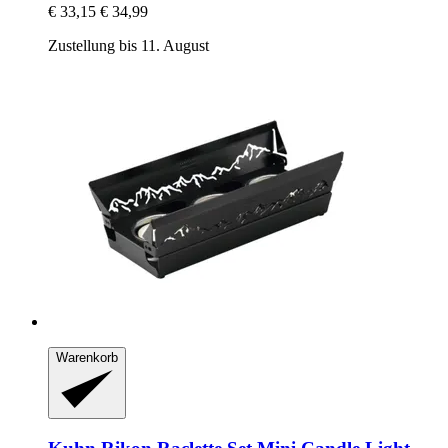
€ 33,15
€ 34,99
Zustellung bis 11. August
Warenkorb