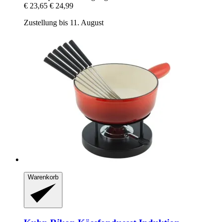
€ 23,65
€ 24,99
Zustellung bis 11. August
Warenkorb