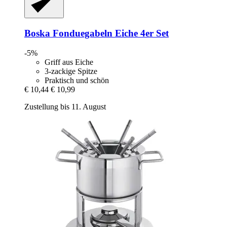
Boska
Fonduegabeln Eiche 4er Set
-5%
Griff aus Eiche
3-zackige Spitze
Praktisch und schön
€ 10,44
€ 10,99
Zustellung bis 11. August