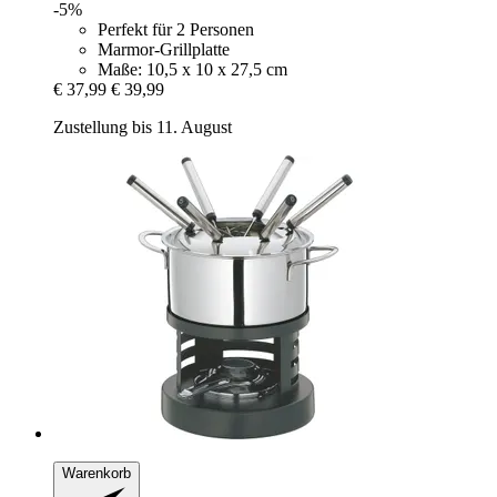
-5%
Perfekt für 2 Personen
Marmor-Grillplatte
Maße: 10,5 x 10 x 27,5 cm
€ 37,99
€ 39,99
Zustellung bis 11. August
Warenkorb