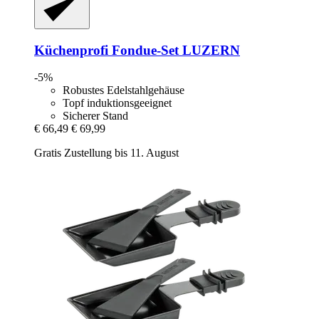
Küchenprofi
Fondue-​Set LUZERN
-5%
Robustes Edelstahlgehäuse
Topf induktionsgeeignet
Sicherer Stand
€ 66,49
€ 69,99
Gratis Zustellung bis 11. August