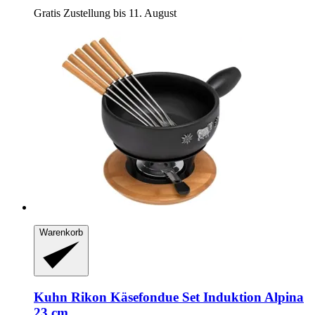
Gratis Zustellung bis 11. August
Warenkorb
Kuhn Rikon
Käsefondue Set Induktion Alpina
23 cm