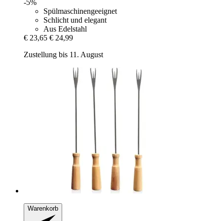
-5%
Spülmaschinengeeignet
Schlicht und elegant
Aus Edelstahl
€ 23,65
€ 24,99
Zustellung bis 11. August
Warenkorb