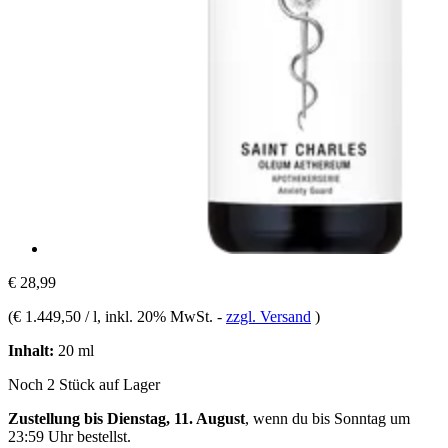
€ 28,99
(
€ 1.449,50 / l
, inkl. 20% MwSt.
-
zzgl. Versand
)
Inhalt:
20 ml
Noch 2 Stück auf Lager
Zustellung bis Dienstag, 11. August
, wenn du bis
Sonntag um
23:59 Uhr
bestellst.