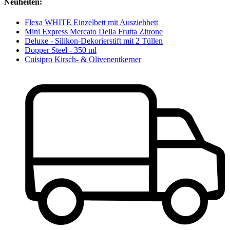
Neuheiten:
Flexa WHITE Einzelbett mit Ausziehbett
Mini Express Mercato Della Frutta Zitrone
Deluxe - Silikon-Dekorierstift mit 2 Tüllen
Dopper Steel - 350 ml
Cuisipro Kirsch- & Olivenentkerner