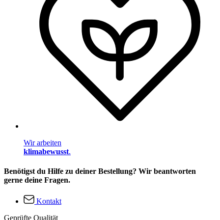
Wir arbeiten
klimabewusst
.
Benötigst du Hilfe zu deiner Bestellung? Wir beantworten
gerne deine Fragen.
Kontakt
Geprüfte Qualität