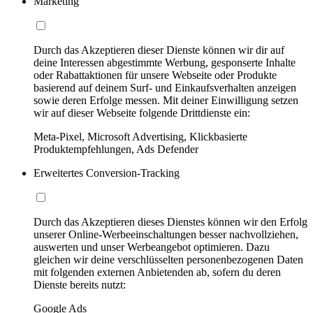
Marketing
Durch das Akzeptieren dieser Dienste können wir dir auf
deine Interessen abgestimmte Werbung, gesponserte Inhalte
oder Rabattaktionen für unsere Webseite oder Produkte
basierend auf deinem Surf- und Einkaufsverhalten anzeigen
sowie deren Erfolge messen. Mit deiner Einwilligung setzen
wir auf dieser Webseite folgende Drittdienste ein:
Meta-Pixel, Microsoft Advertising, Klickbasierte
Produktempfehlungen, Ads Defender
Erweitertes Conversion-Tracking
Durch das Akzeptieren dieses Dienstes können wir den Erfolg
unserer Online-Werbeeinschaltungen besser nachvollziehen,
auswerten und unser Werbeangebot optimieren. Dazu
gleichen wir deine verschlüsselten personenbezogenen Daten
mit folgenden externen Anbietenden ab, sofern du deren
Dienste bereits nutzt:
Google Ads