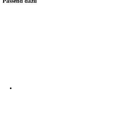
Passend dazu