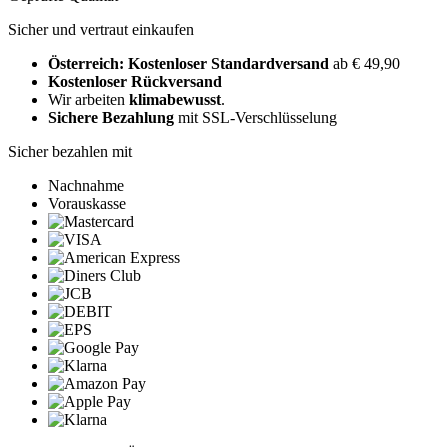
Sicher und vertraut einkaufen
Österreich: Kostenloser Standardversand
ab € 49,90
Kostenloser Rückversand
Wir arbeiten
klimabewusst
.
Sichere Bezahlung
mit SSL-Verschlüsselung
Sicher bezahlen mit
Nachnahme
Vorauskasse