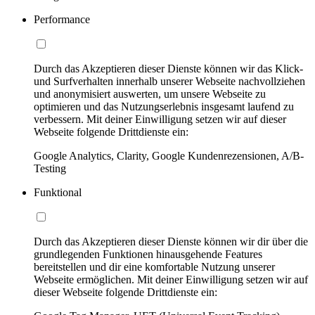
Performance
Durch das Akzeptieren dieser Dienste können wir das Klick-
und Surfverhalten innerhalb unserer Webseite nachvollziehen
und anonymisiert auswerten, um unsere Webseite zu
optimieren und das Nutzungserlebnis insgesamt laufend zu
verbessern. Mit deiner Einwilligung setzen wir auf dieser
Webseite folgende Drittdienste ein:
Google Analytics, Clarity, Google Kundenrezensionen, A/B-
Testing
Funktional
Durch das Akzeptieren dieser Dienste können wir dir über die
grundlegenden Funktionen hinausgehende Features
bereitstellen und dir eine komfortable Nutzung unserer
Webseite ermöglichen. Mit deiner Einwilligung setzen wir auf
dieser Webseite folgende Drittdienste ein: