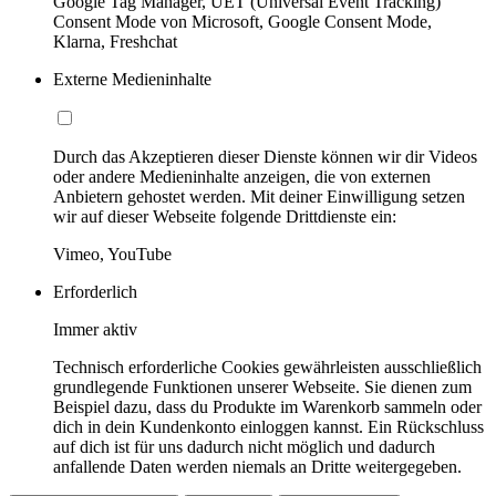
Google Tag Manager, UET (Universal Event Tracking)
Consent Mode von Microsoft, Google Consent Mode,
Klarna, Freshchat
Externe Medieninhalte
Durch das Akzeptieren dieser Dienste können wir dir Videos
oder andere Medieninhalte anzeigen, die von externen
Anbietern gehostet werden. Mit deiner Einwilligung setzen
wir auf dieser Webseite folgende Drittdienste ein:
Vimeo, YouTube
Erforderlich
Immer aktiv
Technisch erforderliche Cookies gewährleisten ausschließlich
grundlegende Funktionen unserer Webseite. Sie dienen zum
Beispiel dazu, dass du Produkte im Warenkorb sammeln oder
dich in dein Kundenkonto einloggen kannst. Ein Rückschluss
auf dich ist für uns dadurch nicht möglich und dadurch
anfallende Daten werden niemals an Dritte weitergegeben.