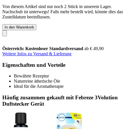
Von diesem Artikel sind nur noch 2 Stück in unserem Lager.
Nachschub ist unterwegs! Falls mehr bestellt wird, könnte dies das
Zustelldatum beeinflussen.
In den Warenkorb
Österreich: Kostenloser Standardversand
ab € 49,90
Weitere Infos zu Versand & Lieferung
Eigenschaften und Vorteile
Bewährte Rezeptur
Naturreine ätherische Öle
Ideal für die Aromatherapie
Häufig zusammen gekauft mit Febreze 3Volution
Duftstecker Gerät