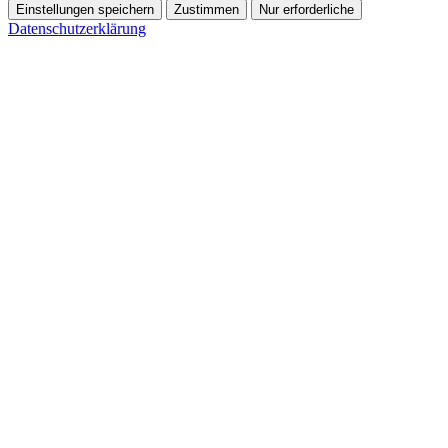
Einstellungen speichern
Zustimmen
Nur erforderliche
Datenschutzerklärung