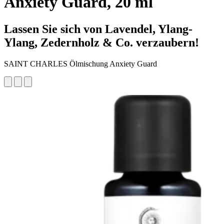
Anxiety Guard, 20 ml
Lassen Sie sich von Lavendel, Ylang-
Ylang, Zedernholz & Co. verzaubern!
SAINT CHARLES Ölmischung Anxiety Guard