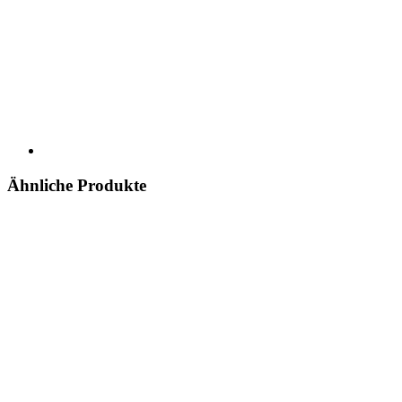
Ähnliche Produkte