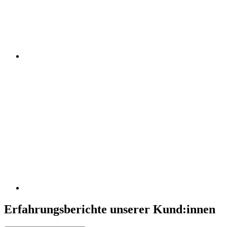
Erfahrungsberichte unserer Kund:innen