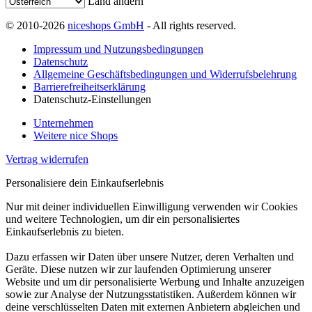
Land ändern
© 2010-2026
niceshops GmbH
- All rights reserved.
Impressum und Nutzungsbedingungen
Datenschutz
Allgemeine Geschäftsbedingungen und Widerrufsbelehrung
Barrierefreiheitserklärung
Datenschutz-Einstellungen
Unternehmen
Weitere nice Shops
Vertrag widerrufen
Personalisiere dein Einkaufserlebnis
Nur mit deiner individuellen Einwilligung verwenden wir Cookies
und weitere Technologien, um dir ein personalisiertes
Einkaufserlebnis zu bieten.
Dazu erfassen wir Daten über unsere Nutzer, deren Verhalten und
Geräte. Diese nutzen wir zur laufenden Optimierung unserer
Website und um dir personalisierte Werbung und Inhalte anzuzeigen
sowie zur Analyse der Nutzungsstatistiken. Außerdem können wir
deine verschlüsselten Daten mit externen Anbietern abgleichen und