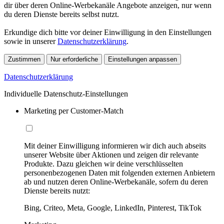
dir über deren Online-Werbekanäle Angebote anzeigen, nur wenn
du deren Dienste bereits selbst nutzt.
Erkundige dich bitte vor deiner Einwilligung in den Einstellungen
sowie in unserer
Datenschutzerklärung
.
Zustimmen
Nur erforderliche
Einstellungen anpassen
Datenschutzerklärung
Individuelle Datenschutz-Einstellungen
Marketing per Customer-Match
Mit deiner Einwilligung informieren wir dich auch abseits
unserer Website über Aktionen und zeigen dir relevante
Produkte. Dazu gleichen wir deine verschlüsselten
personenbezogenen Daten mit folgenden externen Anbietern
ab und nutzen deren Online-Werbekanäle, sofern du deren
Dienste bereits nutzt:
Bing, Criteo, Meta, Google, LinkedIn, Pinterest, TikTok