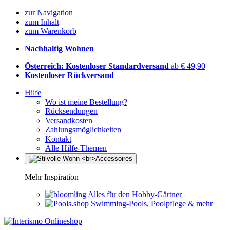
zur Navigation
zum Inhalt
zum Warenkorb
Nachhaltig Wohnen
Österreich: Kostenloser Standardversand
ab € 49,90
Kostenloser Rückversand
Hilfe
Wo ist meine Bestellung?
Rücksendungen
Versandkosten
Zahlungsmöglichkeiten
Kontakt
Alle Hilfe-Themen
Mehr Inspiration
Alles für den Hobby-Gärtner
Swimming-Pools, Poolpflege & mehr