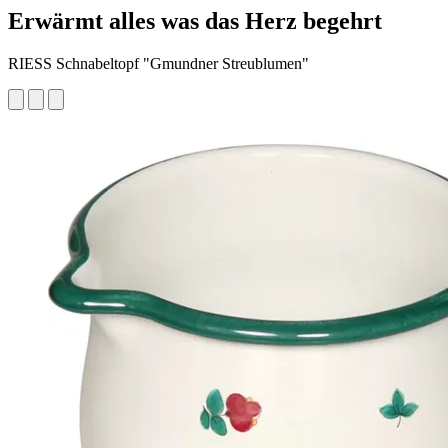
Erwärmt alles was das Herz begehrt
RIESS Schnabeltopf "Gmundner Streublumen"