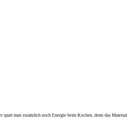
r spart man zusätzlich noch Energie beim Kochen, denn das Material