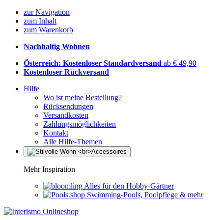
zur Navigation
zum Inhalt
zum Warenkorb
Nachhaltig Wohnen
Österreich: Kostenloser Standardversand
ab € 49,90
Kostenloser Rückversand
Hilfe
Wo ist meine Bestellung?
Rücksendungen
Versandkosten
Zahlungsmöglichkeiten
Kontakt
Alle Hilfe-Themen
Mehr Inspiration
Alles für den Hobby-Gärtner
Swimming-Pools, Poolpflege & mehr