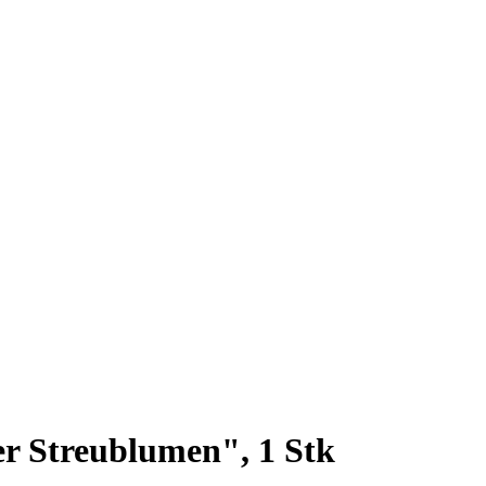
 Streublumen", 1 Stk