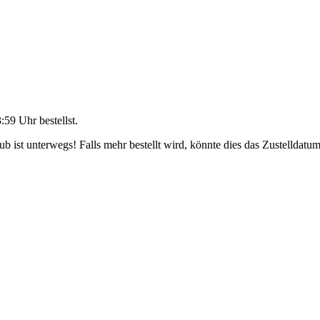
3:59 Uhr
bestellst.
 ist unterwegs! Falls mehr bestellt wird, könnte dies das Zustelldatum