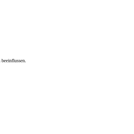
 beeinflussen.