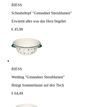
RIESS
Schnabeltopf "Gmundner Streublumen"
Erwärmt alles was das Herz begehrt
€ 45,99
RIESS
Weitling "Gmundner Streublumen"
Bringt Sommerlaune auf den Tisch
€ 64,49