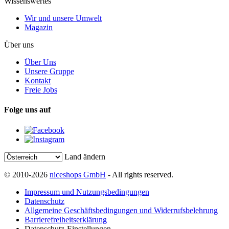
Wissenswertes
Wir und unsere Umwelt
Magazin
Über uns
Über Uns
Unsere Gruppe
Kontakt
Freie Jobs
Folge uns auf
Land ändern
© 2010-2026
niceshops GmbH
- All rights reserved.
Impressum und Nutzungsbedingungen
Datenschutz
Allgemeine Geschäftsbedingungen und Widerrufsbelehrung
Barrierefreiheitserklärung
Datenschutz-Einstellungen