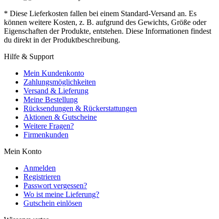
* Diese Lieferkosten fallen bei einem Standard-Versand an. Es
können weitere Kosten, z. B. aufgrund des Gewichts, Größe oder
Eigenschaften der Produkte, entstehen. Diese Informationen findest
du direkt in der Produktbeschreibung.
Hilfe & Support
Mein Kundenkonto
Zahlungsmöglichkeiten
Versand & Lieferung
Meine Bestellung
Rücksendungen & Rückerstattungen
Aktionen & Gutscheine
Weitere Fragen?
Firmenkunden
Mein Konto
Anmelden
Registrieren
Passwort vergessen?
Wo ist meine Lieferung?
Gutschein einlösen