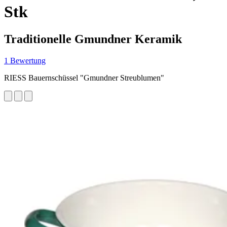
Stk
Traditionelle Gmundner Keramik
1 Bewertung
RIESS Bauernschüssel "Gmundner Streublumen"