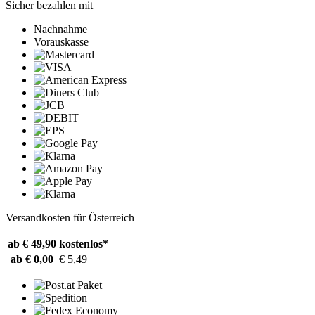
Sicher bezahlen mit
Nachnahme
Vorauskasse
Versandkosten für Österreich
ab € 49,90
kostenlos*
ab € 0,00
€ 5,49