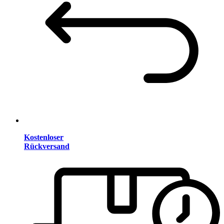
Kostenloser
Rückversand