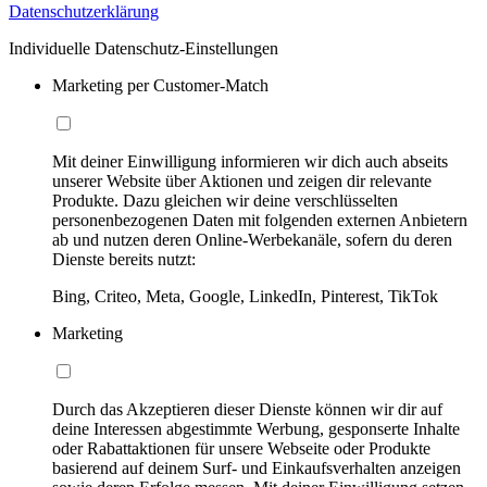
Datenschutzerklärung
Individuelle Datenschutz-Einstellungen
Marketing per Customer-Match
Mit deiner Einwilligung informieren wir dich auch abseits
unserer Website über Aktionen und zeigen dir relevante
Produkte. Dazu gleichen wir deine verschlüsselten
personenbezogenen Daten mit folgenden externen Anbietern
ab und nutzen deren Online-Werbekanäle, sofern du deren
Dienste bereits nutzt:
Bing, Criteo, Meta, Google, LinkedIn, Pinterest, TikTok
Marketing
Durch das Akzeptieren dieser Dienste können wir dir auf
deine Interessen abgestimmte Werbung, gesponserte Inhalte
oder Rabattaktionen für unsere Webseite oder Produkte
basierend auf deinem Surf- und Einkaufsverhalten anzeigen