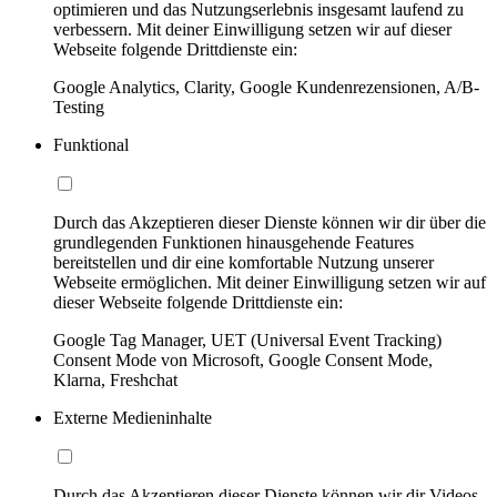
optimieren und das Nutzungserlebnis insgesamt laufend zu
verbessern. Mit deiner Einwilligung setzen wir auf dieser
Webseite folgende Drittdienste ein:
Google Analytics, Clarity, Google Kundenrezensionen, A/B-
Testing
Funktional
Durch das Akzeptieren dieser Dienste können wir dir über die
grundlegenden Funktionen hinausgehende Features
bereitstellen und dir eine komfortable Nutzung unserer
Webseite ermöglichen. Mit deiner Einwilligung setzen wir auf
dieser Webseite folgende Drittdienste ein:
Google Tag Manager, UET (Universal Event Tracking)
Consent Mode von Microsoft, Google Consent Mode,
Klarna, Freshchat
Externe Medieninhalte
Durch das Akzeptieren dieser Dienste können wir dir Videos