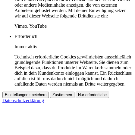
oder andere Medieninhalte anzeigen, die von externen
Anbietern gehostet werden. Mit deiner Einwilligung setzen
wir auf dieser Webseite folgende Drittdienste ein:
Vimeo, YouTube
Erforderlich
Immer aktiv
Technisch erforderliche Cookies gewährleisten ausschließlich
grundlegende Funktionen unserer Webseite. Sie dienen zum
Beispiel dazu, dass du Produkte im Warenkorb sammeln oder
dich in dein Kundenkonto einloggen kannst. Ein Rückschluss
auf dich ist für uns dadurch nicht möglich und dadurch
anfallende Daten werden niemals an Dritte weitergegeben.
Einstellungen speichern
Zustimmen
Nur erforderliche
Datenschutzerklärung