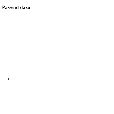
Passend dazu