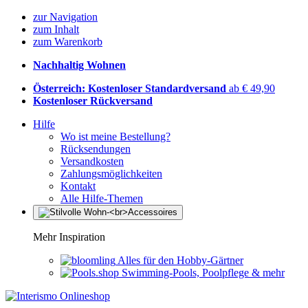
zur Navigation
zum Inhalt
zum Warenkorb
Nachhaltig Wohnen
Österreich: Kostenloser Standardversand
ab € 49,90
Kostenloser Rückversand
Hilfe
Wo ist meine Bestellung?
Rücksendungen
Versandkosten
Zahlungsmöglichkeiten
Kontakt
Alle Hilfe-Themen
Mehr Inspiration
Alles für den Hobby-Gärtner
Swimming-Pools, Poolpflege & mehr