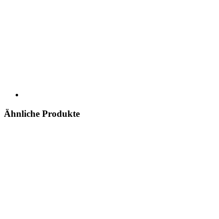
Ähnliche Produkte