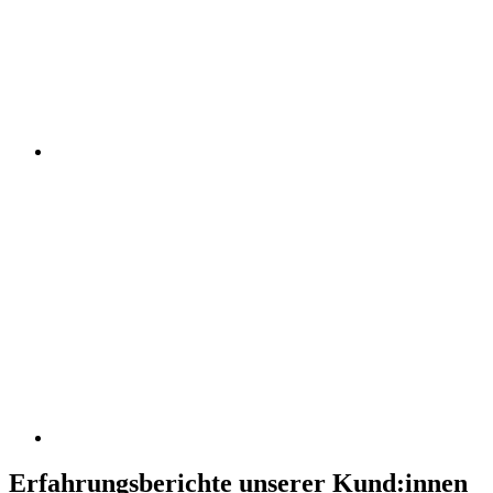
Erfahrungsberichte unserer Kund:innen