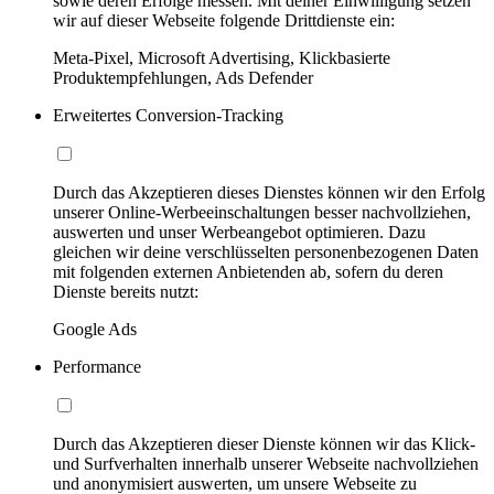
sowie deren Erfolge messen. Mit deiner Einwilligung setzen
wir auf dieser Webseite folgende Drittdienste ein:
Meta-Pixel, Microsoft Advertising, Klickbasierte
Produktempfehlungen, Ads Defender
Erweitertes Conversion-Tracking
Durch das Akzeptieren dieses Dienstes können wir den Erfolg
unserer Online-Werbeeinschaltungen besser nachvollziehen,
auswerten und unser Werbeangebot optimieren. Dazu
gleichen wir deine verschlüsselten personenbezogenen Daten
mit folgenden externen Anbietenden ab, sofern du deren
Dienste bereits nutzt:
Google Ads
Performance
Durch das Akzeptieren dieser Dienste können wir das Klick-
und Surfverhalten innerhalb unserer Webseite nachvollziehen
und anonymisiert auswerten, um unsere Webseite zu