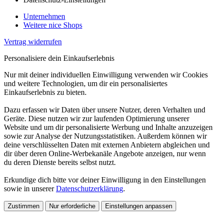
Unternehmen
Weitere nice Shops
Vertrag widerrufen
Personalisiere dein Einkaufserlebnis
Nur mit deiner individuellen Einwilligung verwenden wir Cookies
und weitere Technologien, um dir ein personalisiertes
Einkaufserlebnis zu bieten.
Dazu erfassen wir Daten über unsere Nutzer, deren Verhalten und
Geräte. Diese nutzen wir zur laufenden Optimierung unserer
Website und um dir personalisierte Werbung und Inhalte anzuzeigen
sowie zur Analyse der Nutzungsstatistiken. Außerdem können wir
deine verschlüsselten Daten mit externen Anbietern abgleichen und
dir über deren Online-Werbekanäle Angebote anzeigen, nur wenn
du deren Dienste bereits selbst nutzt.
Erkundige dich bitte vor deiner Einwilligung in den Einstellungen
sowie in unserer
Datenschutzerklärung
.
Zustimmen
Nur erforderliche
Einstellungen anpassen