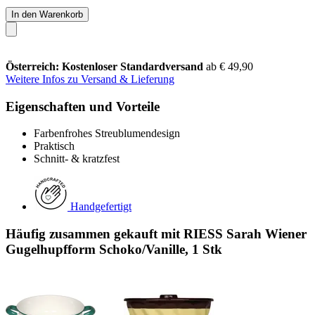
In den Warenkorb
Österreich: Kostenloser Standardversand
ab € 49,90
Weitere Infos zu Versand & Lieferung
Eigenschaften und Vorteile
Farbenfrohes Streublumendesign
Praktisch
Schnitt- & kratzfest
Handgefertigt
Häufig zusammen gekauft mit RIESS Sarah Wiener
Gugelhupfform Schoko/Vanille, 1 Stk