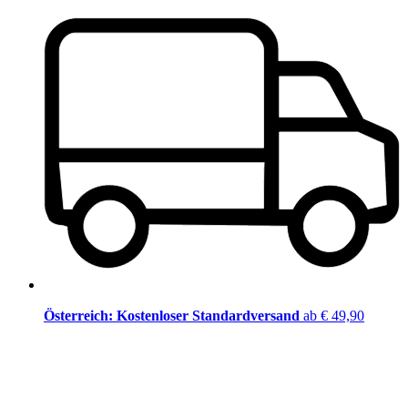
Österreich: Kostenloser Standardversand
ab € 49,90