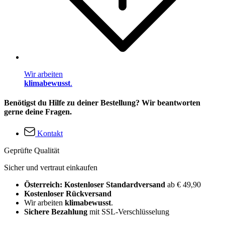
Wir arbeiten
klimabewusst
.
Benötigst du Hilfe zu deiner Bestellung? Wir beantworten
gerne deine Fragen.
Kontakt
Geprüfte Qualität
Sicher und vertraut einkaufen
Österreich: Kostenloser Standardversand
ab € 49,90
Kostenloser Rückversand
Wir arbeiten
klimabewusst
.
Sichere Bezahlung
mit SSL-Verschlüsselung