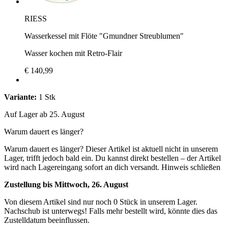
RIESS
Wasserkessel mit Flöte "Gmundner Streublumen"
Wasser kochen mit Retro-Flair
€ 140,99
Variante:
1 Stk
Auf Lager ab 25. August
Warum dauert es länger?
Warum dauert es länger?
Dieser Artikel ist aktuell nicht in unserem
Lager, trifft jedoch bald ein. Du kannst direkt bestellen – der Artikel
wird nach Lagereingang sofort an dich versandt.
Hinweis schließen
Zustellung bis Mittwoch, 26. August
Von diesem Artikel sind nur noch 0 Stück in unserem Lager.
Nachschub ist unterwegs! Falls mehr bestellt wird, könnte dies das
Zustelldatum beeinflussen.