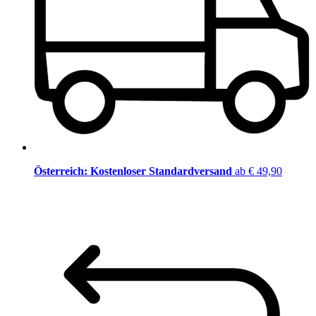
Österreich: Kostenloser Standardversand
ab € 49,90