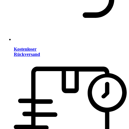
Kostenloser
Rückversand