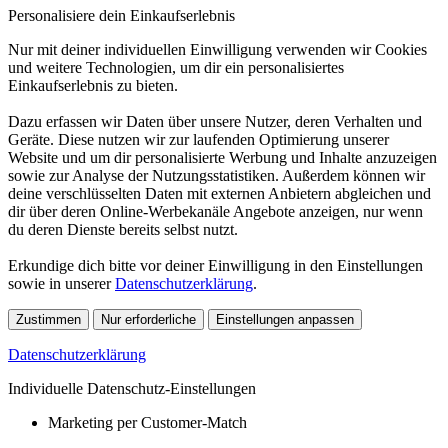
Personalisiere dein Einkaufserlebnis
Nur mit deiner individuellen Einwilligung verwenden wir Cookies
und weitere Technologien, um dir ein personalisiertes
Einkaufserlebnis zu bieten.
Dazu erfassen wir Daten über unsere Nutzer, deren Verhalten und
Geräte. Diese nutzen wir zur laufenden Optimierung unserer
Website und um dir personalisierte Werbung und Inhalte anzuzeigen
sowie zur Analyse der Nutzungsstatistiken. Außerdem können wir
deine verschlüsselten Daten mit externen Anbietern abgleichen und
dir über deren Online-Werbekanäle Angebote anzeigen, nur wenn
du deren Dienste bereits selbst nutzt.
Erkundige dich bitte vor deiner Einwilligung in den Einstellungen
sowie in unserer
Datenschutzerklärung
.
Zustimmen
Nur erforderliche
Einstellungen anpassen
Datenschutzerklärung
Individuelle Datenschutz-Einstellungen
Marketing per Customer-Match