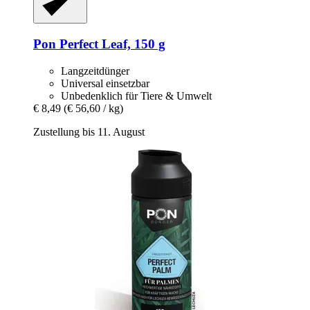
Pon
Perfect Leaf, 150 g
Langzeitdünger
Universal einsetzbar
Unbedenklich für Tiere & Umwelt
€ 8,49
(€ 56,60 / kg)
Zustellung bis 11. August