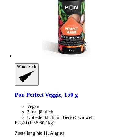
Warenkorb
Pon
Perfect Veggie, 150 g
Vegan
2 mal jährlich
Unbedenklich für Tiere & Umwelt
€ 8,49
(€ 56,60 / kg)
Zustellung bis 11. August