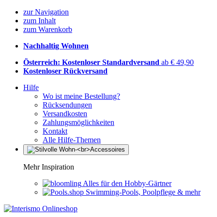
zur Navigation
zum Inhalt
zum Warenkorb
Nachhaltig Wohnen
Österreich: Kostenloser Standardversand
ab € 49,90
Kostenloser Rückversand
Hilfe
Wo ist meine Bestellung?
Rücksendungen
Versandkosten
Zahlungsmöglichkeiten
Kontakt
Alle Hilfe-Themen
Mehr Inspiration
Alles für den Hobby-Gärtner
Swimming-Pools, Poolpflege & mehr