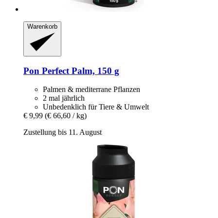
Warenkorb
Pon
Perfect Palm, 150 g
Palmen & mediterrane Pflanzen
2 mal jährlich
Unbedenklich für Tiere & Umwelt
€ 9,99
(€ 66,60 / kg)
Zustellung bis 11. August