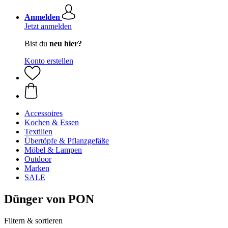
Anmelden
Jetzt anmelden
Bist du
neu hier?
Konto erstellen
Accessoires
Kochen & Essen
Textilien
Übertöpfe & Pflanzgefäße
Möbel & Lampen
Outdoor
Marken
SALE
Dünger von PON
Filtern & sortieren