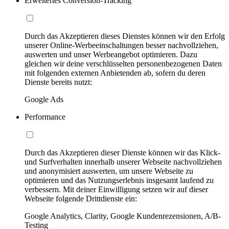
Erweitertes Conversion-Tracking
Durch das Akzeptieren dieses Dienstes können wir den Erfolg
unserer Online-Werbeeinschaltungen besser nachvollziehen,
auswerten und unser Werbeangebot optimieren. Dazu
gleichen wir deine verschlüsselten personenbezogenen Daten
mit folgenden externen Anbietenden ab, sofern du deren
Dienste bereits nutzt:
Google Ads
Performance
Durch das Akzeptieren dieser Dienste können wir das Klick-
und Surfverhalten innerhalb unserer Webseite nachvollziehen
und anonymisiert auswerten, um unsere Webseite zu
optimieren und das Nutzungserlebnis insgesamt laufend zu
verbessern. Mit deiner Einwilligung setzen wir auf dieser
Webseite folgende Drittdienste ein:
Google Analytics, Clarity, Google Kundenrezensionen, A/B-
Testing