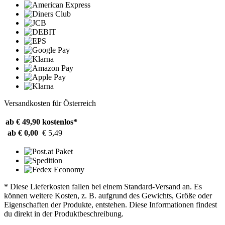
Versandkosten für Österreich
ab € 49,90
kostenlos*
ab € 0,00
€ 5,49
* Diese Lieferkosten fallen bei einem Standard-Versand an. Es
können weitere Kosten, z. B. aufgrund des Gewichts, Größe oder
Eigenschaften der Produkte, entstehen. Diese Informationen findest
du direkt in der Produktbeschreibung.