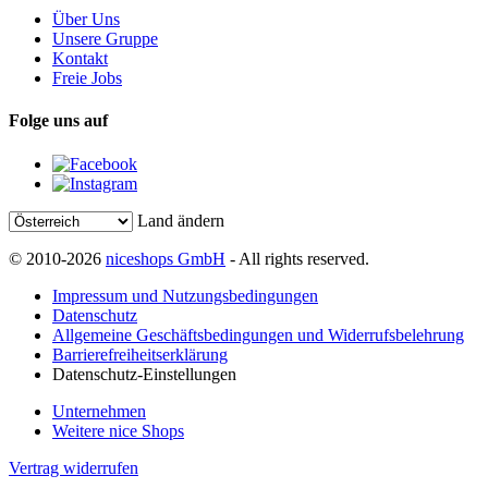
Über Uns
Unsere Gruppe
Kontakt
Freie Jobs
Folge uns auf
Land ändern
© 2010-2026
niceshops GmbH
- All rights reserved.
Impressum und Nutzungsbedingungen
Datenschutz
Allgemeine Geschäftsbedingungen und Widerrufsbelehrung
Barrierefreiheitserklärung
Datenschutz-Einstellungen
Unternehmen
Weitere nice Shops
Vertrag widerrufen