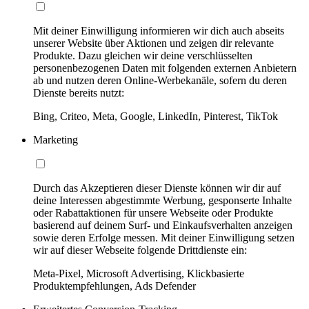
Mit deiner Einwilligung informieren wir dich auch abseits
unserer Website über Aktionen und zeigen dir relevante
Produkte. Dazu gleichen wir deine verschlüsselten
personenbezogenen Daten mit folgenden externen Anbietern
ab und nutzen deren Online-Werbekanäle, sofern du deren
Dienste bereits nutzt:
Bing, Criteo, Meta, Google, LinkedIn, Pinterest, TikTok
Marketing
Durch das Akzeptieren dieser Dienste können wir dir auf
deine Interessen abgestimmte Werbung, gesponserte Inhalte
oder Rabattaktionen für unsere Webseite oder Produkte
basierend auf deinem Surf- und Einkaufsverhalten anzeigen
sowie deren Erfolge messen. Mit deiner Einwilligung setzen
wir auf dieser Webseite folgende Drittdienste ein:
Meta-Pixel, Microsoft Advertising, Klickbasierte
Produktempfehlungen, Ads Defender