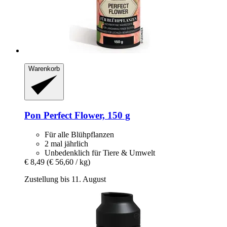
Warenkorb
Pon
Perfect Flower, 150 g
Für alle Blühpflanzen
2 mal jährlich
Unbedenklich für Tiere & Umwelt
€ 8,49
(€ 56,60 / kg)
Zustellung bis 11. August