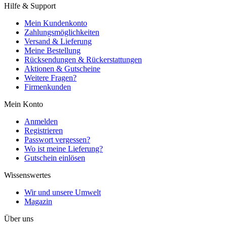
Hilfe & Support
Mein Kundenkonto
Zahlungsmöglichkeiten
Versand & Lieferung
Meine Bestellung
Rücksendungen & Rückerstattungen
Aktionen & Gutscheine
Weitere Fragen?
Firmenkunden
Mein Konto
Anmelden
Registrieren
Passwort vergessen?
Wo ist meine Lieferung?
Gutschein einlösen
Wissenswertes
Wir und unsere Umwelt
Magazin
Über uns