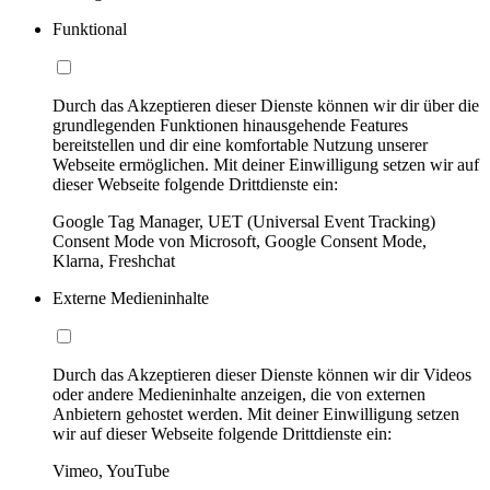
Funktional
Durch das Akzeptieren dieser Dienste können wir dir über die
grundlegenden Funktionen hinausgehende Features
bereitstellen und dir eine komfortable Nutzung unserer
Webseite ermöglichen. Mit deiner Einwilligung setzen wir auf
dieser Webseite folgende Drittdienste ein:
Google Tag Manager, UET (Universal Event Tracking)
Consent Mode von Microsoft, Google Consent Mode,
Klarna, Freshchat
Externe Medieninhalte
Durch das Akzeptieren dieser Dienste können wir dir Videos
oder andere Medieninhalte anzeigen, die von externen
Anbietern gehostet werden. Mit deiner Einwilligung setzen
wir auf dieser Webseite folgende Drittdienste ein:
Vimeo, YouTube