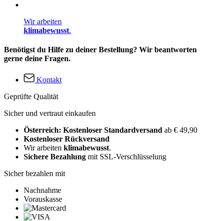
Wir arbeiten
klimabewusst
.
Benötigst du Hilfe zu deiner Bestellung? Wir beantworten
gerne deine Fragen.
Kontakt
Geprüfte Qualität
Sicher und vertraut einkaufen
Österreich: Kostenloser Standardversand
ab € 49,90
Kostenloser Rückversand
Wir arbeiten
klimabewusst
.
Sichere Bezahlung
mit SSL-Verschlüsselung
Sicher bezahlen mit
Nachnahme
Vorauskasse