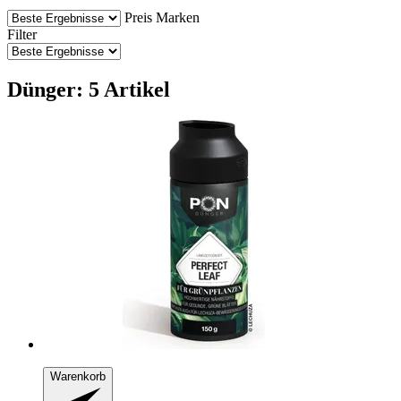
Preis
Marken
Filter
Dünger: 5 Artikel
Warenkorb