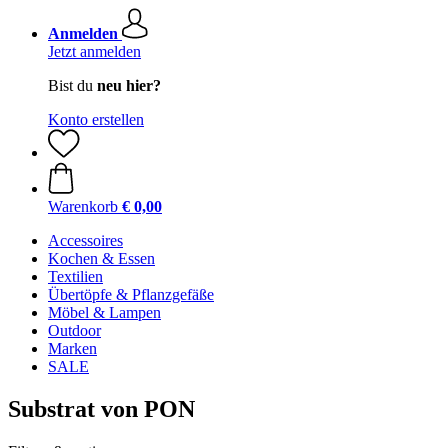
Anmelden
Jetzt anmelden
Bist du
neu hier?
Konto erstellen
Warenkorb
€ 0,00
Accessoires
Kochen & Essen
Textilien
Übertöpfe & Pflanzgefäße
Möbel & Lampen
Outdoor
Marken
SALE
Substrat von PON