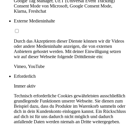
Google Tag Manager, UET (Universal Event Tracking)
Consent Mode von Microsoft, Google Consent Mode,
Klarna, Freshchat
Externe Medieninhalte
Durch das Akzeptieren dieser Dienste können wir dir Videos
oder andere Medieninhalte anzeigen, die von externen
Anbietern gehostet werden. Mit deiner Einwilligung setzen
wir auf dieser Webseite folgende Drittdienste ein:
Vimeo, YouTube
Erforderlich
Immer aktiv
Technisch erforderliche Cookies gewährleisten ausschließlich
grundlegende Funktionen unserer Webseite. Sie dienen zum
Beispiel dazu, dass du Produkte im Warenkorb sammeln oder
dich in dein Kundenkonto einloggen kannst. Ein Rückschluss
auf dich ist für uns dadurch nicht möglich und dadurch
anfallende Daten werden niemals an Dritte weitergegeben.