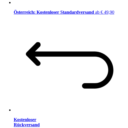
Österreich: Kostenloser Standardversand
ab € 49,90
Kostenloser
Rückversand