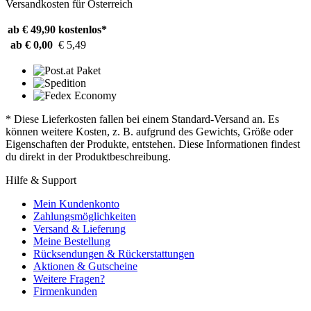
Versandkosten für Österreich
ab € 49,90
kostenlos*
ab € 0,00
€ 5,49
* Diese Lieferkosten fallen bei einem Standard-Versand an. Es
können weitere Kosten, z. B. aufgrund des Gewichts, Größe oder
Eigenschaften der Produkte, entstehen. Diese Informationen findest
du direkt in der Produktbeschreibung.
Hilfe & Support
Mein Kundenkonto
Zahlungsmöglichkeiten
Versand & Lieferung
Meine Bestellung
Rücksendungen & Rückerstattungen
Aktionen & Gutscheine
Weitere Fragen?
Firmenkunden