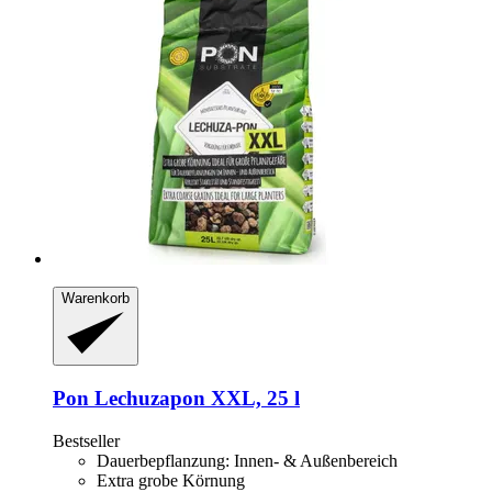
Warenkorb
Pon
Lechuzapon XXL, 25 l
Bestseller
Dauerbepflanzung: Innen- & Außenbereich
Extra grobe Körnung