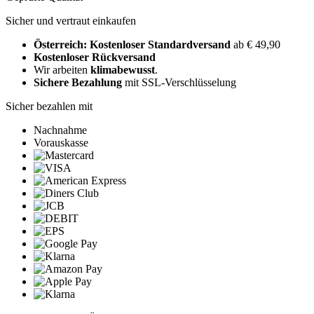
Sicher und vertraut einkaufen
Österreich: Kostenloser Standardversand
ab € 49,90
Kostenloser Rückversand
Wir arbeiten
klimabewusst
.
Sichere Bezahlung
mit SSL-Verschlüsselung
Sicher bezahlen mit
Nachnahme
Vorauskasse