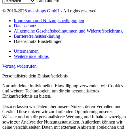
Land ändern
© 2010-2026
niceshops GmbH
- All rights reserved.
Impressum und Nutzungsbedingungen
Datenschutz
Allgemeine Geschäftsbedingungen und Widerrufsbelehrung
Barrierefreiheitserklärung
Datenschutz-Einstellungen
Unternehmen
Weitere nice Shops
Vertrag widerrufen
Personalisiere dein Einkaufserlebnis
Nur mit deiner individuellen Einwilligung verwenden wir Cookies
und weitere Technologien, um dir ein personalisiertes
Einkaufserlebnis zu bieten.
Dazu erfassen wir Daten über unsere Nutzer, deren Verhalten und
Geräte. Diese nutzen wir zur laufenden Optimierung unserer
Website und um dir personalisierte Werbung und Inhalte anzuzeigen
sowie zur Analyse der Nutzungsstatistiken. Außerdem können wir
deine verschlüsselten Daten mit externen Anbietern abgleichen und