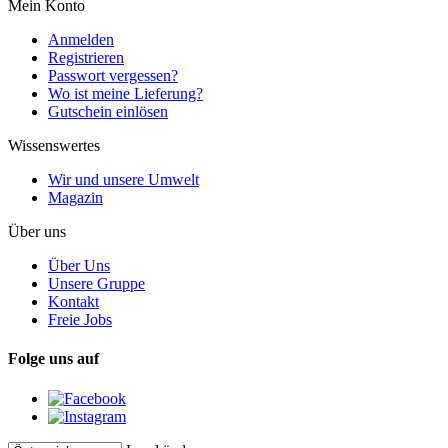
Mein Konto
Anmelden
Registrieren
Passwort vergessen?
Wo ist meine Lieferung?
Gutschein einlösen
Wissenswertes
Wir und unsere Umwelt
Magazin
Über uns
Über Uns
Unsere Gruppe
Kontakt
Freie Jobs
Folge uns auf