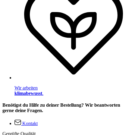
Wir arbeiten
klimabewusst
.
Benötigst du Hilfe zu deiner Bestellung? Wir beantworten
gerne deine Fragen.
Kontakt
Geprüfte Qualität