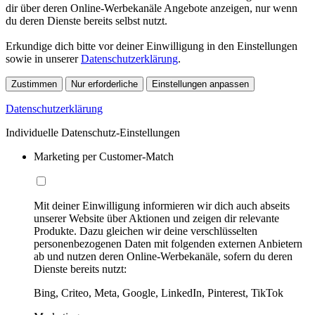
dir über deren Online-Werbekanäle Angebote anzeigen, nur wenn
du deren Dienste bereits selbst nutzt.
Erkundige dich bitte vor deiner Einwilligung in den Einstellungen
sowie in unserer
Datenschutzerklärung
.
Zustimmen
Nur erforderliche
Einstellungen anpassen
Datenschutzerklärung
Individuelle Datenschutz-Einstellungen
Marketing per Customer-Match
Mit deiner Einwilligung informieren wir dich auch abseits
unserer Website über Aktionen und zeigen dir relevante
Produkte. Dazu gleichen wir deine verschlüsselten
personenbezogenen Daten mit folgenden externen Anbietern
ab und nutzen deren Online-Werbekanäle, sofern du deren
Dienste bereits nutzt:
Bing, Criteo, Meta, Google, LinkedIn, Pinterest, TikTok