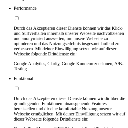
Performance
Durch das Akzeptieren dieser Dienste können wir das Klick-
und Surfverhalten innerhalb unserer Webseite nachvollziehen
und anonymisiert auswerten, um unsere Webseite zu
optimieren und das Nutzungserlebnis insgesamt laufend zu
verbessern. Mit deiner Einwilligung setzen wir auf dieser
Webseite folgende Drittdienste ein:
Google Analytics, Clarity, Google Kundenrezensionen, A/B-
Testing
Funktional
Durch das Akzeptieren dieser Dienste können wir dir über die
grundlegenden Funktionen hinausgehende Features
bereitstellen und dir eine komfortable Nutzung unserer
Webseite ermöglichen. Mit deiner Einwilligung setzen wir auf
dieser Webseite folgende Drittdienste ein: