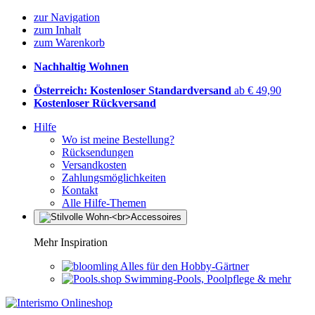
zur Navigation
zum Inhalt
zum Warenkorb
Nachhaltig Wohnen
Österreich: Kostenloser Standardversand
ab € 49,90
Kostenloser Rückversand
Hilfe
Wo ist meine Bestellung?
Rücksendungen
Versandkosten
Zahlungsmöglichkeiten
Kontakt
Alle Hilfe-Themen
Mehr Inspiration
Alles für den Hobby-Gärtner
Swimming-Pools, Poolpflege & mehr