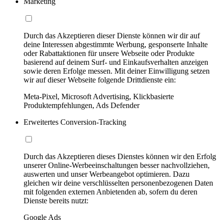
Marketing
Durch das Akzeptieren dieser Dienste können wir dir auf
deine Interessen abgestimmte Werbung, gesponserte Inhalte
oder Rabattaktionen für unsere Webseite oder Produkte
basierend auf deinem Surf- und Einkaufsverhalten anzeigen
sowie deren Erfolge messen. Mit deiner Einwilligung setzen
wir auf dieser Webseite folgende Drittdienste ein:
Meta-Pixel, Microsoft Advertising, Klickbasierte
Produktempfehlungen, Ads Defender
Erweitertes Conversion-Tracking
Durch das Akzeptieren dieses Dienstes können wir den Erfolg
unserer Online-Werbeeinschaltungen besser nachvollziehen,
auswerten und unser Werbeangebot optimieren. Dazu
gleichen wir deine verschlüsselten personenbezogenen Daten
mit folgenden externen Anbietenden ab, sofern du deren
Dienste bereits nutzt:
Google Ads