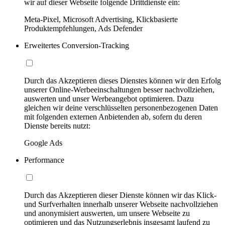
wir auf dieser Webseite folgende Drittdienste ein:
Meta-Pixel, Microsoft Advertising, Klickbasierte
Produktempfehlungen, Ads Defender
Erweitertes Conversion-Tracking
Durch das Akzeptieren dieses Dienstes können wir den Erfolg
unserer Online-Werbeeinschaltungen besser nachvollziehen,
auswerten und unser Werbeangebot optimieren. Dazu
gleichen wir deine verschlüsselten personenbezogenen Daten
mit folgenden externen Anbietenden ab, sofern du deren
Dienste bereits nutzt:
Google Ads
Performance
Durch das Akzeptieren dieser Dienste können wir das Klick-
und Surfverhalten innerhalb unserer Webseite nachvollziehen
und anonymisiert auswerten, um unsere Webseite zu
optimieren und das Nutzungserlebnis insgesamt laufend zu