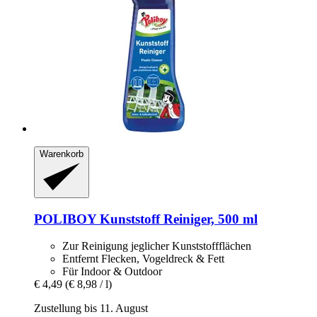
Warenkorb
POLIBOY
Kunststoff Reiniger, 500 ml
Zur Reinigung jeglicher Kunststoffflächen
Entfernt Flecken, Vogeldreck & Fett
Für Indoor & Outdoor
€ 4,49
(€ 8,98 / l)
Zustellung bis 11. August