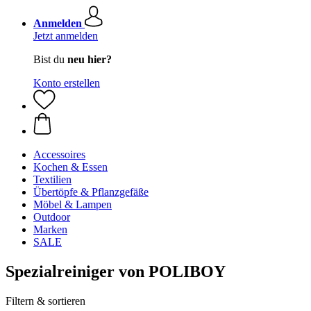
Anmelden
Jetzt anmelden
Bist du
neu hier?
Konto erstellen
Accessoires
Kochen & Essen
Textilien
Übertöpfe & Pflanzgefäße
Möbel & Lampen
Outdoor
Marken
SALE
Spezialreiniger von POLIBOY
Filtern & sortieren