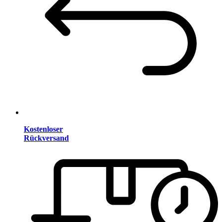
Kostenloser
Rückversand