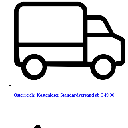
Österreich: Kostenloser Standardversand
ab € 49,90