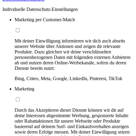
Individuelle Datenschutz-Einstellungen
Marketing per Customer-Match
Mit deiner Einwilligung informieren wir dich auch abseits
unserer Website über Aktionen und zeigen dir relevante
Produkte. Dazu gleichen wir deine verschlüsselten
personenbezogenen Daten mit folgenden externen Anbietern
ab und nutzen deren Online-Werbekanäle, sofern du deren
Dienste bereits nutzt:
Bing, Criteo, Meta, Google, LinkedIn, Pinterest, TikTok
Marketing
Durch das Akzeptieren dieser Dienste können wir dir auf
deine Interessen abgestimmte Werbung, gesponserte Inhalte
oder Rabattaktionen für unsere Webseite oder Produkte
basierend auf deinem Surf- und Einkaufsverhalten anzeigen
sowie deren Erfolge messen. Mit deiner Einwilligung setzen