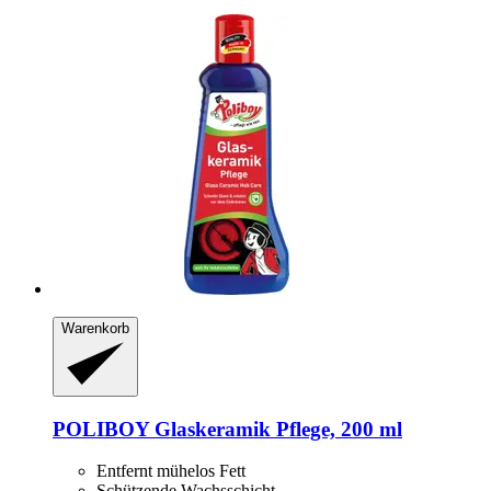
Warenkorb
POLIBOY
Glaskeramik Pflege, 200 ml
Entfernt mühelos Fett
Schützende Wachsschicht