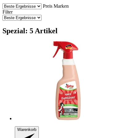
Preis
Marken
Filter
Spezial: 5 Artikel
Warenkorb