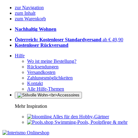
zur Navigation
zum Inhalt
zum Warenkorb
Nachhaltig Wohnen
Österreich: Kostenloser Standardversand
ab € 49,90
Kostenloser Rückversand
Hilfe
Wo ist meine Bestellung?
Rücksendungen
Versandkosten
Zahlungsmöglichkeiten
Kontakt
Alle Hilfe-Themen
Mehr Inspiration
Alles für den Hobby-Gärtner
Swimming-Pools, Poolpflege & mehr