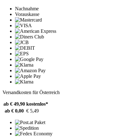
Nachnahme
Vorauskasse
Versandkosten für Österreich
ab € 49,90
kostenlos*
ab € 0,00
€ 5,49