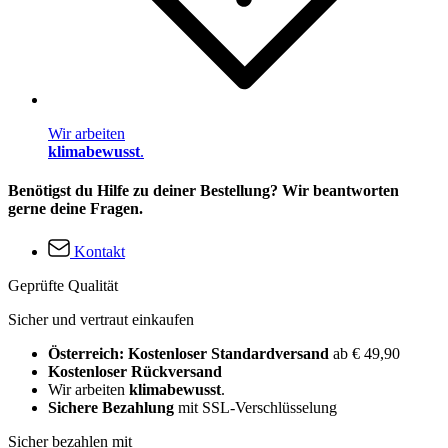
Wir arbeiten
klimabewusst
.
Benötigst du Hilfe zu deiner Bestellung? Wir beantworten
gerne deine Fragen.
Kontakt
Geprüfte Qualität
Sicher und vertraut einkaufen
Österreich: Kostenloser Standardversand
ab € 49,90
Kostenloser Rückversand
Wir arbeiten
klimabewusst
.
Sichere Bezahlung
mit SSL-Verschlüsselung
Sicher bezahlen mit