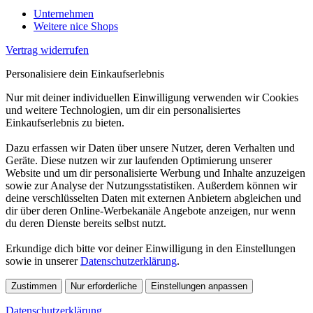
Unternehmen
Weitere nice Shops
Vertrag widerrufen
Personalisiere dein Einkaufserlebnis
Nur mit deiner individuellen Einwilligung verwenden wir Cookies
und weitere Technologien, um dir ein personalisiertes
Einkaufserlebnis zu bieten.
Dazu erfassen wir Daten über unsere Nutzer, deren Verhalten und
Geräte. Diese nutzen wir zur laufenden Optimierung unserer
Website und um dir personalisierte Werbung und Inhalte anzuzeigen
sowie zur Analyse der Nutzungsstatistiken. Außerdem können wir
deine verschlüsselten Daten mit externen Anbietern abgleichen und
dir über deren Online-Werbekanäle Angebote anzeigen, nur wenn
du deren Dienste bereits selbst nutzt.
Erkundige dich bitte vor deiner Einwilligung in den Einstellungen
sowie in unserer
Datenschutzerklärung
.
Zustimmen
Nur erforderliche
Einstellungen anpassen
Datenschutzerklärung