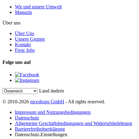
Wir und unsere Umwelt
Magazin
Über uns
Über Uns
Unsere Gruppe
Kontakt
Freie Jobs
Folge uns auf
Land ändern
© 2010-2026
niceshops GmbH
- All rights reserved.
Impressum und Nutzungsbedingungen
Datenschutz
Allgemeine Geschäftsbedingungen und Widerrufsbelehrung
Barrierefreiheitserklärung
Datenschutz-Einstellungen