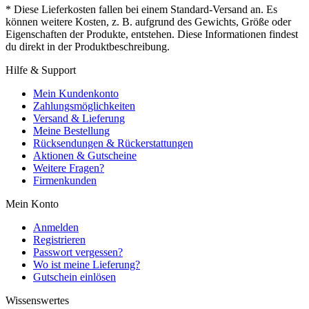
* Diese Lieferkosten fallen bei einem Standard-Versand an. Es
können weitere Kosten, z. B. aufgrund des Gewichts, Größe oder
Eigenschaften der Produkte, entstehen. Diese Informationen findest
du direkt in der Produktbeschreibung.
Hilfe & Support
Mein Kundenkonto
Zahlungsmöglichkeiten
Versand & Lieferung
Meine Bestellung
Rücksendungen & Rückerstattungen
Aktionen & Gutscheine
Weitere Fragen?
Firmenkunden
Mein Konto
Anmelden
Registrieren
Passwort vergessen?
Wo ist meine Lieferung?
Gutschein einlösen
Wissenswertes