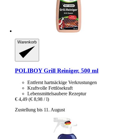
Warenkorb
POLIBOY
Grill Reiniger, 500 ml
Entfernt hartnäckige Verkrustungen
Kraftvolle Fettlösekraft
Lebensmittelsaubere Rezeptur
€ 4,49
(€ 8,98 / l)
Zustellung bis 11. August