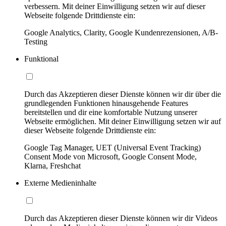
verbessern. Mit deiner Einwilligung setzen wir auf dieser
Webseite folgende Drittdienste ein:
Google Analytics, Clarity, Google Kundenrezensionen, A/B-
Testing
Funktional
Durch das Akzeptieren dieser Dienste können wir dir über die
grundlegenden Funktionen hinausgehende Features
bereitstellen und dir eine komfortable Nutzung unserer
Webseite ermöglichen. Mit deiner Einwilligung setzen wir auf
dieser Webseite folgende Drittdienste ein:
Google Tag Manager, UET (Universal Event Tracking)
Consent Mode von Microsoft, Google Consent Mode,
Klarna, Freshchat
Externe Medieninhalte
Durch das Akzeptieren dieser Dienste können wir dir Videos