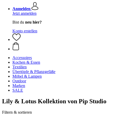
Anmelden
Jetzt anmelden
Bist du
neu hier?
Konto erstellen
Accessoires
Kochen & Essen
Textilien
Übertöpfe & Pflanzgefäße
Möbel & Lampen
Outdoor
Marken
SALE
Lily & Lotus Kollektion von Pip Studio
Filtern & sortieren