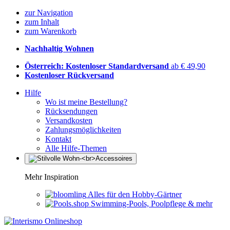
zur Navigation
zum Inhalt
zum Warenkorb
Nachhaltig Wohnen
Österreich: Kostenloser Standardversand
ab € 49,90
Kostenloser Rückversand
Hilfe
Wo ist meine Bestellung?
Rücksendungen
Versandkosten
Zahlungsmöglichkeiten
Kontakt
Alle Hilfe-Themen
Mehr Inspiration
Alles für den Hobby-Gärtner
Swimming-Pools, Poolpflege & mehr