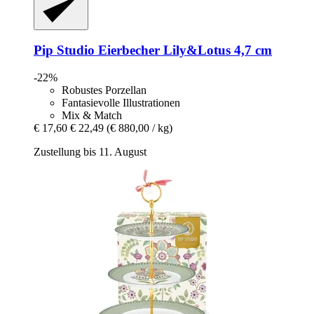
Pip Studio
Eierbecher Lily&Lotus 4,7 cm
-22%
Robustes Porzellan
Fantasievolle Illustrationen
Mix & Match
€ 17,60
€ 22,49
(€ 880,00 / kg)
Zustellung bis 11. August