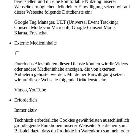
bereitstellen und dir eine komfortable Nutzung unserer
Webseite ermöglichen. Mit deiner Einwilligung setzen wir auf
dieser Webseite folgende Drittdienste ein:
Google Tag Manager, UET (Universal Event Tracking)
Consent Mode von Microsoft, Google Consent Mode,
Klarna, Freshchat
Externe Medieninhalte
Durch das Akzeptieren dieser Dienste können wir dir Videos
oder andere Medieninhalte anzeigen, die von externen
Anbietern gehostet werden. Mit deiner Einwilligung setzen
wir auf dieser Webseite folgende Drittdienste ein:
Vimeo, YouTube
Erforderlich
Immer aktiv
Technisch erforderliche Cookies gewährleisten ausschließlich
grundlegende Funktionen unserer Webseite. Sie dienen zum
Beispiel dazu, dass du Produkte im Warenkorb sammeln oder