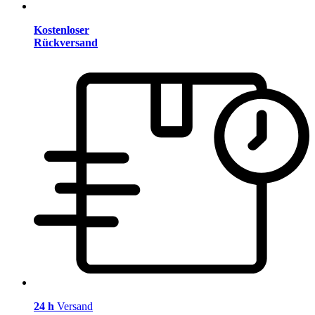
Kostenloser
Rückversand
24 h
Versand