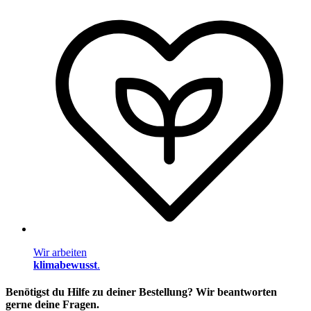
Wir arbeiten
klimabewusst
.
Benötigst du Hilfe zu deiner Bestellung? Wir beantworten
gerne deine Fragen.