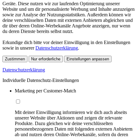
Geräte. Diese nutzen wir zur laufenden Optimierung unserer
Website und um dir personalisierte Werbung und Inhalte anzuzeigen
sowie zur Analyse der Nutzungsstatistiken. Außerdem können wir
deine verschlüsselten Daten mit externen Anbietern abgleichen und
dir über deren Online-Werbekanäle Angebote anzeigen, nur wenn
du deren Dienste bereits selbst nutzt.
Erkundige dich bitte vor deiner Einwilligung in den Einstellungen
sowie in unserer
Datenschutzerklärung
.
Zustimmen
Nur erforderliche
Einstellungen anpassen
Datenschutzerklärung
Individuelle Datenschutz-Einstellungen
Marketing per Customer-Match
Mit deiner Einwilligung informieren wir dich auch abseits
unserer Website über Aktionen und zeigen dir relevante
Produkte. Dazu gleichen wir deine verschlüsselten
personenbezogenen Daten mit folgenden externen Anbietern
ab und nutzen deren Online-Werbekanäle, sofern du deren