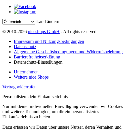
Land ändern
© 2010-2026
niceshops GmbH
- All rights reserved.
Impressum und Nutzungsbedingungen
Datenschutz
Allgemeine Geschäftsbedingungen und Widerrufsbelehrung
Barrierefreiheitserklärung
Datenschutz-Einstellungen
Unternehmen
Weitere nice Shops
Vertrag widerrufen
Personalisiere dein Einkaufserlebnis
Nur mit deiner individuellen Einwilligung verwenden wir Cookies
und weitere Technologien, um dir ein personalisiertes
Einkaufserlebnis zu bieten.
Dazu erfassen wir Daten über unsere Nutzer, deren Verhalten und