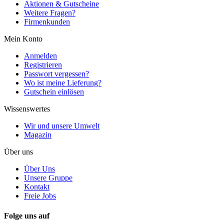
Aktionen & Gutscheine
Weitere Fragen?
Firmenkunden
Mein Konto
Anmelden
Registrieren
Passwort vergessen?
Wo ist meine Lieferung?
Gutschein einlösen
Wissenswertes
Wir und unsere Umwelt
Magazin
Über uns
Über Uns
Unsere Gruppe
Kontakt
Freie Jobs
Folge uns auf