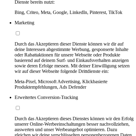
Dienste bereits nutzt:
Bing, Criteo, Meta, Google, LinkedIn, Pinterest, TikTok
Marketing
Durch das Akzeptieren dieser Dienste können wir dir auf
deine Interessen abgestimmte Werbung, gesponserte Inhalte
oder Rabattaktionen für unsere Webseite oder Produkte
basierend auf deinem Surf- und Einkaufsverhalten anzeigen
sowie deren Erfolge messen. Mit deiner Einwilligung setzen
wir auf dieser Webseite folgende Drittdienste ein:
Meta-Pixel, Microsoft Advertising, Klickbasierte
Produktempfehlungen, Ads Defender
Erweitertes Conversion-Tracking
Durch das Akzeptieren dieses Dienstes können wir den Erfolg
unserer Online-Werbeeinschaltungen besser nachvollziehen,
auswerten und unser Werbeangebot optimieren. Dazu
gleichen wir deine verschlüsselten personenbezogenen Daten