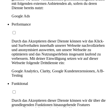
mit folgenden externen Anbietenden ab, sofern du deren
Dienste bereits nutzt:
Google Ads
Performance
Durch das Akzeptieren dieser Dienste können wir das Klick-
und Surfverhalten innerhalb unserer Webseite nachvollziehen
und anonymisiert auswerten, um unsere Webseite zu
optimieren und das Nutzungserlebnis insgesamt laufend zu
verbessern. Mit deiner Einwilligung setzen wir auf dieser
Webseite folgende Drittdienste ein:
Google Analytics, Clarity, Google Kundenrezensionen, A/B-
Testing
Funktional
Durch das Akzeptieren dieser Dienste können wir dir über die
grundlegenden Funktionen hinausgehende Features