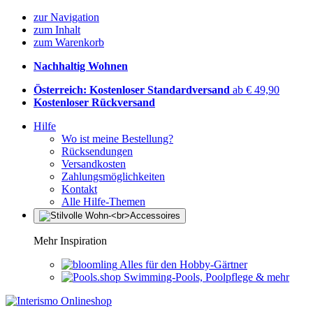
zur Navigation
zum Inhalt
zum Warenkorb
Nachhaltig Wohnen
Österreich: Kostenloser Standardversand
ab € 49,90
Kostenloser Rückversand
Hilfe
Wo ist meine Bestellung?
Rücksendungen
Versandkosten
Zahlungsmöglichkeiten
Kontakt
Alle Hilfe-Themen
Mehr Inspiration
Alles für den Hobby-Gärtner
Swimming-Pools, Poolpflege & mehr