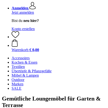
Anmelden
Jetzt anmelden
Bist du
neu hier?
Konto erstellen
Warenkorb
€ 0,00
Accessoires
Kochen & Essen
Textilien
Übertöpfe & Pflanzgefäße
Möbel & Lampen
Outdoor
Marken
SALE
Gemütliche Loungemöbel für Garten &
Terrasse