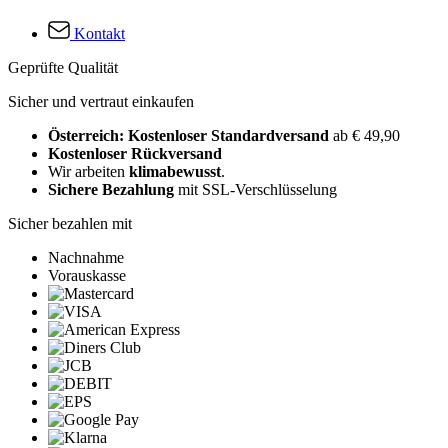
Kontakt
Geprüfte Qualität
Sicher und vertraut einkaufen
Österreich: Kostenloser Standardversand
ab € 49,90
Kostenloser Rückversand
Wir arbeiten
klimabewusst
.
Sichere Bezahlung
mit SSL-Verschlüsselung
Sicher bezahlen mit
Nachnahme
Vorauskasse