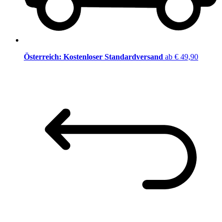
Österreich: Kostenloser Standardversand
ab € 49,90