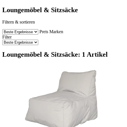
Loungemöbel & Sitzsäcke
Filtern & sortieren
Preis
Marken
Filter
Loungemöbel & Sitzsäcke: 1 Artikel