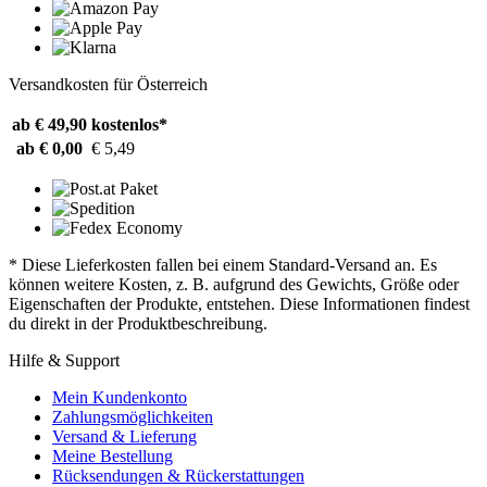
Versandkosten für Österreich
ab € 49,90
kostenlos*
ab € 0,00
€ 5,49
* Diese Lieferkosten fallen bei einem Standard-Versand an. Es
können weitere Kosten, z. B. aufgrund des Gewichts, Größe oder
Eigenschaften der Produkte, entstehen. Diese Informationen findest
du direkt in der Produktbeschreibung.
Hilfe & Support
Mein Kundenkonto
Zahlungsmöglichkeiten
Versand & Lieferung
Meine Bestellung
Rücksendungen & Rückerstattungen