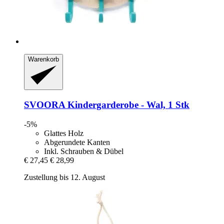
Warenkorb
SVOORA
Kindergarderobe -​ Wal, 1 Stk
-5%
Glattes Holz
Abgerundete Kanten
Inkl. Schrauben & Dübel
€ 27,45
€ 28,99
Zustellung bis 12. August