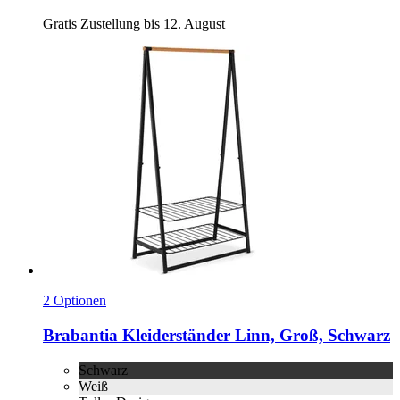
Gratis Zustellung bis 12. August
2 Optionen
Brabantia
Kleiderständer Linn, Groß, Schwarz
Schwarz
Weiß