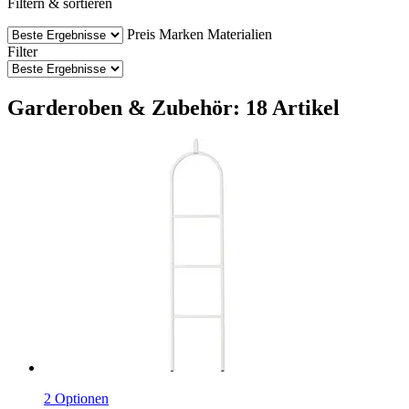
Filtern & sortieren
Preis
Marken
Materialien
Filter
Garderoben & Zubehör: 18 Artikel
2 Optionen