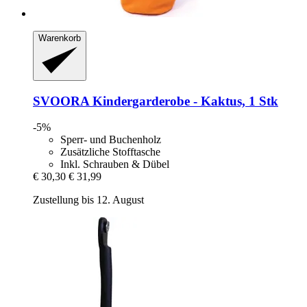
Warenkorb
SVOORA
Kindergarderobe -​ Kaktus, 1 Stk
-5%
Sperr- und Buchenholz
Zusätzliche Stofftasche
Inkl. Schrauben & Dübel
€ 30,30
€ 31,99
Zustellung bis 12. August