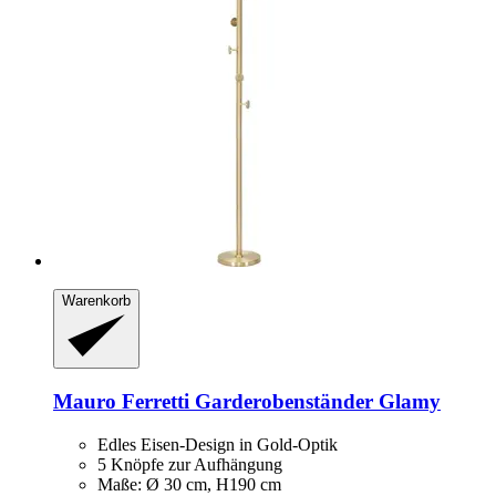
Warenkorb
Mauro Ferretti
Garderobenständer Glamy
Edles Eisen-Design in Gold-Optik
5 Knöpfe zur Aufhängung
Maße: Ø 30 cm, H190 cm