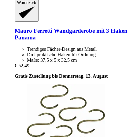
Warenkorb
Mauro Ferretti
Wandgarderobe mit 3 Haken
Panama
Trendiges Fächer-Design aus Metall
Drei praktische Haken für Ordnung
Maße: 37,5 x 5 x 32,5 cm
€ 52,49
Gratis Zustellung bis Donnerstag, 13. August