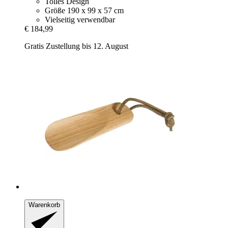
Tolles Design
Größe 190 x 99 x 57 cm
Vielseitig verwendbar
€ 184,99
Gratis Zustellung bis 12. August
Warenkorb