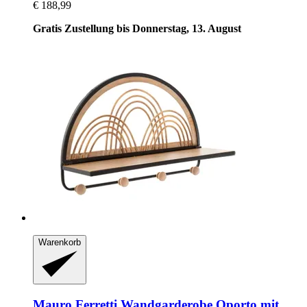
€ 188,99
Gratis Zustellung bis Donnerstag, 13. August
Warenkorb
Mauro Ferretti
Wandgarderobe Oporto mit