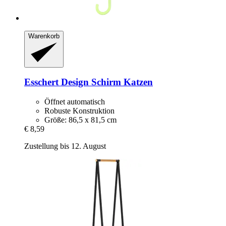
Warenkorb
Esschert Design
Schirm Katzen
Öffnet automatisch
Robuste Konstruktion
Größe: 86,5 x 81,5 cm
€ 8,59
Zustellung bis 12. August