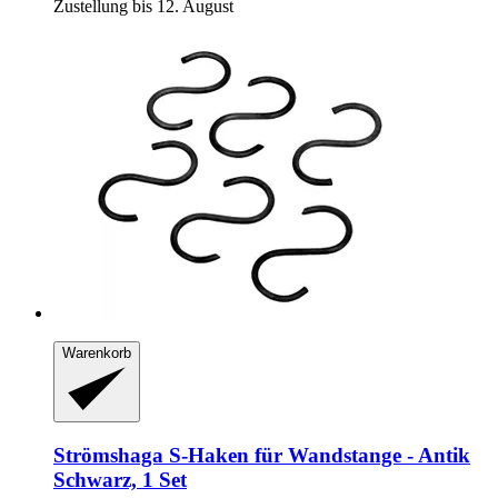
Zustellung bis 12. August
Warenkorb
Strömshaga
S-​Haken für Wandstange -​ Antik
Schwarz, 1 Set