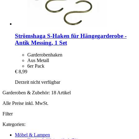
Strömshaga
S-​Haken für Hängegarderobe -​
Antik Messing, 1 Set
Garderobenhaken
Aus Metall
6er Pack
€ 8,99
Derzeit nicht verfügbar
Garderoben & Zubehör: 18 Artikel
Alle Preise inkl. MwSt.
Filter
Kategorien:
Möbel & Lampen