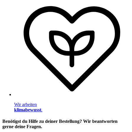
Wir arbeiten
klimabewusst
.
Benötigst du Hilfe zu deiner Bestellung? Wir beantworten
gerne deine Fragen.