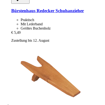
Bürstenhaus Redecker
Schuhanzieher
Praktisch
Mit Lederband
Geöltes Buchenholz
€ 5,49
Zustellung bis 12. August