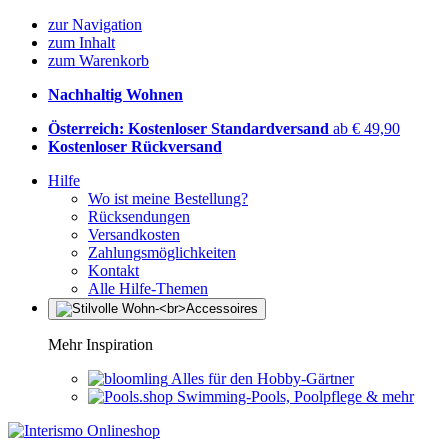
zur Navigation
zum Inhalt
zum Warenkorb
Nachhaltig Wohnen
Österreich: Kostenloser Standardversand
ab € 49,90
Kostenloser Rückversand
Hilfe
Wo ist meine Bestellung?
Rücksendungen
Versandkosten
Zahlungsmöglichkeiten
Kontakt
Alle Hilfe-Themen
Mehr Inspiration
Alles für den Hobby-Gärtner
Swimming-Pools, Poolpflege & mehr