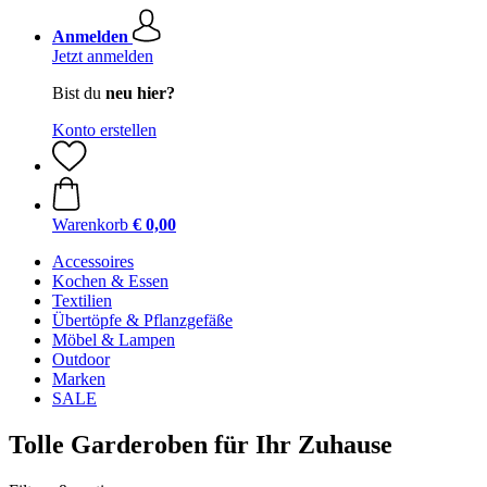
Anmelden
Jetzt anmelden
Bist du
neu hier?
Konto erstellen
Warenkorb
€ 0,00
Accessoires
Kochen & Essen
Textilien
Übertöpfe & Pflanzgefäße
Möbel & Lampen
Outdoor
Marken
SALE
Tolle Garderoben für Ihr Zuhause