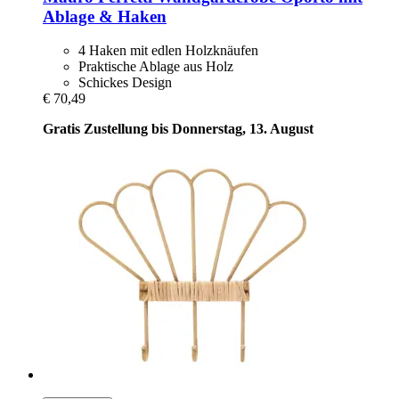
Ablage & Haken
4 Haken mit edlen Holzknäufen
Praktische Ablage aus Holz
Schickes Design
€ 70,49
Gratis Zustellung bis Donnerstag, 13. August