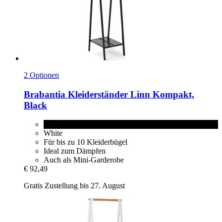
2 Optionen
Brabantia
Kleiderständer Linn Kompakt,
Black
Black
White
Für bis zu 10 Kleiderbügel
Ideal zum Dämpfen
Auch als Mini-Garderobe
€ 92,49
Gratis Zustellung bis 27. August