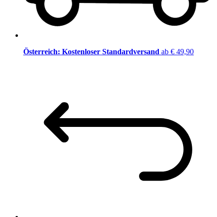
Österreich: Kostenloser Standardversand
ab € 49,90