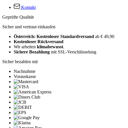
Kontakt
Geprüfte Qualität
Sicher und vertraut einkaufen
Österreich: Kostenloser Standardversand
ab € 49,90
Kostenloser Rückversand
Wir arbeiten
klimabewusst
.
Sichere Bezahlung
mit SSL-Verschlüsselung
Sicher bezahlen mit
Nachnahme
Vorauskasse