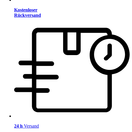
Kostenloser
Rückversand
24 h
Versand