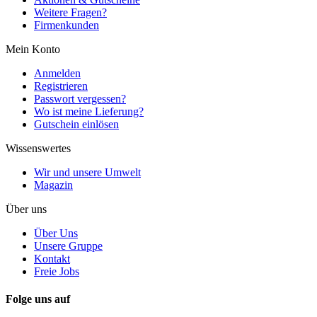
Weitere Fragen?
Firmenkunden
Mein Konto
Anmelden
Registrieren
Passwort vergessen?
Wo ist meine Lieferung?
Gutschein einlösen
Wissenswertes
Wir und unsere Umwelt
Magazin
Über uns
Über Uns
Unsere Gruppe
Kontakt
Freie Jobs
Folge uns auf