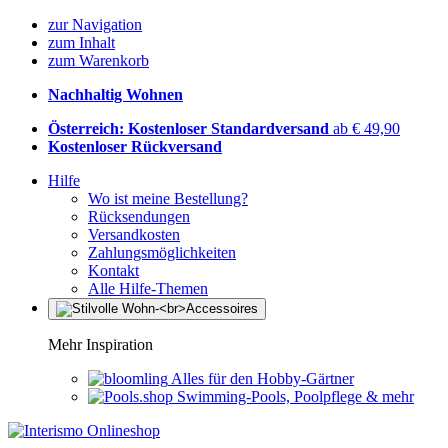
zur Navigation
zum Inhalt
zum Warenkorb
Nachhaltig Wohnen
Österreich: Kostenloser Standardversand
ab € 49,90
Kostenloser Rückversand
Hilfe
Wo ist meine Bestellung?
Rücksendungen
Versandkosten
Zahlungsmöglichkeiten
Kontakt
Alle Hilfe-Themen
Mehr Inspiration
Alles für den Hobby-Gärtner
Swimming-Pools, Poolpflege & mehr