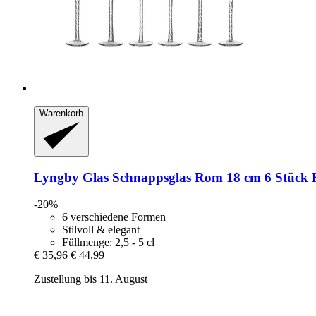
Warenkorb
Lyngby Glas
Schnappsglas Rom 18 cm 6 Stück 
-20%
6 verschiedene Formen
Stilvoll & elegant
Füllmenge: 2,5 - 5 cl
€ 35,96
€ 44,99
Zustellung bis 11. August