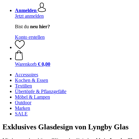
Anmelden
Jetzt anmelden
Bist du
neu hier?
Konto erstellen
Warenkorb
€ 0,00
Accessoires
Kochen & Essen
Textilien
Übertöpfe & Pflanzgefäße
Möbel & Lampen
Outdoor
Marken
SALE
Exklusives Glasdesign von Lyngby Glas