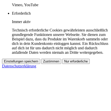
Vimeo, YouTube
Erforderlich
Immer aktiv
Technisch erforderliche Cookies gewährleisten ausschließlich
grundlegende Funktionen unserer Webseite. Sie dienen zum
Beispiel dazu, dass du Produkte im Warenkorb sammeln oder
dich in dein Kundenkonto einloggen kannst. Ein Rückschluss
auf dich ist für uns dadurch nicht möglich und dadurch
anfallende Daten werden niemals an Dritte weitergegeben.
Einstellungen speichern
Zustimmen
Nur erforderliche
Datenschutzerklärung