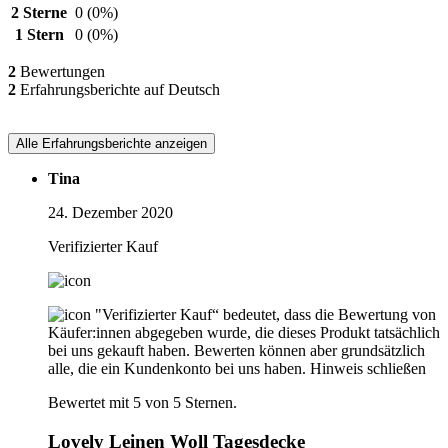
2 Sterne
0
(0%)
1 Stern
0
(0%)
2
Bewertungen
2
Erfahrungsberichte auf Deutsch
Alle Erfahrungsberichte anzeigen
Tina
24. Dezember 2020
Verifizierter Kauf
"Verifizierter Kauf“ bedeutet, dass die Bewertung von
Käufer:innen abgegeben wurde, die dieses Produkt tatsächlich
bei uns gekauft haben. Bewerten können aber grundsätzlich
alle, die ein Kundenkonto bei uns haben.
Hinweis schließen
Bewertet mit 5 von 5 Sternen.
Lovely Leinen Woll Tagesdecke