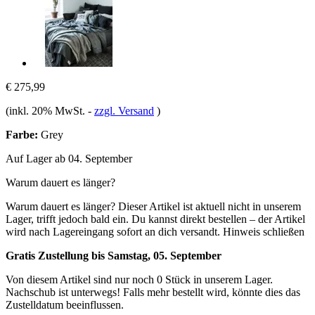
€ 275,99
(inkl. 20% MwSt.
-
zzgl. Versand
)
Farbe:
Grey
Auf Lager ab 04. September
Warum dauert es länger?
Warum dauert es länger?
Dieser Artikel ist aktuell nicht in unserem
Lager, trifft jedoch bald ein. Du kannst direkt bestellen – der Artikel
wird nach Lagereingang sofort an dich versandt.
Hinweis schließen
Gratis Zustellung bis Samstag, 05. September
Von diesem Artikel sind nur noch 0 Stück in unserem Lager.
Nachschub ist unterwegs! Falls mehr bestellt wird, könnte dies das
Zustelldatum beeinflussen.