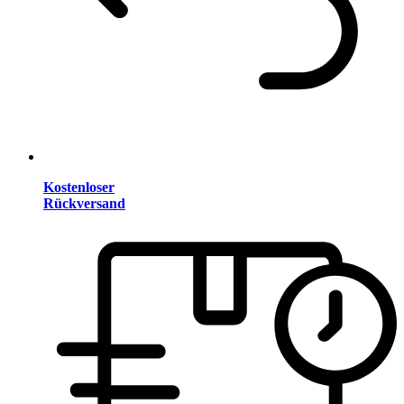
Kostenloser
Rückversand