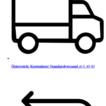
Österreich: Kostenloser Standardversand
ab € 49,90