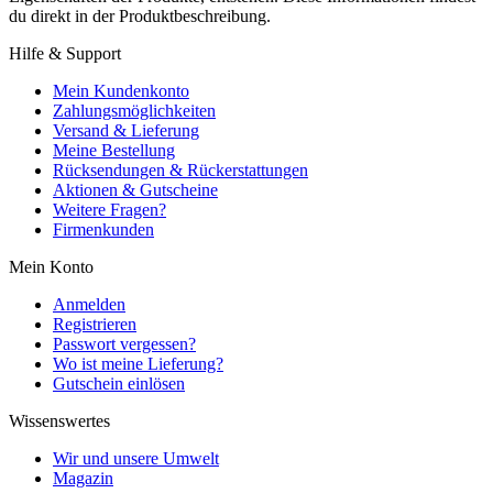
du direkt in der Produktbeschreibung.
Hilfe & Support
Mein Kundenkonto
Zahlungsmöglichkeiten
Versand & Lieferung
Meine Bestellung
Rücksendungen & Rückerstattungen
Aktionen & Gutscheine
Weitere Fragen?
Firmenkunden
Mein Konto
Anmelden
Registrieren
Passwort vergessen?
Wo ist meine Lieferung?
Gutschein einlösen
Wissenswertes
Wir und unsere Umwelt
Magazin