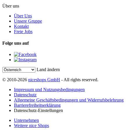
Über uns
Über Uns
Unsere Gruppe
Kontakt
Freie Jobs
Folge uns auf
Land ändern
© 2010-2026
niceshops GmbH
- All rights reserved.
Impressum und Nutzungsbedingungen
Datenschutz
Allgemeine Geschäftsbedingungen und Widerrufsbelehrung
Barrierefreiheitserklärung
Datenschutz-Einstellungen
Unternehmen
Weitere nice Shops