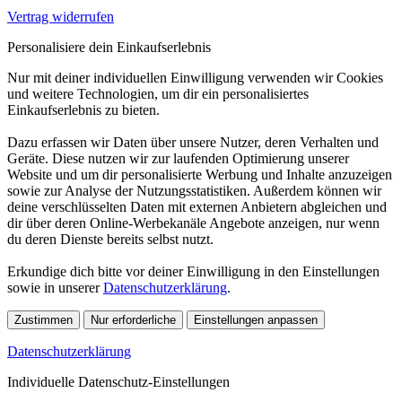
Vertrag widerrufen
Personalisiere dein Einkaufserlebnis
Nur mit deiner individuellen Einwilligung verwenden wir Cookies
und weitere Technologien, um dir ein personalisiertes
Einkaufserlebnis zu bieten.
Dazu erfassen wir Daten über unsere Nutzer, deren Verhalten und
Geräte. Diese nutzen wir zur laufenden Optimierung unserer
Website und um dir personalisierte Werbung und Inhalte anzuzeigen
sowie zur Analyse der Nutzungsstatistiken. Außerdem können wir
deine verschlüsselten Daten mit externen Anbietern abgleichen und
dir über deren Online-Werbekanäle Angebote anzeigen, nur wenn
du deren Dienste bereits selbst nutzt.
Erkundige dich bitte vor deiner Einwilligung in den Einstellungen
sowie in unserer
Datenschutzerklärung
.
Zustimmen
Nur erforderliche
Einstellungen anpassen
Datenschutzerklärung
Individuelle Datenschutz-Einstellungen