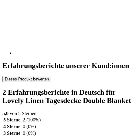
Erfahrungsberichte unserer Kund:innen
Dieses Produkt bewerten
2 Erfahrungsberichte in Deutsch für
Lovely Linen Tagesdecke Double Blanket
5,0
von 5 Sternen
5 Sterne
2
(100%)
4 Sterne
0
(0%)
3 Sterne
0
(0%)