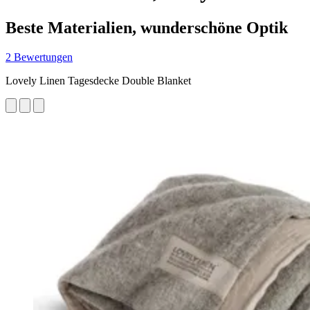
Beste Materialien, wunderschöne Optik
2 Bewertungen
Lovely Linen Tagesdecke Double Blanket