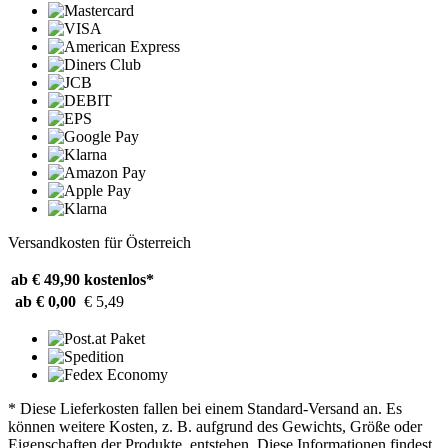
Versandkosten für Österreich
ab € 49,90
kostenlos*
ab € 0,00
€ 5,49
* Diese Lieferkosten fallen bei einem Standard-Versand an. Es
können weitere Kosten, z. B. aufgrund des Gewichts, Größe oder
Eigenschaften der Produkte, entstehen. Diese Informationen findest