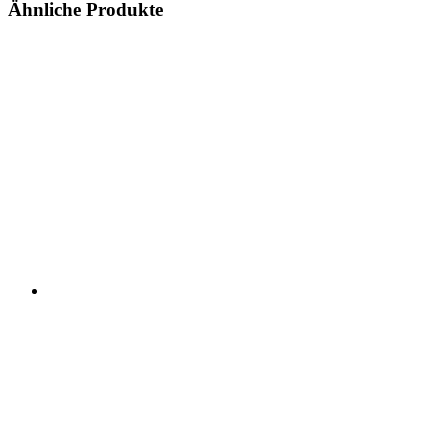
Ähnliche Produkte