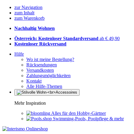
zur Navigation
zum Inhalt
zum Warenkorb
Nachhaltig Wohnen
Österreich: Kostenloser Standardversand
ab € 49,90
Kostenloser Rückversand
Hilfe
Wo ist meine Bestellung?
Rücksendungen
Versandkosten
Zahlungsmöglichkeiten
Kontakt
Alle Hilfe-Themen
Mehr Inspiration
Alles für den Hobby-Gärtner
Swimming-Pools, Poolpflege & mehr