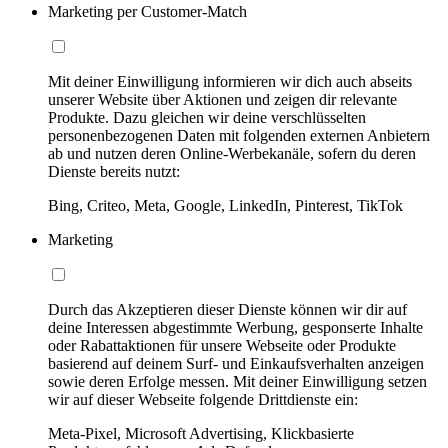
Marketing per Customer-Match
Mit deiner Einwilligung informieren wir dich auch abseits
unserer Website über Aktionen und zeigen dir relevante
Produkte. Dazu gleichen wir deine verschlüsselten
personenbezogenen Daten mit folgenden externen Anbietern
ab und nutzen deren Online-Werbekanäle, sofern du deren
Dienste bereits nutzt:
Bing, Criteo, Meta, Google, LinkedIn, Pinterest, TikTok
Marketing
Durch das Akzeptieren dieser Dienste können wir dir auf
deine Interessen abgestimmte Werbung, gesponserte Inhalte
oder Rabattaktionen für unsere Webseite oder Produkte
basierend auf deinem Surf- und Einkaufsverhalten anzeigen
sowie deren Erfolge messen. Mit deiner Einwilligung setzen
wir auf dieser Webseite folgende Drittdienste ein:
Meta-Pixel, Microsoft Advertising, Klickbasierte