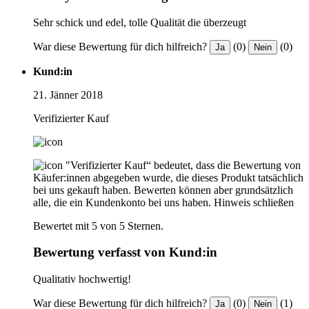
Sehr schick und edel, tolle Qualität die überzeugt
War diese Bewertung für dich hilfreich?
(0)
(0)
Ja
Nein
Kund:in
21. Jänner 2018
Verifizierter Kauf
"Verifizierter Kauf“ bedeutet, dass die Bewertung von
Käufer:innen abgegeben wurde, die dieses Produkt tatsächlich
bei uns gekauft haben. Bewerten können aber grundsätzlich
alle, die ein Kundenkonto bei uns haben.
Hinweis schließen
Bewertet mit 5 von 5 Sternen.
Bewertung verfasst von Kund:in
Qualitativ hochwertig!
War diese Bewertung für dich hilfreich?
(0)
(1)
Ja
Nein