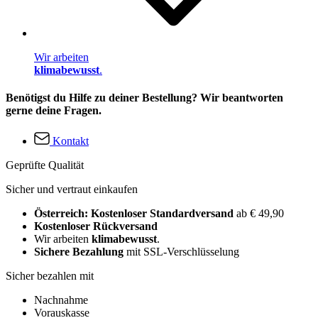
Wir arbeiten
klimabewusst
.
Benötigst du Hilfe zu deiner Bestellung? Wir beantworten
gerne deine Fragen.
Kontakt
Geprüfte Qualität
Sicher und vertraut einkaufen
Österreich: Kostenloser Standardversand
ab € 49,90
Kostenloser Rückversand
Wir arbeiten
klimabewusst
.
Sichere Bezahlung
mit SSL-Verschlüsselung
Sicher bezahlen mit
Nachnahme
Vorauskasse