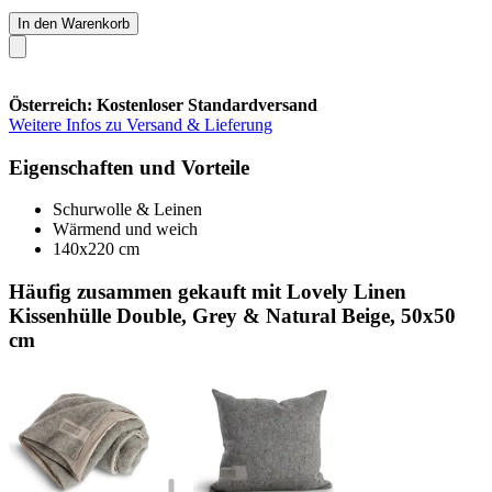
In den Warenkorb
Österreich: Kostenloser Standardversand
Weitere Infos zu Versand & Lieferung
Eigenschaften und Vorteile
Schurwolle & Leinen
Wärmend und weich
140x220 cm
Häufig zusammen gekauft mit Lovely Linen
Kissenhülle Double, Grey & Natural Beige, 50x50
cm