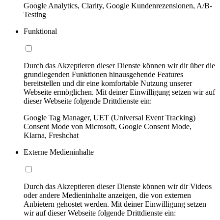
Google Analytics, Clarity, Google Kundenrezensionen, A/B-
Testing
Funktional
Durch das Akzeptieren dieser Dienste können wir dir über die
grundlegenden Funktionen hinausgehende Features
bereitstellen und dir eine komfortable Nutzung unserer
Webseite ermöglichen. Mit deiner Einwilligung setzen wir auf
dieser Webseite folgende Drittdienste ein:
Google Tag Manager, UET (Universal Event Tracking)
Consent Mode von Microsoft, Google Consent Mode,
Klarna, Freshchat
Externe Medieninhalte
Durch das Akzeptieren dieser Dienste können wir dir Videos
oder andere Medieninhalte anzeigen, die von externen
Anbietern gehostet werden. Mit deiner Einwilligung setzen
wir auf dieser Webseite folgende Drittdienste ein: