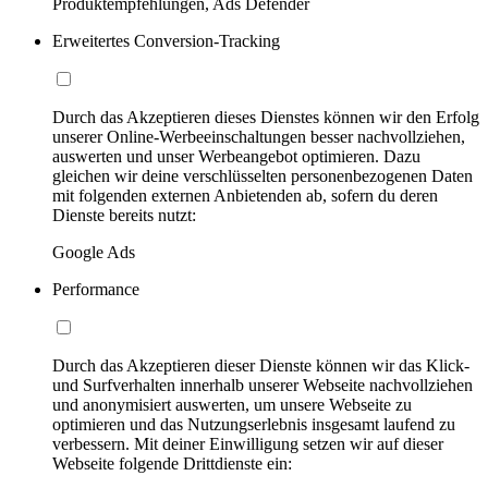
Produktempfehlungen, Ads Defender
Erweitertes Conversion-Tracking
Durch das Akzeptieren dieses Dienstes können wir den Erfolg
unserer Online-Werbeeinschaltungen besser nachvollziehen,
auswerten und unser Werbeangebot optimieren. Dazu
gleichen wir deine verschlüsselten personenbezogenen Daten
mit folgenden externen Anbietenden ab, sofern du deren
Dienste bereits nutzt:
Google Ads
Performance
Durch das Akzeptieren dieser Dienste können wir das Klick-
und Surfverhalten innerhalb unserer Webseite nachvollziehen
und anonymisiert auswerten, um unsere Webseite zu
optimieren und das Nutzungserlebnis insgesamt laufend zu
verbessern. Mit deiner Einwilligung setzen wir auf dieser
Webseite folgende Drittdienste ein: