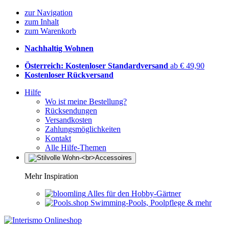
zur Navigation
zum Inhalt
zum Warenkorb
Nachhaltig Wohnen
Österreich: Kostenloser Standardversand
ab € 49,90
Kostenloser Rückversand
Hilfe
Wo ist meine Bestellung?
Rücksendungen
Versandkosten
Zahlungsmöglichkeiten
Kontakt
Alle Hilfe-Themen
Mehr Inspiration
Alles für den Hobby-Gärtner
Swimming-Pools, Poolpflege & mehr