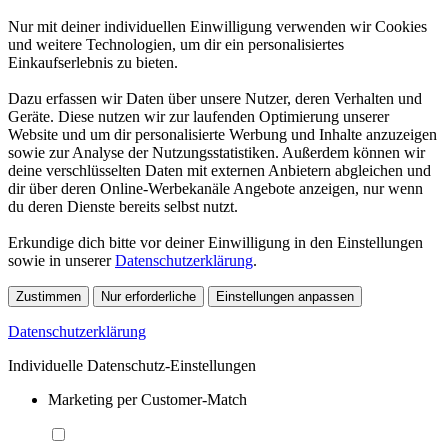
Nur mit deiner individuellen Einwilligung verwenden wir Cookies
und weitere Technologien, um dir ein personalisiertes
Einkaufserlebnis zu bieten.
Dazu erfassen wir Daten über unsere Nutzer, deren Verhalten und
Geräte. Diese nutzen wir zur laufenden Optimierung unserer
Website und um dir personalisierte Werbung und Inhalte anzuzeigen
sowie zur Analyse der Nutzungsstatistiken. Außerdem können wir
deine verschlüsselten Daten mit externen Anbietern abgleichen und
dir über deren Online-Werbekanäle Angebote anzeigen, nur wenn
du deren Dienste bereits selbst nutzt.
Erkundige dich bitte vor deiner Einwilligung in den Einstellungen
sowie in unserer
Datenschutzerklärung
.
Zustimmen
Nur erforderliche
Einstellungen anpassen
Datenschutzerklärung
Individuelle Datenschutz-Einstellungen
Marketing per Customer-Match