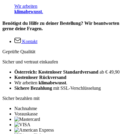
Wir arbeiten
klimabewusst
.
Benötigst du Hilfe zu deiner Bestellung? Wir beantworten
gerne deine Fragen.
Kontakt
Geprüfte Qualität
Sicher und vertraut einkaufen
Österreich: Kostenloser Standardversand
ab € 49,90
Kostenloser Rückversand
Wir arbeiten
klimabewusst
.
Sichere Bezahlung
mit SSL-Verschlüsselung
Sicher bezahlen mit
Nachnahme
Vorauskasse