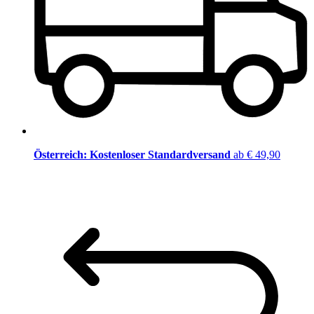
Österreich: Kostenloser Standardversand
ab € 49,90