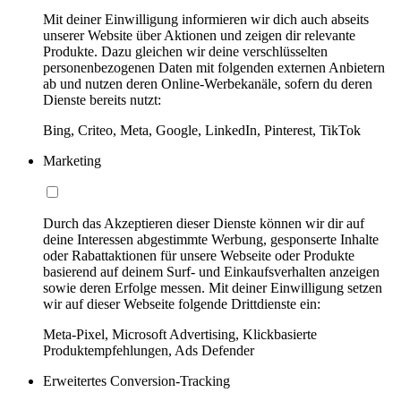
Mit deiner Einwilligung informieren wir dich auch abseits
unserer Website über Aktionen und zeigen dir relevante
Produkte. Dazu gleichen wir deine verschlüsselten
personenbezogenen Daten mit folgenden externen Anbietern
ab und nutzen deren Online-Werbekanäle, sofern du deren
Dienste bereits nutzt:
Bing, Criteo, Meta, Google, LinkedIn, Pinterest, TikTok
Marketing
Durch das Akzeptieren dieser Dienste können wir dir auf
deine Interessen abgestimmte Werbung, gesponserte Inhalte
oder Rabattaktionen für unsere Webseite oder Produkte
basierend auf deinem Surf- und Einkaufsverhalten anzeigen
sowie deren Erfolge messen. Mit deiner Einwilligung setzen
wir auf dieser Webseite folgende Drittdienste ein:
Meta-Pixel, Microsoft Advertising, Klickbasierte
Produktempfehlungen, Ads Defender
Erweitertes Conversion-Tracking