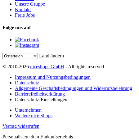
Unsere Gruppe
Kontakt
Freie Jobs
Folge uns auf
Land ändern
© 2010-2026
niceshops GmbH
- All rights reserved.
Impressum und Nutzungsbedingungen
Datenschutz
Allgemeine Geschäftsbedingungen und Widerrufsbelehrung
Barrierefreiheitserklärung
Datenschutz-Einstellungen
Unternehmen
Weitere nice Shops
Vertrag widerrufen
Personalisiere dein Einkaufserlebnis