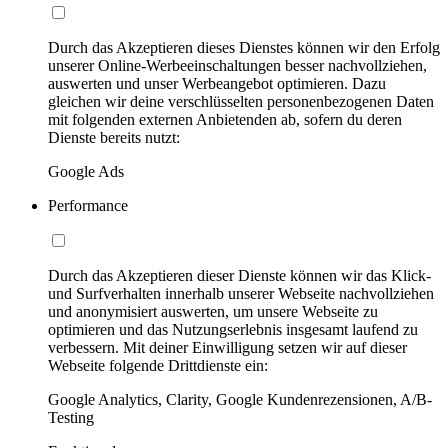
Durch das Akzeptieren dieses Dienstes können wir den Erfolg
unserer Online-Werbeeinschaltungen besser nachvollziehen,
auswerten und unser Werbeangebot optimieren. Dazu
gleichen wir deine verschlüsselten personenbezogenen Daten
mit folgenden externen Anbietenden ab, sofern du deren
Dienste bereits nutzt:
Google Ads
Performance
Durch das Akzeptieren dieser Dienste können wir das Klick-
und Surfverhalten innerhalb unserer Webseite nachvollziehen
und anonymisiert auswerten, um unsere Webseite zu
optimieren und das Nutzungserlebnis insgesamt laufend zu
verbessern. Mit deiner Einwilligung setzen wir auf dieser
Webseite folgende Drittdienste ein:
Google Analytics, Clarity, Google Kundenrezensionen, A/B-
Testing