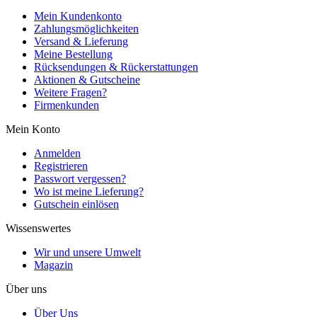
Mein Kundenkonto
Zahlungsmöglichkeiten
Versand & Lieferung
Meine Bestellung
Rücksendungen & Rückerstattungen
Aktionen & Gutscheine
Weitere Fragen?
Firmenkunden
Mein Konto
Anmelden
Registrieren
Passwort vergessen?
Wo ist meine Lieferung?
Gutschein einlösen
Wissenswertes
Wir und unsere Umwelt
Magazin
Über uns
Über Uns