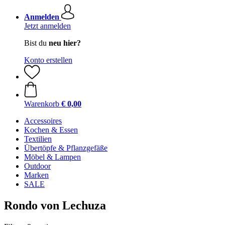
Anmelden
Jetzt anmelden
Bist du
neu hier?
Konto erstellen
Warenkorb
€ 0,00
Accessoires
Kochen & Essen
Textilien
Übertöpfe & Pflanzgefäße
Möbel & Lampen
Outdoor
Marken
SALE
Rondo von Lechuza