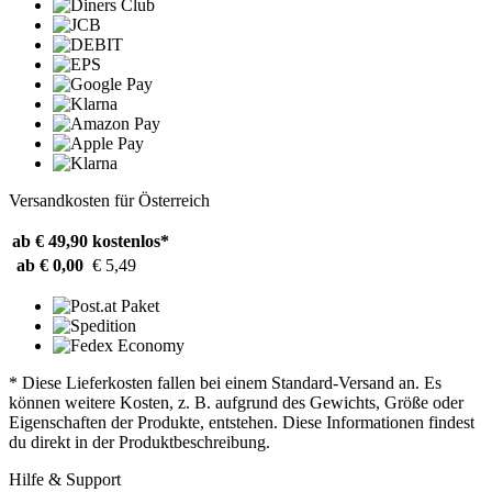
Versandkosten für Österreich
ab € 49,90
kostenlos*
ab € 0,00
€ 5,49
* Diese Lieferkosten fallen bei einem Standard-Versand an. Es
können weitere Kosten, z. B. aufgrund des Gewichts, Größe oder
Eigenschaften der Produkte, entstehen. Diese Informationen findest
du direkt in der Produktbeschreibung.
Hilfe & Support