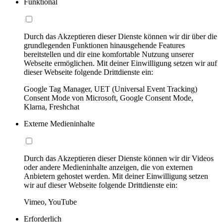
Funktional
Durch das Akzeptieren dieser Dienste können wir dir über die
grundlegenden Funktionen hinausgehende Features
bereitstellen und dir eine komfortable Nutzung unserer
Webseite ermöglichen. Mit deiner Einwilligung setzen wir auf
dieser Webseite folgende Drittdienste ein:
Google Tag Manager, UET (Universal Event Tracking)
Consent Mode von Microsoft, Google Consent Mode,
Klarna, Freshchat
Externe Medieninhalte
Durch das Akzeptieren dieser Dienste können wir dir Videos
oder andere Medieninhalte anzeigen, die von externen
Anbietern gehostet werden. Mit deiner Einwilligung setzen
wir auf dieser Webseite folgende Drittdienste ein:
Vimeo, YouTube
Erforderlich