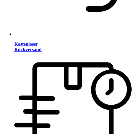
Kostenloser
Rückversand