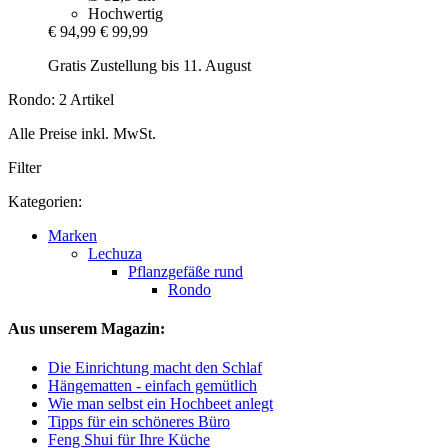
Hochwertig
€ 94,99
€ 99,99
Gratis Zustellung bis 11. August
Rondo: 2 Artikel
Alle Preise inkl. MwSt.
Filter
Kategorien:
Marken
Lechuza
Pflanzgefäße rund
Rondo
Aus unserem Magazin:
Die Einrichtung macht den Schlaf
Hängematten - einfach gemütlich
Wie man selbst ein Hochbeet anlegt
Tipps für ein schöneres Büro
Feng Shui für Ihre Küche