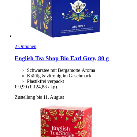
2 Optionen
English Tea Shop
Bio Earl Grey, 80 g
Schwarztee mit Bergamotte-Aroma
Kräftig & zitronig im Geschmack
Plastikfrei verpackt
€ 9,99
(€ 124,88 / kg)
Zustellung bis 11. August