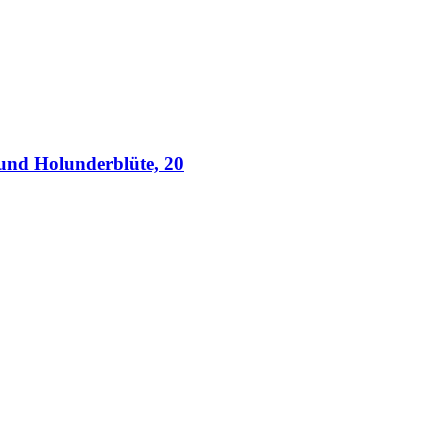
und Holunderblüte, 20