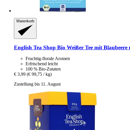
Warenkorb
English Tea Shop
Bio Weißer Tee mit Blaubeere 
Fruchtig-florale Aromen
Erfrischend leicht
100 % Bio-Zutaten
€ 3,99
(€ 99,75 / kg)
Zustellung bis 11. August