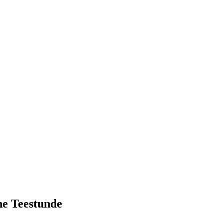
he Teestunde