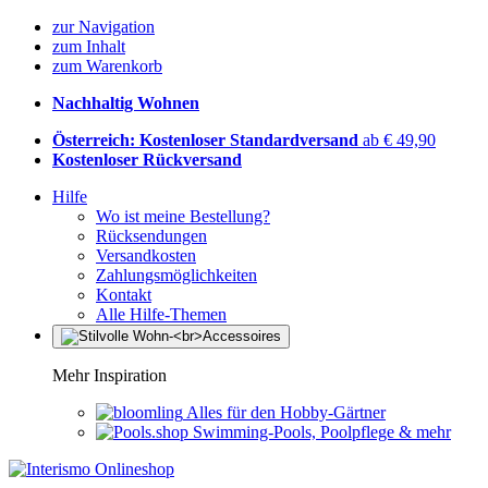
zur Navigation
zum Inhalt
zum Warenkorb
Nachhaltig Wohnen
Österreich: Kostenloser Standardversand
ab € 49,90
Kostenloser Rückversand
Hilfe
Wo ist meine Bestellung?
Rücksendungen
Versandkosten
Zahlungsmöglichkeiten
Kontakt
Alle Hilfe-Themen
Mehr Inspiration
Alles für den Hobby-Gärtner
Swimming-Pools, Poolpflege & mehr