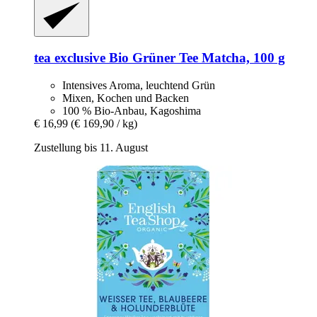
tea exclusive
Bio Grüner Tee Matcha, 100 g
Intensives Aroma, leuchtend Grün
Mixen, Kochen und Backen
100 % Bio-Anbau, Kagoshima
€ 16,99
(€ 169,90 / kg)
Zustellung bis 11. August