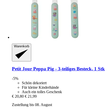
Warenkorb
Petit Jour
Peppa Pig -​ 3-​teiliges Besteck, 1 Stk
-5%
Schön dekoriert
Für kleine Kinderhände
Auch ein tolles Geschenk
€ 20,80
€ 21,99
Zustellung bis 08. August