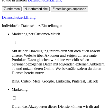
sowie in unserer
Datenschutzerklärung
.
Zustimmen
Nur erforderliche
Einstellungen anpassen
Datenschutzerklärung
Individuelle Datenschutz-Einstellungen
Marketing per Customer-Match
Mit deiner Einwilligung informieren wir dich auch abseits
unserer Website über Aktionen und zeigen dir relevante
Produkte. Dazu gleichen wir deine verschlüsselten
personenbezogenen Daten mit folgenden externen Anbietern
ab und nutzen deren Online-Werbekanäle, sofern du deren
Dienste bereits nutzt:
Bing, Criteo, Meta, Google, LinkedIn, Pinterest, TikTok
Marketing
Durch das Akzeptieren dieser Dienste können wir dir auf