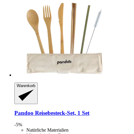
Warenkorb
Pandoo
Reisebesteck-​Set, 1 Set
-5%
Natürliche Materialien