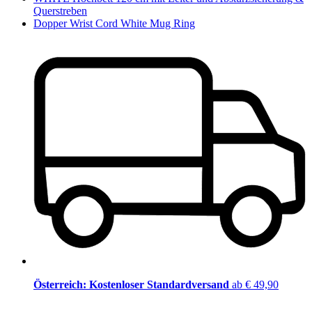
Querstreben
Dopper Wrist Cord White Mug Ring
Österreich: Kostenloser Standardversand
ab € 49,90