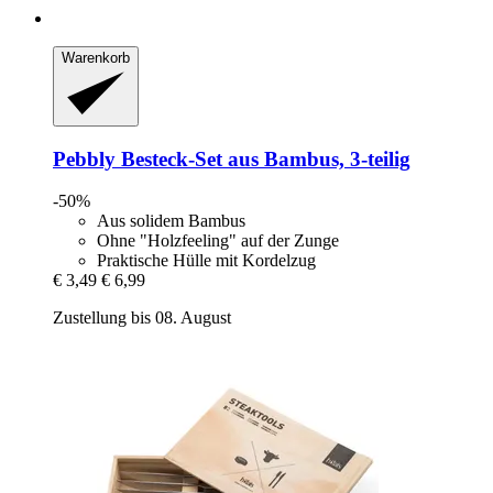
Warenkorb
Pebbly
Besteck-​Set aus Bambus, 3-​teilig
-50%
Aus solidem Bambus
Ohne "Holzfeeling" auf der Zunge
Praktische Hülle mit Kordelzug
€ 3,49
€ 6,99
Zustellung bis 08. August