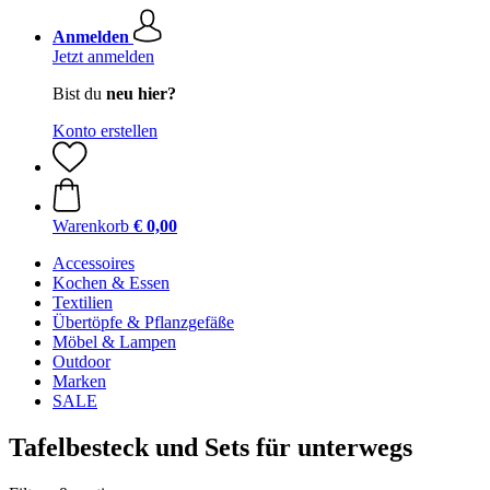
Anmelden
Jetzt anmelden
Bist du
neu hier?
Konto erstellen
Warenkorb
€ 0,00
Accessoires
Kochen & Essen
Textilien
Übertöpfe & Pflanzgefäße
Möbel & Lampen
Outdoor
Marken
SALE
Tafelbesteck und Sets für unterwegs