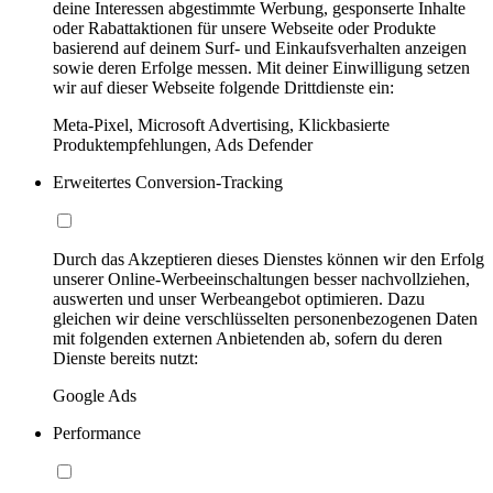
deine Interessen abgestimmte Werbung, gesponserte Inhalte
oder Rabattaktionen für unsere Webseite oder Produkte
basierend auf deinem Surf- und Einkaufsverhalten anzeigen
sowie deren Erfolge messen. Mit deiner Einwilligung setzen
wir auf dieser Webseite folgende Drittdienste ein:
Meta-Pixel, Microsoft Advertising, Klickbasierte
Produktempfehlungen, Ads Defender
Erweitertes Conversion-Tracking
Durch das Akzeptieren dieses Dienstes können wir den Erfolg
unserer Online-Werbeeinschaltungen besser nachvollziehen,
auswerten und unser Werbeangebot optimieren. Dazu
gleichen wir deine verschlüsselten personenbezogenen Daten
mit folgenden externen Anbietenden ab, sofern du deren
Dienste bereits nutzt:
Google Ads
Performance