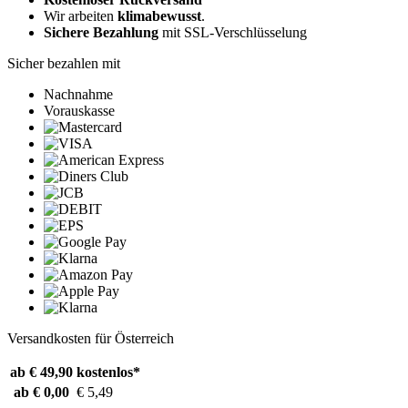
Wir arbeiten
klimabewusst
.
Sichere Bezahlung
mit SSL-Verschlüsselung
Sicher bezahlen mit
Nachnahme
Vorauskasse
Versandkosten für Österreich
ab € 49,90
kostenlos*
ab € 0,00
€ 5,49