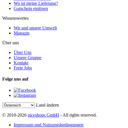
Wo ist meine Lieferung?
Gutschein einlösen
Wissenswertes
Wir und unsere Umwelt
Magazin
Über uns
Über Uns
Unsere Gruppe
Kontakt
Freie Jobs
Folge uns auf
Land ändern
© 2010-2026
niceshops GmbH
- All rights reserved.
Impressum und Nutzungsbedingungen