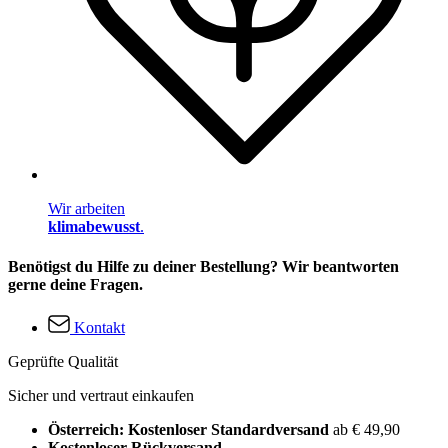
Wir arbeiten
klimabewusst
.
Benötigst du Hilfe zu deiner Bestellung? Wir beantworten
gerne deine Fragen.
Kontakt
Geprüfte Qualität
Sicher und vertraut einkaufen
Österreich: Kostenloser Standardversand
ab € 49,90
Kostenloser Rückversand