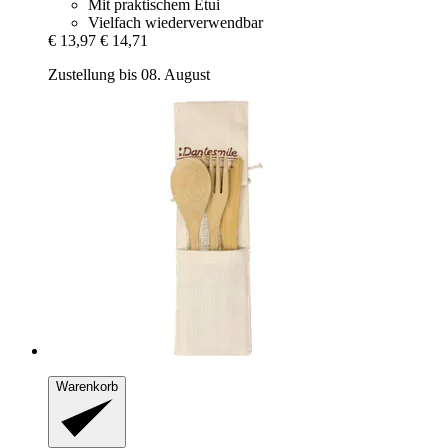
Mit praktischem Etui
Vielfach wiederverwendbar
€ 13,97
€ 14,71
Zustellung bis 08. August
Warenkorb