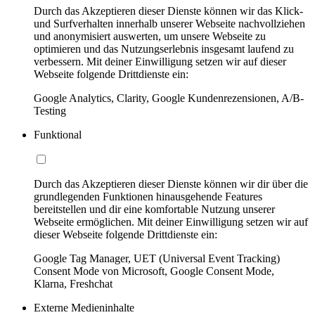
Durch das Akzeptieren dieser Dienste können wir das Klick-
und Surfverhalten innerhalb unserer Webseite nachvollziehen
und anonymisiert auswerten, um unsere Webseite zu
optimieren und das Nutzungserlebnis insgesamt laufend zu
verbessern. Mit deiner Einwilligung setzen wir auf dieser
Webseite folgende Drittdienste ein:
Google Analytics, Clarity, Google Kundenrezensionen, A/B-
Testing
Funktional
Durch das Akzeptieren dieser Dienste können wir dir über die
grundlegenden Funktionen hinausgehende Features
bereitstellen und dir eine komfortable Nutzung unserer
Webseite ermöglichen. Mit deiner Einwilligung setzen wir auf
dieser Webseite folgende Drittdienste ein:
Google Tag Manager, UET (Universal Event Tracking)
Consent Mode von Microsoft, Google Consent Mode,
Klarna, Freshchat
Externe Medieninhalte