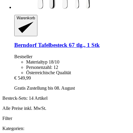
Warenkorb
Berndorf
Tafelbesteck 67 tlg., 1 Stk
Bestseller
Materialtyp 18/10
Personenzahl: 12
Österreichische Qualität
€ 549,99
Gratis Zustellung bis 08. August
Besteck-Sets: 14 Artikel
Alle Preise inkl. MwSt.
Filter
Kategorien: