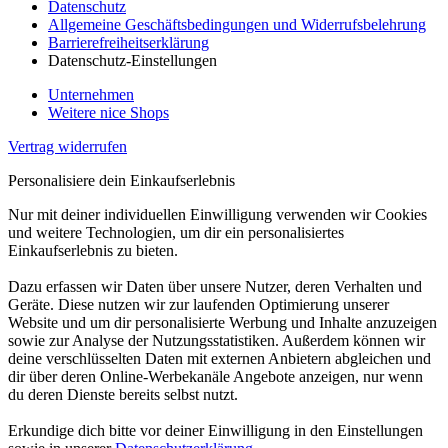
Datenschutz
Allgemeine Geschäftsbedingungen und Widerrufsbelehrung
Barrierefreiheitserklärung
Datenschutz-Einstellungen
Unternehmen
Weitere nice Shops
Vertrag widerrufen
Personalisiere dein Einkaufserlebnis
Nur mit deiner individuellen Einwilligung verwenden wir Cookies
und weitere Technologien, um dir ein personalisiertes
Einkaufserlebnis zu bieten.
Dazu erfassen wir Daten über unsere Nutzer, deren Verhalten und
Geräte. Diese nutzen wir zur laufenden Optimierung unserer
Website und um dir personalisierte Werbung und Inhalte anzuzeigen
sowie zur Analyse der Nutzungsstatistiken. Außerdem können wir
deine verschlüsselten Daten mit externen Anbietern abgleichen und
dir über deren Online-Werbekanäle Angebote anzeigen, nur wenn
du deren Dienste bereits selbst nutzt.
Erkundige dich bitte vor deiner Einwilligung in den Einstellungen