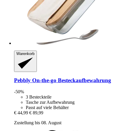
Warenkorb
Pebbly
On-​the-​go Besteckaufbewahrung
-50%
3 Besteckteile
Tasche zur Aufbewahrung
Passt auf viele Behälter
€ 44,99
€ 89,99
Zustellung bis 08. August