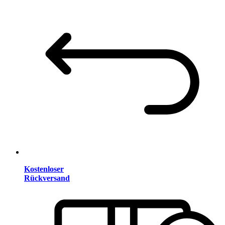
Kostenloser
Rückversand