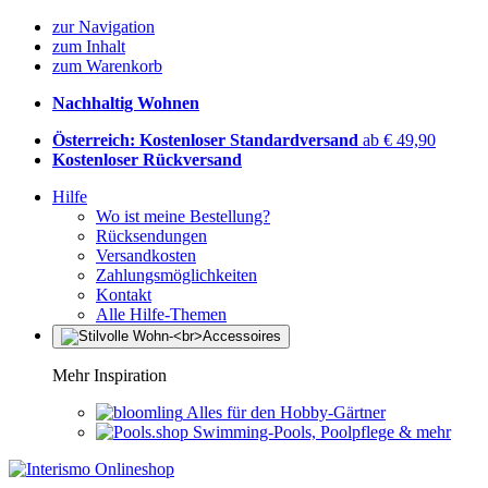
zur Navigation
zum Inhalt
zum Warenkorb
Nachhaltig Wohnen
Österreich: Kostenloser Standardversand
ab € 49,90
Kostenloser Rückversand
Hilfe
Wo ist meine Bestellung?
Rücksendungen
Versandkosten
Zahlungsmöglichkeiten
Kontakt
Alle Hilfe-Themen
Mehr Inspiration
Alles für den Hobby-Gärtner
Swimming-Pools, Poolpflege & mehr