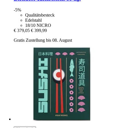
-5%
Qualitätsbesteck
Edelstahl
18/10 NICRO
€ 379,05
€ 399,99
Gratis Zustellung bis 08. August