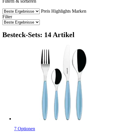
Filtern & sortieren
Preis
Highlights
Marken
Filter
Besteck-Sets: 14 Artikel
7 Optionen