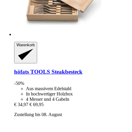
Warenkorb
höfats
TOOLS Steakbesteck
-50%
Aus massivem Edelstahl
In hochwertiger Holzbox
4 Messer und 4 Gabeln
€ 34,97
€ 69,95
Zustellung bis 08. August