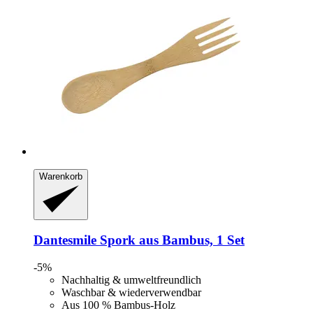
Warenkorb
Dantesmile
Spork aus Bambus, 1 Set
-5%
Nachhaltig & umweltfreundlich
Waschbar & wiederverwendbar
Aus 100 % Bambus-Holz