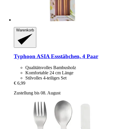
Warenkorb
Typhoon
ASIA Essstäbchen, 4 Paar
Qualitätsvolles Bambusholz
Komfortable 24 cm Länge
Stilvolles 4-teiliges Set
€ 6,99
Zustellung bis 08. August