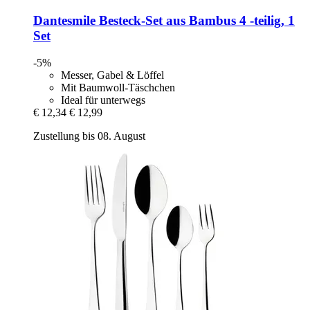
Dantesmile
Besteck-​Set aus Bambus 4 -​teilig, 1
Set
-5%
Messer, Gabel & Löffel
Mit Baumwoll-Täschchen
Ideal für unterwegs
€ 12,34
€ 12,99
Zustellung bis 08. August