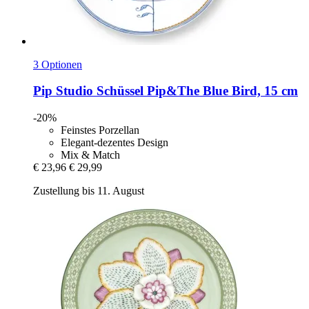
3 Optionen
Pip Studio
Schüssel Pip&The Blue Bird, 15 cm
-20%
Feinstes Porzellan
Elegant-dezentes Design
Mix & Match
€ 23,96
€ 29,99
Zustellung bis 11. August