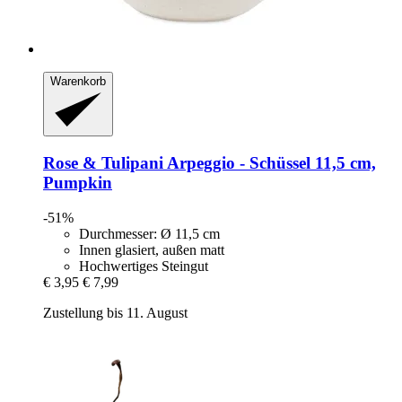
Warenkorb
Rose & Tulipani
Arpeggio -​ Schüssel 11,5 cm,
Pumpkin
-51%
Durchmesser: Ø 11,5 cm
Innen glasiert, außen matt
Hochwertiges Steingut
€ 3,95
€ 7,99
Zustellung bis 11. August