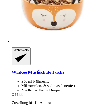
Warenkorb
Winkee
Müslischale Fuchs
350 ml Füllmenge
Mikrowellen- & spülmaschinenfest
Niedliches Fuchs-Design
€ 11,99
Zustellung bis 11. August