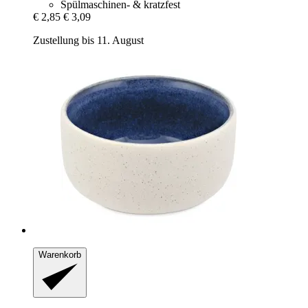
Spülmaschinen- & kratzfest
€ 2,85
€ 3,09
Zustellung bis 11. August
Warenkorb