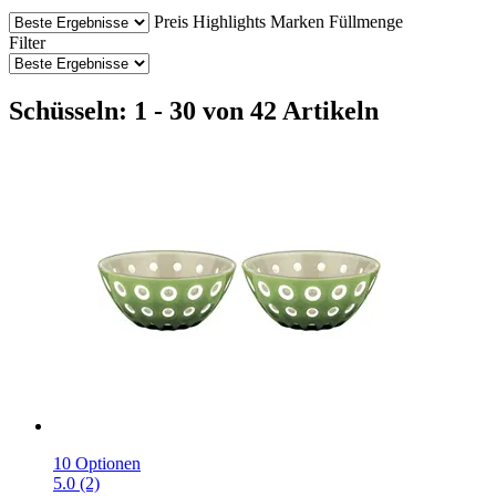
Preis
Highlights
Marken
Füllmenge
Filter
Schüsseln: 1 - 30 von 42 Artikeln
10 Optionen
5.0 (2)