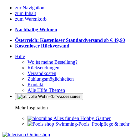
zur Navigation
zum Inhalt
zum Warenkorb
Nachhaltig Wohnen
Österreich: Kostenloser Standardversand
ab € 49,90
Kostenloser Rückversand
Hilfe
Wo ist meine Bestellung?
Rücksendungen
Versandkosten
Zahlungsmöglichkeiten
Kontakt
Alle Hilfe-Themen
Mehr Inspiration
Alles für den Hobby-Gärtner
Swimming-Pools, Poolpflege & mehr