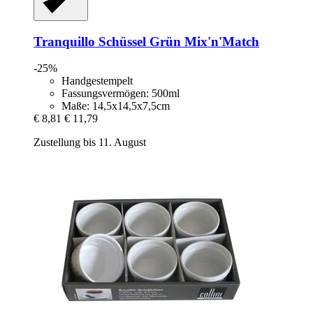
Tranquillo
Schüssel Grün Mix'n'Match
-25%
Handgestempelt
Fassungsvermögen: 500ml
Maße: 14,5x14,5x7,5cm
€ 8,81
€ 11,79
Zustellung bis 11. August