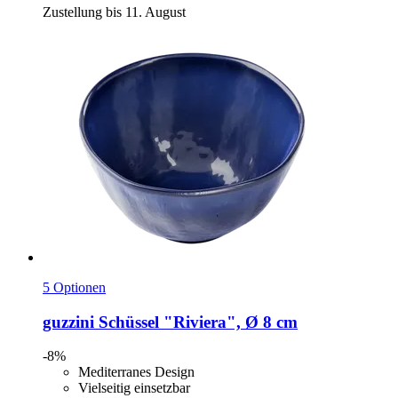
Zustellung bis 11. August
5 Optionen
guzzini
Schüssel "Riviera", Ø 8 cm
-8%
Mediterranes Design
Vielseitig einsetzbar