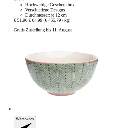
Hochwertige Geschenkbox
Verschiedene Designs
Durchmesser: je 12 cm
€ 51,96
€ 64,99
(€ 455,79 / kg)
Gratis Zustellung bis 11. August
Warenkorb