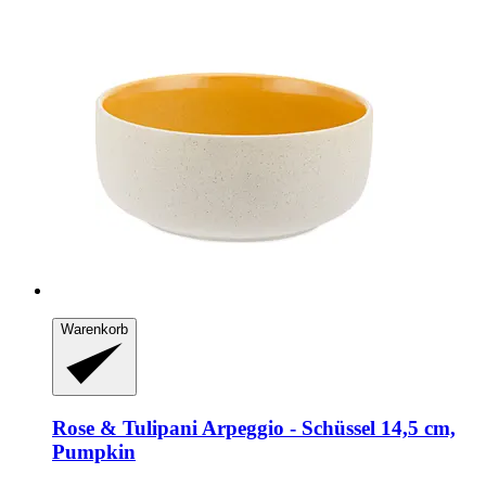
Warenkorb
Rose & Tulipani
Arpeggio -​ Schüssel 14,5 cm,
Pumpkin