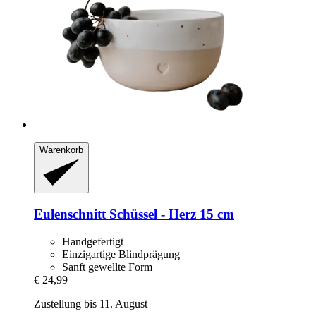
Warenkorb
Eulenschnitt
Schüssel -​ Herz 15 cm
Handgefertigt
Einzigartige Blindprägung
Sanft gewellte Form
€ 24,99
Zustellung bis 11. August