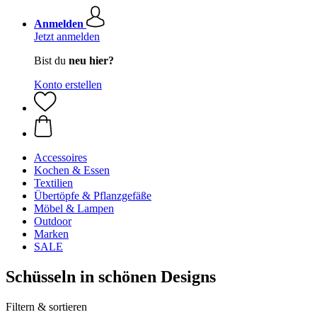
Anmelden
Jetzt anmelden
Bist du
neu hier?
Konto erstellen
Accessoires
Kochen & Essen
Textilien
Übertöpfe & Pflanzgefäße
Möbel & Lampen
Outdoor
Marken
SALE
Schüsseln in schönen Designs
Filtern & sortieren