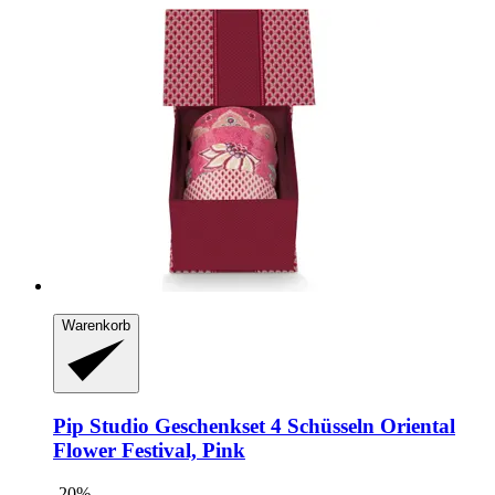
Warenkorb
Pip Studio
Geschenkset 4 Schüsseln Oriental
Flower Festival, Pink
-20%