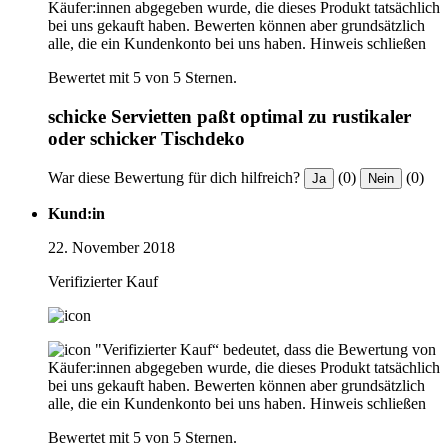
Käufer:innen abgegeben wurde, die dieses Produkt tatsächlich
bei uns gekauft haben. Bewerten können aber grundsätzlich
alle, die ein Kundenkonto bei uns haben.
Hinweis schließen
Bewertet mit 5 von 5 Sternen.
schicke Servietten paßt optimal zu rustikaler
oder schicker Tischdeko
War diese Bewertung für dich hilfreich?
(0)
(0)
Ja
Nein
Kund:in
22. November 2018
Verifizierter Kauf
"Verifizierter Kauf“ bedeutet, dass die Bewertung von
Käufer:innen abgegeben wurde, die dieses Produkt tatsächlich
bei uns gekauft haben. Bewerten können aber grundsätzlich
alle, die ein Kundenkonto bei uns haben.
Hinweis schließen
Bewertet mit 5 von 5 Sternen.