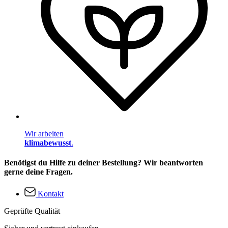
Wir arbeiten
klimabewusst
.
Benötigst du Hilfe zu deiner Bestellung? Wir beantworten
gerne deine Fragen.
Kontakt
Geprüfte Qualität