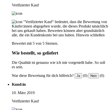
Verifizierter Kauf
"Verifizierter Kauf“ bedeutet, dass die Bewertung von
Käufer:innen abgegeben wurde, die dieses Produkt tatsächlich
bei uns gekauft haben. Bewerten können aber grundsätzlich
alle, die ein Kundenkonto bei uns haben.
Hinweis schließen
Bewertet mit 5 von 5 Sternen.
Wie bestellt, so geliefert
Die Qualität ist genauso wie ich mir vorgestellt habe. So soll
es sein.
War diese Bewertung für dich hilfreich?
(0)
(0)
Ja
Nein
Kund:in
10. März 2019
Verifizierter Kauf