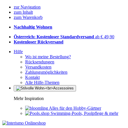
zur Navigation
zum Inhalt
zum Warenkorb
Nachhaltig Wohnen
Österreich: Kostenloser Standardversand
ab € 49,90
Kostenloser Rückversand
Hilfe
Wo ist meine Bestellung?
Rücksendungen
Versandkosten
Zahlungsmöglichkeiten
Kontakt
Alle Hilfe-Themen
Mehr Inspiration
Alles für den Hobby-Gärtner
Swimming-Pools, Poolpflege & mehr