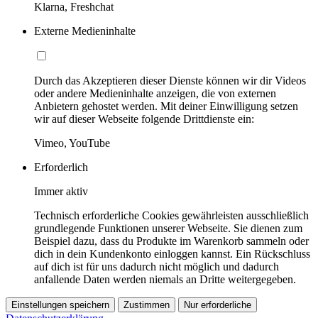
Klarna, Freshchat
Externe Medieninhalte
Durch das Akzeptieren dieser Dienste können wir dir Videos
oder andere Medieninhalte anzeigen, die von externen
Anbietern gehostet werden. Mit deiner Einwilligung setzen
wir auf dieser Webseite folgende Drittdienste ein:
Vimeo, YouTube
Erforderlich
Immer aktiv
Technisch erforderliche Cookies gewährleisten ausschließlich
grundlegende Funktionen unserer Webseite. Sie dienen zum
Beispiel dazu, dass du Produkte im Warenkorb sammeln oder
dich in dein Kundenkonto einloggen kannst. Ein Rückschluss
auf dich ist für uns dadurch nicht möglich und dadurch
anfallende Daten werden niemals an Dritte weitergegeben.
Einstellungen speichern
Zustimmen
Nur erforderliche