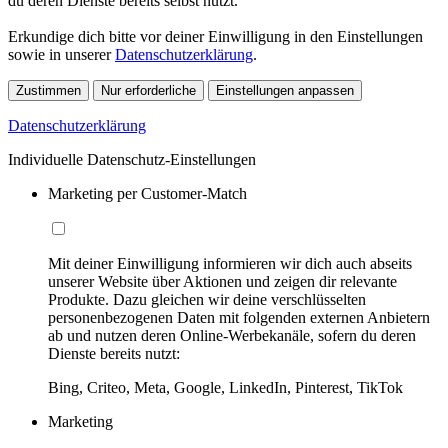
du deren Dienste bereits selbst nutzt.
Erkundige dich bitte vor deiner Einwilligung in den Einstellungen
sowie in unserer
Datenschutzerklärung
.
Zustimmen
Nur erforderliche
Einstellungen anpassen
Datenschutzerklärung
Individuelle Datenschutz-Einstellungen
Marketing per Customer-Match
Mit deiner Einwilligung informieren wir dich auch abseits
unserer Website über Aktionen und zeigen dir relevante
Produkte. Dazu gleichen wir deine verschlüsselten
personenbezogenen Daten mit folgenden externen Anbietern
ab und nutzen deren Online-Werbekanäle, sofern du deren
Dienste bereits nutzt:
Bing, Criteo, Meta, Google, LinkedIn, Pinterest, TikTok
Marketing