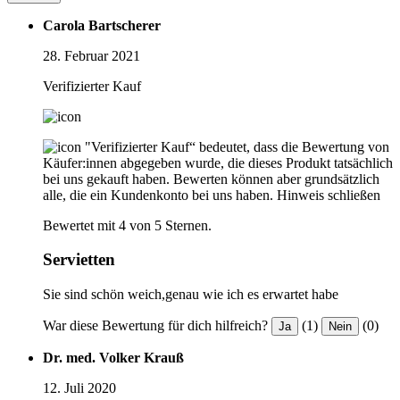
Carola Bartscherer
28. Februar 2021
Verifizierter Kauf
"Verifizierter Kauf“ bedeutet, dass die Bewertung von
Käufer:innen abgegeben wurde, die dieses Produkt tatsächlich
bei uns gekauft haben. Bewerten können aber grundsätzlich
alle, die ein Kundenkonto bei uns haben.
Hinweis schließen
Bewertet mit 4 von 5 Sternen.
Servietten
Sie sind schön weich,genau wie ich es erwartet habe
War diese Bewertung für dich hilfreich?
(1)
(0)
Ja
Nein
Dr. med. Volker Krauß
12. Juli 2020