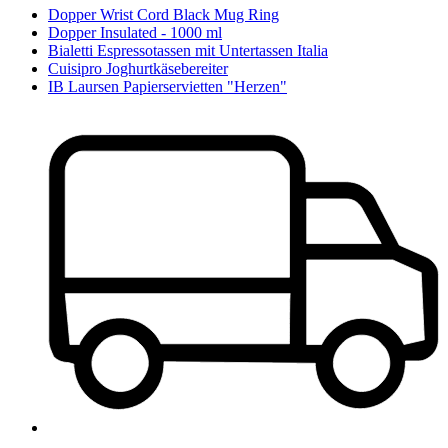
Dopper Wrist Cord Black Mug Ring
Dopper Insulated - 1000 ml
Bialetti Espressotassen mit Untertassen Italia
Cuisipro Joghurtkäsebereiter
IB Laursen Papierservietten "Herzen"