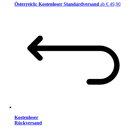
Österreich: Kostenloser Standardversand
ab € 49,90
Kostenloser
Rückversand