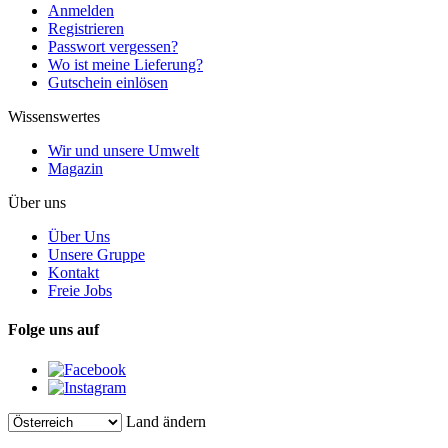
Anmelden
Registrieren
Passwort vergessen?
Wo ist meine Lieferung?
Gutschein einlösen
Wissenswertes
Wir und unsere Umwelt
Magazin
Über uns
Über Uns
Unsere Gruppe
Kontakt
Freie Jobs
Folge uns auf
Land ändern