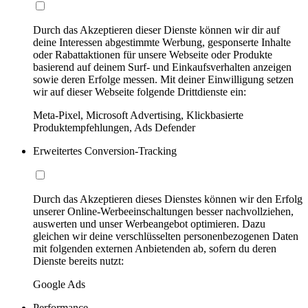
Durch das Akzeptieren dieser Dienste können wir dir auf
deine Interessen abgestimmte Werbung, gesponserte Inhalte
oder Rabattaktionen für unsere Webseite oder Produkte
basierend auf deinem Surf- und Einkaufsverhalten anzeigen
sowie deren Erfolge messen. Mit deiner Einwilligung setzen
wir auf dieser Webseite folgende Drittdienste ein:
Meta-Pixel, Microsoft Advertising, Klickbasierte
Produktempfehlungen, Ads Defender
Erweitertes Conversion-Tracking
Durch das Akzeptieren dieses Dienstes können wir den Erfolg
unserer Online-Werbeeinschaltungen besser nachvollziehen,
auswerten und unser Werbeangebot optimieren. Dazu
gleichen wir deine verschlüsselten personenbezogenen Daten
mit folgenden externen Anbietenden ab, sofern du deren
Dienste bereits nutzt:
Google Ads
Performance