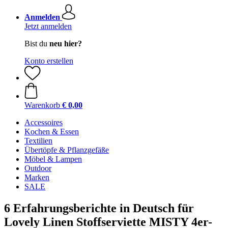
Anmelden
Jetzt anmelden
Bist du
neu hier?
Konto erstellen
Warenkorb
€ 0,00
Accessoires
Kochen & Essen
Textilien
Übertöpfe & Pflanzgefäße
Möbel & Lampen
Outdoor
Marken
SALE
6 Erfahrungsberichte in Deutsch für
Lovely Linen Stoffserviette MISTY 4er-