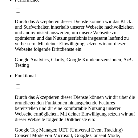
Durch das Akzeptieren dieser Dienste können wir das Klick-
und Surfverhalten innerhalb unserer Webseite nachvollziehen
und anonymisiert auswerten, um unsere Webseite zu
optimieren und das Nutzungserlebnis insgesamt laufend zu
verbessern. Mit deiner Einwilligung setzen wir auf dieser
Webseite folgende Drittdienste ein:
Google Analytics, Clarity, Google Kundenrezensionen, A/B-
Testing
Funktional
Durch das Akzeptieren dieser Dienste können wir dir über die
grundlegenden Funktionen hinausgehende Features
bereitstellen und dir eine komfortable Nutzung unserer
Webseite ermöglichen. Mit deiner Einwilligung setzen wir auf
dieser Webseite folgende Drittdienste ein:
Google Tag Manager, UET (Universal Event Tracking)
Consent Mode von Microsoft, Google Consent Mode,