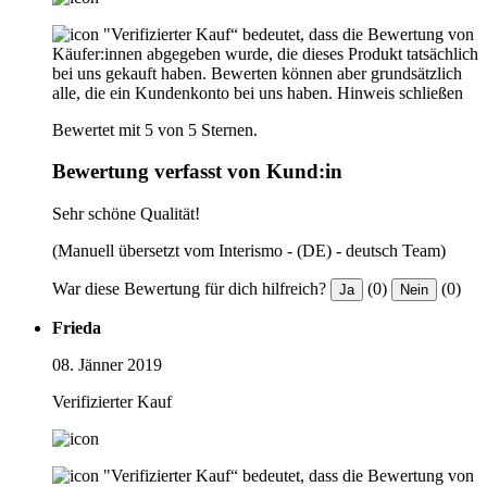
"Verifizierter Kauf“ bedeutet, dass die Bewertung von
Käufer:innen abgegeben wurde, die dieses Produkt tatsächlich
bei uns gekauft haben. Bewerten können aber grundsätzlich
alle, die ein Kundenkonto bei uns haben.
Hinweis schließen
Bewertet mit 5 von 5 Sternen.
Bewertung verfasst von Kund:in
Sehr schöne Qualität!
(Manuell übersetzt vom Interismo - (DE) - deutsch Team)
War diese Bewertung für dich hilfreich?
(0)
(0)
Ja
Nein
Frieda
08. Jänner 2019
Verifizierter Kauf
"Verifizierter Kauf“ bedeutet, dass die Bewertung von