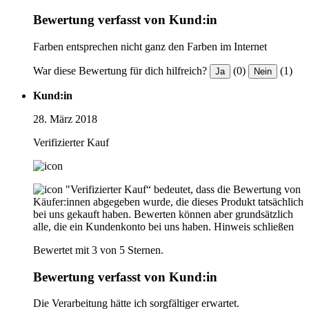
Bewertung verfasst von Kund:in
Farben entsprechen nicht ganz den Farben im Internet
War diese Bewertung für dich hilfreich?
(0)
(1)
Ja
Nein
Kund:in
28. März 2018
Verifizierter Kauf
"Verifizierter Kauf“ bedeutet, dass die Bewertung von
Käufer:innen abgegeben wurde, die dieses Produkt tatsächlich
bei uns gekauft haben. Bewerten können aber grundsätzlich
alle, die ein Kundenkonto bei uns haben.
Hinweis schließen
Bewertet mit 3 von 5 Sternen.
Bewertung verfasst von Kund:in
Die Verarbeitung hätte ich sorgfältiger erwartet.