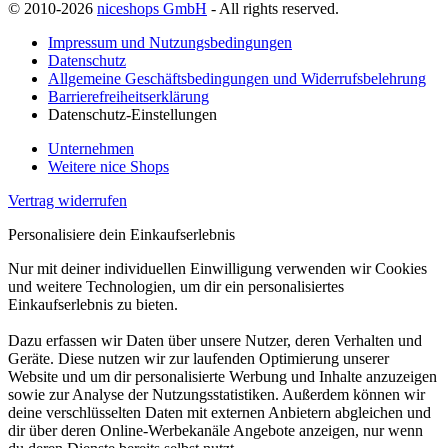
© 2010-2026
niceshops GmbH
- All rights reserved.
Impressum und Nutzungsbedingungen
Datenschutz
Allgemeine Geschäftsbedingungen und Widerrufsbelehrung
Barrierefreiheitserklärung
Datenschutz-Einstellungen
Unternehmen
Weitere nice Shops
Vertrag widerrufen
Personalisiere dein Einkaufserlebnis
Nur mit deiner individuellen Einwilligung verwenden wir Cookies
und weitere Technologien, um dir ein personalisiertes
Einkaufserlebnis zu bieten.
Dazu erfassen wir Daten über unsere Nutzer, deren Verhalten und
Geräte. Diese nutzen wir zur laufenden Optimierung unserer
Website und um dir personalisierte Werbung und Inhalte anzuzeigen
sowie zur Analyse der Nutzungsstatistiken. Außerdem können wir
deine verschlüsselten Daten mit externen Anbietern abgleichen und
dir über deren Online-Werbekanäle Angebote anzeigen, nur wenn