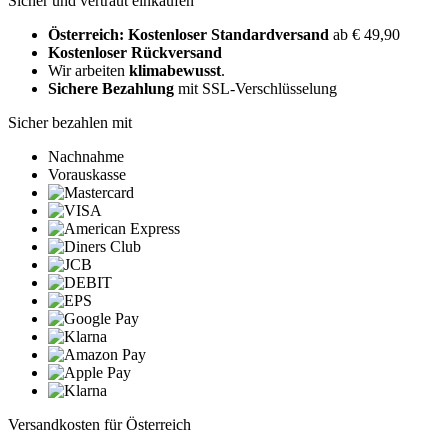
Sicher und vertraut einkaufen
Österreich: Kostenloser Standardversand
ab € 49,90
Kostenloser Rückversand
Wir arbeiten
klimabewusst
.
Sichere Bezahlung
mit SSL-Verschlüsselung
Sicher bezahlen mit
Nachnahme
Vorauskasse
Versandkosten für Österreich