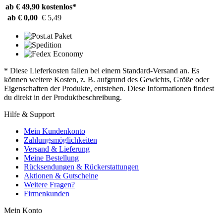
ab € 49,90
kostenlos*
ab € 0,00
€ 5,49
* Diese Lieferkosten fallen bei einem Standard-Versand an. Es
können weitere Kosten, z. B. aufgrund des Gewichts, Größe oder
Eigenschaften der Produkte, entstehen. Diese Informationen findest
du direkt in der Produktbeschreibung.
Hilfe & Support
Mein Kundenkonto
Zahlungsmöglichkeiten
Versand & Lieferung
Meine Bestellung
Rücksendungen & Rückerstattungen
Aktionen & Gutscheine
Weitere Fragen?
Firmenkunden
Mein Konto