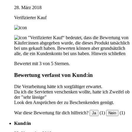
28. März 2018
Verifizierter Kauf
"Verifizierter Kauf“ bedeutet, dass die Bewertung von
Käufer:innen abgegeben wurde, die dieses Produkt tatsächlich
bei uns gekauft haben. Bewerten können aber grundsätzlich
alle, die ein Kundenkonto bei uns haben.
Hinweis schließen
Bewertet mit 3 von 5 Sternen.
Bewertung verfasst von Kund:in
Die Verarbeitung hätte ich sorgfältiger erwartet.
Da ich die Servietten verschenken wollte, hatte ich Zweifel ob
der "sehr lässige"
Look den Ansprüchen der zu Beschenkenden genügt.
War diese Bewertung für dich hilfreich?
(1)
(1)
Ja
Nein
Kund:in