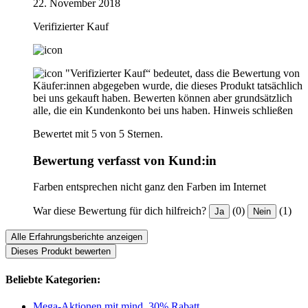
22. November 2018
Verifizierter Kauf
"Verifizierter Kauf“ bedeutet, dass die Bewertung von
Käufer:innen abgegeben wurde, die dieses Produkt tatsächlich
bei uns gekauft haben. Bewerten können aber grundsätzlich
alle, die ein Kundenkonto bei uns haben.
Hinweis schließen
Bewertet mit 5 von 5 Sternen.
Bewertung verfasst von Kund:in
Farben entsprechen nicht ganz den Farben im Internet
War diese Bewertung für dich hilfreich?
(0)
(1)
Ja
Nein
Alle Erfahrungsberichte anzeigen
Dieses Produkt bewerten
Beliebte Kategorien:
Mega-Aktionen mit mind. 30% Rabatt