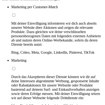
Marketing per Customer-Match
Mit deiner Einwilligung informieren wir dich auch abseits
unserer Website über Aktionen und zeigen dir relevante
Produkte. Dazu gleichen wir deine verschlüsselten
personenbezogenen Daten mit folgenden externen Anbietern
ab und nutzen deren Online-Werbekanäle, sofern du deren
Dienste bereits nutzt:
Bing, Criteo, Meta, Google, LinkedIn, Pinterest, TikTok
Marketing
Durch das Akzeptieren dieser Dienste können wir dir auf
deine Interessen abgestimmte Werbung, gesponserte Inhalte
oder Rabattaktionen für unsere Webseite oder Produkte
basierend auf deinem Surf- und Einkaufsverhalten anzeigen
sowie deren Erfolge messen. Mit deiner Einwilligung setzen
wir auf dieser Webseite folgende Drittdienste ein: