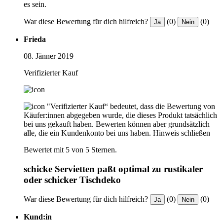
es sein.
War diese Bewertung für dich hilfreich?
(0)
(0)
Ja
Nein
Frieda
08. Jänner 2019
Verifizierter Kauf
"Verifizierter Kauf“ bedeutet, dass die Bewertung von
Käufer:innen abgegeben wurde, die dieses Produkt tatsächlich
bei uns gekauft haben. Bewerten können aber grundsätzlich
alle, die ein Kundenkonto bei uns haben.
Hinweis schließen
Bewertet mit 5 von 5 Sternen.
schicke Servietten paßt optimal zu rustikaler
oder schicker Tischdeko
War diese Bewertung für dich hilfreich?
(0)
(0)
Ja
Nein
Kund:in