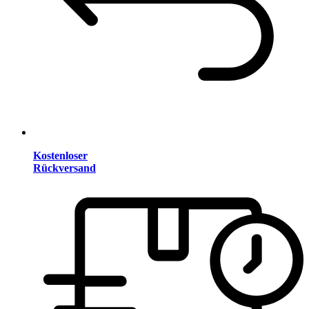
Kostenloser
Rückversand