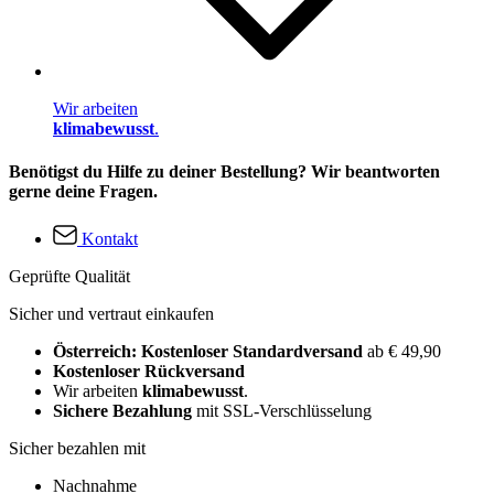
Wir arbeiten
klimabewusst
.
Benötigst du Hilfe zu deiner Bestellung? Wir beantworten
gerne deine Fragen.
Kontakt
Geprüfte Qualität
Sicher und vertraut einkaufen
Österreich: Kostenloser Standardversand
ab € 49,90
Kostenloser Rückversand
Wir arbeiten
klimabewusst
.
Sichere Bezahlung
mit SSL-Verschlüsselung
Sicher bezahlen mit
Nachnahme