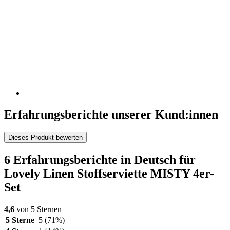
Erfahrungsberichte unserer Kund:innen
Dieses Produkt bewerten
6 Erfahrungsberichte in Deutsch für
Lovely Linen Stoffserviette MISTY 4er-
Set
4,6
von 5 Sternen
5 Sterne
5
(71%)