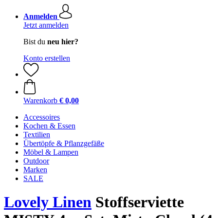
Anmelden
Jetzt anmelden
Bist du
neu hier?
Konto erstellen
Warenkorb
€ 0,00
Accessoires
Kochen & Essen
Textilien
Übertöpfe & Pflanzgefäße
Möbel & Lampen
Outdoor
Marken
SALE
Lovely Linen
Stoffserviette