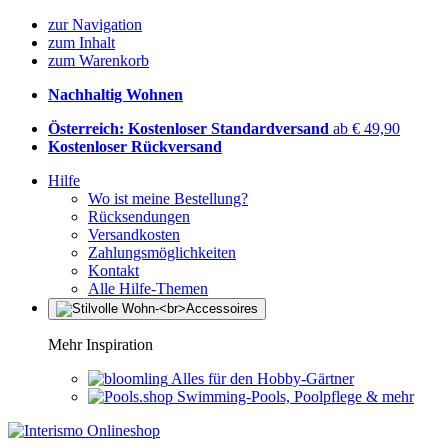
zur Navigation
zum Inhalt
zum Warenkorb
Nachhaltig Wohnen
Österreich: Kostenloser Standardversand
ab € 49,90
Kostenloser Rückversand
Hilfe
Wo ist meine Bestellung?
Rücksendungen
Versandkosten
Zahlungsmöglichkeiten
Kontakt
Alle Hilfe-Themen
Mehr Inspiration
Alles für den Hobby-Gärtner
Swimming-Pools, Poolpflege & mehr