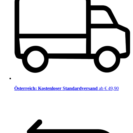
Österreich: Kostenloser Standardversand
ab € 49,90