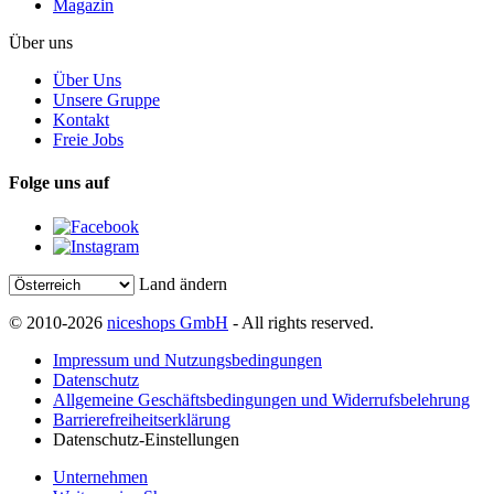
Magazin
Über uns
Über Uns
Unsere Gruppe
Kontakt
Freie Jobs
Folge uns auf
Land ändern
© 2010-2026
niceshops GmbH
- All rights reserved.
Impressum und Nutzungsbedingungen
Datenschutz
Allgemeine Geschäftsbedingungen und Widerrufsbelehrung
Barrierefreiheitserklärung
Datenschutz-Einstellungen
Unternehmen