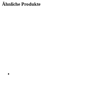
Ähnliche Produkte