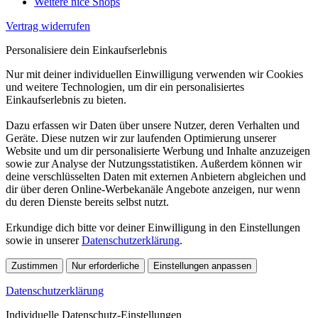
Weitere nice Shops
Vertrag widerrufen
Personalisiere dein Einkaufserlebnis
Nur mit deiner individuellen Einwilligung verwenden wir Cookies
und weitere Technologien, um dir ein personalisiertes
Einkaufserlebnis zu bieten.
Dazu erfassen wir Daten über unsere Nutzer, deren Verhalten und
Geräte. Diese nutzen wir zur laufenden Optimierung unserer
Website und um dir personalisierte Werbung und Inhalte anzuzeigen
sowie zur Analyse der Nutzungsstatistiken. Außerdem können wir
deine verschlüsselten Daten mit externen Anbietern abgleichen und
dir über deren Online-Werbekanäle Angebote anzeigen, nur wenn
du deren Dienste bereits selbst nutzt.
Erkundige dich bitte vor deiner Einwilligung in den Einstellungen
sowie in unserer
Datenschutzerklärung
.
Zustimmen
Nur erforderliche
Einstellungen anpassen
Datenschutzerklärung
Individuelle Datenschutz-Einstellungen