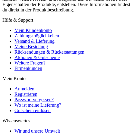
Eigenschaften der Produkte, entstehen. Diese Informationen findest
du direkt in der Produktbeschreibung.
Hilfe & Support
Mein Kundenkonto
Zahlungsmöglichkeiten
Versand & Lieferung
Meine Bestellung
Rücksendungen & Rückerstattungen
Aktionen & Gutscheine
Weitere Fragen?
Firmenkunden
Mein Konto
Anmelden
Registrieren
Passwort vergessen?
Wo ist meine Lieferung?
Gutschein einlösen
Wissenswertes
Wir und unsere Umwelt