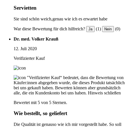
Servietten
Sie sind schön weich,genau wie ich es erwartet habe
War diese Bewertung für dich hilfreich?
(1)
(0)
Ja
Nein
Dr. med. Volker Krauß
12. Juli 2020
Verifizierter Kauf
"Verifizierter Kauf“ bedeutet, dass die Bewertung von
Käufer:innen abgegeben wurde, die dieses Produkt tatsächlich
bei uns gekauft haben. Bewerten können aber grundsätzlich
alle, die ein Kundenkonto bei uns haben.
Hinweis schließen
Bewertet mit 5 von 5 Sternen.
Wie bestellt, so geliefert
Die Qualität ist genauso wie ich mir vorgestellt habe. So soll