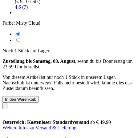
(€ 9,10 / Stk)
4.6 (7)
Farbe:
Misty Cloud
Noch 1 Stück auf Lager
Zustellung bis Samstag, 08. August
, wenn du bis
Donnerstag um
23:59 Uhr
bestellst.
Von diesem Artikel ist nur noch 1 Stück in unserem Lager.
Nachschub ist unterwegs! Falls mehr bestellt wird, könnte dies das
Zustelldatum beeinflussen.
In den Warenkorb
Österreich: Kostenloser Standardversand
ab € 49,90
Weitere Infos zu Versand & Lieferung