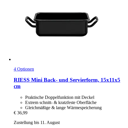
4 Optionen
RIESS
Mini Back-​ und Servierform, 15x11x5
cm
Praktische Doppelfunktion mit Deckel
Extrem schnitt- & kratzfeste Oberfläche
Gleichmäßige & lange Wärmespeicherung
€ 36,99
Zustellung bis 11. August