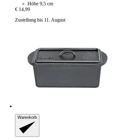
Höhe 9,5 cm
€ 14,99
Zustellung bis 11. August
Warenkorb