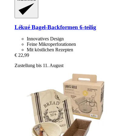
Lékué
Bagel-​Backformen 6-​teilig
Innovatives Design
Feine Mikroperforationen
Mit köstlichen Rezepten
€ 22,99
Zustellung bis 11. August