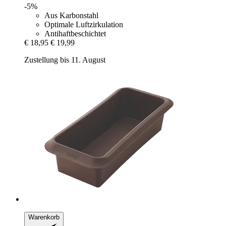
-5%
Aus Karbonstahl
Optimale Luftzirkulation
Antihaftbeschichtet
€ 18,95
€ 19,99
Zustellung bis 11. August
Warenkorb