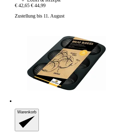
€ 42,65
€ 44,99
Zustellung bis 11. August
Warenkorb