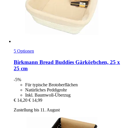
5 Optionen
Birkmann
Bread Buddies Gärkörbchen, 25 x
25 cm
-5%
Für typische Brotoberflächen
Natürliches Peddigrohr
Inkl. Baumwoll-Überzug
€ 14,20
€ 14,99
Zustellung bis 11. August