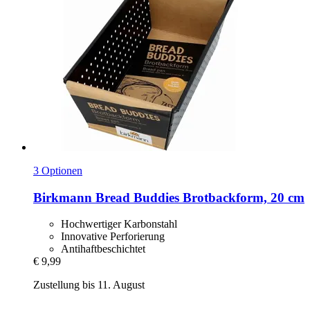
3 Optionen
Birkmann
Bread Buddies Brotbackform, 20 cm
Hochwertiger Karbonstahl
Innovative Perforierung
Antihaftbeschichtet
€ 9,99
Zustellung bis 11. August