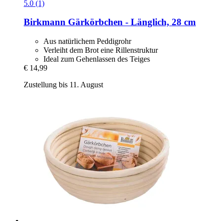
5.0 (1)
Birkmann
Gärkörbchen -​ Länglich, 28 cm
Aus natürlichem Peddigrohr
Verleiht dem Brot eine Rillenstruktur
Ideal zum Gehenlassen des Teiges
€ 14,99
Zustellung bis 11. August