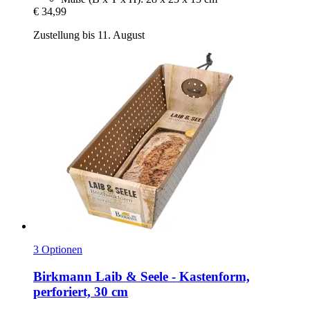
€ 34,99
Zustellung bis 11. August
3 Optionen
Birkmann
Laib & Seele -​ Kastenform,
perforiert, 30 cm