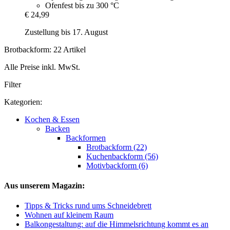
Ofenfest bis zu 300 °C
€ 24,99
Zustellung bis 17. August
Brotbackform: 22 Artikel
Alle Preise inkl. MwSt.
Filter
Kategorien:
Kochen & Essen
Backen
Backformen
Brotbackform (22)
Kuchenbackform (56)
Motivbackform (6)
Aus unserem Magazin:
Tipps & Tricks rund ums Schneidebrett
Wohnen auf kleinem Raum
Balkongestaltung: auf die Himmelsrichtung kommt es an