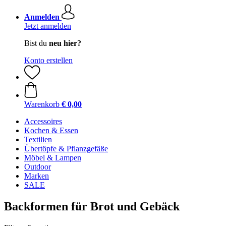
Anmelden
Jetzt anmelden
Bist du
neu hier?
Konto erstellen
Warenkorb
€ 0,00
Accessoires
Kochen & Essen
Textilien
Übertöpfe & Pflanzgefäße
Möbel & Lampen
Outdoor
Marken
SALE
Backformen für Brot und Gebäck