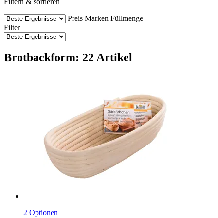
Filtern & sortieren
Preis
Marken
Füllmenge
Filter
Brotbackform: 22 Artikel
2 Optionen