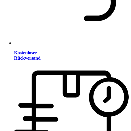
Kostenloser
Rückversand