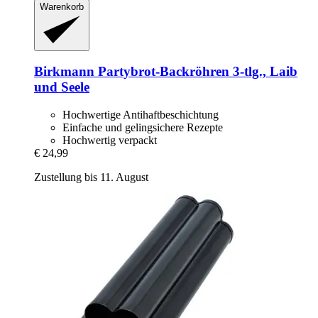
Warenkorb
Birkmann
Partybrot-​Backröhren 3-​tlg., Laib
und Seele
Hochwertige Antihaftbeschichtung
Einfache und gelingsichere Rezepte
Hochwertig verpackt
€ 24,99
Zustellung bis 11. August