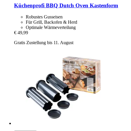
Küchenprofi
BBQ Dutch Oven Kastenform
Robustes Gusseisen
Für Grill, Backofen & Herd
Optimale Wärmeverteilung
€ 49,99
Gratis Zustellung bis 11. August