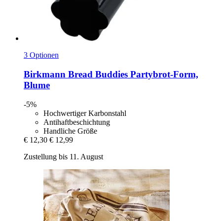
3 Optionen
Birkmann
Bread Buddies Partybrot-​Form,
Blume
-5%
Hochwertiger Karbonstahl
Antihaftbeschichtung
Handliche Größe
€ 12,30
€ 12,99
Zustellung bis 11. August