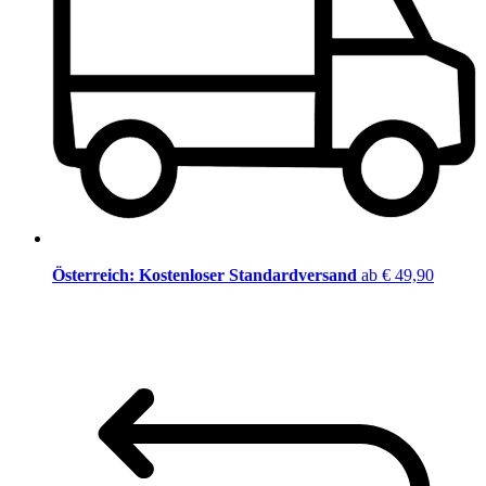
Österreich: Kostenloser Standardversand
ab € 49,90