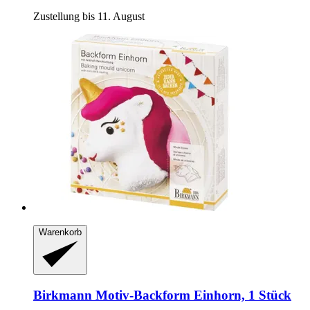
Zustellung bis 11. August
Warenkorb
Birkmann
Motiv-​Backform Einhorn, 1 Stück