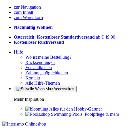
zur Navigation
zum Inhalt
zum Warenkorb
Nachhaltig Wohnen
Österreich: Kostenloser Standardversand
ab € 49,90
Kostenloser Rückversand
Hilfe
Wo ist meine Bestellung?
Rücksendungen
Versandkosten
Zahlungsmöglichkeiten
Kontakt
Alle Hilfe-Themen
Mehr Inspiration
Alles für den Hobby-Gärtner
Swimming-Pools, Poolpflege & mehr