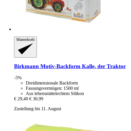
Warenkorb
Birkmann
Motiv-​Backform Kalle, der Traktor
-5%
Dreidimensionale Backform
Fassungsvermögen: 1500 ml
Aus lebensmittelechtem Silikon
€ 29,40
€ 30,99
Zustellung bis 11. August