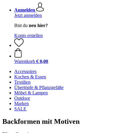
Anmelden
Jetzt anmelden
Bist du
neu hier?
Konto erstellen
Warenkorb
€ 0,00
Accessoires
Kochen & Essen
Textilien
Übertöpfe & Pflanzgefäße
Möbel & Lampen
Outdoor
Marken
SALE
Backformen mit Motiven